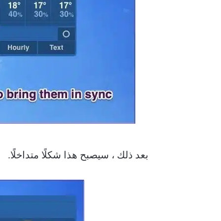
بعد ذلك ، سيصبح هذا شكلًا متداخلًا.