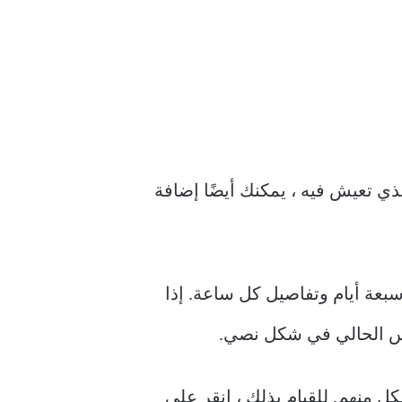
ي تعيش فيه ، يمكنك أيضًا إضافة
بعة أيام وتفاصيل كل ساعة. إذا
قس الحالي في شكل نصي.
ل منهم. للقيام بذلك ، انقر على