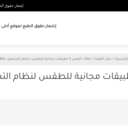
إشعار حقوق الطب
إشعار حقوق الطبع لموقع أحلى ها
لرئيسية
>
دليل التقنية
>
Mac
>
أفضل 5 تطبيقات مجانية للطقس لنظام التشغيل Mac