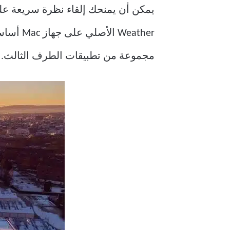
مجموعة من تطبيقات الطرف الثالث.