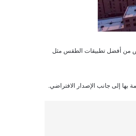
بعض من أفضل تطبيقات الطقس مثل