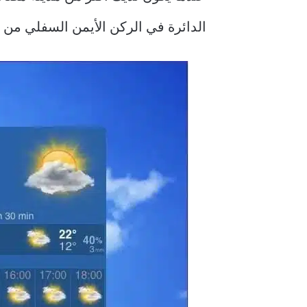
الدائرة في الركن الأيمن السفلي من م