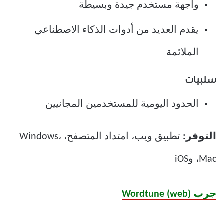
واجهة مستخدم جيدة وبسيطة
يقدم العديد من أدوات الذكاء الاصطناعي
الملائمة
سلبيات
الحدود اليومية للمستخدمين المجانيين
التوفر:
تطبيق ويب، امتداد المتصفح، Windows،
Mac، وiOS
جرب Wordtune (web)