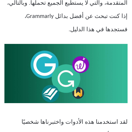
المتقدمة، والتي لا يستطيع الجميع تحملها. وبالتالي،
إذا كنت تبحث عن أفضل بدائل Grammarly،
فستجدها في هذا الدليل.
لقد استخدمنا هذه الأدوات واختبرناها شخصيًا