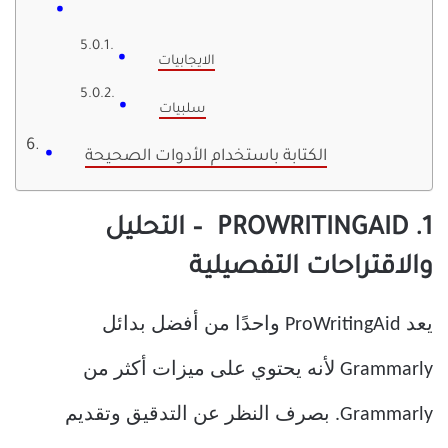
الايجابيات
سلبيات
الكتابة باستخدام الأدوات الصحيحة
1. PROWRITINGAID – التحليل
والاقتراحات التفصيلية
يعد ProWritingAid واحدًا من أفضل بدائل
Grammarly لأنه يحتوي على ميزات أكثر من
Grammarly. بصرف النظر عن التدقيق وتقديم