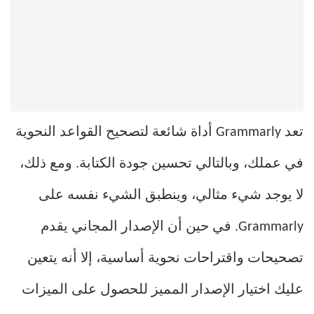
تعد Grammarly أداة شائعة لتصحيح القواعد النحوية
في عملك، وبالتالي تحسين جودة الكتابة. ومع ذلك،
لا يوجد شيء مثالي، وينطبق الشيء نفسه على
Grammarly. في حين أن الإصدار المجاني يقدم
تصحيحات واقتراحات نحوية أساسية، إلا أنه يتعين
عليك اختيار الإصدار المميز للحصول على الميزات