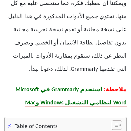
ويمكننا أن نعطيك فكرة عما ستحصل عليه مع كل
منها. تحتوي جميع الأدوات المذكورة في هذا الدليل
على نسخة مجانية أو تقدم نسخة تجريبية مجانية
بدون تفاصيل بطاقة الائتمان أو الخصم. وبصرف
النظر عن ذلك، سنقوم بمقارنة الأدوات بالميزات
التي تقدمها Grammarly. لذلك، دعونا نبدأ.
ملاحظة:
استخدم Grammarly في Microsoft
Word لنظامي التشغيل Windows وMac
Table of Contents