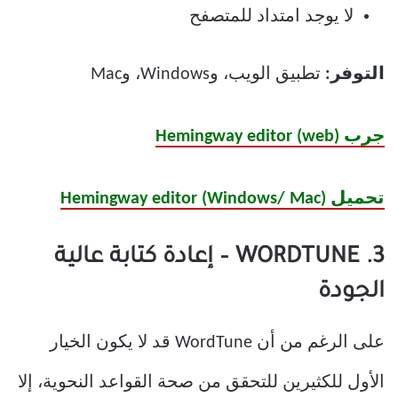
لا يوجد امتداد للمتصفح
التوفر:
تطبيق الويب، وWindows، وMac
جرب Hemingway editor (web)
تحميل Hemingway editor (Windows/ Mac)
3. WORDTUNE – إعادة كتابة عالية
الجودة
على الرغم من أن WordTune قد لا يكون الخيار
الأول للكثيرين للتحقق من صحة القواعد النحوية، إلا