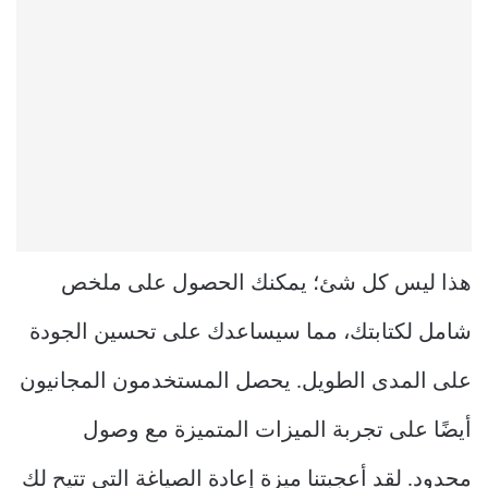
هذا ليس كل شئ؛ يمكنك الحصول على ملخص
شامل لكتابتك، مما سيساعدك على تحسين الجودة
على المدى الطويل. يحصل المستخدمون المجانيون
أيضًا على تجربة الميزات المتميزة مع وصول
محدود. لقد أعجبتنا ميزة إعادة الصياغة التي تتيح لك