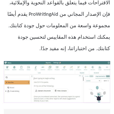
الاقتراحات فيما يتعلق بالقواعد النحوية والإملائية،
فإن الإصدار المجاني من ProWritingAid يقدم أيضًا
مجموعة واسعة من المعلومات حول جودة كتابتك.
يمكنك استخدام هذه المقاييس لتحسين جودة
كتابتك. من اختباراتنا، إنه مفيد جدًا.