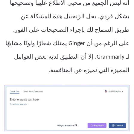
أنه ليس الجميع من محبي الاطلاع عليها وتصحيحها
بشكل فردي. يحل الزنجبيل هذه المشكلة عن
طريق السماح لك بإجراء التصحيحات على الفور.
على الرغم من أن Ginger يمتلك شعارًا ولونًا مشابهًا
لـ Grammarly، إلا أن التطبيق لديه بعض العوامل
المميزة التي تميزه عن المنافسة.