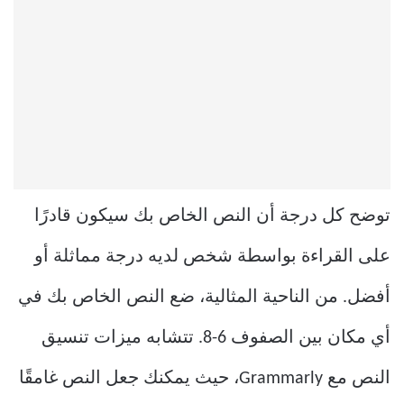
توضح كل درجة أن النص الخاص بك سيكون قادرًا
على القراءة بواسطة شخص لديه درجة مماثلة أو
أفضل. من الناحية المثالية، ضع النص الخاص بك في
أي مكان بين الصفوف 6-8. تتشابه ميزات تنسيق
النص مع Grammarly، حيث يمكنك جعل النص غامقًا