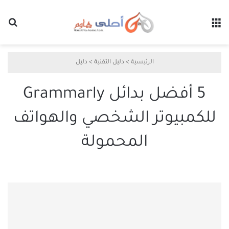
القائمة
بح
الرئيسية
>
دليل التقنية
>
دليل
5 أفضل بدائل Grammarly
للكمبيوتر الشخصي والهواتف
المحمولة