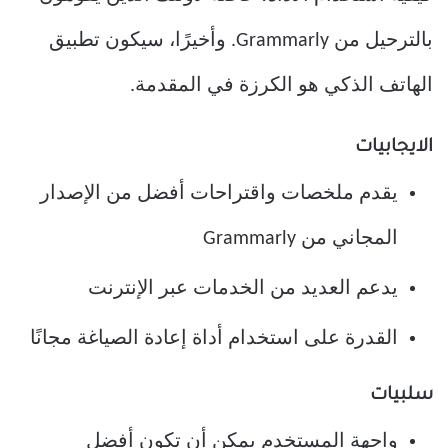
بالترحيل من Grammarly. وأخيرًا، سيكون تطبيق
الهاتف الذكي هو الكرزة في المقدمة.
الايجابيات
يقدم ملخصات واقتراحات أفضل من الإصدار
المجاني من Grammarly
يدعم العديد من الخدمات عبر الإنترنت
القدرة على استخدام أداة إعادة الصياغة مجانًا
سلبيات
واجهة المستخدم يمكن أن تكون أفضل