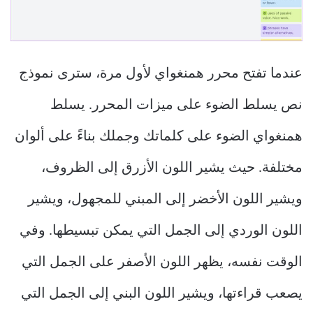
عندما تفتح محرر همنغواي لأول مرة، سترى نموذج
نص يسلط الضوء على ميزات المحرر. يسلط
همنغواي الضوء على كلماتك وجملك بناءً على ألوان
مختلفة. حيث يشير اللون الأزرق إلى الظروف،
ويشير اللون الأخضر إلى المبني للمجهول، ويشير
اللون الوردي إلى الجمل التي يمكن تبسيطها. وفي
الوقت نفسه، يظهر اللون الأصفر على الجمل التي
يصعب قراءتها، ويشير اللون البني إلى الجمل التي