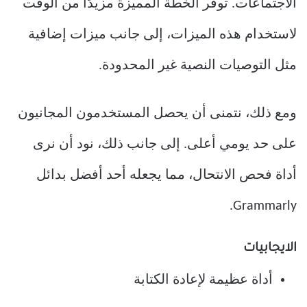
الاجتماعات. توفر الخطة المميزة مزيدًا من الوقت
لاستخدام هذه الميزات، إلى جانب ميزات إضافية
مثل التوصيات النصية غير المحدودة.
ومع ذلك، نتمنى أن يحصل المستخدمون المجانيون
على حد يومي أعلى. إلى جانب ذلك، نود أن نرى
أداة فحص الانتحال، مما يجعله أحد أفضل بدائل
Grammarly.
الايجابيات
أداة عظيمة لإعادة الكتابة