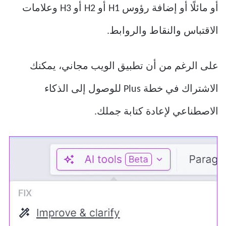
أو مائلًا أو إضافة رؤوس H1 أو H2 أو H3 وعلامات
الاقتباس والنقاط والروابط.
على الرغم من أن تطبيق الويب مجاني، يمكنك
الاشتراك في خطة Plus للوصول إلى الذكاء
الاصطناعي لإعادة كتابة جملك.