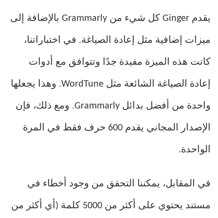
يقدم Ginger كل شيء من Grammarly بالإضافة إلى
ميزات إضافية مثل إعادة الصياغة. في اختباراتنا،
كانت هذه الميزة مفيدة جدًا وتتوافق مع أدوات
إعادة الصياغة الشائعة مثل WordTune. وهذا يجعلها
واحدة من أفضل بدائل Grammarly. ومع ذلك، فإن
الإصدار المجاني يقدم 600 حرف فقط في المرة
الواحدة.
في المقابل، يمكننا التحقق من وجود أخطاء في
مستند يحتوي على أكثر من 5000 كلمة (أي أكثر من