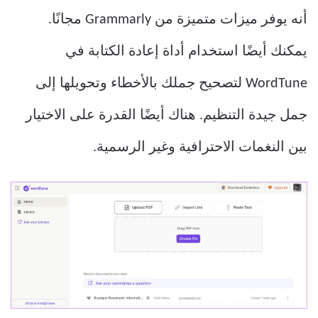
أنه يوفر ميزات متميزة من Grammarly مجانًا.
يمكنك أيضًا استخدام أداة إعادة الكتابة في
WordTune لتصحيح جملك بالأخطاء وتحويلها إلى
جمل جيدة التنظيم. هناك أيضًا القدرة على الاختيار
بين النغمات الاحترافية وغير الرسمية.