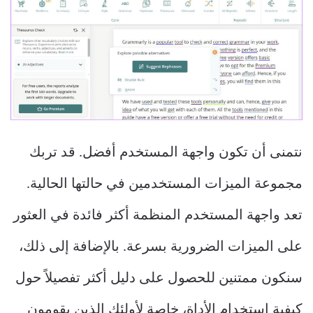
نتمنى أن تكون واجهة المستخدم أفضل. قد تربك
مجموعة الميزات المستخدمين في حالتها الحالية.
تعد واجهة المستخدم المنظمة أكثر فائدة في العثور
على الميزات الضرورية بسرعة. بالإضافة إلى ذلك،
سنكون ممتنين للحصول على دليل أكثر تفصيلاً حول
كيفية استخدام الأداة، خاصة لأولئك الذين يقومون