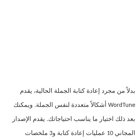
بدلاً من مجرد إعادة كتابة الجملة الحالية، يقدم
WordTune أشكالاً متعددة لنفس الجملة. ويمكنك
بعد ذلك اختيار ما يناسب احتياجاتك. يقدم الإصدار
المجاني 10 عمليات إعادة كتابة و3 ملخصات