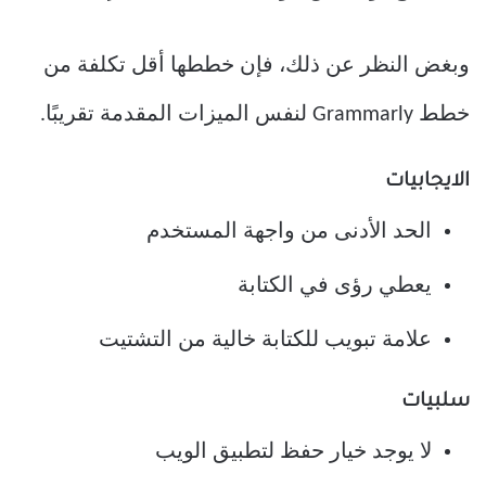
وبغض النظر عن ذلك، فإن خططها أقل تكلفة من
خطط Grammarly لنفس الميزات المقدمة تقريبًا.
الايجابيات
الحد الأدنى من واجهة المستخدم
يعطي رؤى في الكتابة
علامة تبويب للكتابة خالية من التشتيت
سلبيات
لا يوجد خيار حفظ لتطبيق الويب