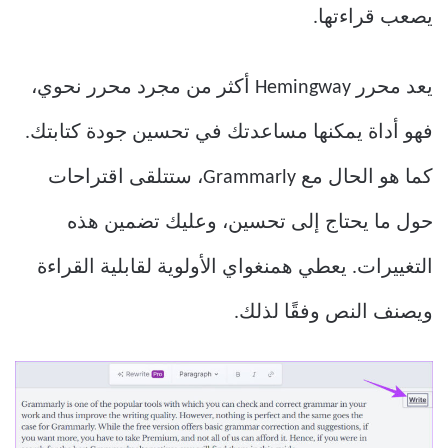
يصعب قراءتها.
يعد محرر Hemingway أكثر من مجرد محرر نحوي،
فهو أداة يمكنها مساعدتك في تحسين جودة كتابتك.
كما هو الحال مع Grammarly، ستتلقى اقتراحات
حول ما يحتاج إلى تحسين، وعليك تضمين هذه
التغييرات. يعطي همنغواي الأولوية لقابلية القراءة
ويصنف النص وفقًا لذلك.