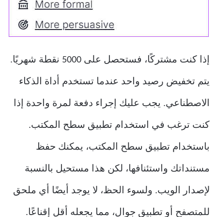
إذا كنت مشتركًا، فستحصل على 5000 نقطة شهريًا.
يتم تخفيض رصيد واحد عندما تستخدم أداة الذكاء
الاصطناعي. يجب عليك إجراء دفعة لمرة واحدة إذا
كنت ترغب في استخدام تطبيق سطح المكتب.
باستخدام تطبيق سطح المكتب، يمكنك حفظ
مستنداتك واستئنافها، لكن هذا مستحيل بالنسبة
لإصدار الويب. ولسوء الحظ، لا يوجد أيضًا أي ملحق
للمتصفح أو تطبيق جوال، مما يجعله أقل إقناعًا.