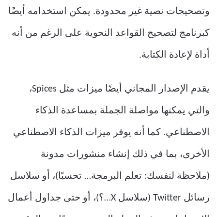
وتصحيحات نصية غير محدودة. يمكن استخدامه أيضًا
كبرنامج لتصحيح القواعد النحوية على الرغم من أنه
أداة لإعادة الكتابة.
يقدم الإصدار المجاني أيضًا ميزات مثل Spices،
والتي يمكنها مواصلة الجملة بمساعدة الذكاء
الاصطناعي. كما أنه يوفر ميزات الذكاء الاصطناعي
الأخرى، بما في ذلك إنشاء منشورات مدونة
(ملاحظة لنفسك: تعلم البرمجة… تحسبًا)، أو سلاسل
رسائل Twitter (سلاسل X…؟)، أو حتى جداول أعمال