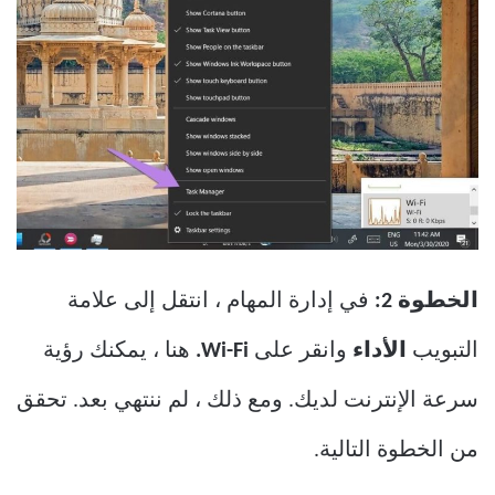
الخطوة 2:
في إدارة المهام ، انتقل إلى علامة
التبويب
الأداء
وانقر على
Wi-Fi.
هنا ، يمكنك رؤية
سرعة الإنترنت لديك. ومع ذلك ، لم ننتهي بعد. تحقق
من الخطوة التالية.