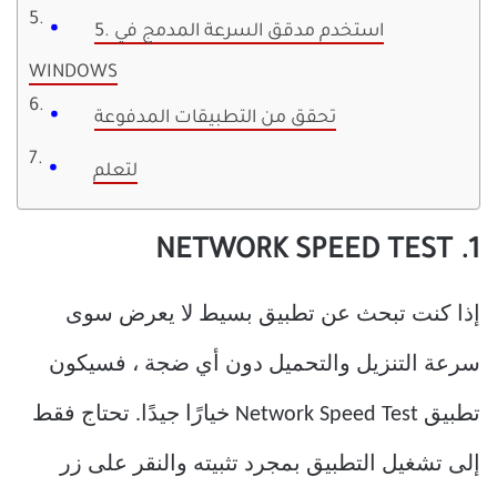
5. استخدم مدقق السرعة المدمج في
WINDOWS
تحقق من التطبيقات المدفوعة
لتعلم
1. NETWORK SPEED TEST
إذا كنت تبحث عن تطبيق بسيط لا يعرض سوى
سرعة التنزيل والتحميل دون أي ضجة ، فسيكون
تطبيق Network Speed Test خيارًا جيدًا. تحتاج فقط
إلى تشغيل التطبيق بمجرد تثبيته والنقر على زر