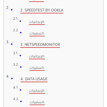
2. SPEEDTEST BY OOKLA
الإيجابيات:
السلبيات:
3. NETSPEEDMONITOR
الإيجابيات:
السلبيات:
4. DATA USAGE
الإيجابيات:
السلبيات: