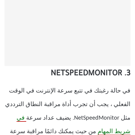
3. NETSPEEDMONITOR
في حالة رغبتك في تتبع سرعة الإنترنت في الوقت
الفعلي ، يجب أن تجرب أداة مراقبة النطاق الترددي
مثل NetSpeedMonitor. يضيف عداد سرعة
في
شريط المهام
من حيث يمكنك دائمًا مراقبة سرعة