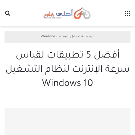
القائمة
بح
الرئيسية
>
دليل التقنية
>
Windows
أفضل 5 تطبيقات لقياس
سرعة الإنترنت لنظام التشغيل
Windows 10