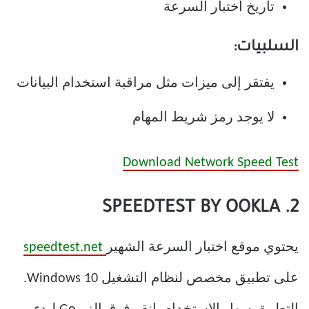
تاريخ اختبار السرعة
السلبيات:
يفتقر إلى ميزات مثل مراقبة استخدام البيانات
لا يوجد رمز شريط المهام
Download Network Speed Test
2. SPEEDTEST BY OOKLA
يحتوي موقع اختبار السرعة الشهير
speedtest.net
على تطبيق مخصص لنظام التشغيل Windows 10.