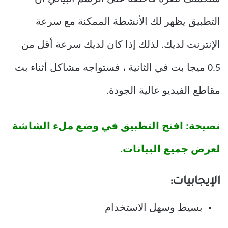
التطبيق يظهر لك الأنشطة الممكنة مع سرعة
الإنترنت لديك. لذلك إذا كان لديك سرعة أقل من
0.5 ميجا بت في الثانية ، فستواجه مشاكل أثناء بث
مقاطع الفيديو عالية الجودة.
نصيحة: افتح التطبيق في وضع ملء الشاشة
لعرض جميع البيانات.
الإيجابيات:
بسيط وسهل الاستخدام