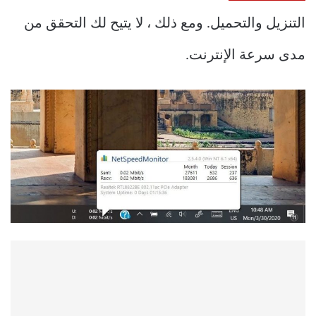
التنزيل والتحميل. ومع ذلك ، لا يتيح لك التحقق من
مدى سرعة الإنترنت.