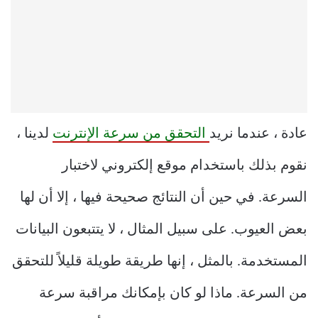
عادة ، عندما نريد
التحقق من سرعة الإنترنت
لدينا ،
نقوم بذلك باستخدام موقع إلكتروني لاختبار
السرعة. في حين أن النتائج صحيحة فيها ، إلا أن لها
بعض العيوب. على سبيل المثال ، لا يتتبعون البيانات
المستخدمة. بالمثل ، إنها طريقة طويلة قليلاً للتحقق
من السرعة. ماذا لو كان بإمكانك مراقبة سرعة