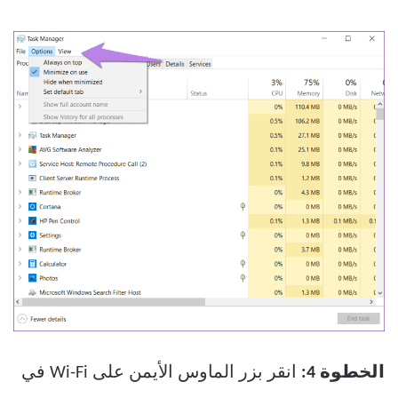
الخطوة 4:
انقر بزر الماوس الأيمن على Wi-Fi في