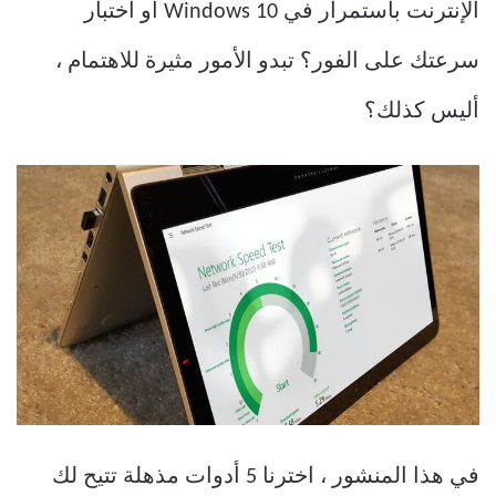
الإنترنت باستمرار في Windows 10 أو اختبار
سرعتك على الفور؟ تبدو الأمور مثيرة للاهتمام ،
أليس كذلك؟
في هذا المنشور ، اخترنا 5 أدوات مذهلة تتيح لك