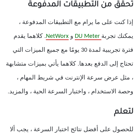
تحقق من التطبيقات المدفوعة
إذا كنت على ما يرام مع التطبيقات المدفوعة ،
يمكنك تجربة
DU Meter
و
NetWorx
. كلاهما يقدم
فترة تجريبية لمدة 30 يومًا مع جميع الميزات التي
تحتاج إلى الدفع بعدها. كلاهما يأتي بميزات متشابهة
، مثل عرض سرعة الإنترنت في شريط المهام ،
وحصة الاستخدام ، واختبار السرعة الحية ، والمزيد.
لتعلم
للحصول على أفضل نتائج اختبار السرعة ، يجب ألا