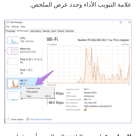
علامة التبويب الأداء وحدد عرض الملخص.