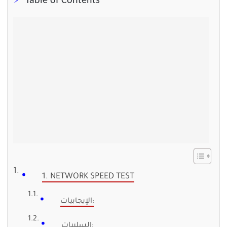
Table of Contents
1. NETWORK SPEED TEST
الإيجابيات:
السلبيات: