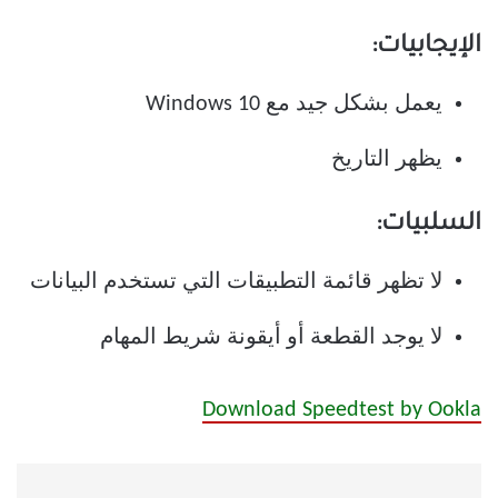
الإيجابيات:
يعمل بشكل جيد مع Windows 10
يظهر التاريخ
السلبيات:
لا تظهر قائمة التطبيقات التي تستخدم البيانات
لا يوجد القطعة أو أيقونة شريط المهام
Download Speedtest by Ookla