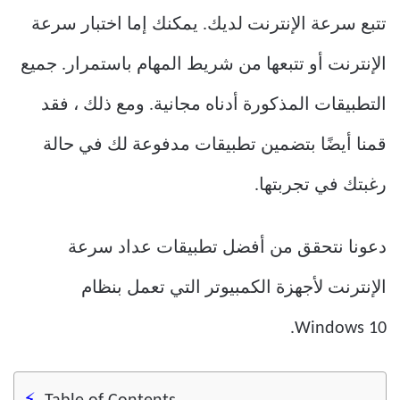
تتبع سرعة الإنترنت لديك. يمكنك إما اختبار سرعة
الإنترنت أو تتبعها من شريط المهام باستمرار. جميع
التطبيقات المذكورة أدناه مجانية. ومع ذلك ، فقد
قمنا أيضًا بتضمين تطبيقات مدفوعة لك في حالة
رغبتك في تجربتها.
دعونا نتحقق من أفضل تطبيقات عداد سرعة
الإنترنت لأجهزة الكمبيوتر التي تعمل بنظام
Windows 10.