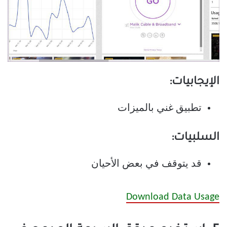
الإيجابيات:
تطبيق غني بالميزات
السلبيات:
قد يتوقف في بعض الأحيان
Download Data Usage