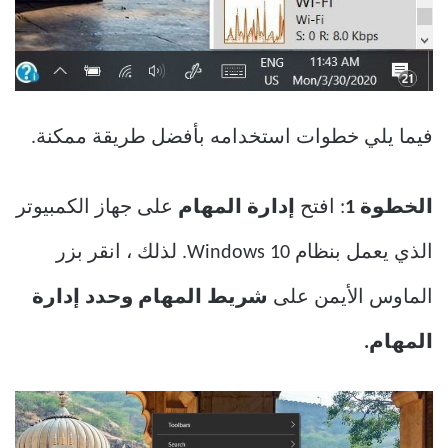
فيما يلي خطوات استخدامه بأفضل طريقة ممكنة.
الخطوة
1
: افتح
إدارة المهام
على جهاز الكمبيوتر
الذي يعمل بنظام Windows 10. لذلك ، انقر بزر
الماوس الأيمن على
شريط المهام وحدد إدارة
المهام.