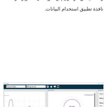
نافذة تطبيق استخدام البيانات.