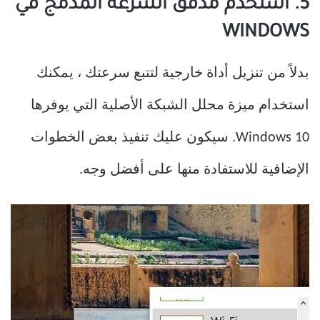
5. استخدم مدقق السرعة المدمج في
WINDOWS
بدلاً من تنزيل أداة خارجية لتتبع سرعتك ، يمكنك
استخدام ميزة محلل الشبكة الأصلية التي يوفرها
Windows 10. سيكون عليك تنفيذ بعض الخطوات
الإضافية للاستفادة منها على أفضل وجه.