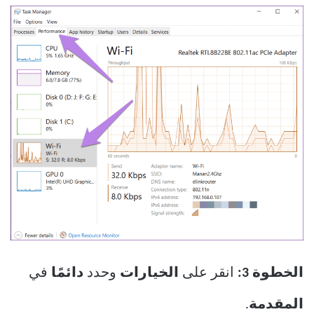
الخطوة 3:
انقر على
الخيارات
وحدد
دائمًا
في
المقدمة
.