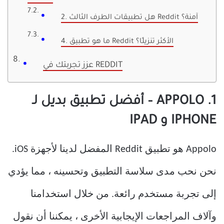
2. هل تطبيقات الطرف الثالث Reddit آمنة؟
4. ما هو تطبيق Reddit الأكثر تنزيلًا؟
عزز تجربتك في REDDIT
1. APPOLO – أفضل تطبيق بديل لـ
IPHONE و IPAD
Appolo هو تطبيق Reddit المفضل لدينا لأجهزة iOS.
نحن نحب مدى سلاسة التطبيق وتحسينه ، مما يؤدي
إلى تجربة مستخدم رائعة. من خلال استخدامنا
وآلاف المراجعات الإيجابية الأخرى ، يمكننا أن نقول