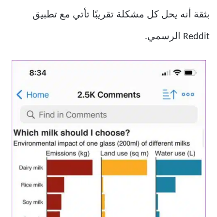
بثقة أنه يحل كل مشكلة تقريبًا تأتي مع تطبيق
Reddit الرسمي.