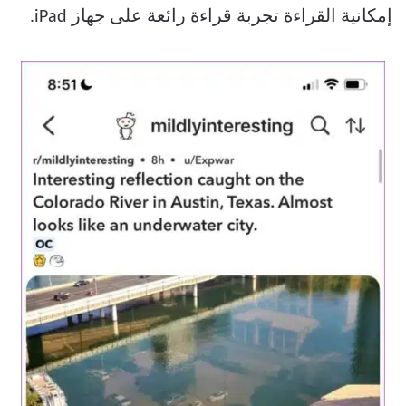
إمكانية القراءة تجربة قراءة رائعة على جهاز iPad.