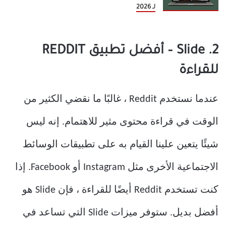
لـ 2026
2. Slide – أفضل تطبيق REDDIT
للقراءة
عندما نستخدم Reddit ، غالبًا ما نقضي الكثير من
الوقت في قراءة محتوى مثير للاهتمام. إنه ليس
شيئًا يتعين علينا القيام به على تطبيقات الوسائط
الاجتماعية الأخرى مثل Instagram أو Facebook. إذا
كنت تستخدم Reddit أيضًا للقراءة ، فإن Slide هو
أفضل بديل. ستوفر ميزات Slide التي تساعد في