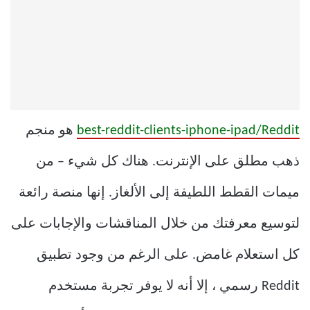
best-reddit-clients-iphone-ipad/Reddit
هو منجم
ذهب مطلق على الإنترنت. هناك كل شيء – من
ميمات القطط اللطيفة إلى الألغاز. إنها منصة رائعة
لتوسيع معرفتك من خلال المناقشات والإجابات على
كل استعلام غامض. على الرغم من وجود تطبيق
Reddit رسمي ، إلا أنه لا يوفر تجربة مستخدم