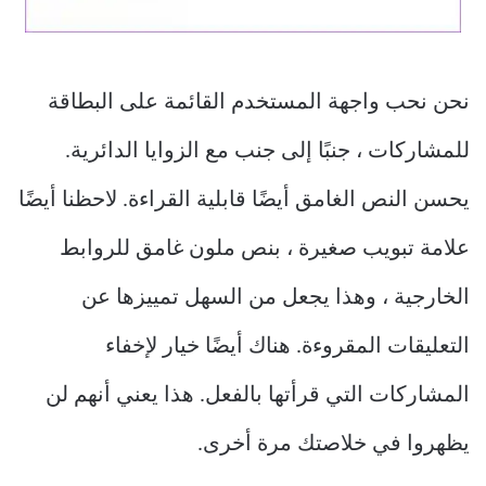
نحن نحب واجهة المستخدم القائمة على البطاقة
للمشاركات ، جنبًا إلى جنب مع الزوايا الدائرية.
يحسن النص الغامق أيضًا قابلية القراءة. لاحظنا أيضًا
علامة تبويب صغيرة ، بنص ملون غامق للروابط
الخارجية ، وهذا يجعل من السهل تمييزها عن
التعليقات المقروءة. هناك أيضًا خيار لإخفاء
المشاركات التي قرأتها بالفعل. هذا يعني أنهم لن
يظهروا في خلاصتك مرة أخرى.