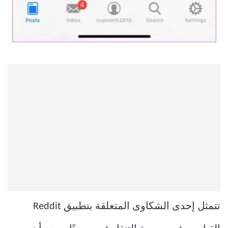
تتمثل إحدى الشكاوى المتعلقة بتطبيق Reddit