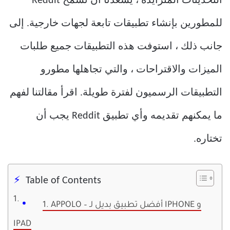
التحديثات المتزايدة ، يسعدنا أن تسمح Reddit
للمطورين بإنشاء تطبيقات تابعة لجهات خارجية. إلى
جانب ذلك ، استوفت هذه التطبيقات جميع طلبات
الميزات والاقتراحات ، والتي تجاهلها مطورو
التطبيقات الرسميون لفترة طويلة. اقرأ مقالتنا لفهم
ما يمكنهم تقديمه وأي تطبيق Reddit يجب أن
تختاره.
Table of Contents
1. APPOLO – أفضل تطبيق بديل لـ IPHONE و
IPAD