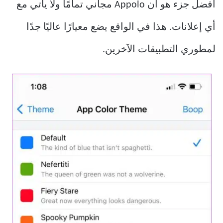
أفضل جزء هو أن Appolo مجاني تمامًا ولا يأتي مع
أي إعلانات. هذا في الواقع يضع معيارًا عاليًا جدًا
لمطوري التطبيقات الآخرين.