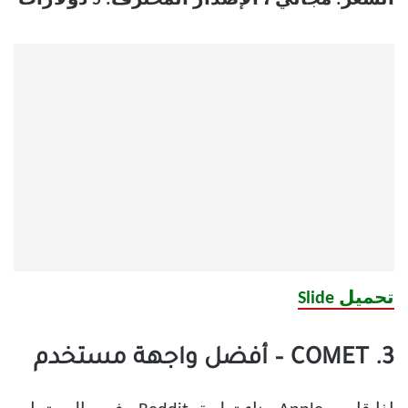
السعر: مجاني ، الإصدار المحترف: 5 دولارات
تحميل Slide
3. COMET – أفضل واجهة مستخدم