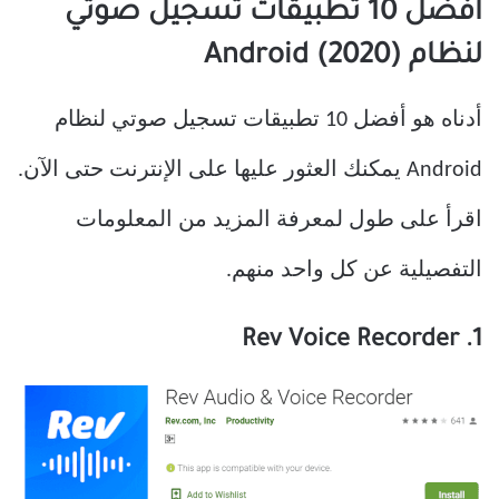
أفضل 10 تطبيقات تسجيل صوتي
لنظام Android (2020)
أدناه هو أفضل 10 تطبيقات تسجيل صوتي لنظام
Android يمكنك العثور عليها على الإنترنت حتى الآن.
اقرأ على طول لمعرفة المزيد من المعلومات
التفصيلية عن كل واحد منهم.
1. Rev Voice Recorder