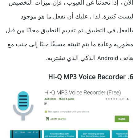
الآن ، إذا تحدثنا عن العيوب ، فإن ميزات التخصيص
ليست كثيرة. لذا ، عليك أن تفعل ما هو موجود
بالفعل في التطبيق. تم تقديم التطبيق مجانًا من قبل
مطوريه وعادة ما يتم تثبيته مسبقًا جنبًا إلى جنب مع
هاتف Android الذكي الذي تشتريه.
6. Hi-Q MP3 Voice Recorder