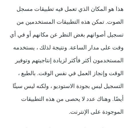
هذا هو المكان الذي تعمل فيه تطبيقات مسجل
الصوت.
تمكن هذه التطبيقات المستخدمين من
تسجيل أصواتهم بغض النظر عن مكانهم أو في أي
وقت على مدار الساعة.
ونتيجة لذلك ، يستخدمه
المستخدمون أكثر فأكثر لزيادة إنتاجيتهم وتوفير
الوقت وإنجاز العمل في نفس الوقت.
بالطبع ،
التسجيل ليس بجودة الاستوديو ، ولكنه ليس سيئًا
أيضًا.
وهناك عدد لا يحصى من هذه التطبيقات
الموجودة على الإنترنت.