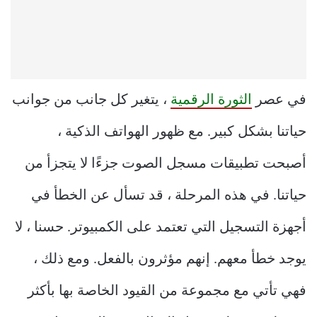
في عصر
الثورة الرقمية
، يتغير كل جانب من جوانب
حياتنا بشكل كبير.
مع ظهور الهواتف الذكية ،
أصبحت تطبيقات مسجل الصوت جزءًا لا يتجزأ من
حياتنا.
في هذه المرحلة ، قد تسأل عن الخطأ في
أجهزة التسجيل التي تعتمد على الكمبيوتر.
حسنا ، لا
يوجد خطأ معهم.
إنهم مؤثرون بالفعل.
ومع ذلك ،
فهي تأتي مع مجموعة من القيود الخاصة بها بأكثر