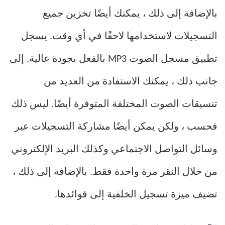
بالإضافة إلى ذلك ، يمكنك أيضًا تخزين جميع
التسجيلات لاستخدامها لاحقًا في أي وقت. يسجل
تطبيق مسجل الصوت MP3 بالفعل بجودة عالية. إلى
جانب ذلك ، يمكنك الاستفادة من العديد من
تنسيقات الصوت المختلفة المتوفرة أيضًا. ليس ذلك
فحسب ، ولكن يمكن أيضًا مشاركة التسجيلات عبر
وسائل التواصل الاجتماعي وكذلك البريد الإلكتروني
من خلال النقر مرة واحدة فقط. بالإضافة إلى ذلك ،
تضيف ميزة تسجيل الخلفية إلى فوائدها.