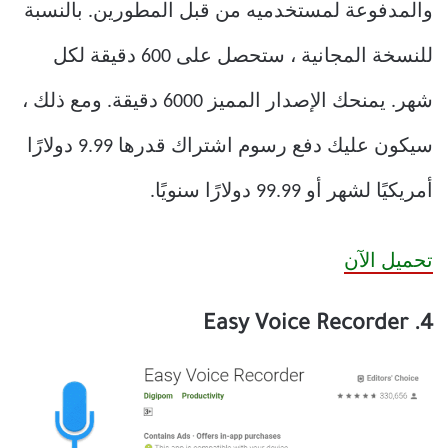
والمدفوعة لمستخدميه من قبل المطورين.
بالنسبة
للنسخة المجانية ، ستحصل على 600 دقيقة لكل
شهر.
يمنحك الإصدار المميز 6000 دقيقة.
ومع ذلك ،
سيكون عليك دفع رسوم اشتراك قدرها 9.99 دولارًا
أمريكيًا لشهر أو 99.99 دولارًا سنويًا.
تحميل الآن
4. Easy Voice Recorder