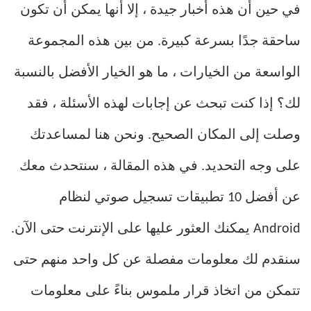
في حين أن هذه أخبار جيدة ، إلا أنها يمكن أن تكون
ساحقة جدًا بسرعة كبيرة.
من بين هذه المجموعة
الواسعة من الخيارات ، ما هو الخيار الأفضل بالنسبة
لك؟
إذا كنت تبحث عن إجابات لهذه الأسئلة ، فقد
وصلت إلى المكان الصحيح.
ونحن هنا لمساعدتك
على وجه التحديد.
في هذه المقالة ، سنتحدث معك
عن أفضل 10 تطبيقات تسجيل صوتي لنظام
Android يمكنك العثور عليها على الإنترنت حتى الآن.
سنقدم لك معلومات مفصلة عن كل واحد منهم حتى
تتمكن من اتخاذ قرار ملموس بناءً على معلومات