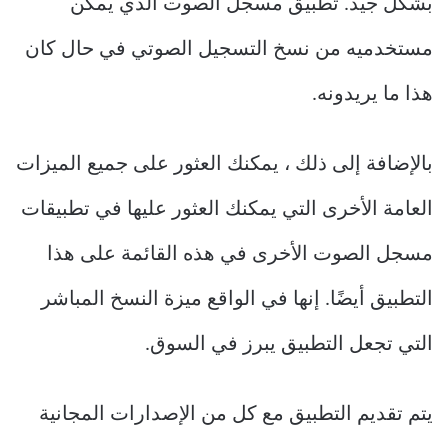
بشكل جيد.
تطبيق مسجل الصوت الذي يمكّن
مستخدميه من نسخ التسجيل الصوتي في حال كان
هذا ما يريدونه.
بالإضافة إلى ذلك ، يمكنك العثور على جميع الميزات
العامة الأخرى التي يمكنك العثور عليها في تطبيقات
مسجل الصوت الأخرى في هذه القائمة على هذا
التطبيق أيضًا.
إنها في الواقع ميزة النسخ المباشر
التي تجعل التطبيق يبرز في السوق.
يتم تقديم التطبيق مع كل من الإصدارات المجانية