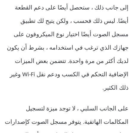
إلى جانب ذلك ، ستحصل أيضًا على دعم القطعة
أيضًا.
ليس ذلك فحسب ، ولكن يتيح لك تطبيق
مسجل الصوت أيضًا اختيار نوع الميكروفون على
جهازك الذي ترغب في استخدامه ، بشرط أن يكون
لديك أكثر من مرة واحدة.
تتضمن بعض الميزات
الإضافية التحكم في الكسب ودعم نقل Wi-Fi وغير
ذلك الكثير.
على الجانب السلبي ، لا توجد ميزة لتسجيل
المكالمات الهاتفية.
يتوفر مسجل الصوت كإصدارات