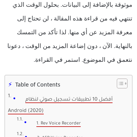
موثوقة بالإضافة إلى البيانات.
بحلول الوقت الذي
تنتهي فيه من قراءة هذه المقالة ، لن تحتاج إلى
معرفة المزيد عن أي منها.
لذا تأكد من التمسك
بالنهاية.
الآن ، دون إضاعة المزيد من الوقت ، دعونا
نتعمق في الموضوع.
استمر في القراءة.
Table of Contents
أفضل 10 تطبيقات تسجيل صوتي لنظام
Android (2020)
1. Rev Voice Recorder