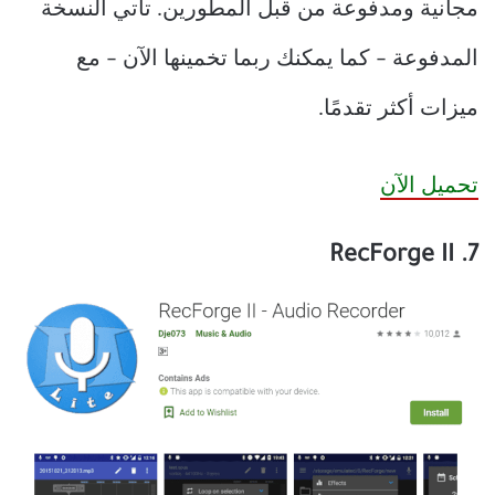
مجانية ومدفوعة من قبل المطورين.
تأتي النسخة
المدفوعة – كما يمكنك ربما تخمينها الآن – مع
ميزات أكثر تقدمًا.
تحميل الآن
7. RecForge II