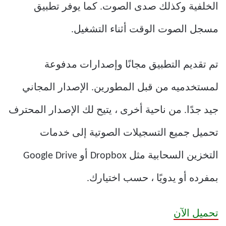
الخلفية وكذلك صدى الصوت.
كما يوفر تطبيق
مسجل الصوت الوقت أثناء التشغيل.
تم تقديم التطبيق مجانًا وإصدارات مدفوعة
لمستخدميه من قبل المطورين.
الإصدار المجاني
جيد جدًا.
من ناحية أخرى ، يتيح لك الإصدار المحترف
تحميل جميع التسجيلات الصوتية إلى خدمات
التخزين السحابية مثل Dropbox أو Google Drive
بمفرده أو يدويًا ، حسب اختيارك.
تحميل الآن