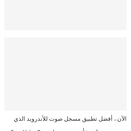
الآن ، أفضل تطبيق مسجل صوت للأندرويد الذي