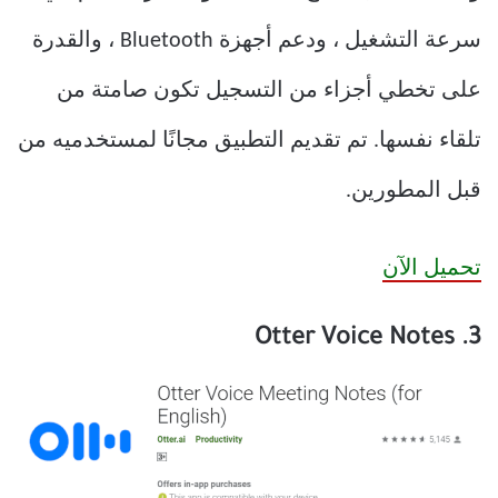
سرعة التشغيل ، ودعم أجهزة Bluetooth ، والقدرة
على تخطي أجزاء من التسجيل تكون صامتة من
تلقاء نفسها.
تم تقديم التطبيق مجانًا لمستخدميه من
قبل المطورين.
تحميل الآن
3. Otter Voice Notes