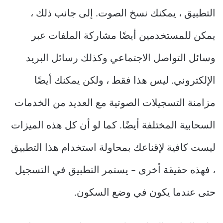
التطبيق ، يمكنك نسخ الصوت. إلى جانب ذلك ،
يمكن للمستخدمين أيضًا مشاركة الملفات عبر
وسائل التواصل الاجتماعي وكذلك رسائل البريد
الإلكتروني. ليس هذا فقط ، ولكن يمكنك أيضًا
مزامنة التسجيلات الصوتية مع العديد من الخدمات
السحابية المختلفة أيضًا. كما لو أن كل هذه الميزات
ليست كافية لإقناعك بمحاولة استخدام هذا التطبيق
، فهذه حقيقة أخرى – يستمر التطبيق في التسجيل
حتى عندما يكون في وضع السكون.