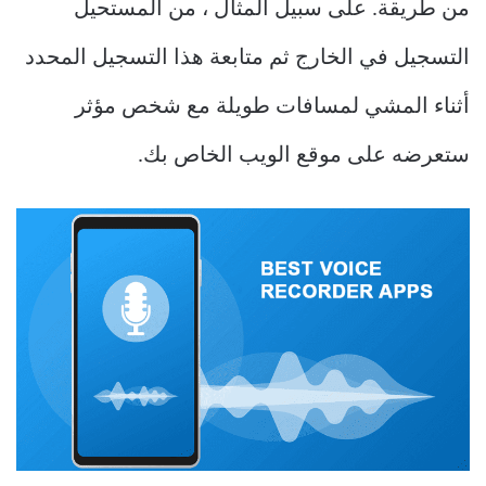
من طريقة.
على سبيل المثال ، من المستحيل
التسجيل في الخارج ثم متابعة هذا التسجيل المحدد
أثناء المشي لمسافات طويلة مع شخص مؤثر
ستعرضه على موقع الويب الخاص بك.