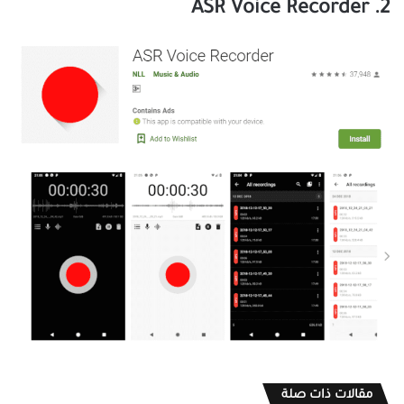
2. ASR Voice Recorder
مقالات ذات صلة