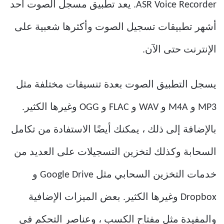
ASR Voice Recorder.
يعد تطبيق مسجل الصوت أحد
أشهر تطبيقات تسجيل الصوت وأكثرها شعبية على
الإنترنت حتى الآن.
يسجل التطبيق الصوت بعدة تنسيقات مختلفة مثل
MP3 و M4A و WAV و FLAC و OGG وغيرها الكثير.
بالإضافة إلى ذلك ، يمكنك أيضًا الاستفادة من تكامل
السحابة وكذلك لتخزين التسجيلات على العديد من
خدمات التخزين السحابي مثل Google Drive و
Dropbox وغيرها الكثير.
بعض الميزات الإضافية
والمفيدة مثل مفتاح الكسب ، وعناصر التحكم في