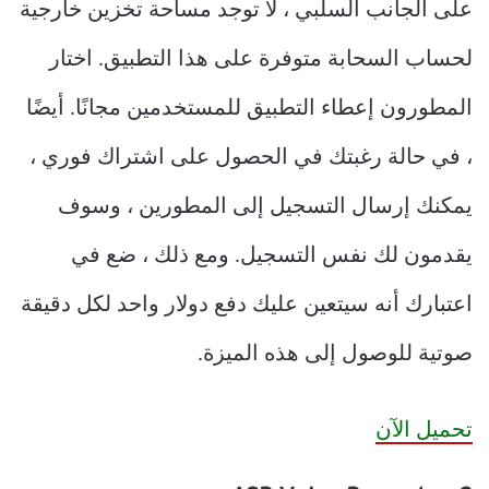
على الجانب السلبي ، لا توجد مساحة تخزين خارجية
لحساب السحابة متوفرة على هذا التطبيق. اختار
المطورون إعطاء التطبيق للمستخدمين مجانًا. أيضًا
، في حالة رغبتك في الحصول على اشتراك فوري ،
يمكنك إرسال التسجيل إلى المطورين ، وسوف
يقدمون لك نفس التسجيل. ومع ذلك ، ضع في
اعتبارك أنه سيتعين عليك دفع دولار واحد لكل دقيقة
صوتية للوصول إلى هذه الميزة.
تحميل الآن