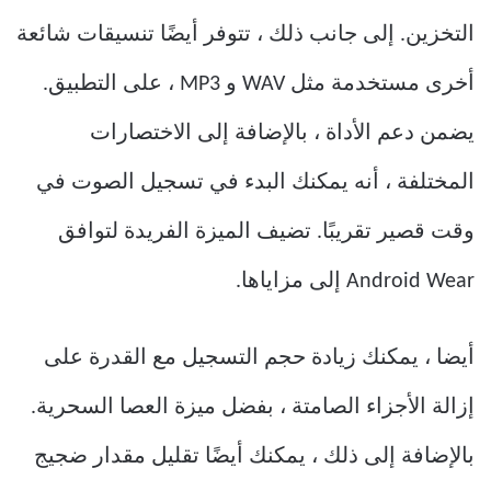
التخزين.
إلى جانب ذلك ، تتوفر أيضًا تنسيقات شائعة
أخرى مستخدمة مثل WAV و MP3 ، على التطبيق.
يضمن دعم الأداة ، بالإضافة إلى الاختصارات
المختلفة ، أنه يمكنك البدء في تسجيل الصوت في
وقت قصير تقريبًا.
تضيف الميزة الفريدة لتوافق
Android Wear إلى مزاياها.
أيضا ، يمكنك زيادة حجم التسجيل مع القدرة على
إزالة الأجزاء الصامتة ، بفضل ميزة العصا السحرية.
بالإضافة إلى ذلك ، يمكنك أيضًا تقليل مقدار ضجيج