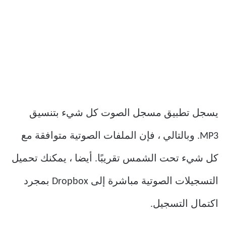
يسجل تطبيق مسجل الصوت كل شيء بتنسيق
MP3.
وبالتالي ، فإن الملفات الصوتية متوافقة مع
كل شيء تحت الشمس تقريبًا.
أيضا ، يمكنك تحميل
التسجيلات الصوتية مباشرة إلى Dropbox بمجرد
اكتمال التسجيل.