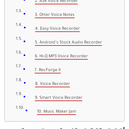
2. ASR Voice Recorder
3. Otter Voice Notes
4. Easy Voice Recorder
5. Android’s Stock Audio Recorder
6. Hi-Q MP3 Voice Recorder
7. RecForge II
8. Voice Recorder
9. Smart Voice Recorder
10. Music Maker Jam