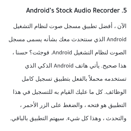
5. Android’s Stock Audio Recorder
الآن ، أفضل تطبيق مسجل صوت لنظام التشغيل
Android الذي سنتحدث معك بشأنه يسمى مسجل
الصوت لنظام التشغيل Android. فوجئت؟ حسنا ،
هذا صحيح. يأتي هاتف Android الذكي الذي
تستخدمه محملاً بالفعل بتطبيق تسجيل كامل
الوظائف. كل ما عليك القيام به للتسجيل في هذا
التطبيق هو فتحه ، والضغط على الزر الأحمر ،
والتحدث ، وهذا كل شيء. سيهتم التطبيق بالباقي.