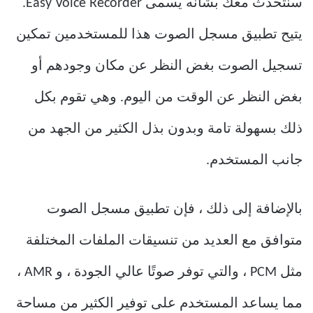
سنتحدث معك بشأنه يسمى Easy Voice Recorder.
يتيح تطبيق مسجل الصوت هذا للمستخدمين تمكين
تسجيل الصوت بغض النظر عن مكان وجودهم أو
بغض النظر عن الوقت من اليوم.
وهي تقوم بكل
ذلك بسهولة تامة وبدون بذل الكثير من الجهد من
جانب المستخدم.
بالإضافة إلى ذلك ، فإن تطبيق مسجل الصوت
متوافق مع العديد من تنسيقات الملفات المختلفة
مثل PCM ، والتي توفر صوتًا عالي الجودة ، و AMR ،
مما يساعد المستخدم على توفير الكثير من مساحة