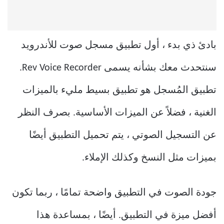
بادئ ذي بدء ، أول تطبيق مسجل صوت للأندرويد
سنتحدث معك بشأنه يسمى Rev Voice Recorder.
تطبيق المُسجل هو تطبيق بسيط مليء بالميزات
الغنية ، فضلاً عن الميزات الأساسية. بصرف النظر
عن التسجيل الصوتي ، يتم تحميل التطبيق أيضًا
بميزات مثل النسخ وكذلك الإملاء.
جودة الصوت في التطبيق واضحة تمامًا ، ربما تكون
أفضل ميزة في التطبيق. أيضًا ، بمساعدة هذا