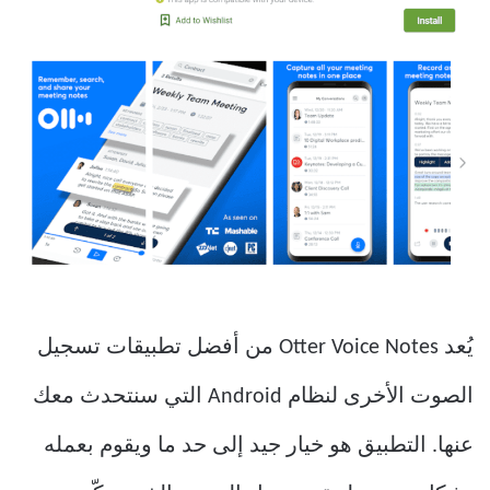
يُعد Otter Voice Notes من أفضل تطبيقات تسجيل
الصوت الأخرى لنظام Android التي سنتحدث معك
عنها.
التطبيق هو خيار جيد إلى حد ما ويقوم بعمله