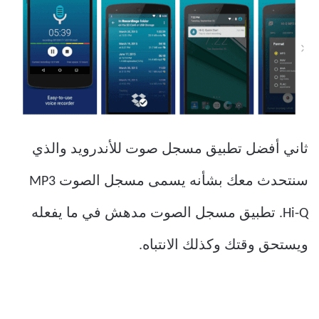
ثاني أفضل تطبيق مسجل صوت للأندرويد والذي
سنتحدث معك بشأنه يسمى مسجل الصوت MP3
Hi-Q.
تطبيق مسجل الصوت مدهش في ما يفعله
ويستحق وقتك وكذلك الانتباه.