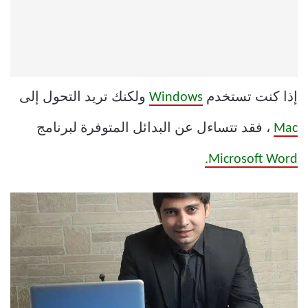
إذا كنت تستخدم
Windows
ولكنك تريد التحول إلى
Mac
، فقد تتساءل عن البدائل المتوفرة لبرنامج
Microsoft Word.