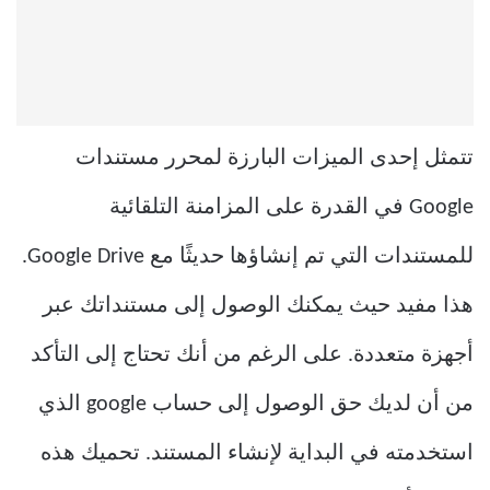
تتمثل إحدى الميزات البارزة لمحرر مستندات
Google في القدرة على المزامنة التلقائية
للمستندات التي تم إنشاؤها حديثًا مع Google Drive.
هذا مفيد حيث يمكنك الوصول إلى مستنداتك عبر
أجهزة متعددة. على الرغم من أنك تحتاج إلى التأكد
من أن لديك حق الوصول إلى حساب google الذي
استخدمته في البداية لإنشاء المستند. تحميك هذه