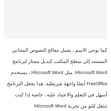
كما يوحي الاسم ، يعمل معالج النصوص المجاني
المستند إلى سطح المكتب كبديل ممتاز لبرنامج
Microsoft Word. مثل Microsoft Word ، يستخدم
FreeOffice أيضًا واجهة شريطية. هذا يجعل البرنامج
أسهل في التعلم والاعتياد عليه ، خاصة إذا كنت
تنتقل للتو من تجربة Microsoft Word.