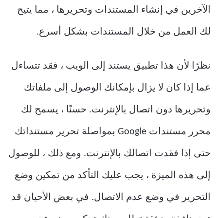
الآخرين في إنشاء المستندات وتحريرها ، مما يتيح
لك العمل من خلال المستندات بشكل أسرع.
نظرًا لأن هذا تطبيق يستند إلى الويب ، فقد تتساءل
عما إذا كان لا يزال بإمكانك الوصول إلى ملفاتك
وتحريرها دون اتصال بالإنترنت. حسنًا ، يسمح لك
محرر مستندات Google بمواصلة تحرير مستنداتك
حتى إذا فقدت اتصالك بالإنترنت. ومع ذلك ، للوصول
إلى هذه الميزة ، يجب عليك التأكد من تمكين وضع
التحرير في وضع عدم الاتصال. في بعض الأحيان قد