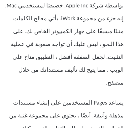
بواسطة شركة Apple Inc. خصيصًا لمستخدمي Mac.
إنه جزء من مجموعة iWork. يأتي معالج الكلمات
مثبتًا مسبقًا على جهاز الكمبيوتر الخاص بك. على
هذا النحو ، ليس عليك أن تواجه صعوبة في عملية
التثبيت. لجعل الصفقة أفضل ، التطبيق متاح على
الويب ، مما يتيح لك تأليف مستنداتك من خلال
متصفح.
يساعد Pages المستخدمين على إنشاء مستندات
مذهلة وأنيقة. أيضًا ، يحتوي على مجموعة غنية من