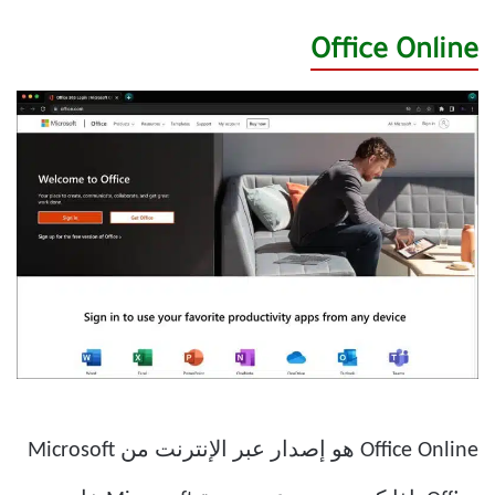
Office Online
Office Online هو إصدار عبر الإنترنت من Microsoft