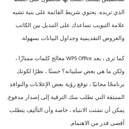
الذي تريده. يحتوي شريط القائمة على بنية تشبه
علامة التبويب تساعدك على التبديل بين الكاتب
والعروض التقديمية وجداول البيانات بسهولة.
كما ترى ، يعد WPS Office معالج كلمات ممتازًا ،
ولكن ما هي بعض سلبياته؟ حسنًا ، نظرًا لكونك
برنامجًا مجانيًا ، توقع رؤية بعض الإعلانات والنوافذ
المنبثقة التي تطلب منك الترقية إلى إصدار مدفوع.
يمكن أن تشتت الانتباه ، خاصة وأن التأليف يتطلب
أقصى قدر من الاهتمام.