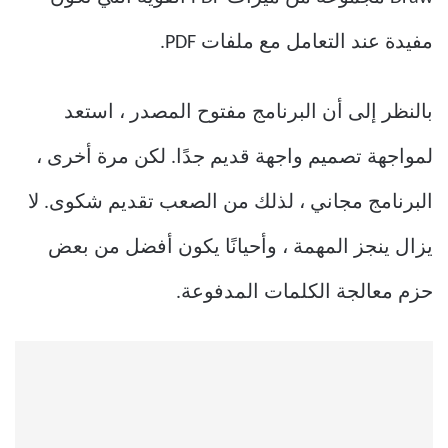
مفيدة عند التعامل مع ملفات PDF.
بالنظر إلى أن البرنامج مفتوح المصدر ، استعد
لمواجهة تصميم واجهة قديم جدًا. لكن مرة أخرى ،
البرنامج مجاني ، لذلك من الصعب تقديم شكوى. لا
يزال ينجز المهمة ، وأحيانًا يكون أفضل من بعض
حزم معالجة الكلمات المدفوعة.