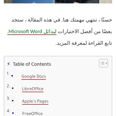
حسنًا ، تنتهي مهمتك هنا. في هذه المقالة ، ستجد
بعضًا من أفضل الاختيارات
لبدائل Microsoft Word.
تابع القراءة لمعرفة المزيد.
Table of Contents
Google Docs
LibreOffice
Apple’s Pages
FreeOffice