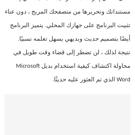
مستنداتك وتحريرها من متصفحك المريح ، دون عناء
تثبيت البرنامج على جهازك المحلي. يتميز البرنامج
أيضًا بتصميم حديث وبديهي يسهل تعلمه نسبيًا.
نتيجة لذلك ، لن تضطر إلى قضاء وقت طويل في
محاولة اكتشاف كيفية استخدام بديل Microsoft
Word الذي تم العثور عليه حديثًا.