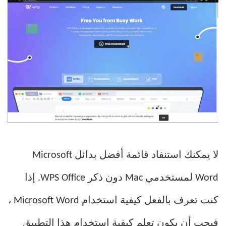
لا يمكنك استنفاد قائمة أفضل بدائل Microsoft
Word لمستخدمي Mac دون ذكر WPS Office. إذا
كنت تعرف بالفعل كيفية استخدام Microsoft Word ،
فيجب أن يكون تعلم كيفية استخدام هذا التطبيق