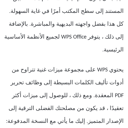
المستند إلى سطح المكتب أمرًا في غاية السهولة.
كل هذا بفضل واجهته البديهية والمباشرة. بالإضافة
إلى ذلك ، يتوفر WPS Office لجميع الأنظمة الأساسية
الرئيسية.
يحتوي WPS على مجموعة ميزات غنية تتراوح من
أدوات تأليف الكلمات البسيطة إلى وظائف تحرير
PDF المعقدة. ومع ذلك ، للوصول إلى ميزات أكثر
تعقيدًا ، قد يكون من مصلحتك الفضلى الترقية إلى
الإصدار المتميز. إليك ما يأتي مع النسخة المدفوعة: