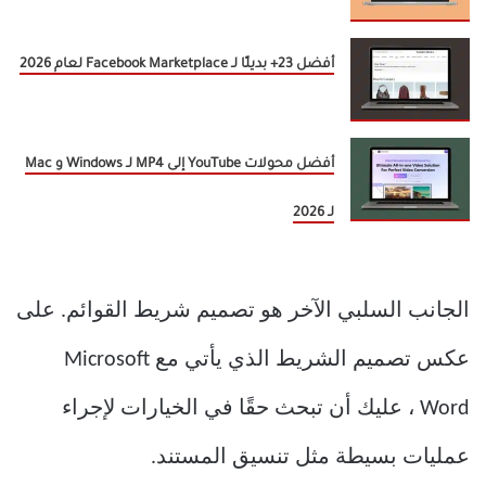
أفضل 23+ بديلًا لـ Facebook Marketplace لعام 2026
أفضل محولات YouTube إلى MP4 لـ Windows و Mac
لـ 2026
الجانب السلبي الآخر هو تصميم شريط القوائم. على
عكس تصميم الشريط الذي يأتي مع Microsoft
Word ، عليك أن تبحث حقًا في الخيارات لإجراء
عمليات بسيطة مثل تنسيق المستند.