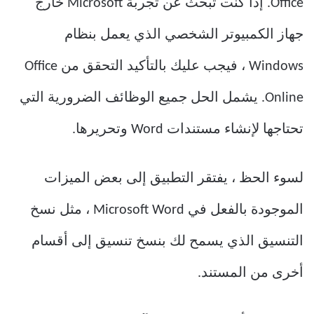
Office. إذا كنت تبحث عن تجربة Microsoft خارج
جهاز الكمبيوتر الشخصي الذي يعمل بنظام
Windows ، فيجب عليك بالتأكيد التحقق من Office
Online. يشمل الحل جميع الوظائف الضرورية التي
تحتاجها لإنشاء مستندات Word وتحريرها.
لسوء الحظ ، يفتقر التطبيق إلى بعض الميزات
الموجودة بالفعل في Microsoft Word ، مثل نسخ
التنسيق الذي يسمح لك بنسخ تنسيق إلى أقسام
أخرى من المستند.