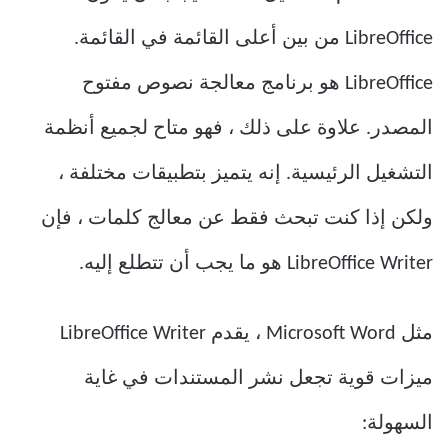
LibreOffice من بين أعلى القائمة في القائمة.
LibreOffice هو برنامج معالجة نصوص مفتوح
المصدر. علاوة على ذلك ، فهو متاح لجميع أنظمة
التشغيل الرئيسية. إنه يتميز بتطبيقات مختلفة ،
ولكن إذا كنت تبحث فقط عن معالج كلمات ، فإن
LibreOffice Writer هو ما يجب أن تتطلع إليه.
مثل Microsoft Word ، يقدم LibreOffice Writer
ميزات قوية تجعل نشر المستندات في غاية
السهولة: