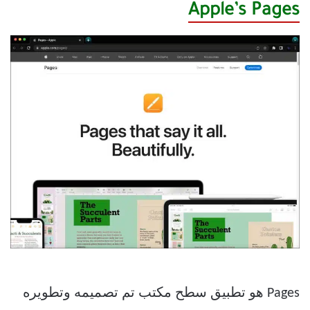
Apple’s Pages
Pages هو تطبيق سطح مكتب تم تصميمه وتطويره