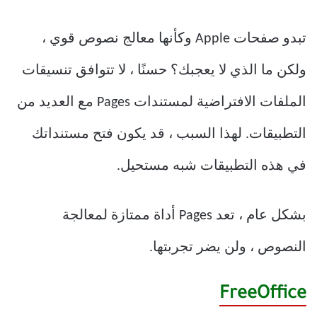
تبدو صفحات Apple وكأنها معالج نصوص قوي ،
ولكن ما الذي لا يعجبك؟ حسنًا ، لا تتوافق تنسيقات
الملفات الافتراضية لمستندات Pages مع العديد من
التطبيقات. لهذا السبب ، قد يكون فتح مستنداتك
في هذه التطبيقات شبه مستحيل.
بشكل عام ، تعد Pages أداة ممتازة لمعالجة
النصوص ، ولن يضر تجربتها.
FreeOffice