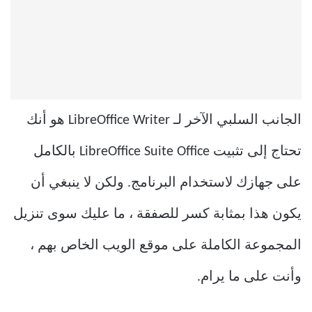
الجانب السلبي الآخر لـ LibreOffice Writer هو أنك
تحتاج إلى تثبيت LibreOffice Suite Office بالكامل
على جهازك لاستخدام البرنامج. ولكن لا ينبغي أن
يكون هذا بمثابة كسر للصفقة ، ما عليك سوى تنزيل
المجموعة الكاملة على موقع الويب الخاص بهم ،
وأنت على ما يرام.