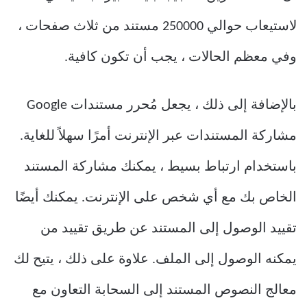
لاستيعاب حوالي 250000 مستند من ثلاث صفحات ،
وفي معظم الحالات ، يجب أن تكون كافية.
بالإضافة إلى ذلك ، يجعل مُحرر مستندات Google
مشاركة المستندات عبر الإنترنت أمرًا سهلاً للغاية.
باستخدام ارتباط بسيط ، يمكنك مشاركة المستند
الخاص بك مع أي شخص على الإنترنت. يمكنك أيضًا
تقييد الوصول إلى المستند عن طريق تقييد من
يمكنه الوصول إلى الملف. علاوة على ذلك ، يتيح لك
معالج النصوص المستند إلى السحابة التعاون مع