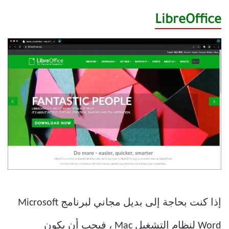
LibreOffice
إذا كنت بحاجة إلى بديل مجاني لبرنامج Microsoft
Word لنظام التشغيل Mac ، فيجب أن يكون