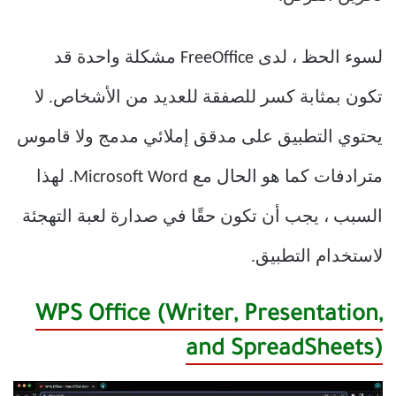
لسوء الحظ ، لدى FreeOffice مشكلة واحدة قد
تكون بمثابة كسر للصفقة للعديد من الأشخاص. لا
يحتوي التطبيق على مدقق إملائي مدمج ولا قاموس
مترادفات كما هو الحال مع Microsoft Word. لهذا
السبب ، يجب أن تكون حقًا في صدارة لعبة التهجئة
لاستخدام التطبيق.
WPS Office (Writer, Presentation,
and SpreadSheets)