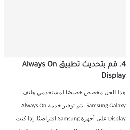
4. قم بتحديث تطبيق Always On
Display
هذا الحل مخصص خصيصًا لمستخدمي هاتف
Samsung Galaxy. يتم توفير خدمة Always On
Display على أجهزة Samsung افتراضيًا. إذا كنت