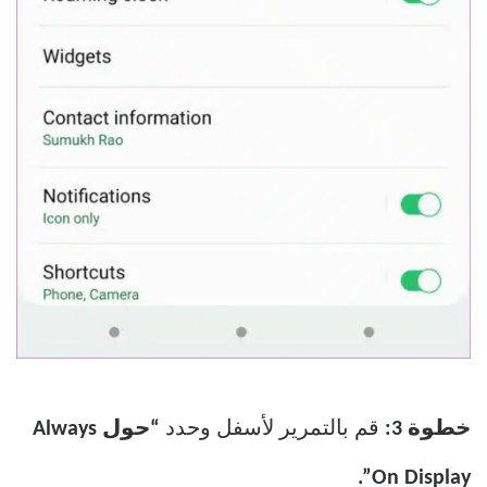
خطوة 3:
قم بالتمرير لأسفل وحدد
“حول Always
On Display”.