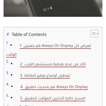
Table of Contents
1. قم بتعيين Always On Display لعرض كل
الوقت
2. تأكد من عدم تغطية مستشعر القرب
3. تعطيل أوضاع توفير الطاقة
4. قم بتحديث تطبيق Always On Display
5. امسح ذاكرة التخزين المؤقت لتطبيق