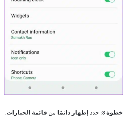
خطوة 3:
حدد
إظهار دائمًا
من
قائمة الخيارات
.