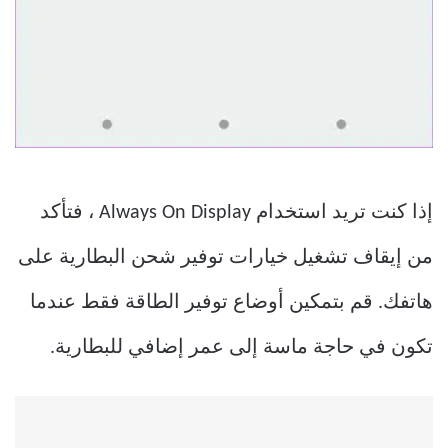
إذا كنت تريد استخدام Always On Display ، فتأكد
من إيقاف تشغيل خيارات توفير شحن البطارية على
هاتفك. قم بتمكين أوضاع توفير الطاقة فقط عندما
تكون في حاجة ماسة إلى عمر إضافي للبطارية.