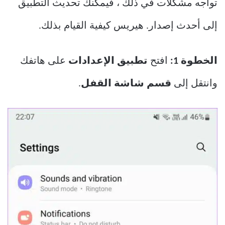
تواجه مشكلات في ذلك ، فيمكنك تحديث التطبيق
إلى أحدث إصدار. هيريس كيفية القيام بذلك.
الخطوة 1:
افتح
تطبيق الإعدادات
على هاتفك
وانتقل إلى
قسم شاشة القفل
.