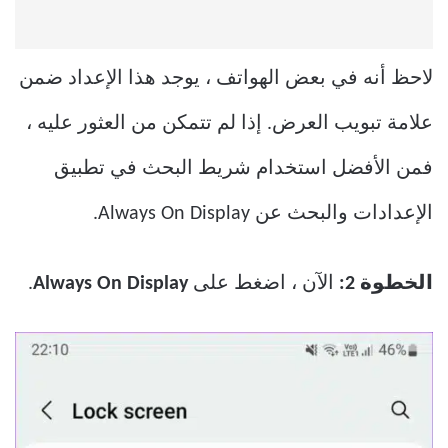
لاحظ أنه في بعض الهواتف ، يوجد هذا الإعداد ضمن
علامة تبويب العرض. إذا لم تتمكن من العثور عليه ،
فمن الأفضل استخدام شريط البحث في تطبيق
الإعدادات والبحث عن Always On Display.
الخطوة 2:
الآن ، اضغط على
Always On Display
.