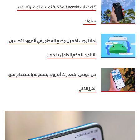
5 إعدادات Android مخفية تمنيت لو غيرتها منذ
سنوات
لماذا يجب تفعيل وضع المطور في أندرويد لتحسين
الأداء والتحكم الكامل بالجهاز
حل فوضى إشعارات أندرويد بسهولة باستخدام ميزة
الفرز الذكي