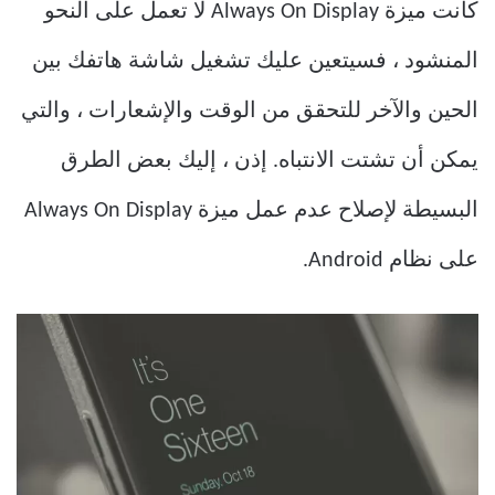
كانت ميزة Always On Display لا تعمل على النحو
المنشود ، فسيتعين عليك تشغيل شاشة هاتفك بين
الحين والآخر للتحقق من الوقت والإشعارات ، والتي
يمكن أن تشتت الانتباه. إذن ، إليك بعض الطرق
البسيطة لإصلاح عدم عمل ميزة Always On Display
على نظام Android.