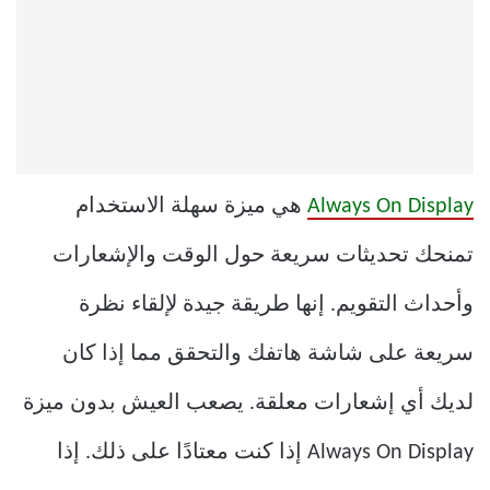
Always On Display
هي ميزة سهلة الاستخدام
تمنحك تحديثات سريعة حول الوقت والإشعارات
وأحداث التقويم. إنها طريقة جيدة لإلقاء نظرة
سريعة على شاشة هاتفك والتحقق مما إذا كان
لديك أي إشعارات معلقة. يصعب العيش بدون ميزة
Always On Display إذا كنت معتادًا على ذلك. إذا