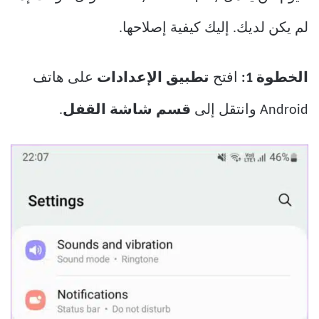
لم يكن لديك. إليك كيفية إصلاحها.
الخطوة 1:
افتح
تطبيق الإعدادات
على هاتف
Android وانتقل إلى
قسم شاشة القفل
.