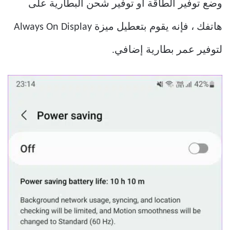
وضع توفير الطاقة أو توفير شحن البطارية على
هاتفك ، فإنه يقوم بتعطيل ميزة Always On Display
لتوفير عمر بطارية إضافي.