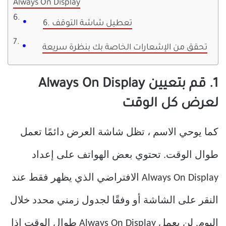
Always On Display
6. تعطيل شاشة التوقف
تحقق من الإشعارات الخاصة بك بنظرة سريعة
1. قم بتعيين Always On Display
لعرض كل الوقت
كما يوحي الاسم ، تظل شاشة العرض دائمًا تعمل
طوال الوقت. تحتوي بعض الهواتف على إعداد
Always On Display الافتراضي الذي يظهر فقط عند
النقر على الشاشة أو وفقًا لجدول زمني محدد خلال
اليوم. لن يعمل Always On Display طوال الوقت إذا