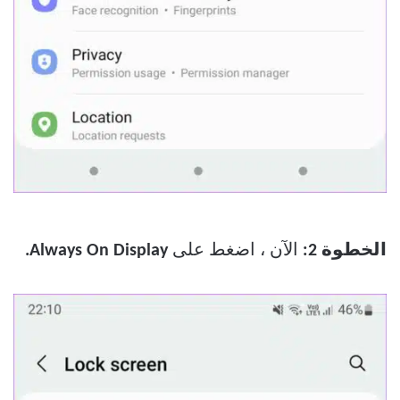
الخطوة 2:
الآن ، اضغط على
Always On Display.