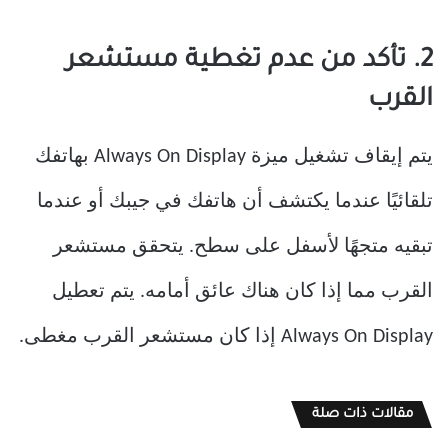
2. تأكد من عدم تغطية مستشعر
القرب
يتم إيقاف تشغيل ميزة Always On Display بهاتفك
تلقائيًا عندما يكتشف أن هاتفك في جيبك أو عندما
تبقيه متجهًا لأسفل على سطح. يتحقق مستشعر
القرب مما إذا كان هناك عائق أمامه. يتم تعطيل
Always On Display إذا كان مستشعر القرب مغطى.
مقالات ذات صلة