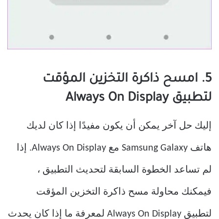
5. امسح ذاكرة التخزين المؤقت
لتطبيق Always On Display
إليك حل آخر يمكن أن يكون مفيدًا إذا كان لديك
هاتف Samsung Galaxy مع Always On Display. إذا
لم تساعد الخطوة السابقة لتحديث التطبيق ،
فيمكنك محاولة مسح ذاكرة التخزين المؤقت
لتطبيق Always On Display لمعرفة ما إذا كان يحدث