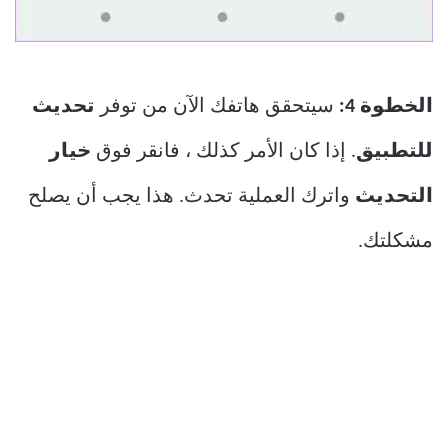
الخطوة 4:
سيتحقق هاتفك الآن من توفر
تحديث
للتطبيق
. إذا كان الأمر كذلك ، فانقر فوق
خيار
التحديث
واترك العملية تحدث. هذا يجب أن يصلح
مشكلتك.