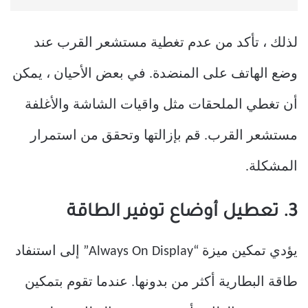
لذلك ، تأكد من عدم تغطية مستشعر القرب عند
وضع الهاتف على المنضدة. في بعض الأحيان ، يمكن
أن تغطي الملحقات مثل واقيات الشاشة والأغلفة
مستشعر القرب. قم بإزالتها وتحقق من استمرار
المشكلة.
3. تعطيل أوضاع توفير الطاقة
يؤدي تمكين ميزة “Always On Display” إلى استنفاد
طاقة البطارية أكثر من بدونها. عندما تقوم بتمكين