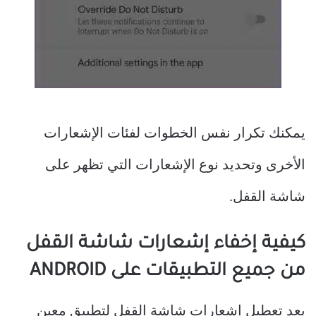
يمكنك تكرار نفس الخطوات لفئات الإشعارات
الأخرى وتحديد نوع الإشعارات التي تظهر على
شاشة القفل.
كيفية إخفاء إشعارات شاشة القفل
من جميع التطبيقات على ANDROID
يعد تعطيل إشعارات شاشة القفل لتطبيق معين