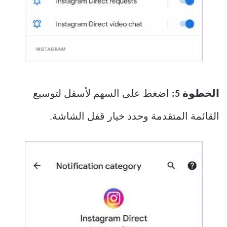
الخطوة 5:
اضغط على السهم لأسفل لتوسيع
القائمة المتقدمة وحدد خيار قفل الشاشة.