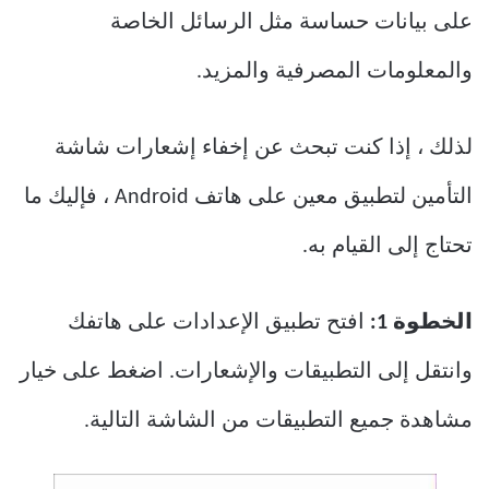
على بيانات حساسة مثل الرسائل الخاصة
والمعلومات المصرفية والمزيد.
لذلك ، إذا كنت تبحث عن إخفاء إشعارات شاشة
التأمين لتطبيق معين على هاتف Android ، فإليك ما
تحتاج إلى القيام به.
الخطوة 1:
افتح تطبيق الإعدادات على هاتفك
وانتقل إلى التطبيقات والإشعارات. اضغط على خيار
مشاهدة جميع التطبيقات من الشاشة التالية.