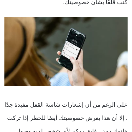
كنت قلقًا بشأن خصوصيتك.
على الرغم من أن إشعارات شاشة القفل مفيدة جدًا
، إلا أن هذا يعرض خصوصيتك أيضًا للخطر إذا تركت
هاتفك دون رقابة. يمكن لأي شخص لديه وصول