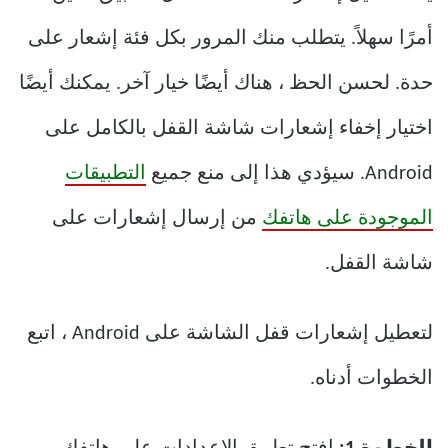
أمرًا سهلاً. يتطلب منك المرور بكل فئة إشعار على
حدة. لحسن الحظ ، هناك أيضًا خيار آخر. يمكنك أيضًا
اختيار إخفاء إشعارات شاشة القفل بالكامل على
Android. سيؤدي هذا إلى منع جميع
التطبيقات
الموجودة على هاتفك
من إرسال إشعارات على
شاشة القفل.
لتعطيل إشعارات قفل الشاشة على Android ، اتبع
الخطوات أدناه.