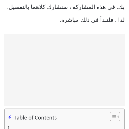
بك. في هذه المشاركة ، سنشارك كلاهما بالتفصيل.
لذا ، فلنبدأ في ذلك مباشرة.
Table of Contents