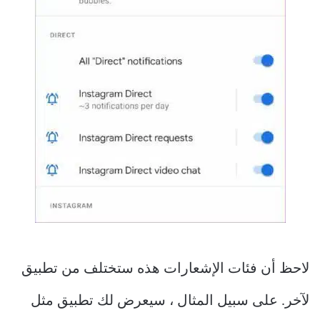
لاحظ أن فئات الإشعارات هذه ستختلف من تطبيق
لآخر. على سبيل المثال ، سيعرض لك تطبيق مثل