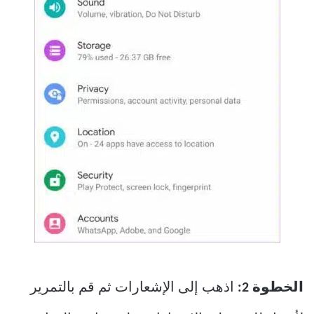
الخطوة 2:
اذهب إلى الإشعارات ثم قم بالتمرير