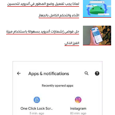
لماذا يجب تفعيل وضع المطور في أندرويد لتحسين
الأداء والتحكم الكامل بالجهاز
حل فوضى إشعارات أندرويد بسهولة باستخدام ميزة
الفرز الذكي