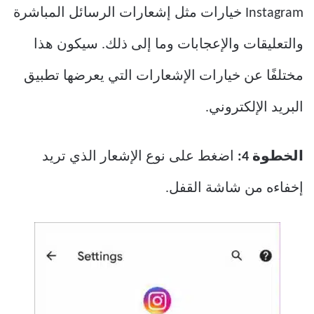
Instagram خيارات مثل إشعارات الرسائل المباشرة
والتعليقات والإعجابات وما إلى ذلك. سيكون هذا
مختلفًا عن خيارات الإشعارات التي يعرضها تطبيق
البريد الإلكتروني.
الخطوة 4:
اضغط على نوع الإشعار الذي تريد
إخفاءه من شاشة القفل.