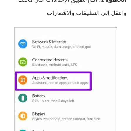
الخطوة 1:
افتح تطبيق الإعدادات على هاتفك
وانتقل إلى التطبيقات والإشعارات.