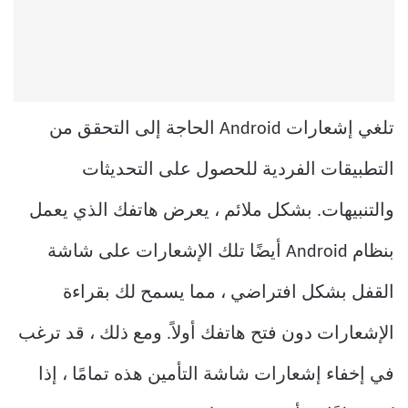
تلغي إشعارات Android الحاجة إلى التحقق من
التطبيقات الفردية للحصول على التحديثات
والتنبيهات. بشكل ملائم ، يعرض هاتفك الذي يعمل
بنظام Android أيضًا تلك الإشعارات على شاشة
القفل بشكل افتراضي ، مما يسمح لك بقراءة
الإشعارات دون فتح هاتفك أولاً. ومع ذلك ، قد ترغب
في إخفاء إشعارات شاشة التأمين هذه تمامًا ، إذا