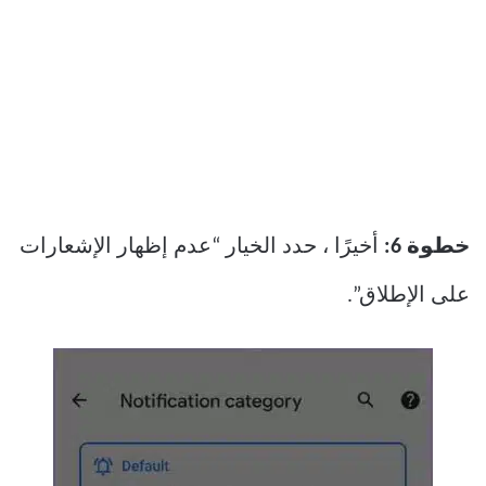
خطوة 6:
أخيرًا ، حدد الخيار “عدم إظهار الإشعارات
على الإطلاق”.