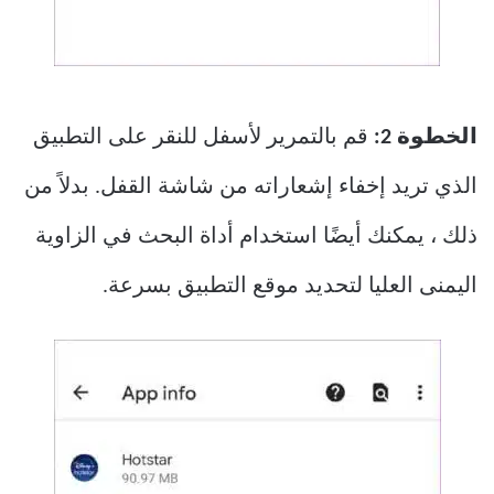
الخطوة 2:
قم بالتمرير لأسفل للنقر على التطبيق
الذي تريد إخفاء إشعاراته من شاشة القفل. بدلاً من
ذلك ، يمكنك أيضًا استخدام أداة البحث في الزاوية
اليمنى العليا لتحديد موقع التطبيق بسرعة.