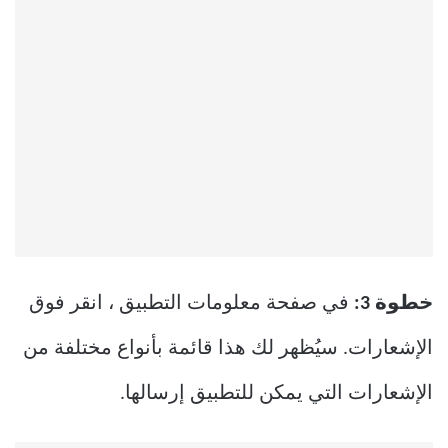
خطوة 3:
في صفحة معلومات التطبيق ، انقر فوق
الإشعارات. سيُظهر لك هذا قائمة بأنواع مختلفة من
الإشعارات التي يمكن للتطبيق إرسالها.