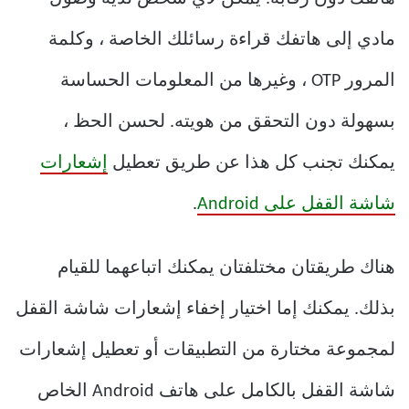
مادي إلى هاتفك قراءة رسائلك الخاصة ، وكلمة
المرور OTP ، وغيرها من المعلومات الحساسة
بسهولة دون التحقق من هويته. لحسن الحظ ،
يمكنك تجنب كل هذا عن طريق تعطيل
إشعارات
شاشة القفل على Android
.
هناك طريقتان مختلفتان يمكنك اتباعهما للقيام
بذلك. يمكنك إما اختيار إخفاء إشعارات شاشة القفل
لمجموعة مختارة من التطبيقات أو تعطيل إشعارات
شاشة القفل بالكامل على هاتف Android الخاص