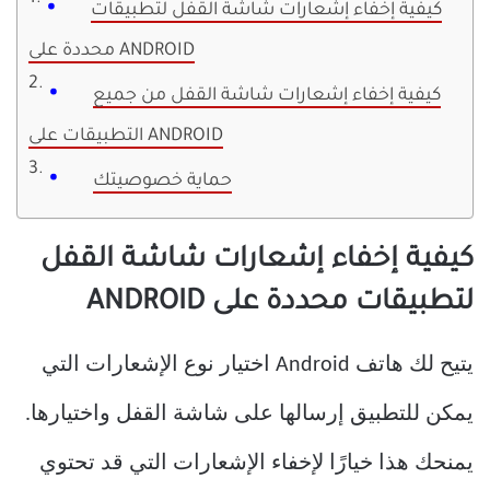
كيفية إخفاء إشعارات شاشة القفل لتطبيقات
محددة على ANDROID
كيفية إخفاء إشعارات شاشة القفل من جميع
التطبيقات على ANDROID
حماية خصوصيتك
كيفية إخفاء إشعارات شاشة القفل
لتطبيقات محددة على ANDROID
يتيح لك هاتف Android اختيار نوع الإشعارات التي
يمكن للتطبيق إرسالها على شاشة القفل واختيارها.
يمنحك هذا خيارًا لإخفاء الإشعارات التي قد تحتوي