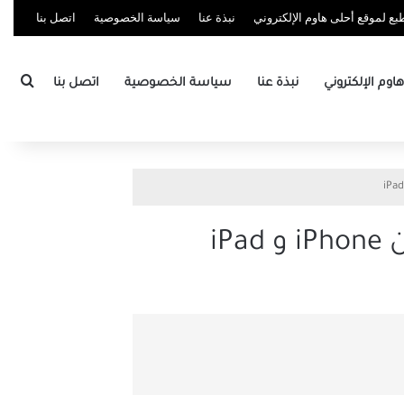
ع لموقع أحلى هاوم الإلكتروني
نبذة عنا
سياسة الخصوصية
اتصل بنا
بحث
وم الإلكتروني
نبذة عنا
سياسة الخصوصية
اتصل بنا