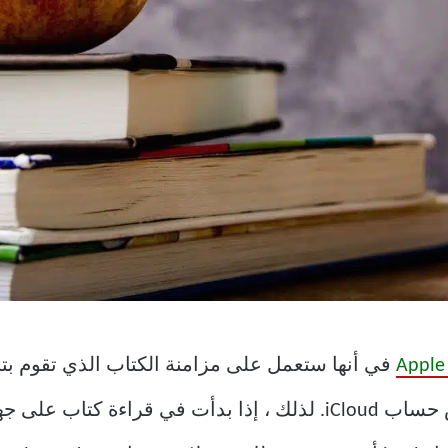
Apple