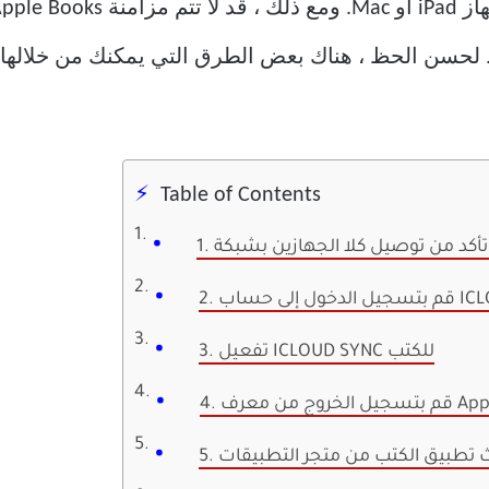
Table of Contents
W
3. تفعيل ICLOUD SYNC للكتب
يث تطبيق الكتب من متجر التطبيقات