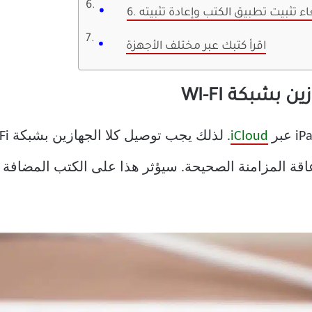
لغاء تثبيت تطبيق الكتب وإعادة تثبيته
اقرأ كتبك عبر مختلف الأجهزة
iCloud