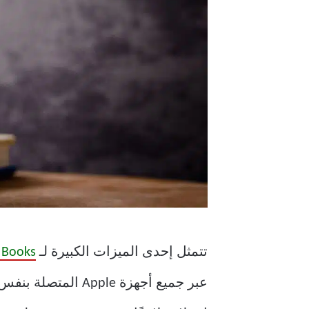
تتمثل إحدى الميزات الكبيرة لـ
 Books