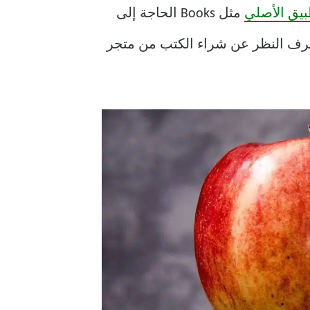
بيق الأصلي
مثل Books الحاجة إلى
رف النظر عن شراء الكتب من متجر