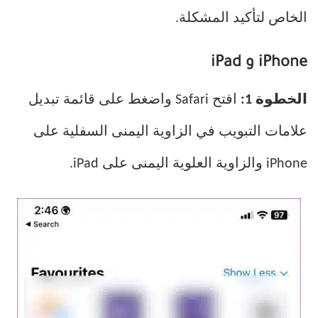
الخاص لتأكيد المشكلة.
iPhone و iPad
الخطوة 1:
افتح Safari واضغط على قائمة تبديل
علامات التبويب في الزاوية اليمنى السفلية على
iPhone والزاوية العلوية اليمنى على iPad.