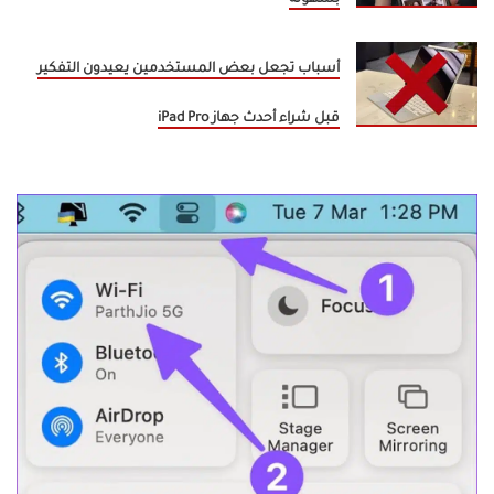
أسباب تجعل بعض المستخدمين يعيدون التفكير
قبل شراء أحدث جهاز iPad Pro