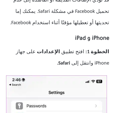
قد تؤدي الإضافات القديمة أو الفاسدة إلى عدم
تحميل Facebook في مشكلة Safari. يمكنك إما
تحديثها أو تعطيلها مؤقتًا أثناء استخدام Facebook.
iPhone و iPad
الخطوة 1:
افتح تطبيق
الإعدادات
على جهاز
iPhone وانتقل إلى
Safari.