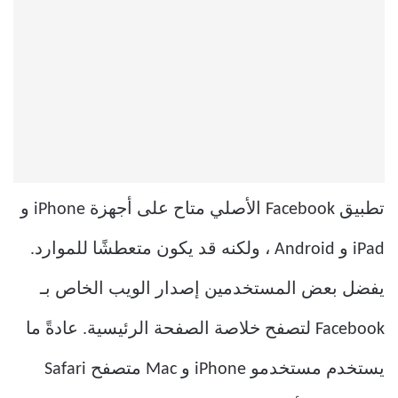
تطبيق Facebook الأصلي متاح على أجهزة iPhone و
iPad و Android ، ولكنه قد يكون متعطشًا للموارد.
يفضل بعض المستخدمين إصدار الويب الخاص بـ
Facebook لتصفح خلاصة الصفحة الرئيسية. عادةً ما
يستخدم مستخدمو iPhone و Mac متصفح Safari