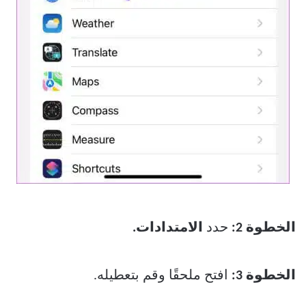
الخطوة 2:
حدد
الامتدادات.
الخطوة 3:
افتح ملحقًا وقم بتعطيله.