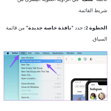
شريط القائمة.
الخطوة 2:
حدد
“نافذة خاصة جديدة”
من قائمة
السياق.