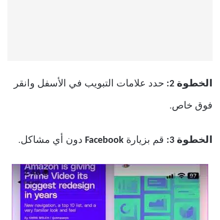
الخطوة 2:
حدد علامات التبويب في الأسفل وانقر
فوق خاص.
الخطوة 3:
قم بزيارة
Facebook
دون أي مشاكل.