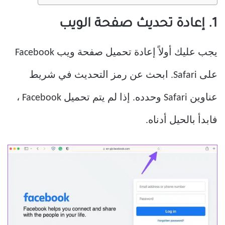
1. إعادة تحديث صفحة الويب
يجب عليك أولاً إعادة تحميل صفحة ويب Facebook
على Safari. ابحث عن رمز التحديث في شريط
عناوين Safari وحدده. إذا لم يتم تحميل Facebook ،
فابدأ بالحيل أدناه.