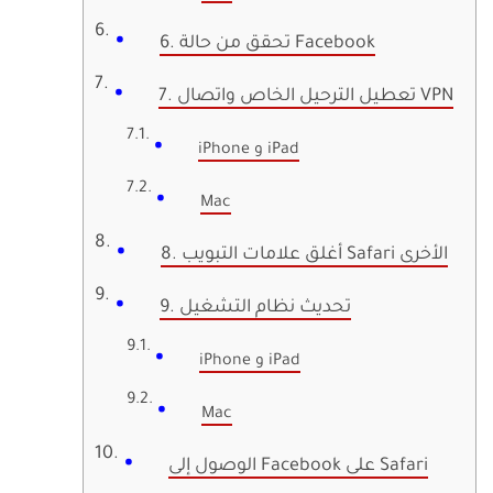
6. تحقق من حالة Facebook
7. تعطيل الترحيل الخاص واتصال VPN
iPhone و iPad
Mac
8. أغلق علامات التبويب Safari الأخرى
9. تحديث نظام التشغيل
iPhone و iPad
Mac
الوصول إلى Facebook على Safari