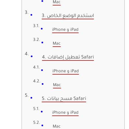
Mac
3. استخدم الوضع الخاص
iPhone و iPad
Mac
4. تعطيل إضافات Safari
iPhone و iPad
Mac
5. مسح بيانات Safari
iPhone و iPad
Mac