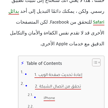
حسنًا ، هذا لا يعني أنك ستحتاج إلى تثبيت تطبيق
رسمي. ولكن ، يمكنك دائمًا التبديل إلى أحد
بدائل
Safari
للتحقق من Facebook. لكن المتصفحات
الأخرى قد لا تقدم نفس الكفاءة والأمان والتكامل
الدقيق مع خدمات Apple الأخرى.
Table of Contents
1. إعادة تحديث صفحة الويب
2. تحقق من اتصال الشبكة
iPhone