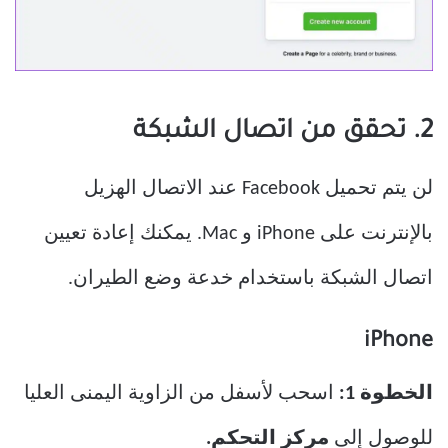
2. تحقق من اتصال الشبكة
لن يتم تحميل Facebook عند الاتصال الهزيل
بالإنترنت على iPhone و Mac. يمكنك إعادة تعيين
اتصال الشبكة باستخدام خدعة وضع الطيران.
iPhone
الخطوة 1:
اسحب لأسفل من الزاوية اليمنى العليا
للوصول إلى
مركز التحكم.