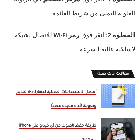
العلوية اليمنى من شريط القائمة.
الخطوة 2:
انقر فوق
رمز Wi-Fi
للاتصال بشبكة
لاسلكية عالية السرعة.
مقالات ذات صلة
أفضل الاستخدامات العملية لجهاز iPad القديم
وتحويله لأداة مفيدة مجددًا
طريقة حفظ الصوت من أي فيديو على iPhone
بسهولة