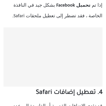
إذا تم
تحميل Facebook
بشكل جيد في النافذة
الخاصة ، فقد تضطر إلى تعطيل ملحقات Safari.
4. تعطيل إضافات Safari