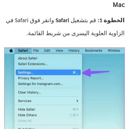
Mac
الخطوة 1:
قم بتشغيل
Safari
وانقر فوق Safari في
الزاوية العلوية اليسرى من شريط القائمة.