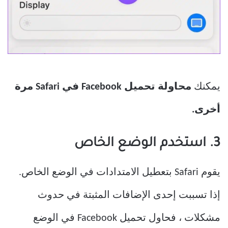
يمكنك
محاولة تحميل Facebook في Safari مرة
أخرى.
3. استخدم الوضع الخاص
يقوم Safari بتعطيل الامتدادات في الوضع الخاص.
إذا تسببت إحدى الإضافات المثبتة في حدوث
مشكلات ، فحاول تحميل Facebook في الوضع