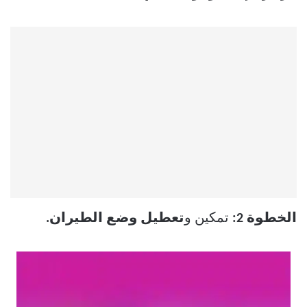
الخطوة 2:
تمكين و
تعطيل وضع الطيران.