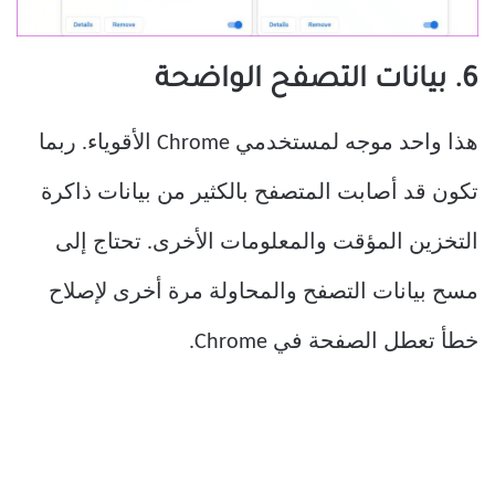
6. بيانات التصفح الواضحة
هذا واحد موجه لمستخدمي Chrome الأقوياء. ربما
تكون قد أصابت المتصفح بالكثير من بيانات ذاكرة
التخزين المؤقت والمعلومات الأخرى. تحتاج إلى
مسح بيانات التصفح والمحاولة مرة أخرى لإصلاح
خطأ تعطل الصفحة في Chrome.