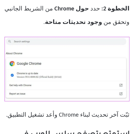
الخطوة 2:
حدد
حول Chrome
من الشريط الجانبي
وتحقق من
وجود تحديثات متاحة
.
ثبّت آخر تحديث لبناء Chrome وأعد تشغيل التطبيق.