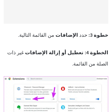
خطوة 3:
حدد
الإضافات
من القائمة التالية.
الخطوة 4: تعطيل أو إزالة الإضافات
غير ذات
الصلة من القائمة.