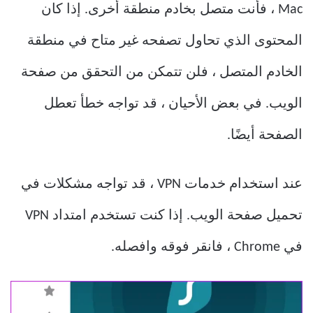
Mac ، فأنت متصل بخادم منطقة أخرى. إذا كان
المحتوى الذي تحاول تصفحه غير متاح في منطقة
الخادم المتصل ، فلن تتمكن من التحقق من صفحة
الويب. في بعض الأحيان ، قد تواجه خطأ تعطل
الصفحة أيضًا.
عند استخدام خدمات VPN ، قد تواجه مشكلات في
تحميل صفحة الويب. إذا كنت تستخدم امتداد VPN
في Chrome ، فانقر فوقه وافصله.