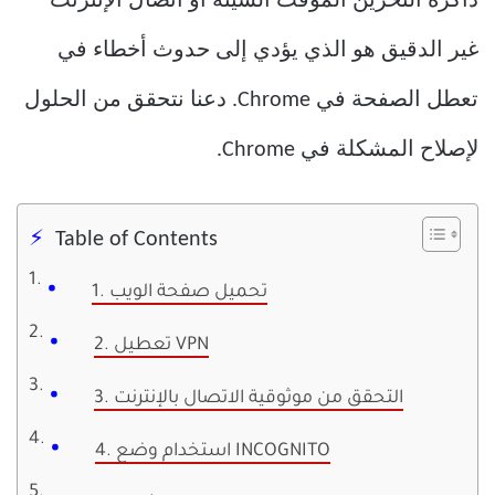
ذاكرة التخزين المؤقت السيئة أو اتصال الإنترنت
غير الدقيق هو الذي يؤدي إلى حدوث أخطاء في
تعطل الصفحة في Chrome. دعنا نتحقق من الحلول
لإصلاح المشكلة في Chrome.
Table of Contents
1. تحميل صفحة الويب
2. تعطيل VPN
3. التحقق من موثوقية الاتصال بالإنترنت
4. استخدام وضع INCOGNITO