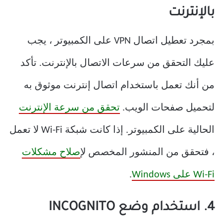
بالإنترنت
بمجرد تعطيل اتصال VPN على الكمبيوتر ، يجب
عليك التحقق من سرعات الاتصال بالإنترنت. تأكد
من أنك تعمل باستخدام اتصال إنترنت موثوق به
لتحميل صفحات الويب.
تحقق من سرعة الإنترنت
الحالية على الكمبيوتر. إذا كانت شبكة Wi-Fi لا تعمل
، فتحقق من المنشور المخصص ل
إصلاح مشكلات
Wi-Fi على Windows
.
4. استخدام وضع INCOGNITO