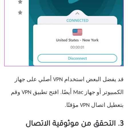
قد يفضل البعض استخدام VPN أصلي على جهاز
الكمبيوتر أو جهاز Mac أيضًا. افتح تطبيق VPN وقم
بتعطيل اتصال VPN مؤقتًا.
3. التحقق من موثوقية الاتصال