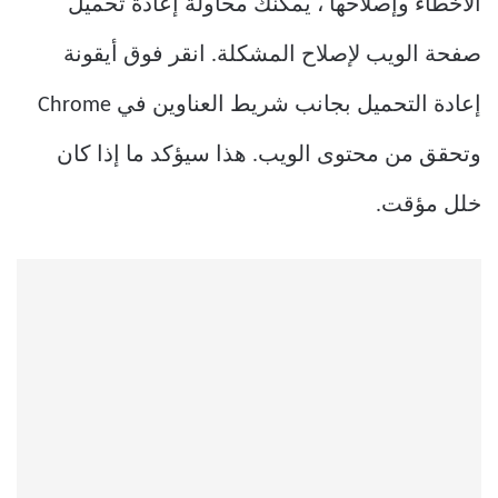
الأخطاء وإصلاحها ، يمكنك محاولة إعادة تحميل
صفحة الويب لإصلاح المشكلة. انقر فوق أيقونة
إعادة التحميل بجانب شريط العناوين في Chrome
وتحقق من محتوى الويب. هذا سيؤكد ما إذا كان
خلل مؤقت.