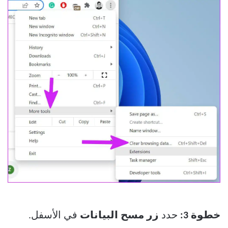
خطوة 3:
حدد
زر مسح البيانات
في الأسفل.