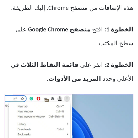
هذه الإضافات من متصفح Chrome. إليك الطريقة.
الخطوة 1:
افتح
متصفح Google Chrome
على
سطح المكتب.
الخطوة 2:
انقر على
قائمة النقاط الثلاث
في
الأعلى وحدد
المزيد من الأدوات
.