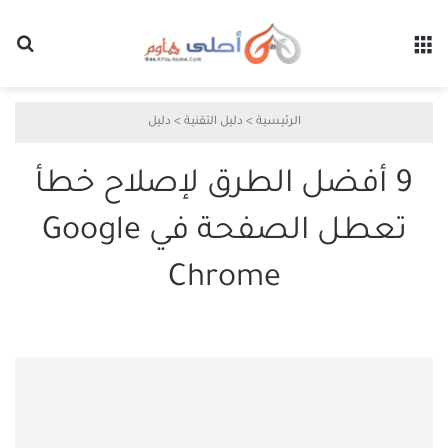
القائمة
بح
الرئيسية
>
دليل التقنية
>
دليل
9 أفضل الطرق لإصلاح خطأ
تعطل الصفحة في Google
Chrome