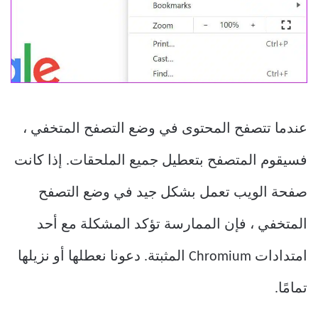
عندما تتصفح المحتوى في وضع التصفح المتخفي ،
فسيقوم المتصفح بتعطيل جميع الملحقات. إذا كانت
صفحة الويب تعمل بشكل جيد في وضع التصفح
المتخفي ، فإن الممارسة تؤكد المشكلة مع أحد
امتدادات Chromium المثبتة. دعونا نعطلها أو نزيلها
تمامًا.