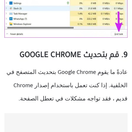
9. قم بتحديث GOOGLE CHROME
عادةً ما يقوم Google Chrome بتحديث المتصفح في
الخلفية. إذا كنت تعمل باستخدام إصدار Chrome
قديم ، فقد تواجه مشكلات في تعطل الصفحة.