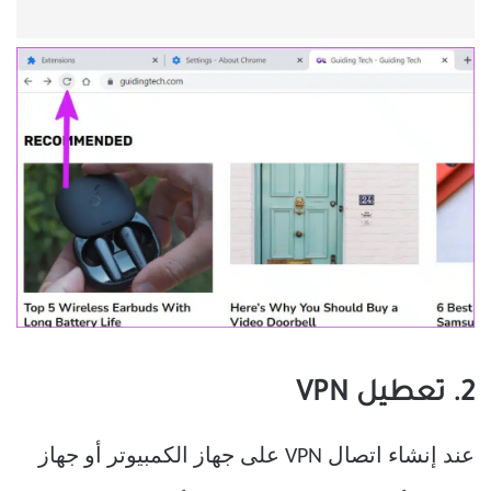
2. تعطيل VPN
عند إنشاء اتصال VPN على جهاز الكمبيوتر أو جهاز