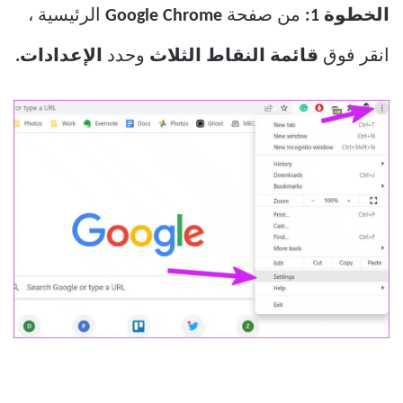
الخطوة 1:
من صفحة
Google Chrome
الرئيسية ،
انقر فوق
قائمة النقاط الثلاث
وحدد
الإعدادات.