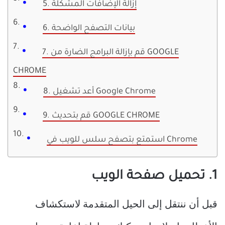
5. إزالة الإضافات المشكلة
6. بيانات التصفح الواضحة
7. قم بإزالة البرامج الضارة من GOOGLE
CHROME
8. أعد تشغيل Google Chrome
9. قم بتحديث GOOGLE CHROME
استمتع بتصفح سلس للويب في Chrome
1. تحميل صفحة الويب
قبل أن ننتقل إلى الحيل المتقدمة لاستكشاف