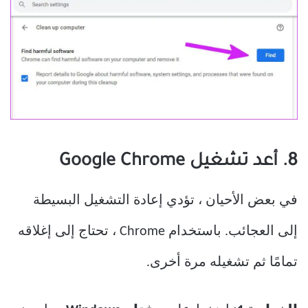
8. أعد تشغيل Google Chrome
في بعض الأحيان ، تؤدي إعادة التشغيل البسيطة
إلى العجائب. باستخدام Chrome ، تحتاج إلى إغلاقه
تمامًا ثم تشغيله مرة أخرى.