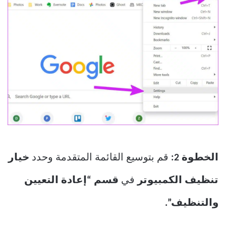
الخطوة 2:
قم بتوسيع القائمة المتقدمة وحدد
خيار
تنظيف الكمبيوتر
في
قسم “إعادة التعيين
والتنظيف”.