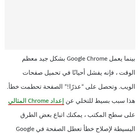
بينما يعمل Google Chrome بشكل جيد معظم
الوقت ، فإنه يفشل أحيانًا في تحميل صفحات
الويب. وتحصل على “عذرًا!” الصفحة تحطمت خطأ.
هذا سبب بسيط للتخلي عن
إعداد Chrome المثالي
على سطح المكتب ، يمكنك اتباع بعض الطرق
البسيطة لإصلاح خطأ تعطل الصفحة في Google