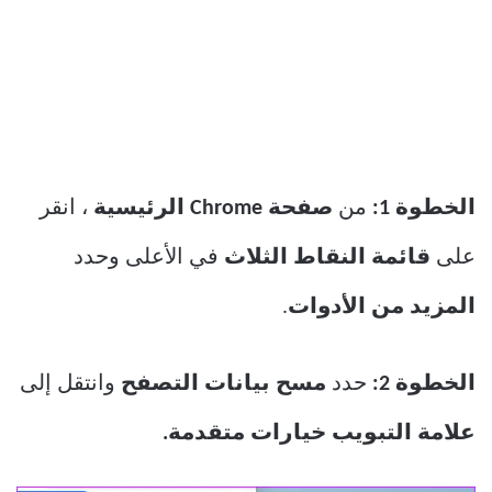
الخطوة 1:
من
صفحة Chrome الرئيسية
، انقر
على
قائمة النقاط الثلاث
في الأعلى وحدد
المزيد من الأدوات
.
الخطوة 2:
حدد
مسح بيانات التصفح
وانتقل إلى
علامة التبويب خيارات متقدمة.