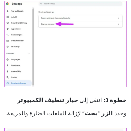
خطوة 3:
انتقل إلى
خيار تنظيف الكمبيوتر
وحدد
الزر “بحث”
لإزالة الملفات الضارة والمزيفة.