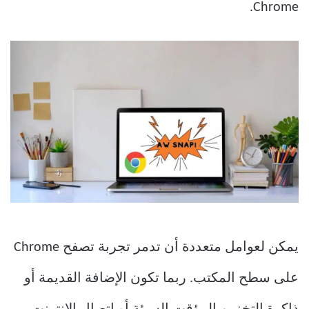
Chrome.
يمكن لعوامل متعددة أن تدمر تجربة تصفح Chrome
على سطح المكتب. ربما تكون الإضافة القديمة أو