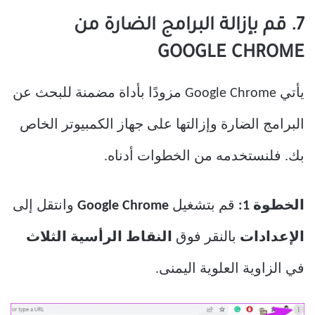
7. قم بإزالة البرامج الضارة من
GOOGLE CHROME
يأتي Google Chrome مزودًا بأداة مضمنة للبحث عن
البرامج الضارة وإزالتها على جهاز الكمبيوتر الخاص
بك. فلنستخدمه من الخطوات أدناه.
الخطوة 1:
قم بتشغيل
Google Chrome
وانتقل إلى
الإعدادات
بالنقر فوق
النقاط الرأسية الثلاث
في الزاوية العلوية اليمنى.