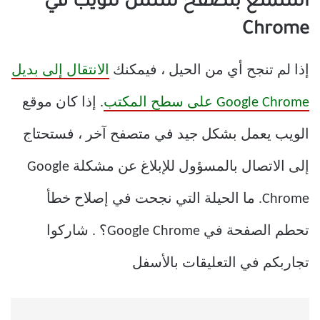
استمتع بتصفح سلس للويب في
Chrome
إذا لم تنجح أي من الحيل ، فيمكنك
الانتقال إلى بديل
Google Chrome على سطح المكتب
. إذا كان موقع
الويب يعمل بشكل جيد في متصفح آخر ، فستحتاج
إلى الاتصال بالمسؤول للإبلاغ عن مشكلة Google
Chrome. ما الحيلة التي نجحت في إصلاح خطأ
تحطم الصفحة في Google Chrome؟ . شاركوا
تجاربكم في التعليقات بالأسفل