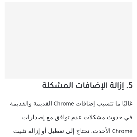
5. إزالة الإضافات المشكلة
غالبًا ما تتسبب إضافات Chrome القديمة والقديمة
في حدوث مشكلات عدم توافق مع إصدارات
Chrome الأحدث. تحتاج إلى تعطيل أو إزالة تثبيت