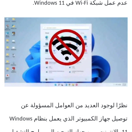
عدم عمل شبكة Wi-Fi في Windows 11.
نظرًا لوجود العديد من العوامل المسؤولة عن
توصيل جهاز الكمبيوتر الذي يعمل بنظام Windows