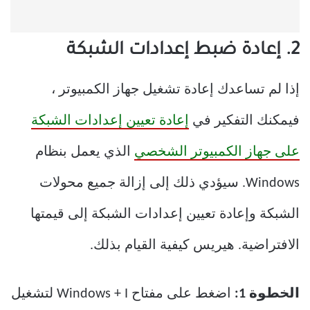
2. إعادة ضبط إعدادات الشبكة
إذا لم تساعدك إعادة تشغيل جهاز الكمبيوتر ،
فيمكنك التفكير في
إعادة تعيين إعدادات الشبكة
على جهاز الكمبيوتر الشخصي
الذي يعمل بنظام
Windows. سيؤدي ذلك إلى إزالة جميع محولات
الشبكة وإعادة تعيين إعدادات الشبكة إلى قيمتها
الافتراضية. هيريس كيفية القيام بذلك.
الخطوة 1:
اضغط على مفتاح Windows + I لتشغيل