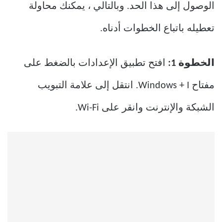
الوصول إلى هذا الحد. وبالتالي ، يمكنك محاولة
تعطيله باتباع الخطوات أدناه.
الخطوة 1:
افتح تطبيق الإعدادات بالضغط على
مفتاح Windows + I. انتقل إلى علامة التبويب
الشبكة والإنترنت وانقر على Wi-Fi.