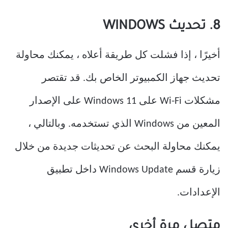
8. تحديث WINDOWS
أخيرًا ، إذا فشلت كل طريقة أعلاه ، يمكنك محاولة
تحديث جهاز الكمبيوتر الخاص بك. قد تقتصر
مشكلات Wi-Fi على Windows 11 على الإصدار
المعين من Windows الذي تستخدمه. وبالتالي ،
يمكنك محاولة البحث عن تحديثات جديدة من خلال
زيارة قسم Windows Update داخل تطبيق
الإعدادات.
متصل مرة أخرى