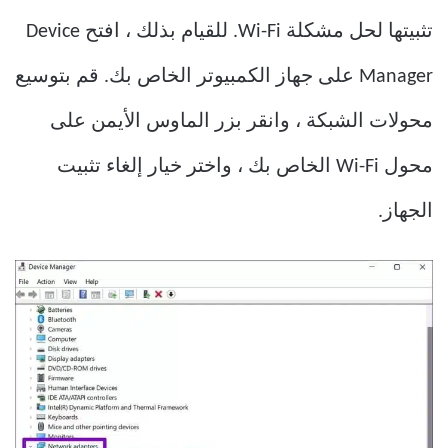
تثبيتها لحل مشكلة Wi-Fi. للقيام بذلك ، افتح Device
Manager على جهاز الكمبيوتر الخاص بك. قم بتوسيع
محولات الشبكة ، وانقر بزر الماوس الأيمن على
محول Wi-Fi الخاص بك ، واختر خيار إلغاء تثبيت
الجهاز.