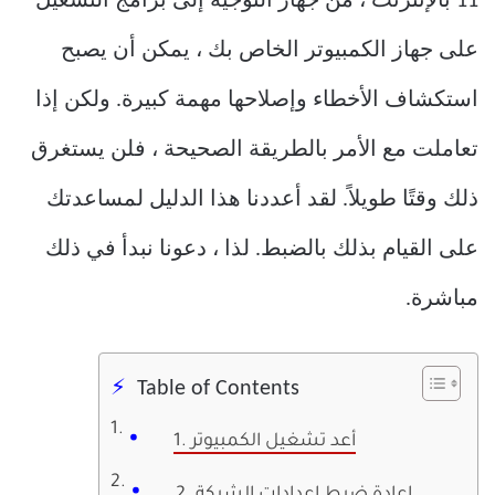
11 بالإنترنت ، من جهاز التوجيه إلى برامج التشغيل
على جهاز الكمبيوتر الخاص بك ، يمكن أن يصبح
استكشاف الأخطاء وإصلاحها مهمة كبيرة. ولكن إذا
تعاملت مع الأمر بالطريقة الصحيحة ، فلن يستغرق
ذلك وقتًا طويلاً. لقد أعددنا هذا الدليل لمساعدتك
على القيام بذلك بالضبط. لذا ، دعونا نبدأ في ذلك
مباشرة.
Table of Contents
1. أعد تشغيل الكمبيوتر