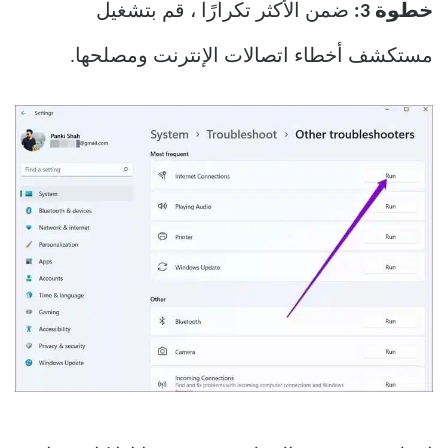
خطوة 3:
ضمن الأكثر تكرارًا ، قم بتشغيل
مستكشف أخطاء اتصالات الإنترنت ومصلحها.