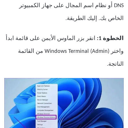
DNS أو نظام اسم المجال على جهاز الكمبيوتر
الخاص بك. إليك الطريقة.
الخطوة 1:
انقر بزر الماوس الأيمن على قائمة ابدأ
واختر Windows Terminal (Admin) من القائمة
الناتجة.