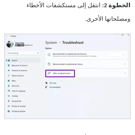
الخطوة 2:
انتقل إلى مستكشفات الأخطاء
ومصلحاتها الأخرى.