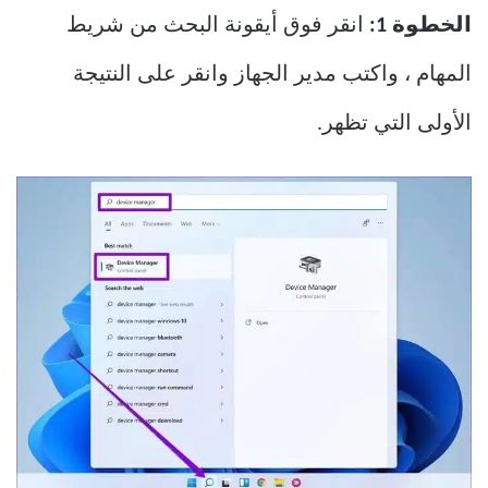
الخطوة 1:
انقر فوق أيقونة البحث من شريط
المهام ، واكتب مدير الجهاز وانقر على النتيجة
الأولى التي تظهر.