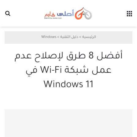
القائمة
بح
الرئيسية
>
دليل التقنية
>
Windows
أفضل 8 طرق لإصلاح عدم
عمل شبكة Wi-Fi في
Windows 11