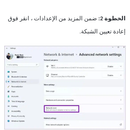
الخطوة 2:
ضمن المزيد من الإعدادات ، انقر فوق
إعادة تعيين الشبكة.