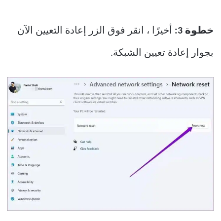
خطوة 3:
أخيرًا ، انقر فوق الزر إعادة التعيين الآن
بجوار إعادة تعيين الشبكة.