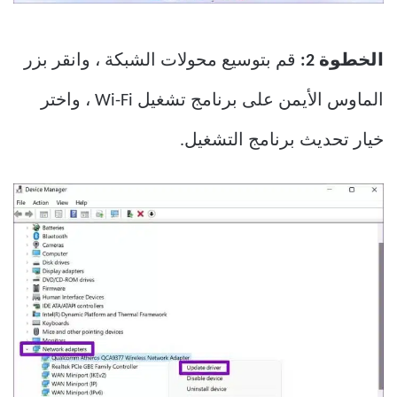
الخطوة 2:
قم بتوسيع محولات الشبكة ، وانقر بزر
الماوس الأيمن على برنامج تشغيل Wi-Fi ، واختر
خيار تحديث برنامج التشغيل.