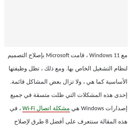
مع Windows 11 ، قامت Microsoft بإصلاح التصميم
لنظام التشغيل الخاص بها. ومع ذلك ، تظل وظيفتها
الأساسية كما هي ، ولا تزال بعض المشاكل قائمة.
إحدى هذه المشكلات التي ظلت متسقة في جميع
إصدارات Windows هي
مشكلة اتصال Wi-Fi
، في
هذه المقالة سنتعرف على أفضل 8 طرق لإصلاح