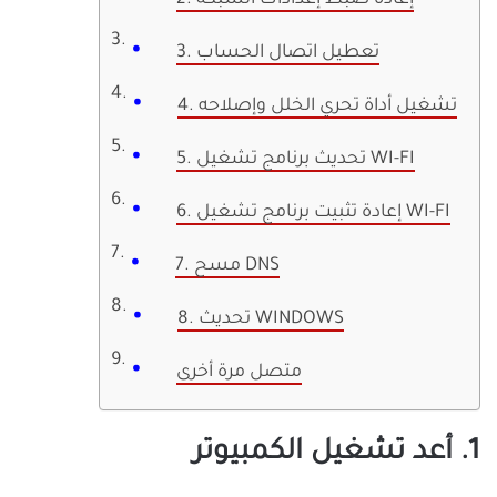
2. إعادة ضبط إعدادات الشبكة
3. تعطيل اتصال الحساب
4. تشغيل أداة تحري الخلل وإصلاحه
5. تحديث برنامج تشغيل WI-FI
6. إعادة تثبيت برنامج تشغيل WI-FI
7. مسح DNS
8. تحديث WINDOWS
متصل مرة أخرى
1. أعد تشغيل الكمبيوتر