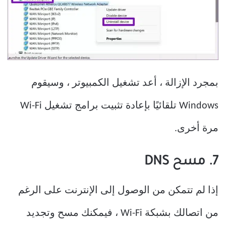
بمجرد الإزالة ، أعد تشغيل الكمبيوتر ، وسيقوم
Windows تلقائيًا بإعادة تثبيت برامج تشغيل Wi-Fi
مرة أخرى.
7. مسح DNS
إذا لم تتمكن من الوصول إلى الإنترنت على الرغم
من اتصالك بشبكة Wi-Fi ، فيمكنك مسح وتجديد