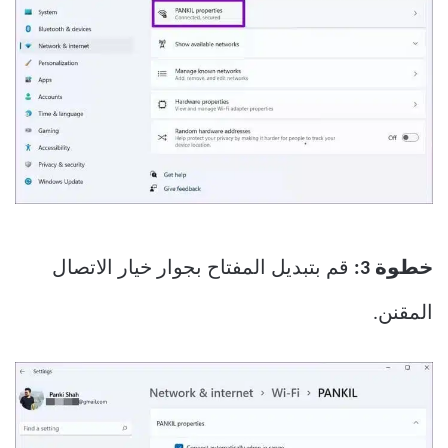
خطوة 3:
قم بتبديل المفتاح بجوار خيار الاتصال
المقنن.