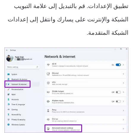
تطبيق الإعدادات. قم بالتبديل إلى علامة التبويب
الشبكة والإنترنت على يسارك وانتقل إلى إعدادات
الشبكة المتقدمة.