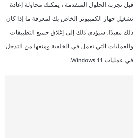
قبل تجربة الحلول المتقدمة ، يمكنك محاولة إعادة
تشغيل جهاز الكمبيوتر الخاص بك لمعرفة ما إذا كان
ذلك مفيدًا. سيؤدي ذلك إلى إغلاق جميع التطبيقات
والعمليات التي تعمل في الخلفية ومنعها من التدخل
في عمليات Windows 11.