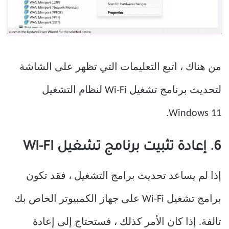
من هناك ، اتبع التعليمات التي تظهر على الشاشة
لتحديث برنامج تشغيل Wi-Fi لنظام التشغيل
Windows 11.
6. إعادة تثبيت برنامج تشغيل WI-FI
إذا لم يساعد تحديث برامج التشغيل ، فقد تكون
برامج تشغيل Wi-Fi على جهاز الكمبيوتر الخاص بك
تالفة. إذا كان الأمر كذلك ، فستحتاج إلى إعادة