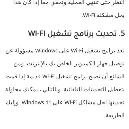
انتظر حتى تنتهي العملية وتحقق مما إذا كان هذا
يحل مشكلة Wi-Fi.
5. تحديث برنامج تشغيل WI-FI
تعد برامج تشغيل Wi-Fi على Windows مسؤولة عن
توصيل جهاز الكمبيوتر الخاص بك بالإنترنت. ومن
الشائع أن تصبح برامج تشغيل Wi-Fi قديمة إذا قمت
بتعطيل التحديثات التلقائية. وبالتالي ، يمكنك محاولة
تحديثها لحل مشاكل Wi-Fi على Windows 11. وإليك
الطريقة.