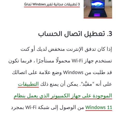
3 تطبيقات مجانية تغير Windows تمامًا
3. تعطيل اتصال الحساب
إذا كان تدفق الإنترنت منخفض لديك أو كنت
تستخدم جهاز Wi-Fi محمولًا مستأجرًا ، فربما تكون
قد طلبت من Windows وضع علامة على اتصالك
على أنه “مقيَّد”. يمكن أن يمنع ذلك
التطبيقات
الموجودة على جهاز الكمبيوتر الذي يعمل بنظام
Windows 11
من الوصول إلى شبكة Wi-Fi بمجرد