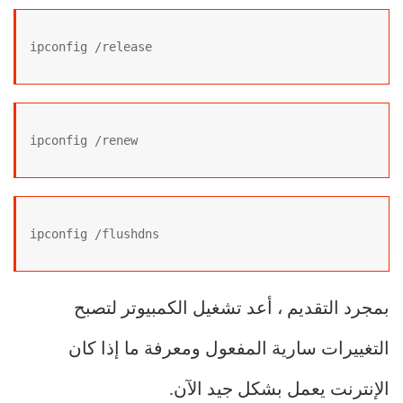
ipconfig /release
ipconfig /renew
ipconfig /flushdns
بمجرد التقديم ، أعد تشغيل الكمبيوتر لتصبح
التغييرات سارية المفعول ومعرفة ما إذا كان
الإنترنت يعمل بشكل جيد الآن.