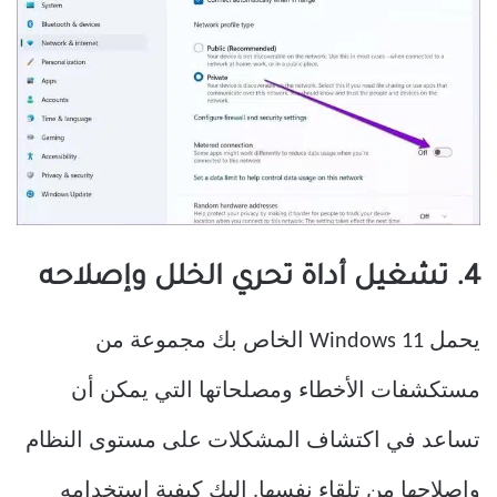
4. تشغيل أداة تحري الخلل وإصلاحه
يحمل Windows 11 الخاص بك مجموعة من
مستكشفات الأخطاء ومصلحاتها التي يمكن أن
تساعد في اكتشاف المشكلات على مستوى النظام
وإصلاحها من تلقاء نفسها. إليك كيفية استخدامه