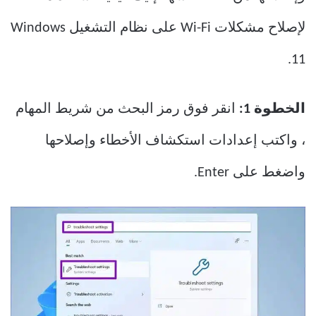
لإصلاح مشكلات Wi-Fi على نظام التشغيل Windows
11.
الخطوة 1:
انقر فوق رمز البحث من شريط المهام
، واكتب إعدادات استكشاف الأخطاء وإصلاحها
واضغط على Enter.