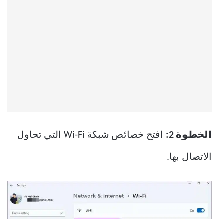
الخطوة 2:
افتح خصائص شبكة Wi-Fi التي تحاول
الاتصال بها.