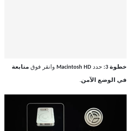
خطوة 3:
حدد
Macintosh HD
وانقر فوق
متابعة
في
الوضع الآمن
.