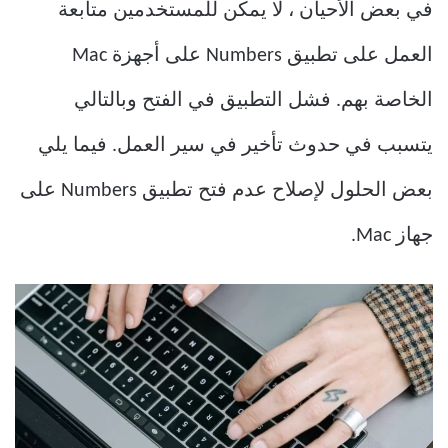
في بعض الأحيان ، لا يمكن للمستخدمين متابعة
العمل على تطبيق Numbers على أجهزة Mac
الخاصة بهم. فشل التطبيق في الفتح وبالتالي
يتسبب في حدوث تأخير في سير العمل. فيما يلي
بعض الحلول لإصلاح عدم فتح تطبيق Numbers على
جهاز Mac.