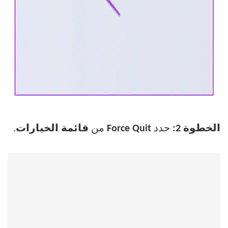
الخطوة 2:
حدد
Force Quit
من
قائمة الخيارات
.