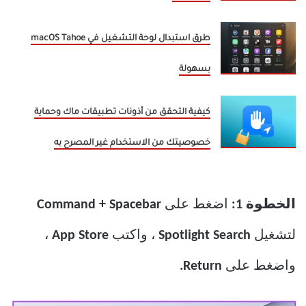
طرق استبدال لوحة التشغيل في macOS Tahoe
بسهولة
كيفية التحقق من أذونات تطبيقات ماك وحماية
خصوصيتك من الاستخدام غير المصرح به
الخطوة 1:
اضغط على
Command + Spacebar
لتشغيل
Spotlight Search
، واكتب
App Store
،
واضغط على
Return.