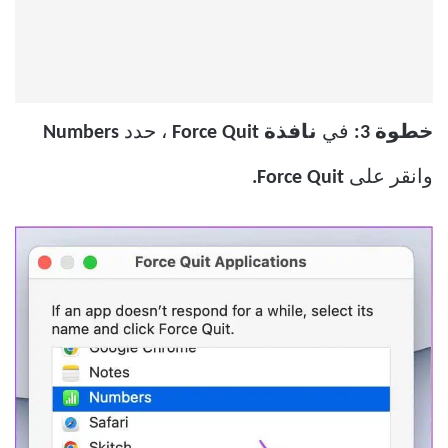
خطوة 3:
في
نافذة Force Quit
، حدد
Numbers
وانقر على
Force Quit.