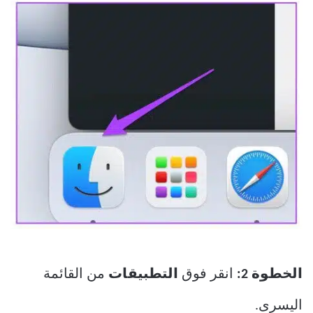
الخطوة 2:
انقر فوق
التطبيقات
من القائمة
اليسرى.