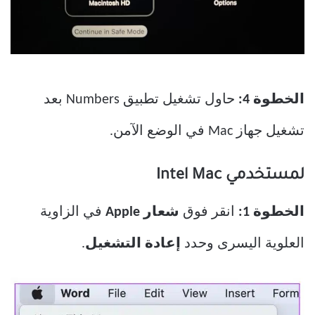
الخطوة 4:
حاول تشغيل تطبيق Numbers بعد
تشغيل جهاز Mac في الوضع الآمن.
لمستخدمي Intel Mac
الخطوة 1:
انقر فوق
شعار Apple
في الزاوية
العلوية اليسرى وحدد
إعادة التشغيل
.