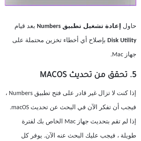
حاول
إعادة تشغيل تطبيق Numbers
بعد قيام
Disk Utility
بإصلاح أي أخطاء تخزين محتملة على
جهاز Mac.
5. تحقق من تحديث MACOS
إذا كنت لا تزال غير قادر على فتح تطبيق Numbers ،
فيجب أن تفكر الآن في البحث عن تحديث macOS.
إذا لم تقم بتحديث جهاز Mac الخاص بك لفترة
طويلة ، فيجب عليك البحث عنه الآن. يوفر كل