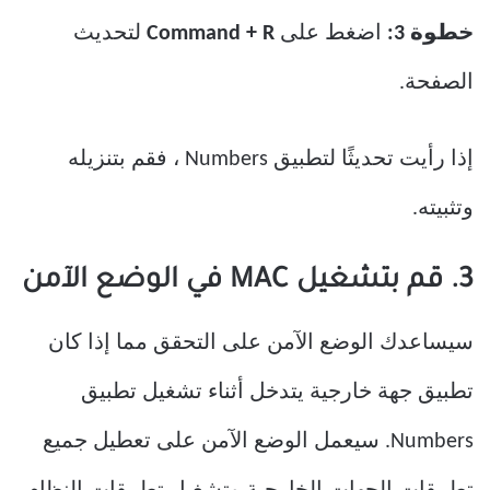
خطوة 3:
اضغط على
Command + R
لتحديث
الصفحة.
إذا رأيت تحديثًا لتطبيق Numbers ، فقم بتنزيله
وتثبيته.
3. قم بتشغيل MAC في الوضع الآمن
سيساعدك الوضع الآمن على التحقق مما إذا كان
تطبيق جهة خارجية يتدخل أثناء تشغيل تطبيق
Numbers. سيعمل الوضع الآمن على تعطيل جميع