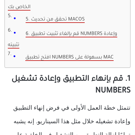
الخاص بك
5. تحقق من تحديث MACOS
6. قم بإلغاء تثبيت تطبيق NUMBERS وإعادة
تثبيته
افتح تطبيق NUMBERS بسهولة على MAC
1. قم بإنهاء التطبيق وإعادة تشغيل
NUMBERS
تتمثل خطة العمل الأولى في فرض إنهاء التطبيق
وإعادة تشغيله خلال مثل هذا السيناريو. إنه يشبه