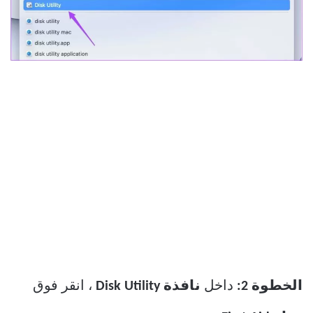
الخطوة 2:
داخل
نافذة Disk Utility
، انقر فوق