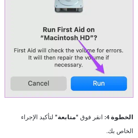
الخطوة 4:
انقر فوق
“متابعة”
لتأكيد الإجراء
الخاص بك.