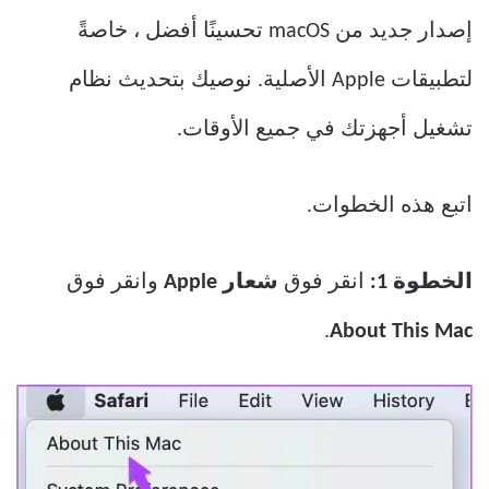
إصدار جديد من macOS تحسينًا أفضل ، خاصةً
لتطبيقات Apple الأصلية. نوصيك بتحديث نظام
تشغيل أجهزتك في جميع الأوقات.
اتبع هذه الخطوات.
الخطوة 1:
انقر فوق
شعار Apple
وانقر فوق
.
About This Mac