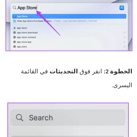
الخطوة 2:
انقر فوق
التحديثات
في القائمة
اليسرى.