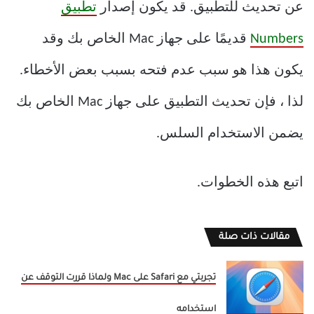
عن تحديث للتطبيق. قد يكون إصدار
تطبيق
Numbers
قديمًا على جهاز Mac الخاص بك وقد
يكون هذا هو سبب عدم فتحه بسبب بعض الأخطاء.
لذا ، فإن تحديث التطبيق على جهاز Mac الخاص بك
يضمن الاستخدام السلس.
اتبع هذه الخطوات.
مقالات ذات صلة
تجربتي مع Safari على Mac ولماذا قررت التوقف عن
استخدامه