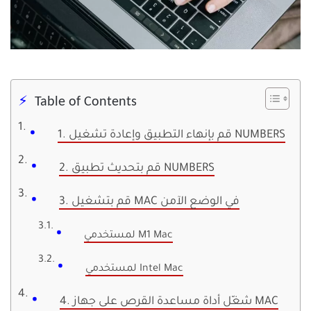
Table of Contents
1. قم بإنهاء التطبيق وإعادة تشغيل NUMBERS
2. قم بتحديث تطبيق NUMBERS
3. قم بتشغيل MAC في الوضع الآمن
لمستخدمي M1 Mac
لمستخدمي Intel Mac
4. شغّل أداة مساعدة القرص على جهاز MAC