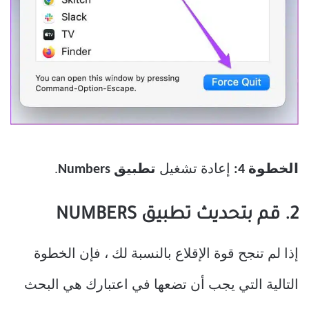
الخطوة 4:
إعادة تشغيل
تطبيق Numbers
.
2. قم بتحديث تطبيق NUMBERS
إذا لم تنجح قوة الإقلاع بالنسبة لك ، فإن الخطوة
التالية التي يجب أن تضعها في اعتبارك هي البحث