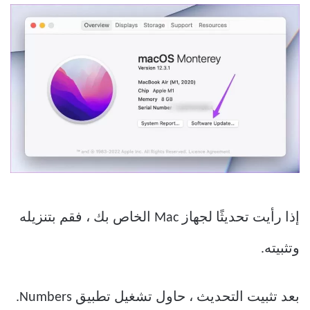
إذا رأيت تحديثًا لجهاز Mac الخاص بك ، فقم بتنزيله
وتثبيته.
بعد تثبيت التحديث ، حاول تشغيل تطبيق Numbers.