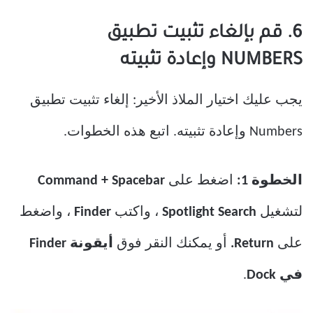
6. قم بإلغاء تثبيت تطبيق
NUMBERS وإعادة تثبيته
يجب عليك اختيار الملاذ الأخير: إلغاء تثبيت تطبيق
Numbers وإعادة تثبيته. اتبع هذه الخطوات.
الخطوة 1:
اضغط على
Command + Spacebar
لتشغيل
Spotlight Search
، واكتب
Finder
، واضغط
على
Return.
أو يمكنك النقر فوق
أيقونة Finder
في Dock
.