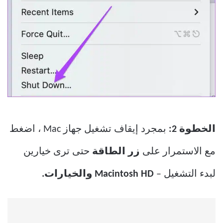
الخطوة 2:
بمجرد إيقاف تشغيل جهاز Mac ، اضغط
مع الاستمرار على
زر الطاقة
حتى ترى خيارين
لبدء التشغيل –
Macintosh HD والخيارات.