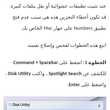
عند تثبيت تطبيقات عشوائية أو نقل ملفات كبيرة.
قد تكون أخطاء التخزين هذه هي سبب عدم فتح
تطبيق Numbers على جهاز Mac الخاص بك.
اتبع هذه الخطوات لفحص وإصلاح نفسه.
الخطوة 1:
اضغط على
Command + Spacebar
للكشف عن
Spotlight Search
، واكتب
Disk Utility
،
واضغط على
Enter.