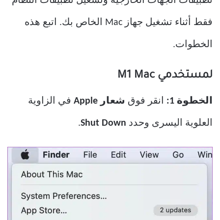
تطبيقات الجهات الخارجية وتشغيل تطبيقات النظام
فقط أثناء تشغيل جهاز Mac الخاص بك. اتبع هذه
الخطوات.
لمستخدمي M1 Mac
الخطوة 1:
انقر فوق
شعار Apple
في الزاوية
العلوية اليسرى وحدد
Shut Down
.