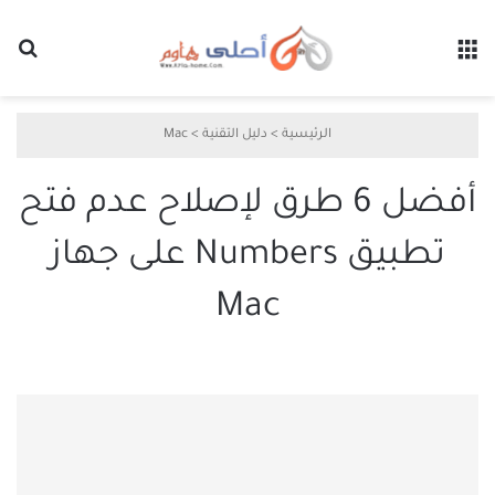
القائمة
بح
الرئيسية
>
دليل التقنية
>
Mac
أفضل 6 طرق لإصلاح عدم فتح
تطبيق Numbers على جهاز
Mac