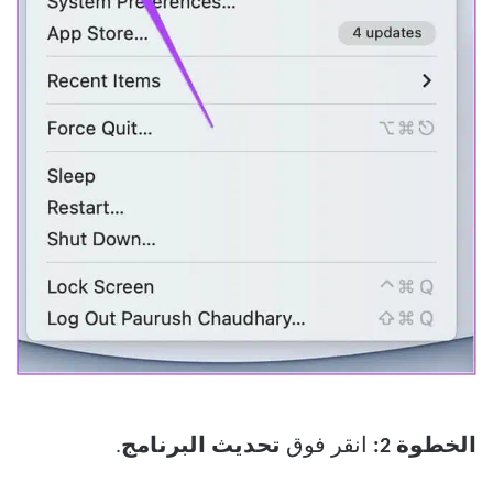
الخطوة 2:
انقر فوق
تحديث البرنامج
.