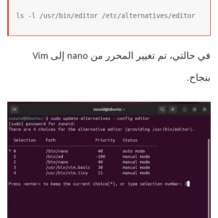
ls -l /usr/bin/editor /etc/alternatives/editor
في حالتي، تم تغيير المحرر من nano إلى Vim
بنجاح.