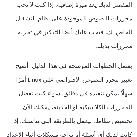
المفضل لديك يعد ميزة إضافية. إذا كنت لا تحب
محررات النصوص الموجودة على نظام التشغيل
الخاص بك، فيجب عليك أيضًا التفكير في تجربة
محررات بديلة.
بفضل الخطوات الموضحة في هذا الدليل، أصبح
تغيير محرر النصوص الافتراضي على Linux أمرًا
سهلًا يمكن تنفيذه في دقائق. سواء كنت تفضل
المحررات الكلاسيكية أو الحديثة، يمكنك الآن
تخصيص نظامك ليعمل بالطريقة التي تناسبك. إذا
كانت لديك أي أسئلة أو تواجه مشكلات أثناء الإعداد،