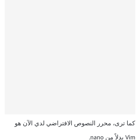
كما ترى، محرر النصوص الافتراضي لدي الآن هو
Vim بدلاً من nano.