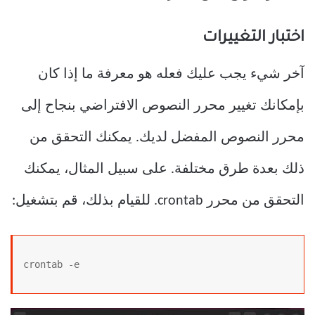
اختبار التغييرات
آخر شيء يجب عليك فعله هو معرفة ما إذا كان
بإمكانك تغيير محرر النصوص الافتراضي بنجاح إلى
محرر النصوص المفضل لديك. يمكنك التحقق من
ذلك بعدة طرق مختلفة. على سبيل المثال، يمكنك
التحقق من محرر crontab. للقيام بذلك، قم بتشغيل:
crontab -e