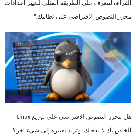
القراءة لتتعرف على الطريقة المثلى لتغيير إعدادات
محرر النصوص الافتراضي على نظامك.”
هل محرر النصوص الافتراضي على توزيع Linux
الخاص بك لا يعجبك وتريد تغييره إلى شيء آخر؟