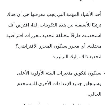
أحد الأشياء المهمة التي يجب معرفتها هي أن هناك
ترتيبًا للأسبقية بين هذه التكوينات. لذا، افترض أنك
استخدمت طرقًا مختلفة لتحديد محررات افتراضية
مختلفة. أي محرر سيكون المحرر الافتراضي؟
لتحديد ذلك، إليك الترتيب:
سيكون لتكوين متغيرات البيئة الأولوية الأعلى
وسيتجاوز جميع الإعدادات الأخرى للمستخدم
الحالي.