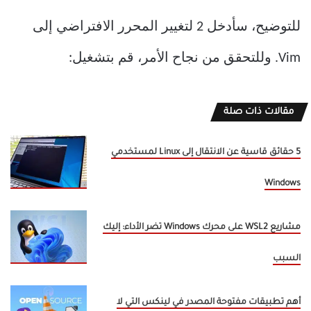
للتوضيح، سأدخل 2 لتغيير المحرر الافتراضي إلى
Vim. وللتحقق من نجاح الأمر، قم بتشغيل:
مقالات ذات صلة
5 حقائق قاسية عن الانتقال إلى Linux لمستخدمي
Windows
مشاريع WSL2 على محرك Windows تضر الأداء: إليك
السبب
أهم تطبيقات مفتوحة المصدر في لينكس التي لا