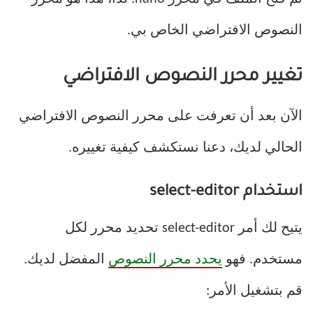
النصوص الافتراضي الخاص بي.
تغيير محرر النصوص الافتراضي
الآن بعد أن تعرفت على محرر النصوص الافتراضي
الحالي لديك، دعنا نستكشف كيفية تغييره.
استخدام select-editor
يتيح لك أمر select-editor تحديد محرر لكل
مستخدم. فهو
يحدد محرر النصوص
المفضل لديك.
قم بتشغيل الأمر: