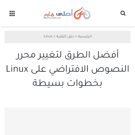
بحث عن
القائ
الرئيسية
>
دليل التقنية
>
Linux
أفضل الطرق لتغيير محرر
النصوص الافتراضي على Linux
بخطوات بسيطة