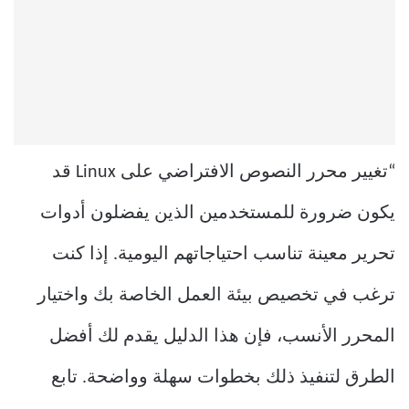
“تغيير محرر النصوص الافتراضي على Linux قد
يكون ضرورة للمستخدمين الذين يفضلون أدوات
تحرير معينة تناسب احتياجاتهم اليومية. إذا كنت
ترغب في تخصيص بيئة العمل الخاصة بك واختيار
المحرر الأنسب، فإن هذا الدليل يقدم لك أفضل
الطرق لتنفيذ ذلك بخطوات سهلة وواضحة. تابع