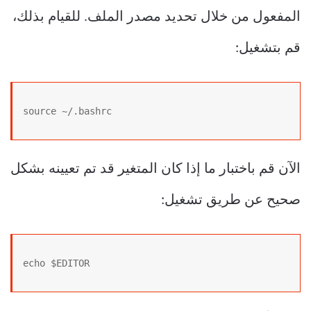
المفعول من خلال تحديد مصدر الملف. للقيام بذلك،
قم بتشغيل:
source ~/.bashrc
الآن قم باختبار ما إذا كان المتغير قد تم تعيينه بشكل
صحيح عن طريق تشغيل:
echo $EDITOR