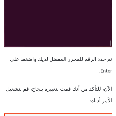
ثم حدد الرقم للمحرر المفضل لديك واضغط على
Enter.
الآن، للتأكد من أنك قمت بتغييره بنجاح، قم بتشغيل
الأمر أدناه: