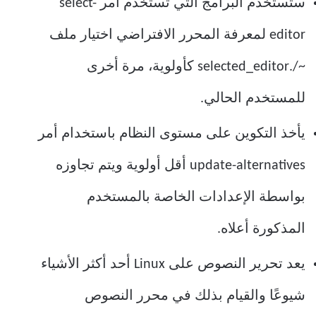
ستستخدم البرامج التي تستخدم أمر select-
editor لمعرفة المحرر الافتراضي اختيار ملف
~/.selected_editor كأولوية، مرة أخرى
للمستخدم الحالي.
يأخذ التكوين على مستوى النظام باستخدام أمر
update-alternatives أقل أولوية ويتم تجاوزه
بواسطة الإعدادات الخاصة بالمستخدم
المذكورة أعلاه.
يعد تحرير النصوص على Linux أحد أكثر الأشياء
شيوعًا والقيام بذلك في محرر النصوص