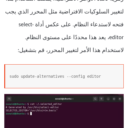
لتغيير السلوكيات الافتراضية مثل المحرر الذي يجب
فتحه لاستدعاء النظام. على عكس أداة select-
editor، يعد هذا محددًا على مستوى النظام.
لاستخدام هذا الأمر لتغيير المحرر، قم بتشغيل:
sudo update-alternatives --config editor