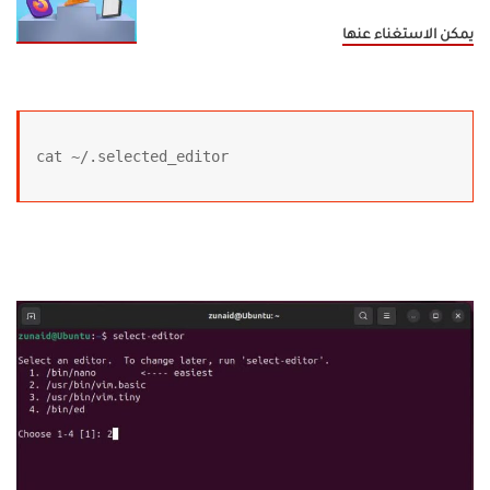
يمكن الاستغناء عنها
cat ~/.selected_editor