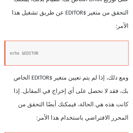
التحقق من متغير $EDITOR عن طريق تشغيل هذا
الأمر:
echo $EDITOR
ومع ذلك، إذا لم يتم تعيين متغير $EDITOR الخاص
بك، فقد لا تحصل على أي إخراج في المقابل. إذا
كانت هذه هي الحالة، فيمكنك أيضًا التحقق من
المحرر الافتراضي باستخدام هذا الأمر: