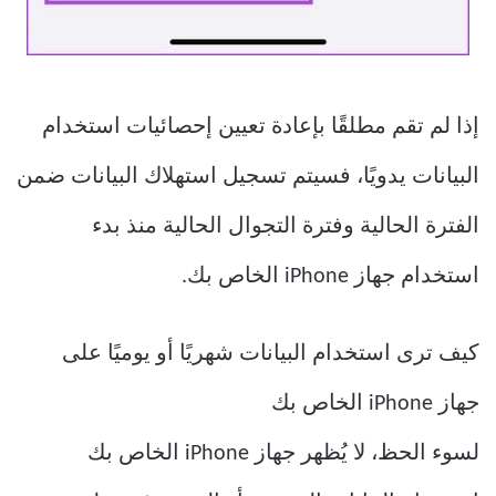
إذا لم تقم مطلقًا بإعادة تعيين إحصائيات استخدام
البيانات يدويًا، فسيتم تسجيل استهلاك البيانات ضمن
الفترة الحالية وفترة التجوال الحالية منذ بدء
استخدام جهاز iPhone الخاص بك.
كيف ترى استخدام البيانات شهريًا أو يوميًا على
جهاز iPhone الخاص بك
لسوء الحظ، لا يُظهر جهاز iPhone الخاص بك