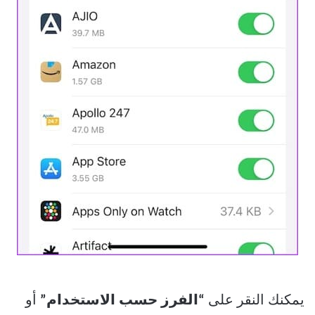
يمكنك النقر على
“الفرز حسب الاستخدام”
أو