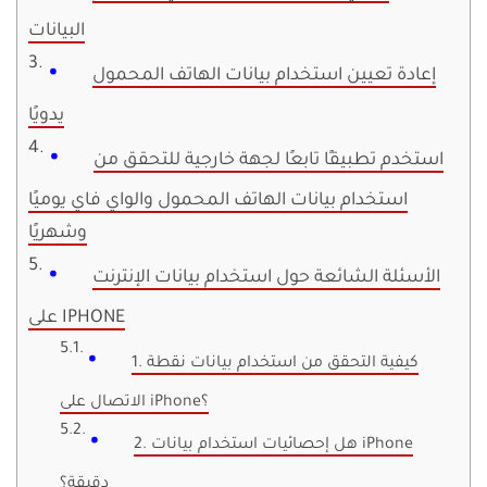
البيانات
إعادة تعيين استخدام بيانات الهاتف المحمول
يدويًا
استخدم تطبيقًا تابعًا لجهة خارجية للتحقق من
استخدام بيانات الهاتف المحمول والواي فاي يوميًا
وشهريًا
الأسئلة الشائعة حول استخدام بيانات الإنترنت
على IPHONE
1. كيفية التحقق من استخدام بيانات نقطة
الاتصال على iPhone؟
2. هل إحصائيات استخدام بيانات iPhone
دقيقة؟