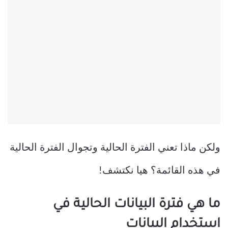
ولكن ماذا تعني الفترة الحالية وتجوال الفترة الحالية
في هذه القائمة؟ هيا نكتشف!
ما هي فترة البيانات الحالية في
استخدام البيانات