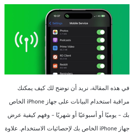
في هذه المقالة، نريد أن نوضح لك كيف يمكنك
مراقبة استخدام البيانات على جهاز iPhone الخاص
بك – يوميًا أو أسبوعيًا أو شهريًا – وفهم كيفية عرض
جهاز iPhone الخاص بك لإحصائيات الاستخدام. علاوة