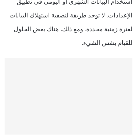
استخدام البيانات الشهري أو اليومي في تطبيق
الإعدادات. لا توجد طريقة لتصفية استهلاك البيانات
لفترة زمنية محددة. ومع ذلك، هناك بعض الحلول
للقيام بنفس الشيء.