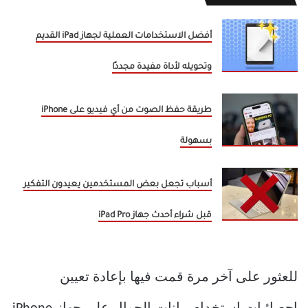
أفضل الاستخدامات العملية لجهاز iPad القديم
وتحويله لأداة مفيدة مجددًا
طريقة حفظ الصوت من أي فيديو على iPhone
بسهولة
أسباب تجعل بعض المستخدمين يعيدون التفكير
قبل شراء أحدث جهاز iPad Pro
للعثور على آخر مرة قمت فيها بإعادة تعيين