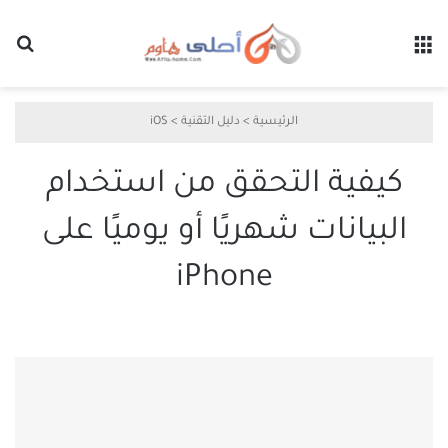
القائمة
بح
الرئيسية
>
دليل التقنية
>
iOS
كيفية التحقق من استخدام
البيانات شهريًا أو يوميًا على
iPhone