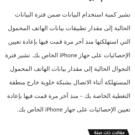
تشير كمية استخدام البيانات ضمن فترة البيانات
الحالية إلى مقدار تطبيقات بيانات الهاتف المحمول
التي استهلكتها منذ آخر مرة قمت فيها بإعادة تعيين
الإحصائيات على جهاز iPhone الخاص بك. تشير فترة
التجوال الحالية إلى مقدار بيانات الهاتف المحمول
المستهلكة أثناء الاتصال بشبكة خلوية خارج منطقة
التغطية الخاصة بك – منذ آخر مرة قمت فيها بإعادة
تعيين الإحصائيات على جهاز iPhone الخاص بك.
مقالات ذات صلة