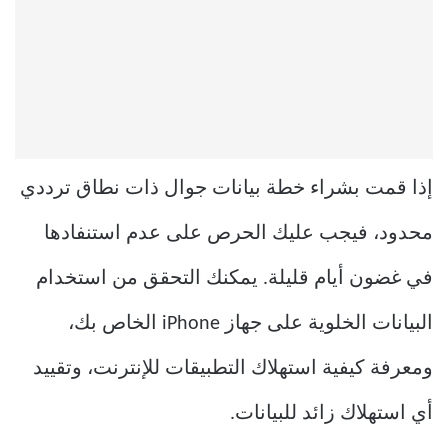
إذا قمت بشراء خطة بيانات جوال ذات نطاق ترددي
محدود، فيجب عليك الحرص على عدم استنفادها
في غضون أيام قليلة. يمكنك التحقق من استخدام
البيانات الخلوية على جهاز iPhone الخاص بك،
ومعرفة كيفية استهلاك التطبيقات للإنترنت، وتقييد
أي استهلاك زائد للبيانات.