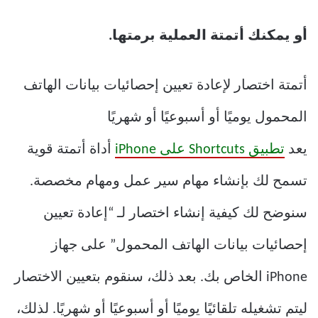
أو يمكنك أتمتة العملية برمتها.
أتمتة اختصار لإعادة تعيين إحصائيات بيانات الهاتف
المحمول يوميًا أو أسبوعيًا أو شهريًا
يعد
تطبيق Shortcuts على iPhone
أداة أتمتة قوية
تسمح لك بإنشاء مهام سير عمل ومهام مخصصة.
سنوضح لك كيفية إنشاء اختصار لـ “إعادة تعيين
إحصائيات بيانات الهاتف المحمول” على جهاز
iPhone الخاص بك. بعد ذلك، سنقوم بتعيين الاختصار
ليتم تشغيله تلقائيًا يوميًا أو أسبوعيًا أو شهريًا. لذلك،