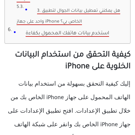
3. هل يمكنني تعطيل بيانات الجوال لتطبيق
واحد على جهاز iPhone الخاص بي؟
استخدم بيانات هاتفك المحمول بكفاءة
كيفية التحقق من استخدام البيانات
الخلوية على iPhone
إليك كيفية التحقق بسهولة من استخدام بيانات
الهاتف المحمول على جهاز iPhone الخاص بك من
خلال تطبيق الإعدادات. افتح تطبيق الإعدادات على
جهاز iPhone الخاص بك وانقر على شبكة الهاتف