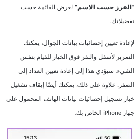
“
الفرز حسب الاسم”
لعرض القائمة حسب
تفضيلاتك.
لإعادة تعيين إحصائيات بيانات الجوال، يمكنك
التمرير لأسفل والنقر فوق الخيار للقيام بنفس
الشيء. سيؤدي هذا إلى إعادة تعيين العداد إلى
الصفر. علاوة على ذلك، يمكنك أيضًا إيقاف تشغيل
خيار تسجيل إحصائيات بيانات الهاتف المحمول على
جهاز iPhone الخاص بك.