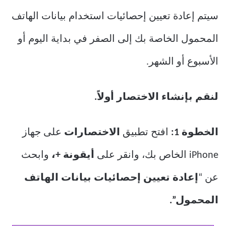
سيتم إعادة تعيين إحصائيات استخدام بيانات الهاتف
المحمول الخاصة بك إلى الصفر في بداية اليوم أو
الأسبوع أو الشهر.
لنقم بإنشاء الاختصار أولاً.
الخطوة 1:
افتح تطبيق
الاختصارات
على جهاز
iPhone الخاص بك، وانقر على
أيقونة +،
وابحث
عن “
إعادة تعيين إحصائيات بيانات الهاتف
المحمول”.