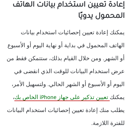
إعادة تعيين استخدام بيانات الهاتف
المحمول يدويًا
يمكنك إعادة تعيين إحصائيات استخدام بيانات
الهاتف المحمول في بداية أو نهاية اليوم أو الأسبوع
أو الشهر. ومن خلال القيام بذلك، ستتمكن فقط من
عرض استخدام البيانات للوقت الذي انقضى في
اليوم أو الأسبوع أو الشهر الحالي. ولتسهيل الأمر،
يمكنك
تعيين تذكير على جهاز iPhone الخاص بك
،
يطلب منك إعادة تعيين إحصائيات استخدام البيانات
للفترة اللازمة.