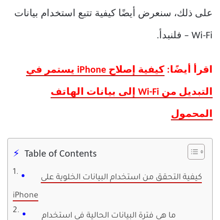
على ذلك، سنعرض أيضًا كيفية تتبع استخدام بيانات
Wi-Fi – فلنبدأ.
اقرأ أيضًا:
كيفية إصلاح iPhone يستمر في
التبديل من Wi-Fi إلى بيانات الهاتف
المحمول
Table of Contents
كيفية التحقق من استخدام البيانات الخلوية على
iPhone
ما هي فترة البيانات الحالية في استخدام