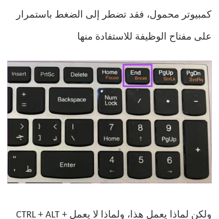
كمبيوتر محمول، فقد تضطر إلى الضغط باستمرار
على مفتاح الوظيفة للاستفادة منها
ولكن لماذا يعمل هذا، ولماذا لا يعمل CTRL + ALT +