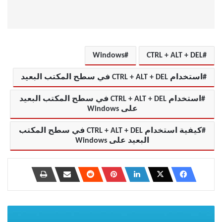
Windows
CTRL + ALT + DEL
استخدام CTRL + ALT + DEL في سطح المكتب البعيد
استخدام CTRL + ALT + DEL في سطح المكتب البعيد
على Windows
كيفية استخدام CTRL + ALT + DEL في سطح المكتب
البعيد على Windows
كيفية
إصلاح