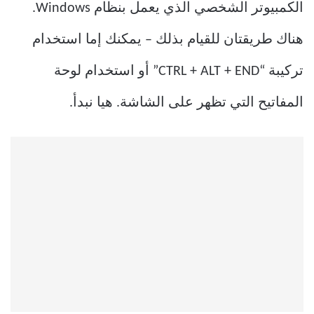
الكمبيوتر الشخصي الذي يعمل بنظام Windows.
هناك طريقتان للقيام بذلك – يمكنك إما استخدام
تركيبة “CTRL + ALT + END” أو استخدام لوحة
المفاتيح التي تظهر على الشاشة. هيا نبدأ.