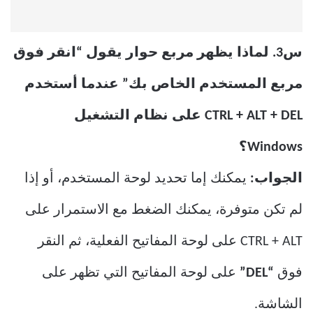
س3. لماذا يظهر مربع حوار يقول “انقر فوق
مربع المستخدم الخاص بك” عندما أستخدم
CTRL + ALT + DEL على نظام التشغيل
Windows؟
الجواب:
يمكنك إما تحديد لوحة المستخدم، أو إذا
لم تكن متوفرة، يمكنك الضغط مع الاستمرار على
CTRL + ALT على لوحة المفاتيح الفعلية، ثم النقر
فوق
“DEL”
على لوحة المفاتيح التي تظهر على
الشاشة.