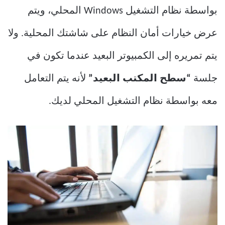
بواسطة نظام التشغيل Windows المحلي، ويتم
عرض خيارات أمان النظام على شاشتك المحلية. ولا
يتم تمريره إلى الكمبيوتر البعيد عندما تكون في
جلسة
“سطح المكتب البعيد”
لأنه يتم التعامل
معه بواسطة نظام التشغيل المحلي لديك.