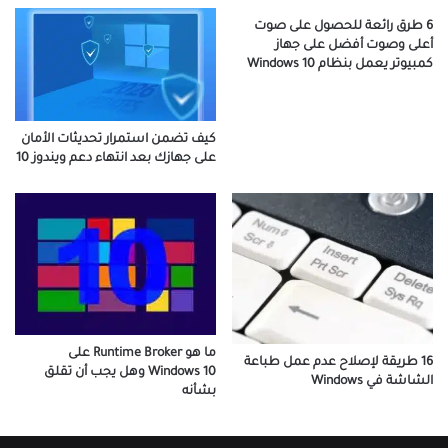
6 طرق رائعة للحصول على صوت
أعلى وصوت أفضل على جهاز
كمبيوتر يعمل بنظام Windows 10
كيف تضمن استمرار تحديثات الأمان
على جهازك بعد انتهاء دعم ويندوز 10
ما هو Runtime Broker على
16 طريقة لإصلاح عدم عمل طباعة
Windows 10 وهل يجب أن تقلق
الشاشة في Windows
بشأنه