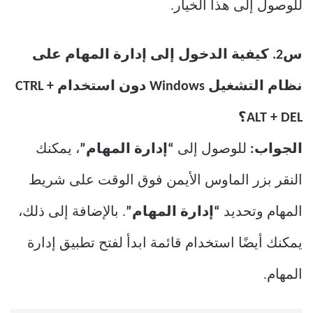
للوصول إلى هذا الخيار.
س2. كيفية الدخول إلى إدارة المهام على
نظام التشغيل Windows دون استخدام CTRL +
ALT + DEL؟
الجواب:
للوصول إلى
“إدارة المهام”
، يمكنك
النقر بزر الماوس الأيمن فوق الوقت على شريط
المهام وتحديد
“إدارة المهام”
. بالإضافة إلى ذلك،
يمكنك أيضًا استخدام قائمة ابدأ لفتح تطبيق إدارة
المهام.