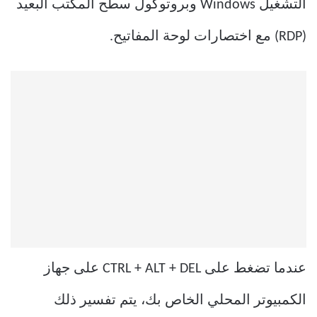
التشغيل Windows وبروتوكول سطح المكتب البعيد
(RDP) مع اختصارات لوحة المفاتيح.
عندما تضغط على CTRL + ALT + DEL على جهاز
الكمبيوتر المحلي الخاص بك، يتم تفسير ذلك