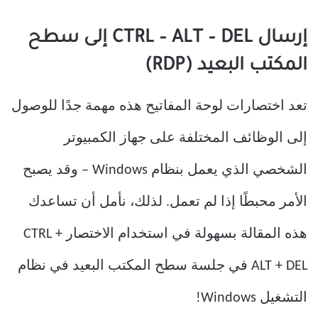
إرسال CTRL – ALT – DEL إلى سطح
المكتب البعيد (RDP)
تعد اختصارات لوحة المفاتيح هذه مهمة جدًا للوصول
إلى الوظائف المختلفة على جهاز الكمبيوتر
الشخصي الذي يعمل بنظام Windows – وقد يصبح
الأمر محبطًا إذا لم تعمل. لذلك، نأمل أن تساعدك
هذه المقالة بسهولة في استخدام الاختصار CTRL +
ALT + DEL في جلسة سطح المكتب البعيد في نظام
التشغيل Windows!