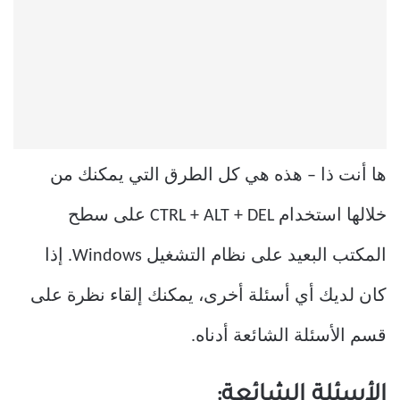
ها أنت ذا – هذه هي كل الطرق التي يمكنك من
خلالها استخدام CTRL + ALT + DEL على سطح
المكتب البعيد على نظام التشغيل Windows. إذا
كان لديك أي أسئلة أخرى، يمكنك إلقاء نظرة على
قسم الأسئلة الشائعة أدناه.
الأسئلة الشائعة: