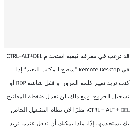
قد ترغب في معرفة كيفية استخدام CTRL+ALT+DEL
في Remote Desktop “سطح المكتب البعيد” إذا
كنت تريد تغيير كلمة المرور أو قفل شاشة RDP أو
تسجيل الخروج. ومع ذلك، لن تعمل ضغطة المفاتيح
CTRL + ALT + DEL، نظرًا لأن نظام التشغيل الخاص
بك يستخدمها. إذًا، ماذا يمكنك أن تفعل عندما تريد