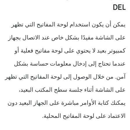
DEL
يمكن أن يكون استخدام لوحة المفاتيح التي تظهر
على الشاشة مفيدًا بشكل خاص عند الاتصال بجهاز
كمبيوتر بعيد لا يحتوي على لوحة مفاتيح فعلية أو
عندما تحتاج إلى إدخال معلومات حساسة بشكل
آمن. من خلال الوصول إلى لوحة المفاتيح التي تظهر
على الشاشة أثناء جلسة سطح المكتب البعيد،
يمكنك كتابة الأوامر مباشرة على الجهاز البعيد دون
الاعتماد على لوحة المفاتيح المحلية.