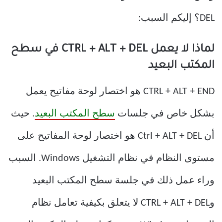
DEL؟ إليكم السبب:
لماذا لا يعمل CTRL + ALT + DEL في سطح
المكتب البعيد
CTRL + ALT + END هو اختصار لوحة مفاتيح يعمل
بشكل خاص في جلسات
سطح المكتب البعيد
. حيث
أن Ctrl + ALT + DEL هو اختصار لوحة المفاتيح على
مستوى النظام في نظام التشغيل Windows. السبب
وراء عمل ذلك في جلسة سطح المكتب البعيد
وCTRL + ALT + DEL لا يتعلق بكيفية تعامل نظام