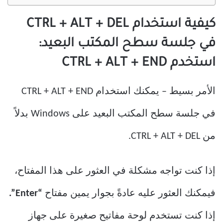
كيفية استخدام CTRL + ALT + DEL
في جلسة سطح المكتب البعيد:
استخدم CTRL + ALT + END
الأمر بسيط – يمكنك استخدام CTRL + ALT + END
في جلسة سطح المكتب البعيد على Windows بدلاً
من CTRL + ALT + DEL.
إذا كنت تواجه مشكلة في العثور على هذا المفتاح،
فيمكنك العثور عليه عادةً بجوار يمين مفتاح
“Enter”.
إذا كنت تستخدم لوحة مفاتيح صغيرة على جهاز