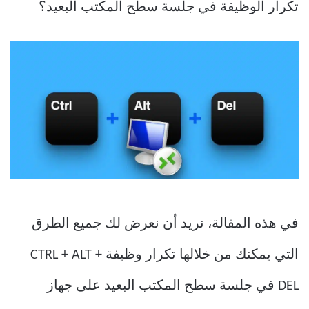
تكرار الوظيفة في جلسة سطح المكتب البعيد؟
في هذه المقالة، نريد أن نعرض لك جميع الطرق
التي يمكنك من خلالها تكرار وظيفة CTRL + ALT +
DEL في جلسة سطح المكتب البعيد على جهاز