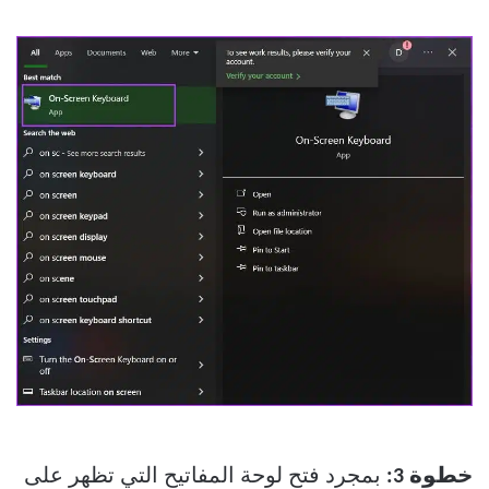
خطوة 3:
بمجرد فتح لوحة المفاتيح التي تظهر على