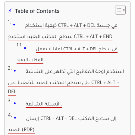
Table of Contents
كيفية استخدام CTRL + ALT + DEL في جلسة
سطح المكتب البعيد: استخدم CTRL + ALT + END
لماذا لا يعمل CTRL + ALT + DEL في سطح
المكتب البعيد
استخدم لوحة المفاتيح التي تظهر على الشاشة
على سطح المكتب البعيد للضغط على CTRL + ALT +
DEL
الأسئلة الشائعة:
إرسال CTRL – ALT – DEL إلى سطح المكتب
البعيد (RDP)