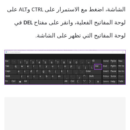
الشاشة، اضغط مع الاستمرار على CTRL وALT على
لوحة المفاتيح الفعلية، وانقر على مفتاح
DEL
في
لوحة المفاتيح التي تظهر على الشاشة.