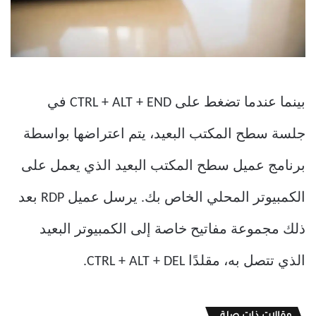
بينما عندما تضغط على CTRL + ALT + END في
جلسة سطح المكتب البعيد، يتم اعتراضها بواسطة
برنامج عميل سطح المكتب البعيد الذي يعمل على
الكمبيوتر المحلي الخاص بك. يرسل عميل RDP بعد
ذلك مجموعة مفاتيح خاصة إلى الكمبيوتر البعيد
الذي تتصل به، مقلدًا CTRL + ALT + DEL.