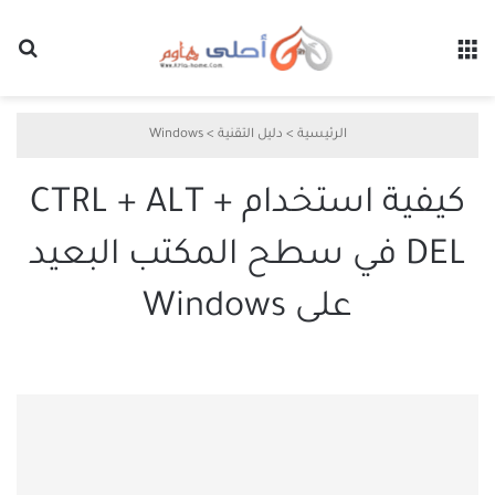
القائمة
بح
الرئيسية
>
دليل التقنية
>
Windows
كيفية استخدام CTRL + ALT +
DEL في سطح المكتب البعيد
على Windows