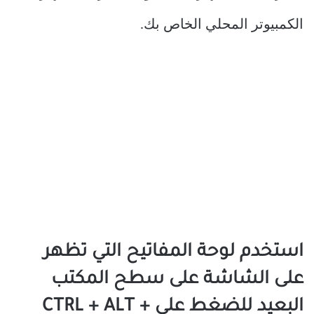
الكمبيوتر المحلي الخاص بك.
استخدم لوحة المفاتيح التي تظهر
على الشاشة على سطح المكتب
البعيد للضغط على CTRL + ALT +