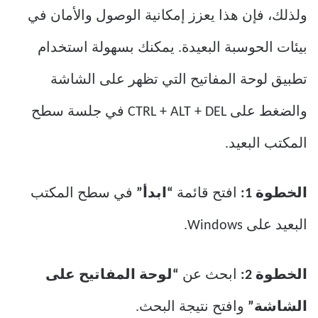
ولذلك، فإن هذا يعزز إمكانية الوصول والأمان في
بيئات الحوسبة البعيدة. يمكنك بسهولة استخدام
تطبيق لوحة المفاتيح التي تظهر على الشاشة
والضغط على CTRL + ALT + DEL في جلسة سطح
المكتب البعيد.
الخطوة 1:
افتح قائمة
“ابدأ”
في سطح المكتب
البعيد على Windows.
الخطوة 2:
ابحث عن
“لوحة المفاتيح على
الشاشة”
وافتح نتيجة البحث.