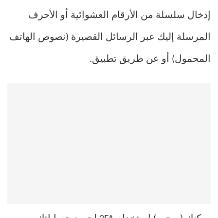
إدخال سلسلة من الأرقام العشوائية أو الأحرف
المرسلة إليك عبر الرسائل القصيرة (نصوص الهاتف
المحمول) أو عن طريق تطبيق.