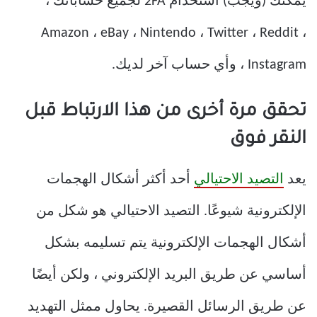
يمكنك (ويجب) استخدام 2FA لجميع حساباتك ،
Amazon ، eBay ، Nintendo ، Twitter ، Reddit ،
Instagram ، وأي حساب آخر لديك.
تحقق مرة أخرى من هذا الارتباط قبل
النقر فوق
يعد
التصيد الاحتيالي
أحد أكثر أشكال الهجمات
الإلكترونية شيوعًا. التصيد الاحتيالي هو شكل من
أشكال الهجمات الإلكترونية يتم تسليمه بشكل
أساسي عن طريق البريد الإلكتروني ، ولكن أيضًا
عن طريق الرسائل القصيرة. يحاول ممثل التهديد