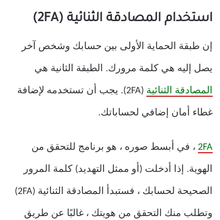
استخدام المصادقة الثنائية (2FA)
إن طبقة الحماية الأولى بين حسابك وشخص آخر
يصل إليه هي كلمة مرورك. الطبقة الثانية هي
المصادقة الثنائية
(2FA). يجب أن تستخدمه لإضافة
غطاء أمان إضافي لحساباتك.
2FA
، في أبسط صوره ، هو برنامج للتحقق من
الهوية. إذا أدخلت (أو ممثل التهديد) كلمة المرور
الصحيحة لحسابك ، فستبدأ المصادقة الثنائية (2FA)
وتطلب منك التحقق من هويتك ، غالبًا عن طريق