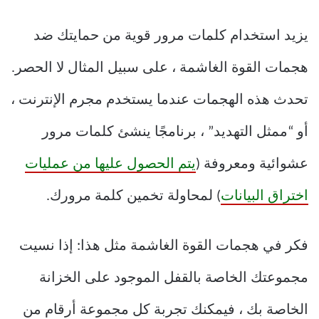
يزيد استخدام كلمات مرور قوية من حمايتك ضد
هجمات القوة الغاشمة ، على سبيل المثال لا الحصر.
تحدث هذه الهجمات عندما يستخدم مجرم الإنترنت ،
أو “ممثل التهديد” ، برنامجًا ينشئ كلمات مرور
عشوائية ومعروفة (
يتم الحصول عليها من عمليات
اختراق البيانات
) لمحاولة تخمين كلمة مرورك.
فكر في هجمات القوة الغاشمة مثل هذا: إذا نسيت
مجموعتك الخاصة بالقفل الموجود على الخزانة
الخاصة بك ، فيمكنك تجربة كل مجموعة أرقام من