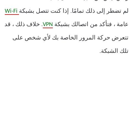
لم تضطر إلى ذلك تمامًا. إذا كنت تتصل بشبكة
Wi-Fi
عامة ، فتأكد من اتصالك بشبكة
VPN
. خلاف ذلك ، قد
تتعرض حركة المرور الخاصة بك لأي شخص على
تلك الشبكة.