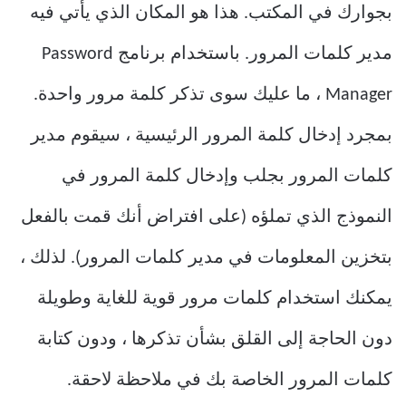
بجوارك في المكتب. هذا هو المكان الذي يأتي فيه
مدير كلمات المرور. باستخدام برنامج Password
Manager ، ما عليك سوى تذكر كلمة مرور واحدة.
بمجرد إدخال كلمة المرور الرئيسية ، سيقوم مدير
كلمات المرور بجلب وإدخال كلمة المرور في
النموذج الذي تملؤه (على افتراض أنك قمت بالفعل
بتخزين المعلومات في مدير كلمات المرور). لذلك ،
يمكنك استخدام كلمات مرور قوية للغاية وطويلة
دون الحاجة إلى القلق بشأن تذكرها ، ودون كتابة
كلمات المرور الخاصة بك في ملاحظة لاحقة.