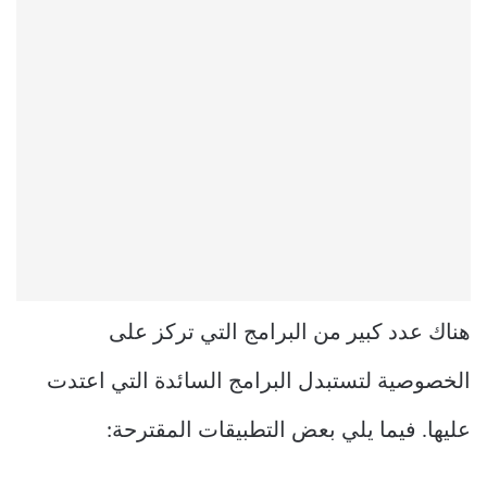
هناك عدد كبير من البرامج التي تركز على
الخصوصية لتستبدل البرامج السائدة التي اعتدت
عليها. فيما يلي بعض التطبيقات المقترحة: