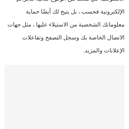
الإلكترونية فحسب ، بل يتيح لك أيضًا حماية
معلوماتك الشخصية من الاستيلاء عليها ، مثل جهات
الاتصال الخاصة بك وسجل التصفح وتفاعلات
الإعلانات والمزيد.