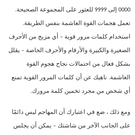
0000 إلى 9999 للعثور على المجموعة الصحيحة.
تعمل هجمات القوة الغاشمة بنفس الطريقة.
استخدام كلمات مرور قوية – أي مزيج من الأحرف
الصغيرة والكبيرة والأرقام والأحرف الخاصة – يقلل
بشكل فعال من احتمالات نجاح هجوم القوة
الغاشمة. ناهيك عن أن كلمات المرور القوية تمنع
أي شخص من مجرد تخمين كلمة مرورك.
ومع ذلك ، ضع في اعتبارك أن المهاجم ليس دائمًا
على الجانب الآخر من شاشتك – يمكن أن يجلس