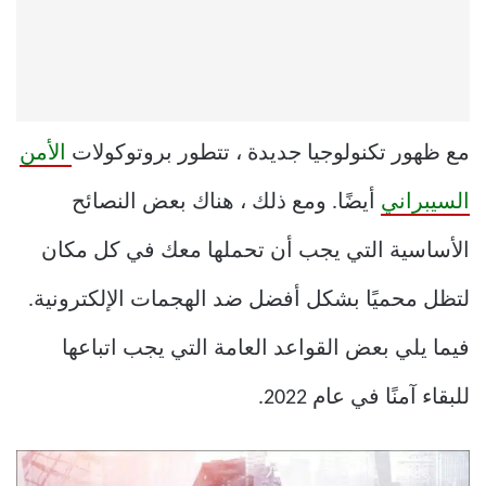
مع ظهور تكنولوجيا جديدة ، تتطور بروتوكولات
الأمن
السيبراني
أيضًا. ومع ذلك ، هناك بعض النصائح
الأساسية التي يجب أن تحملها معك في كل مكان
لتظل محميًا بشكل أفضل ضد الهجمات الإلكترونية.
فيما يلي بعض القواعد العامة التي يجب اتباعها
للبقاء آمنًا في عام 2022.