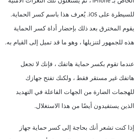
الخاص بـ iPhone ، ثم يستغلون تلك الثغرات الأمنية
للسيطرة على iOS. يُعرف هذا باسم كسر الحماية.
يقوم المخترق بعد ذلك بإحضار أداة كسر الحماية
هذه للجمهور لتنزيلها ، وهو ما قد تميل إلى القيام به.
عندما تقوم بكسر حماية هاتفك ، فإنك لا تجعل
هاتفك غير مستقر فقط ، ولكنك تفتح جهازك
للهجمات الضارة من الجهات الفاعلة في التهديد
الذين يستفيدون أيضًا من هذا الاستغلال.
إذا كنت تشعر أنك بحاجة إلى كسر حماية جهاز