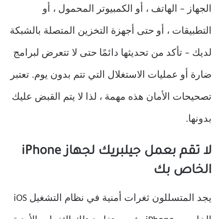
الجهاز – الهاتف ، أو الكمبيوتر المحمول ، أو
التطبيقات ، أو حتى أجهزة التخزين المتصلة بالشبكة
لديك – تأكد من تحديثها دائمًا حتى لا تتعرض لبرامج
ضارة أو عمليات الاستغلال التي تتم بدون يوم. تعتبر
تصحيحات الأمان هذه مهمة ، لذا لا يتم القبض عليك
بدونها.
لا تقم بعمل جيلبريك لجهاز iPhone
الخاص بك
يجد المتسللون ثغرات أمنية في نظام التشغيل iOS