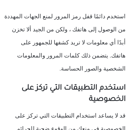
استخدم دائمًا قفل رمز المرور لمنع الجهات المهددة
من الوصول إلى هاتفك ، ولكن من الجيد ألا تخزن
أبدًا أي معلومات لا تريد كشفها للجمهور على
هاتفك. يتضمن ذلك كلمات المرور والمعلومات
الشخصية والصور الحساسة.
استخدم التطبيقات التي تركز على
الخصوصية
قد لا يساعد استخدام التطبيقات التي تركز على
الخصوصية في منعك من الوقوع ضحية للجرائم