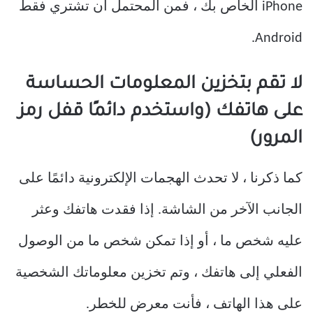
iPhone الخاص بك ، فمن المحتمل أن تشتري فقط
Android.
لا تقم بتخزين المعلومات الحساسة
على هاتفك (واستخدم دائمًا قفل رمز
المرور)
كما ذكرنا ، لا تحدث الهجمات الإلكترونية دائمًا على
الجانب الآخر من الشاشة. إذا فقدت هاتفك وعثر
عليه شخص ما ، أو إذا تمكن شخص ما من الوصول
الفعلي إلى هاتفك ، وتم تخزين معلوماتك الشخصية
على هذا الهاتف ، فأنت معرض للخطر.