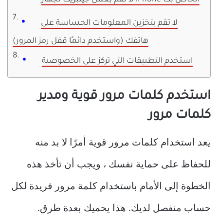
لا تقم بعمل جيلبريك لجهاز iPhone الخاص بك
لا تقم بتخزين المعلومات الحساسة على
هاتفك (واستخدم دائمًا قفل رمز المرور)
استخدم التطبيقات التي تركز على الخصوصية
استخدم كلمات مرور قوية ومدير
كلمات مرور
يعد استخدام كلمات مرور قوية أمرًا لا بد منه
للحفاظ على حماية نفسك ، ويجب أن تأخذ هذه
الخطوة إلى الأمام باستخدام كلمة مرور فريدة لكل
حساب منفصل لديك. هذا يحميك بعدة طرق.