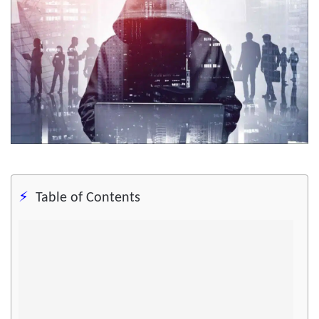
Table of Contents