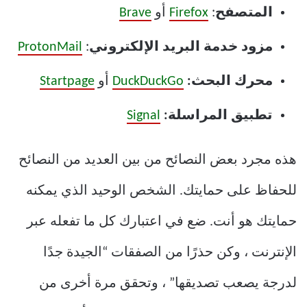
المتصفح
:
Firefox
أو
Brave
مزود خدمة البريد الإلكتروني
:
ProtonMail
محرك البحث:
DuckDuckGo
أو
Startpage
تطبيق المراسلة:
Signal
هذه مجرد بعض النصائح من بين العديد من النصائح
للحفاظ على حمايتك. الشخص الوحيد الذي يمكنه
حمايتك هو أنت. ضع في اعتبارك كل ما تفعله عبر
الإنترنت ، وكن حذرًا من الصفقات “الجيدة جدًا
لدرجة يصعب تصديقها” ، وتحقق مرة أخرى من