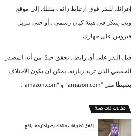
إغرائك للنقر فوق ارتباط زائف ينقلك إلى موقع
ويب يتنكر في هيئة كيان رسمي ، أو حتى تنزيل
فيروس على جهازك.
قبل النقر على أي رابط ، تحقق جيدًا من أنه المصدر
الحقيقي الذي تريد زيارته. يمكن أن يكون الاختلاف
بسيطًا مثل “arnazon.com” و “amazon.com”.
مقالات ذات صلة
إغلاق تطبيقات هاتفك يضر أكثر مما ينفع