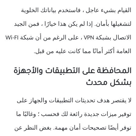
القيام بشيء عاجل ، فاستخدم بياناتك الخلوية
لتشغيلها بأمان. إذا لم يكن هذا خيارًا ، فمن الجيد
الاتصال بشبكة VPN ، على الرغم من أن شبكة Wi-FI
العامة أكثر أمانًا مما كانت عليه من قبل.
المحافظة على التطبيقات والأجهزة
بشكل محدث
لا يقتصر هدف تحديثات التطبيقات والجهاز على
توفير ميزات جديدة رائعة لك فحسب ؛ وغالبًا ما
توفر أيضًا تصحيحات أمان مهمة. بغض النظر عن