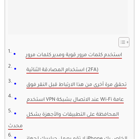
استخدم كلمات مرور قوية ومدير كلمات مرور
استخدام المصادقة الثنائية (2FA)
تحقق مرة أخرى من هذا الارتباط قبل النقر فوق
استخدم VPN عند الاتصال بشبكة Wi-Fi عامة
المحافظة على التطبيقات والأجهزة بشكل
محدث