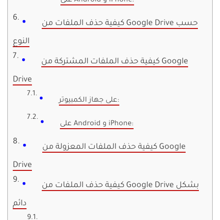
على Android و iPhone:
كيفية حذف الملفات من Google Drive حسب
النوع
كيفية حذف الملفات المشتركة من Google
Drive
على جهاز الكمبيوتر:
على Android و iPhone:
كيفية حذف الملفات المعزولة من Google
Drive
كيفية حذف الملفات من Google Drive بشكل
دائم