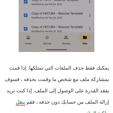
يمكنك فقط حذف الملفات التي تمتلكها. إذا قمت
بمشاركة ملف مع شخص ما وقمت بحذفه ، فسوف
يفقد القدرة على الوصول إلى الملف. إذا كنت تريد
إزالة الملف من حسابك دون حذفه ، فقم
بنقل