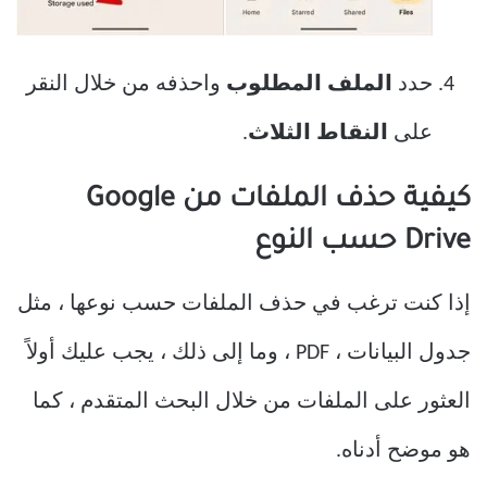
حدد
الملف المطلوب
واحذفه من خلال النقر
على
النقاط الثلاث
.
كيفية حذف الملفات من Google
Drive حسب النوع
إذا كنت ترغب في حذف الملفات حسب نوعها ، مثل
جدول البيانات ، PDF ، وما إلى ذلك ، يجب عليك أولاً
العثور على الملفات من خلال البحث المتقدم ، كما
هو موضح أدناه.