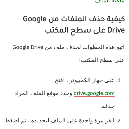
ملكية الملف
.
كيفية حذف الملفات من Google
Drive على سطح المكتب
اتبع هذه الخطوات لحذف ملف من Google Drive
على سطح المكتب:
على جهاز الكمبيوتر ، افتح
drive.google.com
وحدد موقع الملف المراد
حذفه.
انقر مرة واحدة على الملف لتحديده ، ثم اضغط