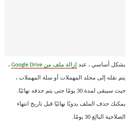
بشكل أساسي ، عند
إزالة ملف من Google Drive
،
يتم نقله إلى مجلد المهملات أو سلة المهملات ،
حيث سيبقى لمدة 30 يومًا حتى يتم حذفه نهائيًا.
يمكنك حذف الملف يدويًا نهائيًا قبل تاريخ انتهاء
الصلاحية البالغ 30 يومًا.