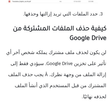
حدد الملفات التي تريد إزالتها وحذفها.
كيفية حذف الملفات المشتركة من
Google Drive
لن يكون لحذف ملف مشترك يملكه شخص آخر أي
تأثير على تخزين Google Drive. سيؤدي فقط إلى
إزالة الملف من وجهة نظرك. Â يجب حذف الملف
المشترك من قبل المستخدم الذي أنشأ الملف
لحذفه نهائيًا.