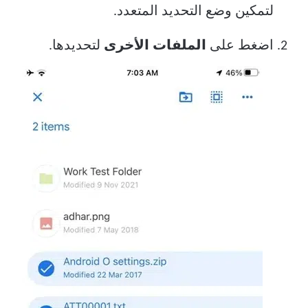
لتمكين وضع التحديد المتعدد.
اضغط على
الملفات الأخرى
لتحديدها.