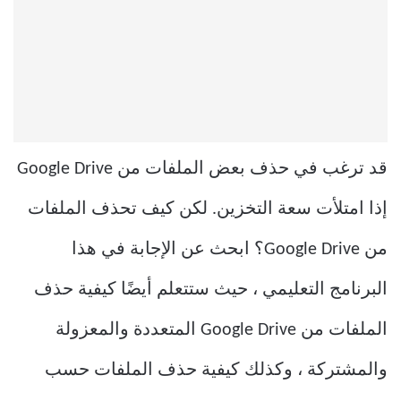
قد ترغب في حذف بعض الملفات من Google Drive
إذا امتلأت سعة التخزين. لكن كيف تحذف الملفات
من Google Drive؟ ابحث عن الإجابة في هذا
البرنامج التعليمي ، حيث ستتعلم أيضًا كيفية حذف
الملفات من Google Drive المتعددة والمعزولة
والمشتركة ، وكذلك كيفية حذف الملفات حسب