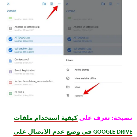
نصيحة: تعرف على
كيفية استخدام ملفات
GOOGLE DRIVE في وضع عدم الاتصال على