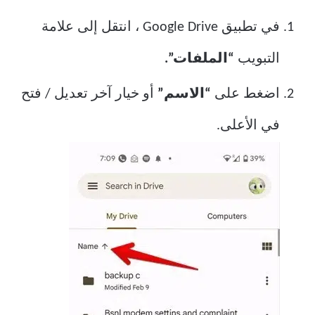
في تطبيق Google Drive ، انتقل إلى علامة
التبويب
“الملفات”.
اضغط على
“الاسم”
أو خيار آخر تعديل / فتح
في الأعلى.