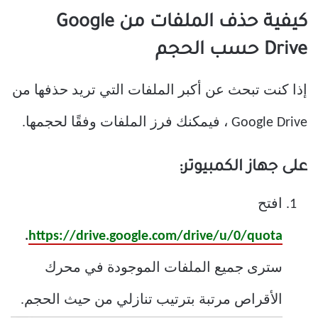
كيفية حذف الملفات من Google
Drive حسب الحجم
إذا كنت تبحث عن أكبر الملفات التي تريد حذفها من
Google Drive ، فيمكنك فرز الملفات وفقًا لحجمها.
على جهاز الكمبيوتر:
افتح
.
https://drive.google.com/drive/u/0/quota
سترى جميع الملفات الموجودة في محرك
الأقراص مرتبة بترتيب تنازلي من حيث الحجم.