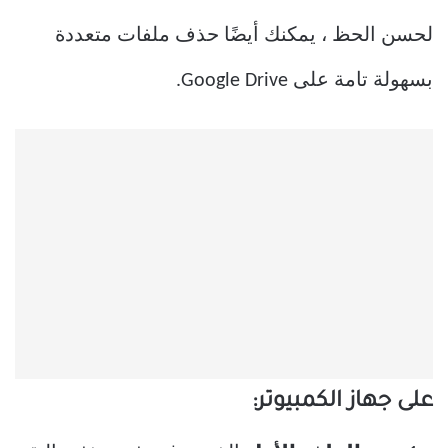
لحسن الحظ ، يمكنك أيضًا حذف ملفات متعددة
بسهولة تامة على Google Drive.
على جهاز الكمبيوتر: