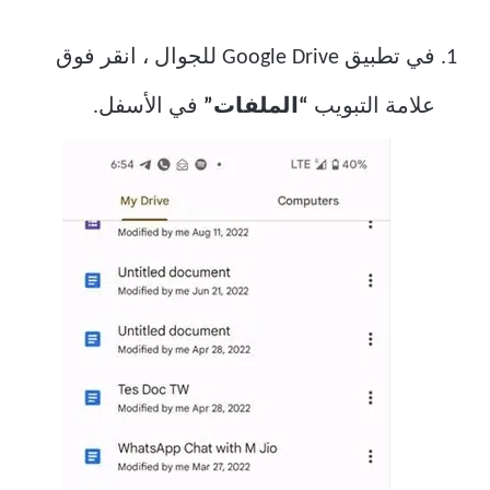
في تطبيق Google Drive للجوال ، انقر فوق
علامة التبويب
“الملفات”
في الأسفل.