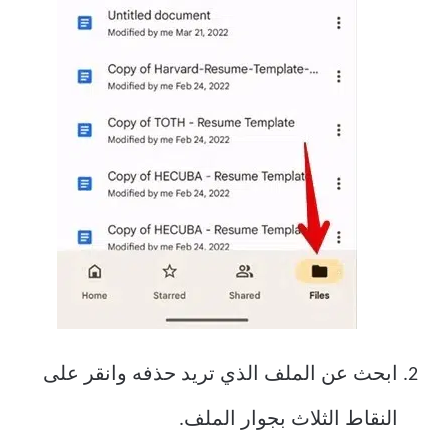
ابحث عن الملف الذي تريد حذفه وانقر على
النقاط الثلاث بجوار الملف.