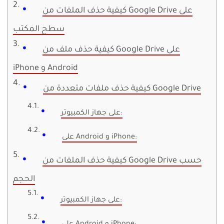
كيفية حذف الملفات من Google Drive على
سطح المكتب
كيفية حذف ملف من Google Drive على
iPhone و Android
كيفية حذف ملفات متعددة من Google Drive
على جهاز الكمبيوتر:
على Android و iPhone:
كيفية حذف الملفات من Google Drive حسب
الحجم
على جهاز الكمبيوتر: