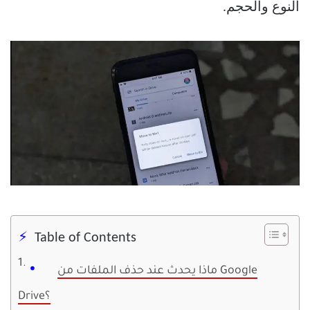
النوع والحجم.
Table of Contents
ماذا يحدث عند حذف الملفات من Google
Drive؟