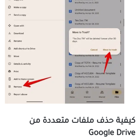
كيفية حذف ملفات متعددة من
Google Drive