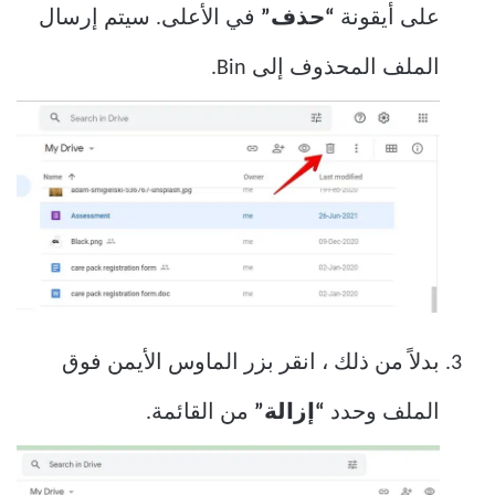
على أيقونة
“حذف”
في الأعلى. سيتم إرسال
الملف المحذوف إلى Bin.
بدلاً من ذلك ، انقر بزر الماوس الأيمن فوق
الملف وحدد
“إزالة”
من القائمة.