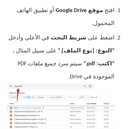
افتح
موقع Google Drive
أو تطبيق الهاتف
المحمول.
اضغط على
شريط البحث
في الأعلى وأدخل
“النوع: [نوع الملف].”
على سبيل المثال ،
“اكتب: pdf.”
سيتم سرد جميع ملفات PDF
الموجودة في Drive.