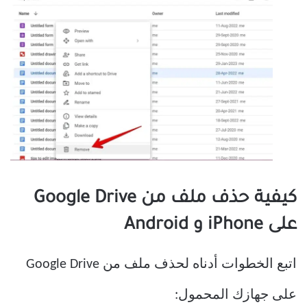
كيفية حذف ملف من Google Drive
على iPhone و Android
اتبع الخطوات أدناه لحذف ملف من Google Drive
على جهازك المحمول: