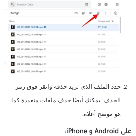
حدد الملف الذي تريد حذفه وانقر فوق رمز
الحذف. يمكنك أيضًا حذف ملفات متعددة كما
هو موضح أعلاه.
على Android و iPhone: