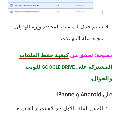
سيتم حذف الملفات المحددة وإرسالها إلى
مجلد سلة المهملات.
نصيحة: تحقق من
كيفية حفظ الملفات
المشتركة على GOOGLE DRIVE للويب
والجوال.
على Android و iPhone:
المس الملف الأول مع الاستمرار لتحديده