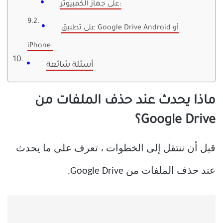
على جهاز الكمبيوتر:
على تطبيق Google Drive Android أو
iPhone:
أسئلة شائعة
ماذا يحدث عند حذف الملفات من
Google Drive؟
قبل أن ننتقل إلى الخطوات ، تعرف على ما يحدث
عند حذف الملفات من Google Drive.