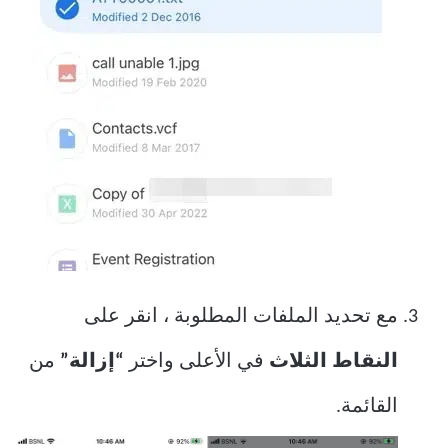
مع تحديد الملفات المطلوبة ، انقر على
النقاط الثلاث
في الأعلى واختر
“إزالة”
من
القائمة.