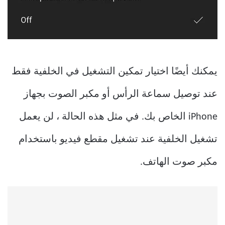
يمكنك أيضًا اختيار تمكين التشغيل في الخلفية فقط
عند توصيل سماعة الرأس أو مكبر الصوت بجهاز
iPhone الخاص بك. في مثل هذه الحالة ، لن يعمل
تشغيل الخلفية عند تشغيل مقطع فيديو باستخدام
مكبر صوت الهاتف.