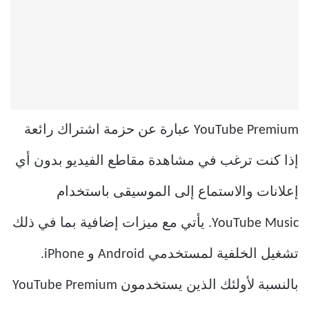
YouTube Premium عبارة عن حزمة اشتراك رائعة
إذا كنت ترغب في مشاهدة مقاطع الفيديو بدون أي
إعلانات والاستماع إلى الموسيقى باستخدام
YouTube Music. يأتي مع ميزات إضافية بما في ذلك
تشغيل الخلفية لمستخدمي Android و iPhone.
بالنسبة لأولئك الذين يستخدمون YouTube Premium