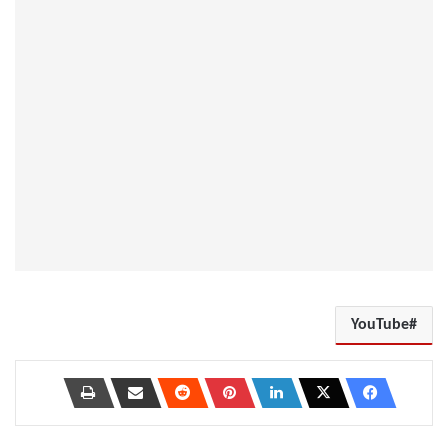
YouTube