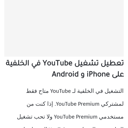
تعطيل تشغيل YouTube في الخلفية
على iPhone و Android
التشغيل في الخلفية لـ YouTube متاح فقط
لمشتركي YouTube Premium. إذا كنت من
مستخدمي YouTube Premium ولا تحب تشغيل