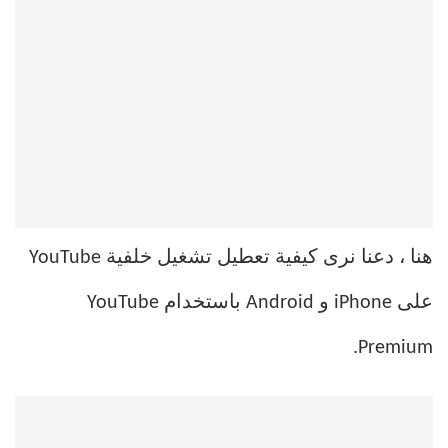
هنا ، دعنا نرى كيفية تعطيل تشغيل خلفية YouTube
على iPhone و Android باستخدام YouTube
Premium.