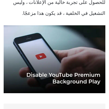
للحصول على تجربة خالية من الإعلانات ، وليس
التشغيل في الخلفية ، قد يكون هذا مزعجًا.