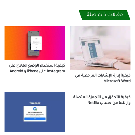
مقالات ذات صلة
كيفية استخدام الوضع الهادئ على
Instagram على iPhone و Android
كيفية إدارة الإشارات المرجعية في
Microsoft Word
كيفية التحقق من الأجهزة المتصلة
وإزالتها من حساب Netflix