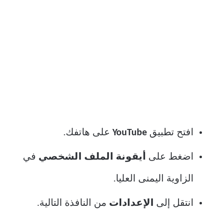
افتح تطبيق
YouTube
على هاتفك.
اضغط على
أيقونة الملف الشخصي
في
الزاوية اليمنى العليا.
انتقل إلى
الإعدادات
من النافذة التالية.