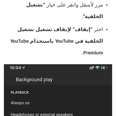
مرر لأسفل وانقر على خيار
“تشغيل
الخلفية”.
اختر
“إيقاف” لإيقاف تشغيل تشغيل
الخلفية في YouTube باستخدام YouTube
Premium.