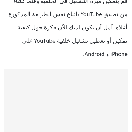
قم بتمكين ميزة التشغيل في الخلفية وقتما تشاء
من تطبيق YouTube باتباع نفس الطريقة المذكورة
أعلاه. آمل أن يكون لديك الآن فكرة حول كيفية
تمكين أو تعطيل تشغيل خلفية YouTube على
iPhone و Android.