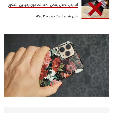
أسباب تجعل بعض المستخدمين يعيدون التفكير
قبل شراء أحدث جهاز iPad Pro