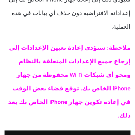
إعداداته الافتراضية دون حذف أي بيانات في هذه
العملية.
ملاحظة: ستؤدي إعادة تعيين الإعدادات إلى
إرجاع جميع الإعدادات المتعلقة بالنظام
ومحو أي شبكات Wi-Fi محفوظة من جهاز
iPhone الخاص بك. توقع قضاء بعض الوقت
في إعادة تكوين جهاز iPhone الخاص بك بعد
ذلك.