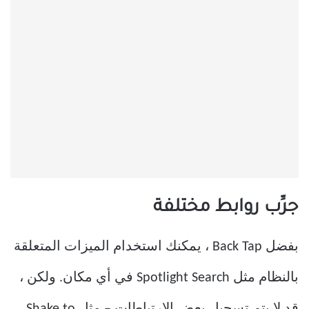
جرِّب روابط مختلفة
بفضل Back Tap ، يمكنك استخدام الميزات المتعلقة
بالنظام مثل Spotlight Search في أي مكان. ولكن ،