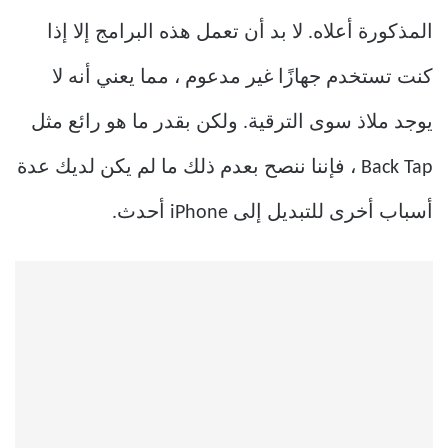
المذكورة أعلاه. لا بد أن تعمل هذه البرامج إلا إذا
كنت تستخدم جهازًا غير مدعوم ، مما يعني أنه لا
يوجد ملاذ سوى الترقية. ولكن بقدر ما هو رائع مثل
Back Tap ، فإننا ننصح بعدم ذلك ما لم يكن لديك عدة
أسباب أخرى للتبديل إلى iPhone أحدث.