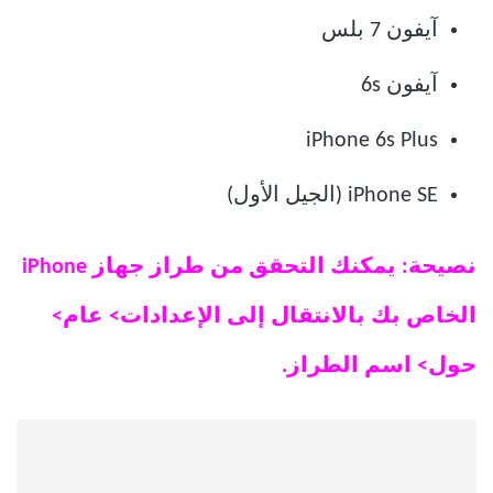
آيفون 7 بلس
آيفون 6s
iPhone 6s Plus
iPhone SE (الجيل الأول)
نصيحة: يمكنك التحقق من طراز جهاز iPhone
الخاص بك بالانتقال إلى الإعدادات> عام>
حول> اسم الطراز.