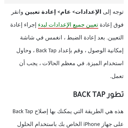
توجه إلى
الإعدادات> عام> إعادة تعيين
وانقر
فوق إعادة
تعيين جميع الإعدادات لبدء
إجراء إعادة
التعيين. بعد إعادة الضبط ، انغمس في شاشة
إمكانية الوصول ، وقم بإعداد Back Tap ، وحاول
استخدام الميزة. في معظم الحالات ، يجب أن
تعمل.
تطور BACK TAP
هذه هي الطريقة التي يمكنك بها إصلاح Back Tap
على جهاز iPhone الخاص بك باستخدام الحلول