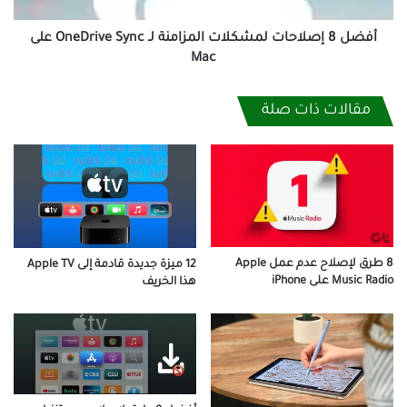
على
Mac
أفضل 8 إصلاحات لمشكلات المزامنة لـ OneDrive Sync على
Mac
مقالات ذات صلة
8 طرق لإصلاح عدم عمل Apple
12 ميزة جديدة قادمة إلى Apple TV
Music Radio على iPhone
هذا الخريف