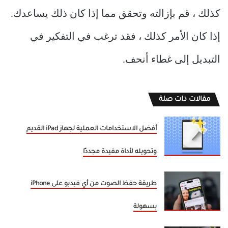
كذلك ، قم بإزالته وتحقق مما إذا كان ذلك يساعدك.
إذا كان الأمر كذلك ، فقد ترغب في التفكير في
التبديل إلى غطاء أنحف.
مقالات ذات صلة
أفضل الاستخدامات العملية لجهاز iPad القديم
وتحويله لأداة مفيدة مجددًا
طريقة حفظ الصوت من أي فيديو على iPhone
بسهولة