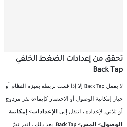
تحقق من إعدادات الضغط الخلفي
Back Tap
لا يعمل Back Tap إلا إذا قمت بربطه بميزة النظام أو
خيار إمكانية الوصول أو الاختصار كإيماءة نقر مزدوج
أو ثلاثي. لإعداده ، انتقل إلى
الإعدادات> إمكانية
الوصول> المس> Back Tap
. بعد ذلك ، انقر نقرًا