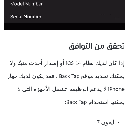
تحقق من التوافق
إذا كان لديك نظام iOS 14 أو إصدار أحدث مثبتًا ولا
يمكنك تحديد موقع Back Tap ، فقد يكون لديك جهاز
iPhone لا يدعم الوظيفة. تشمل الأجهزة التي لا
يمكنها استخدام Back Tap:
آيفون 7