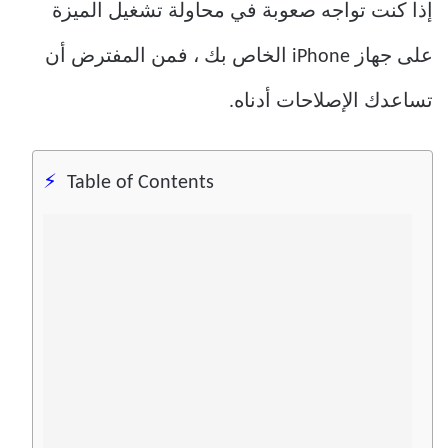
إذا كنت تواجه صعوبة في محاولة تشغيل الميزة
على جهاز iPhone الخاص بك ، فمن المفترض أن
تساعدك الإصلاحات أدناه.
Table of Contents