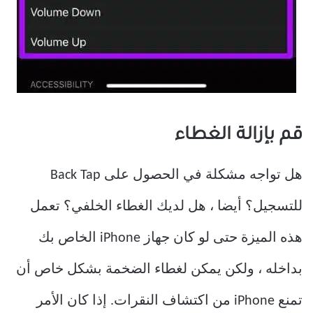
قم بإزالة الغطاء
هل تواجه مشكلة في الحصول على Back Tap
للتسجيل؟ أيضا ، هل لديك الغطاء الخلفي؟ تعمل
هذه الميزة حتى لو كان جهاز iPhone الخاص بك
بداخله ، ولكن يمكن لغطاء الضخمة بشكل خاص أن
تمنع iPhone من اكتشاف النقرات. إذا كان الأمر