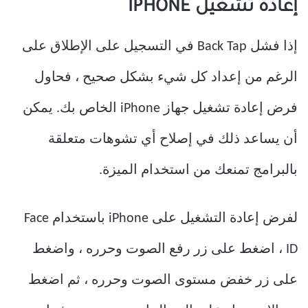
إعادة تشغيل IPHONE
إذا فشل Back Tap في التسجيل على الإطلاق على
الرغم من إعداد كل شيء بشكل صحيح ، فحاول
فرض إعادة تشغيل جهاز iPhone الخاص بك. يمكن
أن يساعد ذلك في إصلاح أي تشوهات متعلقة
بالبرامج تمنعك من استخدام الميزة.
لفرض إعادة التشغيل على iPhone باستخدام Face
ID ، اضغط على زر رفع الصوت وحرره ، واضغط
على زر خفض مستوى الصوت وحرره ، ثم اضغط