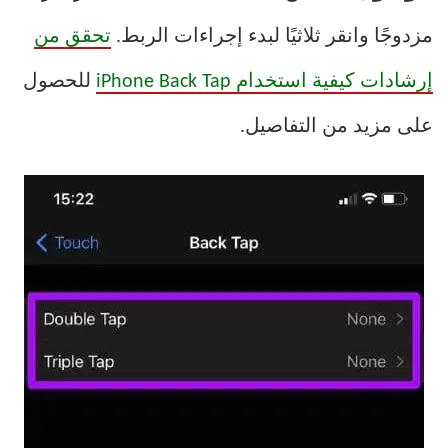
مزدوجًا وانقر ثلاثيًا لبدء إجراءات الربط.
تحقق من
إرشادات كيفية استخدام iPhone Back Tap
للحصول
على مزيد من التفاصيل.