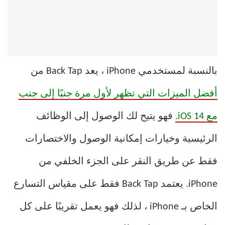
بالنسبة لمستخدمي iPhone ، يعد Back Tap من
أفضل الميزات التي تظهر لأول مرة جنبًا إلى جنب
مع iOS 14.
فهو يتيح لك الوصول إلى الوظائف
الرئيسية وخيارات إمكانية الوصول والاختصارات
فقط عن طريق النقر على الجزء الخلفي من
iPhone. يعتمد Back Tap فقط على مقياس التسارع
الخاص بـ iPhone ، لذلك فهو يعمل تقريبًا على كل