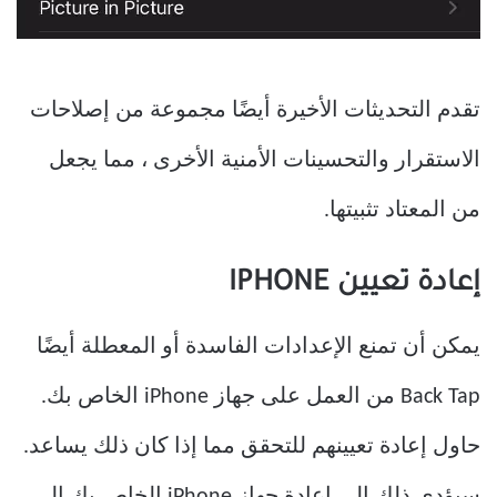
تقدم التحديثات الأخيرة أيضًا مجموعة من إصلاحات
الاستقرار والتحسينات الأمنية الأخرى ، مما يجعل
من المعتاد تثبيتها.
إعادة تعيين IPHONE
يمكن أن تمنع الإعدادات الفاسدة أو المعطلة أيضًا
Back Tap من العمل على جهاز iPhone الخاص بك.
حاول إعادة تعيينهم للتحقق مما إذا كان ذلك يساعد.
سيؤدي ذلك إلى إعادة جهاز iPhone الخاص بك إلى