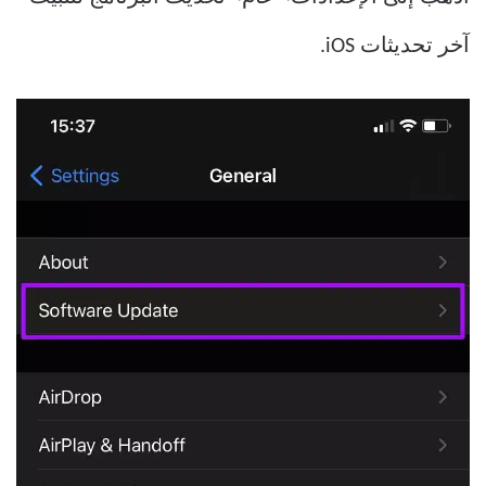
آخر تحديثات iOS.