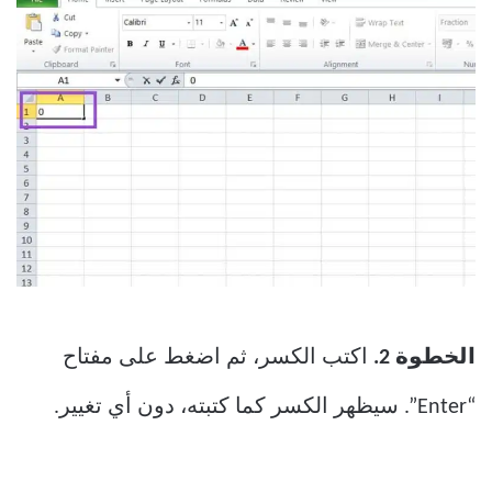
الخطوة 2.
اكتب الكسر، ثم اضغط على مفتاح
“Enter”. سيظهر الكسر كما كتبته، دون أي تغيير.