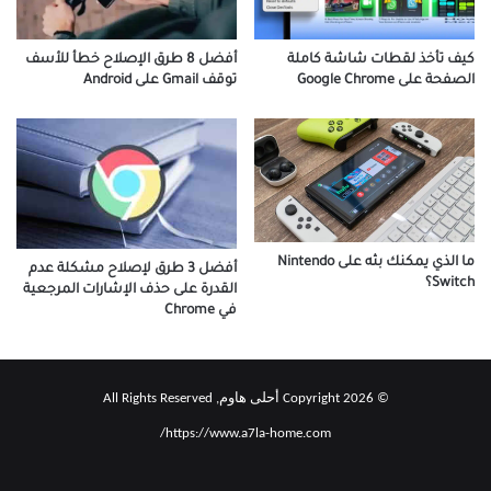
كيف تأخذ لقطات شاشة كاملة
أفضل 8 طرق الإصلاح خطأ للأسف
الصفحة على Google Chrome
توقف Gmail على Android
ما الذي يمكنك بثه على Nintendo
أفضل 3 طرق لإصلاح مشكلة عدم
Switch؟
القدرة على حذف الإشارات المرجعية
في Chrome
© Copyright 2026 أحلى هاوم, All Rights Reserved
https://www.a7la-home.com/