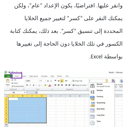
وانقر عليها. افتراضيًا، يكون الإعداد “عام”، ولكن
يمكنك النقر على “كسر” لتغيير جميع الخلايا
المحددة إلى تنسيق “كسر”. بعد ذلك، يمكنك كتابة
الكسور في تلك الخلايا دون الحاجة إلى تغييرها
بواسطة Excel.