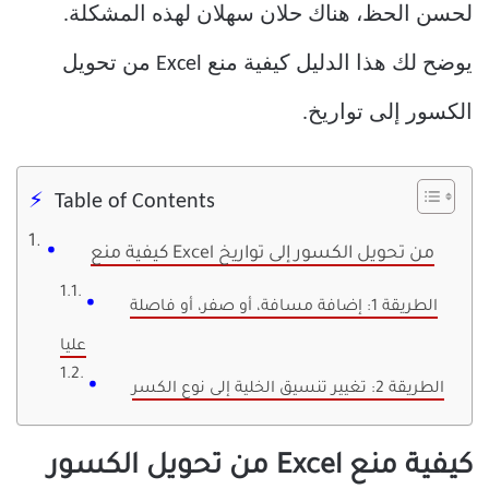
لحسن الحظ، هناك حلان سهلان لهذه المشكلة.
يوضح لك هذا الدليل كيفية منع Excel من تحويل
الكسور إلى تواريخ.
Table of Contents
كيفية منع Excel من تحويل الكسور إلى تواريخ
الطريقة 1: إضافة مسافة، أو صفر، أو فاصلة
عليا
الطريقة 2: تغيير تنسيق الخلية إلى نوع الكسر
كيفية منع Excel من تحويل الكسور