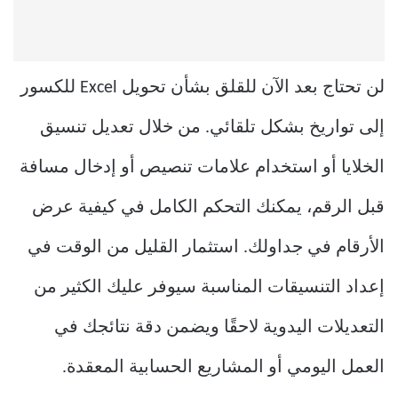
لن تحتاج بعد الآن للقلق بشأن تحويل Excel للكسور
إلى تواريخ بشكل تلقائي. من خلال تعديل تنسيق
الخلايا أو استخدام علامات تنصيص أو إدخال مسافة
قبل الرقم، يمكنك التحكم الكامل في كيفية عرض
الأرقام في جداولك. استثمار القليل من الوقت في
إعداد التنسيقات المناسبة سيوفر عليك الكثير من
التعديلات اليدوية لاحقًا ويضمن دقة نتائجك في
العمل اليومي أو المشاريع الحسابية المعقدة.