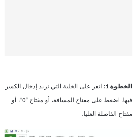
الخطوة 1:
انقر على الخلية التي تريد إدخال الكسر
فيها. اضغط على مفتاح المسافة، أو مفتاح “0”، أو
مفتاح الفاصلة العليا.