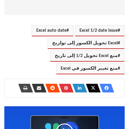
Excel auto date
Excel 1/2 date issue
Excel تحويل الكسور إلى تواريخ
منع Excel تحويل 1/2 إلى تاريخ
منع تغيير الكسور في Excel
حل
مشكلة
توقف
تطبيق