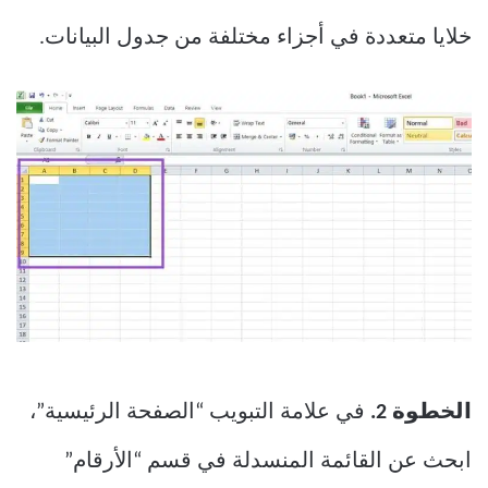
خلايا متعددة في أجزاء مختلفة من جدول البيانات.
الخطوة 2.
في علامة التبويب “الصفحة الرئيسية”،
ابحث عن القائمة المنسدلة في قسم “الأرقام”