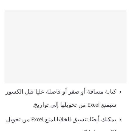
كتابة مسافة أو صفر أو فاصلة عليا قبل الكسور
سيمنع Excel من تحويلها إلى تواريخ.
يمكنك أيضًا تنسيق الخلايا لمنع Excel من تحويل