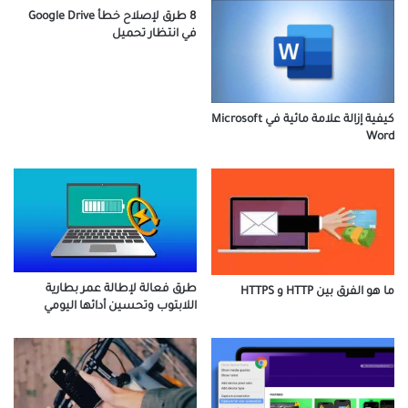
8 طرق لإصلاح خطأ Google Drive
في انتظار تحميل
كيفية إزالة علامة مائية في Microsoft
Word
طرق فعالة لإطالة عمر بطارية
ما هو الفرق بين HTTP و HTTPS
اللابتوب وتحسين أدائها اليومي