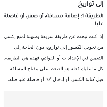
إلى تواريخ
الطريقة 1: إضافة مسافة، أو صفر، أو فاصلة
عليا
إذا كنت تبحث عن طريقة سريعة وسهلة لمنع إكسل
من تحويل الكسور إلى تواريخ، دون الحاجة إلى
التعمق في الإعدادات أو القوائم، فهذه هي الطريقة.
كل ما عليك فعله هو الضغط على مفتاح المسافة
قبل كتابة الكسر، أو إدخال “0” أو فاصلة عليا قبله.