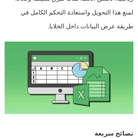
لمنع هذا التحويل واستعادة التحكم الكامل في
طريقة عرض البيانات داخل الخلايا.
نصائح سريعة