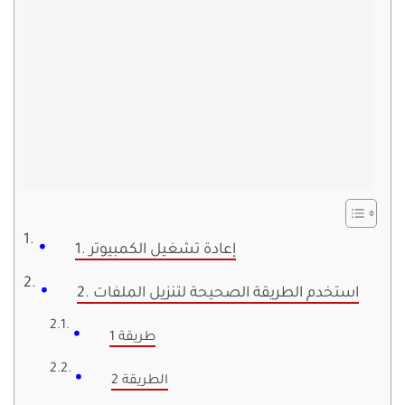
1. إعادة تشغيل الكمبيوتر
2. استخدم الطريقة الصحيحة لتنزيل الملفات
طريقة 1
الطريقة 2