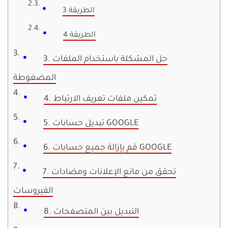
الطريقة 3
الطريقة 4
3. حل المشكلة باستخدام الملفات
المضغوطة
4. تمكين ملفات تعريف الارتباط
5. تبديل حسابات GOOGLE
6. قم بإزالة جميع حسابات GOOGLE
7. تحقق من مانع الإعلانات ومضادات
الفيروسات
8. التبديل بين المتصفحات