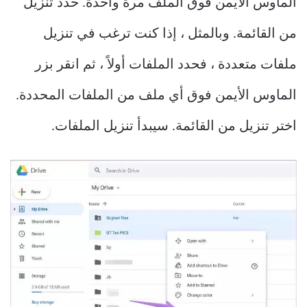
الماوس الأيمن فوق الملف مرة واحدة. حدد تنزيل
من القائمة. وبالمثل ، إذا كنت ترغب في تنزيل
ملفات متعددة ، فحدد الملفات أولاً ، ثم انقر بزر
الماوس الأيمن فوق أي ملف من الملفات المحددة.
اختر تنزيل من القائمة. سيبدأ تنزيل الملفات.