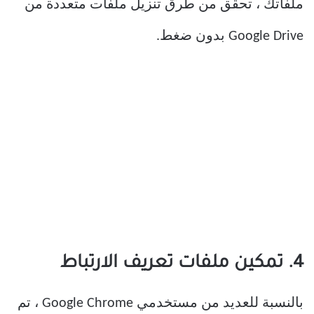
ملفاتك ، تحقق من طرق تنزيل ملفات متعددة من
Google Drive بدون ضغط.
4. تمكين ملفات تعريف الارتباط
بالنسبة للعديد من مستخدمي Google Chrome ، تم