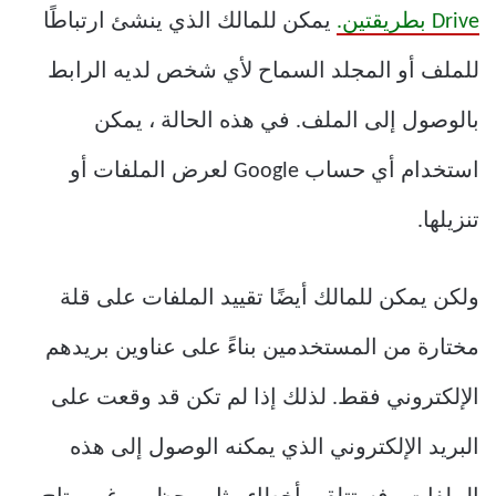
Drive بطريقتين.
يمكن للمالك الذي ينشئ ارتباطًا
للملف أو المجلد السماح لأي شخص لديه الرابط
بالوصول إلى الملف. في هذه الحالة ، يمكن
استخدام أي حساب Google لعرض الملفات أو
تنزيلها.
ولكن يمكن للمالك أيضًا تقييد الملفات على قلة
مختارة من المستخدمين بناءً على عناوين بريدهم
الإلكتروني فقط. لذلك إذا لم تكن قد وقعت على
البريد الإلكتروني الذي يمكنه الوصول إلى هذه