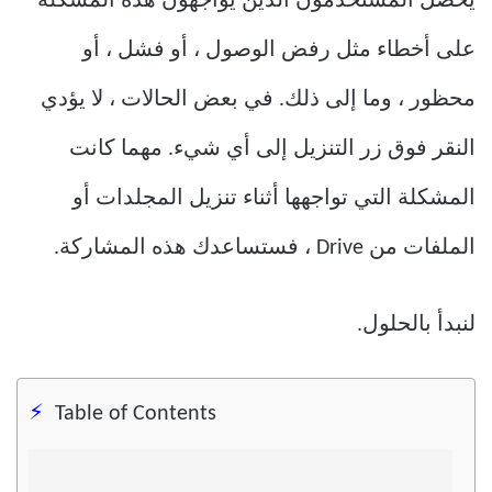
يحصل المستخدمون الذين يواجهون هذه المشكلة
على أخطاء مثل رفض الوصول ، أو فشل ، أو
محظور ، وما إلى ذلك. في بعض الحالات ، لا يؤدي
النقر فوق زر التنزيل إلى أي شيء. مهما كانت
المشكلة التي تواجهها أثناء تنزيل المجلدات أو
الملفات من Drive ، فستساعدك هذه المشاركة.
لنبدأ بالحلول.
Table of Contents