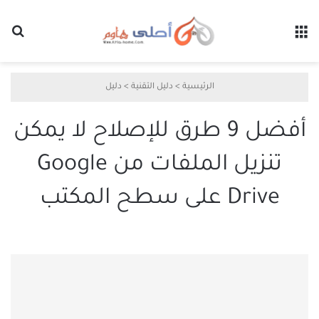
القائمة
بح
الرئيسية
>
دليل التقنية
>
دليل
أفضل 9 طرق للإصلاح لا يمكن
تنزيل الملفات من Google
Drive على سطح المكتب