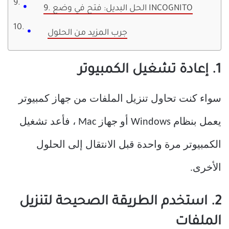
9. الحل البديل: فتح في وضع INCOGNITO
جرب المزيد من الحلول
1. إعادة تشغيل الكمبيوتر
سواء كنت تحاول تنزيل الملفات من جهاز كمبيوتر
يعمل بنظام Windows أو جهاز Mac ، فأعد تشغيل
الكمبيوتر مرة واحدة قبل الانتقال إلى الحلول
الأخرى.
2. استخدم الطريقة الصحيحة لتنزيل
الملفات