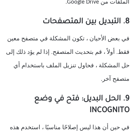
الملفات من Google Drive.
8. التبديل بين المتصفحات
في بعض الأحيان ، تكون المشكلة في متصفح معين
فقط. أولاً ، قم بتحديث المتصفح. إذا لم يؤد ذلك إلى
حل المشكلة ، فحاول تنزيل الملف باستخدام أي
متصفح آخر.
9. الحل البديل: فتح في وضع
INCOGNITO
في حين أن هذا ليس إصلاحًا مناسبًا ، استخدم هذه