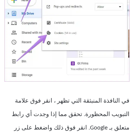
في النافذة المنبثقة التي تظهر ، انقر فوق علامة
التبويب المحظورة. تحقق مما إذا وجدت أي رابط
متعلق بـ Google. انقر فوق ذلك واضغط على زر