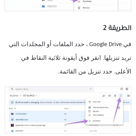
الطريقة 2
في Google Drive ، حدد الملفات أو المجلدات التي
تريد تنزيلها. انقر فوق أيقونة ثلاثية النقاط في
الأعلى. حدد تنزيل من القائمة.