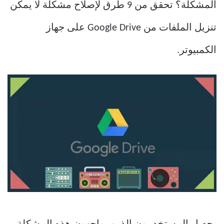
المشكلة؟ تحقق من 9 طرق لإصلاح مشكلة لا يمكن
تنزيل الملفات من Google Drive على جهاز
الكمبيوتر.