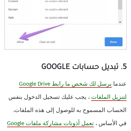
5. تبديل حسابات GOOGLE
عندما
يرسل لك شخص ما رابط Google Drive
لتنزيل الملفات
، يجب عليك تسجيل الدخول بنفس
الحساب المسموح به للوصول إلى هذه الملفات.
في الأساس ،
تعمل أذونات مشاركة ملفات Google