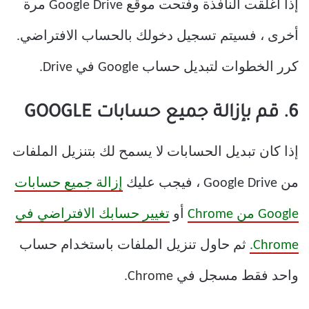
إذا أغلقت النافذة وفتحت موقع Google Drive مرة
أخرى ، فسيتم تسجيل دخولك بالحساب الافتراضي.
كرر الخطوات لتبديل حساب Google في Drive.
6. قم بإزالة جميع حسابات GOOGLE
إذا كان تبديل الحسابات لا يسمح لك بتنزيل الملفات
من Google Drive ، فيجب عليك
إزالة جميع حسابات
Google من Chrome
أو
تغيير حسابك الافتراضي في
Chrome.
ثم حاول تنزيل الملفات باستخدام حساب
واحد فقط مسجل في Chrome.