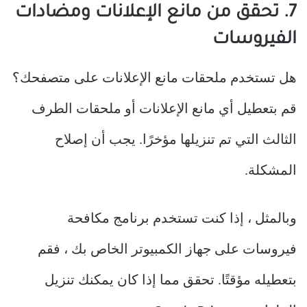
7. تحقق من مانع الإعلانات ومضادات
الفيروسات
هل تستخدم ملحقات مانع الإعلانات على متصفحك؟
قم بتعطيل أي مانع الإعلانات أو ملحقات الطرف
الثالث التي تم تنزيلها مؤخرًا. يجب أن إصلاح
المشكلة.
وبالمثل ، إذا كنت تستخدم برنامج مكافحة
فيروسات على جهاز الكمبيوتر الخاص بك ، فقم
بتعطيله مؤقتًا. تحقق مما إذا كان يمكنك تنزيل