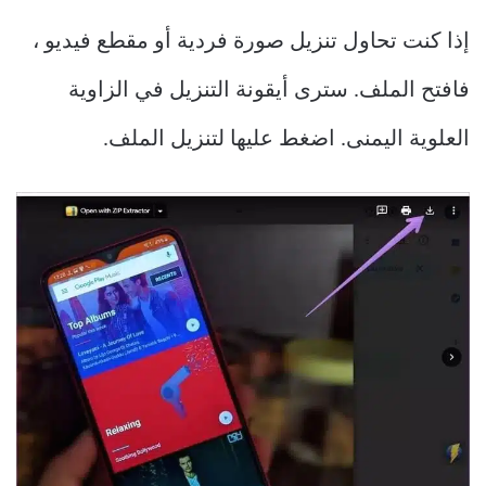
إذا كنت تحاول تنزيل صورة فردية أو مقطع فيديو ،
فافتح الملف. سترى أيقونة التنزيل في الزاوية
العلوية اليمنى. اضغط عليها لتنزيل الملف.