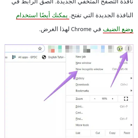
نافذة التصفح المتخفي الجديدة. الصق الرابط في
النافذة الجديدة التي تفتح.
يمكنك أيضًا استخدام
وضع الضيف
في Chrome لهذا الغرض.