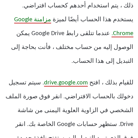
ذلك ، يتم استخدام أحدهم كحساب افتراضي.
يستخدم هذا الحساب أيضًا لميزة
مزامنة Google
Chrome.
عندما تتلقى رابط Google Drive يمكن
الوصول إليه من حساب مختلف ، فأنت بحاجة إلى
التبديل إلى هذا الحساب.
للقيام بذلك ، افتح
drive.google.com
. سيتم تسجيل
دخولك بالحساب الافتراضي. انقر فوق صورة الملف
الشخصي في الزاوية العلوية اليمنى من شاشة
Drive. ستظهر حسابات Google الخاصة بك. انقر