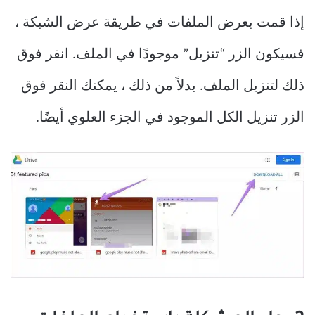
إذا قمت بعرض الملفات في طريقة عرض الشبكة ،
فسيكون الزر “تنزيل” موجودًا في الملف. انقر فوق
ذلك لتنزيل الملف. بدلاً من ذلك ، يمكنك النقر فوق
الزر تنزيل الكل الموجود في الجزء العلوي أيضًا.