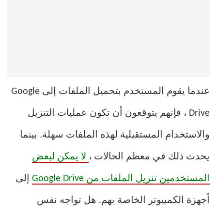
عندما يقوم المستخدم بتحميل الملفات إلى Google
Drive ، فإنهم يتوقعون أن تكون عمليات التنزيل
والاستخدام المستقبلية لهذه الملفات سهلة. بينما
يحدث ذلك في معظم الحالات ،
لا يمكن لبعض
المستخدمين تنزيل الملفات من Google Drive
إلى
أجهزة الكمبيوتر الخاصة بهم. هل تواجه نفس