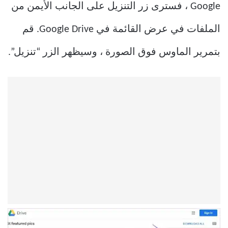
Google ، فسترى زر التنزيل على الجانب الأيمن من
الملفات في عرض القائمة في Google Drive. قم
بتمرير الماوس فوق الصورة ، وسيظهر الزر “تنزيل”.