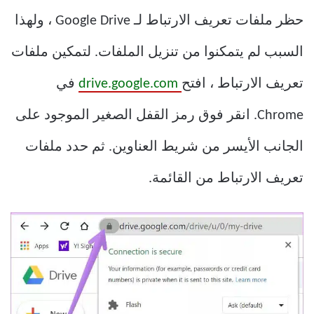
حظر ملفات تعريف الارتباط لـ Google Drive ، ولهذا
السبب لم يتمكنوا من تنزيل الملفات. لتمكين ملفات
تعريف الارتباط ، افتح
drive.google.com
في
Chrome. انقر فوق رمز القفل الصغير الموجود على
الجانب الأيسر من شريط العناوين. ثم حدد ملفات
تعريف الارتباط من القائمة.