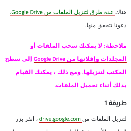
هناك
عدة طرق لتنزيل الملفات من Google Drive.
دعونا نتحقق منها.
ملاحظة: لا يمكنك سحب الملفات أو
المجلدات وإفلاتها من Google Drive
إلى سطح
المكتب لتنزيلها. ومع ذلك ، يمكنك القيام
بذلك أثناء تحميل الملفات.
طريقة 1
لتنزيل الملفات من
drive.google.com
، انقر بزر