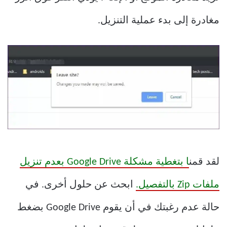
مغادرة إلى بدء عملية التنزيل.
لقد قمن
ا بتغطية مشكلة Google Drive بعدم تنزيل
ملفات Zip بالتفصيل.
ابحث عن حلول أخرى. في
حالة عدم رغبتك في أن يقوم Google Drive بضغط