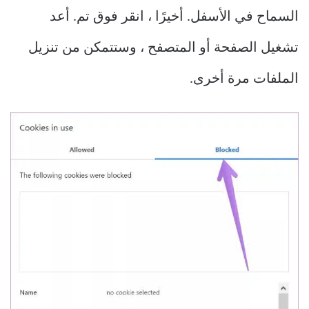
السماح في الأسفل. أخيرًا ، انقر فوق تم. أعد
تشغيل الصفحة أو المتصفح ، وستتمكن من تنزيل
الملفات مرة أخرى.