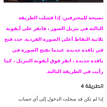
نصيحة للمحترفين: إذا فشلت الطريقة
الثالثة في تنزيل الصور ، فانقر على أيقونة
ثلاثية النقاط أعلى الصورة الفردية. حدد فتح
في نافذة جديدة. عندما تفتح الصورة في
نافذة جديدة ، انقر فوق أيقونة التنزيل ، كما
رأيت في الطريقة الثالثة.
الطريقة 4
إذا لم تكن قد سجلت الدخول إلى أي حساب