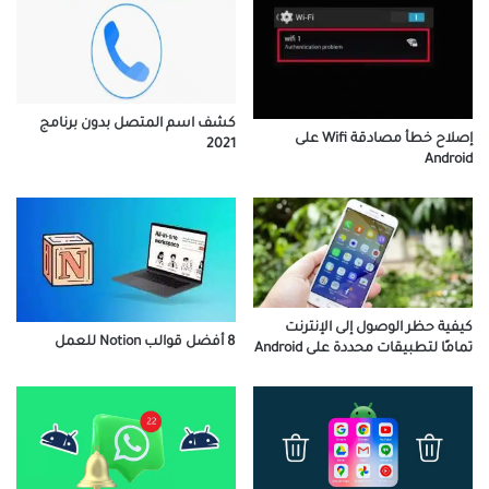
كشف اسم المتصل بدون برنامج
إصلاح خطأ مصادقة Wifi على
2021
Android
كيفية حظر الوصول إلى الإنترنت
8 أفضل قوالب Notion للعمل
تمامًا لتطبيقات محددة على Android