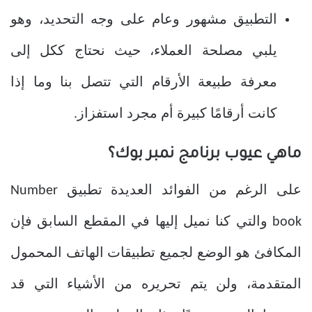
التطبيق مشهور وعام على وجه التحديد، وهو
يلبي مصلحة العملاء، حيث نحتاج ككل إلى
معرفة طبيعة الأرقام التي تتصل بنا وما إذا
كانت أرقامًا كبيرة أم مجرد استفزاز.
ماهي عيوب برنامج نمبر بوك؟
على الرغم من الفوائد العديدة تطبيق Number
book والتي كنا نميل إليها في المقطع السابق فإن
المكافئ هو الوضع لجميع تطبيقات الهاتف المحمول
المتقدمة، ولن يتم تحريره من الأشياء التي قد