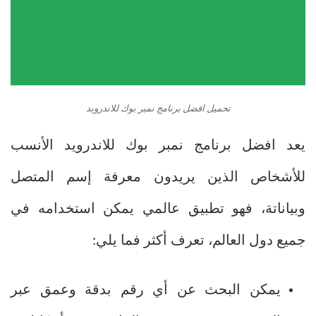
تحميل افضل برنامج نمبر بوك للاندرويد
يعد
افضل برنامج نمبر بوك للاندرويد
الأنسب
للأشخاص الذين يريدون معرفة إسم المتصل
وبياناتة، فهو تطبيق عالمي يمكن استخدامه في
جميع دول العالم، تعرف أكثر فما يلي:
يمكن البحث عن أي رقم بدقة وعمق عبر