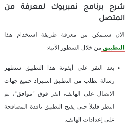
شرح برنامج نمبربوك لمعرفة من
المتصل
الآن ستتمكن من معرفة طريقة استخدام هذا
التطبيق
من خلال السطور الآتية:
بعد النقر على أيقونة هذا التطبيق ستظهر
رسالة تطلب من التطبيق استيراد جميع جهات
الاتصال على الهاتف، انقر فوق “موافق”، ثم
انتظر قليلاً حتى يفتح التطبيق نافذة المصافحة
على إعدادات الهاتف.