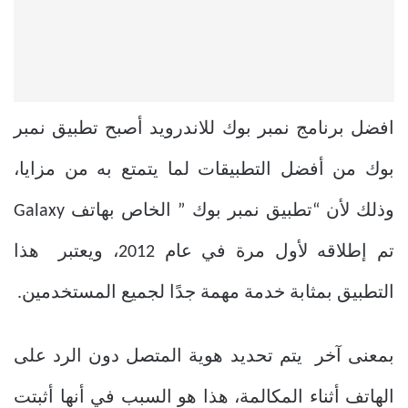
افضل برنامج نمبر بوك للاندرويد
أصبح تطبيق نمبر
بوك من أفضل التطبيقات لما يتمتع به من مزايا،
وذلك لأن “تطبيق نمبر بوك ” الخاص بهاتف Galaxy
تم إطلاقه لأول مرة في عام 2012، ويعتبر هذا
التطبيق بمثابة خدمة مهمة جدًا لجميع المستخدمين.
بمعنى آخر يتم تحديد هوية المتصل دون الرد على
الهاتف أثناء المكالمة، هذا هو السبب في أنها أثبتت