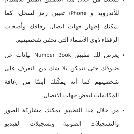
يمكنك من خلال هذا التطبيق المثير للاهتمام
للأندرويد و iPhone تعيين رمز لسجل، كما
يمكنك إظهار جهات اتصال رفاقك وأصحاب
الرفقاء ذوي الأسماء التي تخفي شخصيتهم.
يعرض لك تطبيق Number Book بيانات عن
ضيوفك حتى تتمكن بلا شك من التعرف على
شخصيتهم كما أنه يمكّنك أيضًا من إعاقة
المكالمات لبعض جهات الاتصال.
من خلال هذا التطبيق يمكنك مشاركة الصور
والتسجيلات الصوتية وتسجيلات الفيديو