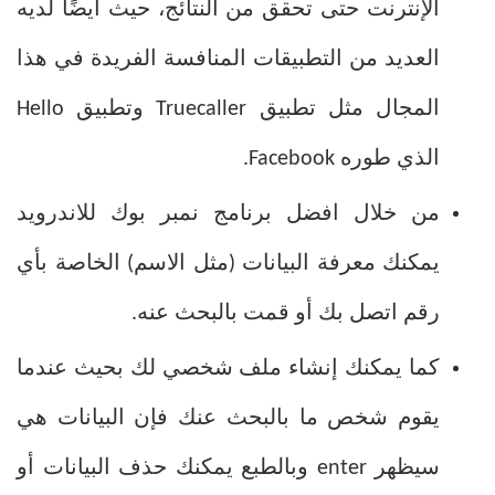
الإنترنت حتى تحقق من النتائج، حيث أيضًا لديه
العديد من التطبيقات المنافسة الفريدة في هذا
المجال مثل تطبيق Truecaller وتطبيق Hello
الذي طوره Facebook.
من خلال
افضل برنامج نمبر بوك للاندرويد
يمكنك معرفة البيانات (مثل الاسم) الخاصة بأي
رقم اتصل بك أو قمت بالبحث عنه.
كما يمكنك إنشاء ملف شخصي لك بحيث عندما
يقوم شخص ما بالبحث عنك فإن البيانات هي
سيظهر enter وبالطبع يمكنك حذف البيانات أو