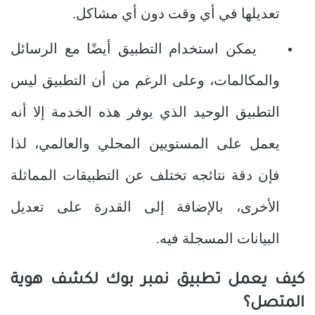
تعديلها في أي وقت دون أي مشاكل.
يمكن استخدام التطبيق أيضًا مع الرسائل
والمكالمات، وعلى الرغم من أن التطبيق ليس
التطبيق الوحيد الذي يوفر هذه الخدمة إلا أنه
يعمل على المستويين المحلي والعالمي، لذا
فإن دقة نتائجه تختلف عن التطبيقات المماثلة
الأخرى، بالإضافة إلى القدرة على تعديل
البيانات المسجلة فيه.
كيف يعمل تطبيق نمبر بوك لكشف هوية
المتصل؟