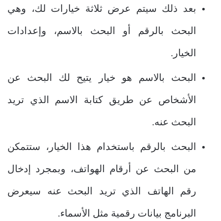
بعد ذلك سيتم عرض ثلاثة خيارات لك، وهي
البحث بالرقم أو البحث بالاسم، وإعدادات
الخيار.
البحث بالاسم هو خيار يتيح لك البحث عن
الأشخاص عن طريق كتابة الاسم الذي تريد
البحث عنه.
البحث بالرقم باستخدام هذا الخيار، ستتمكن
من البحث عن أرقام الهواتف، وبمجرد إدخال
رقم الهاتف الذي تريد البحث عنه سيعرض
البرنامج بيانات رقمية مثل الأسماء.