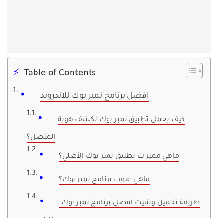
Table of Contents
افضل برنامج نمبر بوك للاندرويد
كيف يعمل تطبيق نمبر بوك لكشف هوية
المتصل؟
ماهي مميزات تطبيق نمبر بوك الأصلي؟
ماهي عيوب برنامج نمبر بوك؟
طريقة تحميل وتثبيت افضل برنامج نمبر بوك