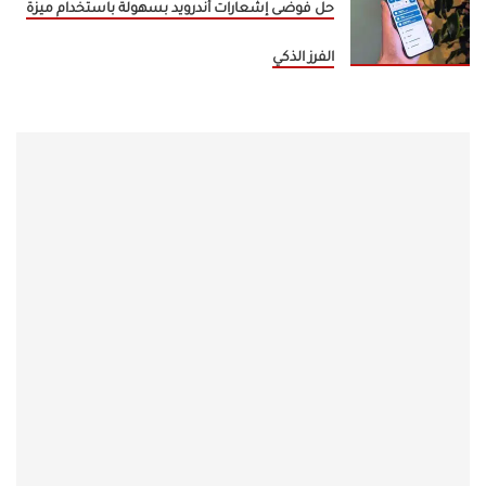
حل فوضى إشعارات أندرويد بسهولة باستخدام ميزة
الفرز الذكي