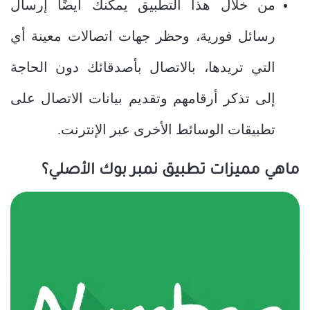
من خلال هذا التطبيق يمكنك أيضًا إرسال
رسائل فورية، وحظر جهات اتصالات معينة أي
التي تريدها، بالاتصال بأصدقائك دون الحاجة
إلى تذكر أرقامهم وتقديم بيانات الاتصال على
تطبيقات الوسائط الأخرى عبر الإنترنت.
ماهي مميزات تطبيق نمبر بوك الأصلي؟