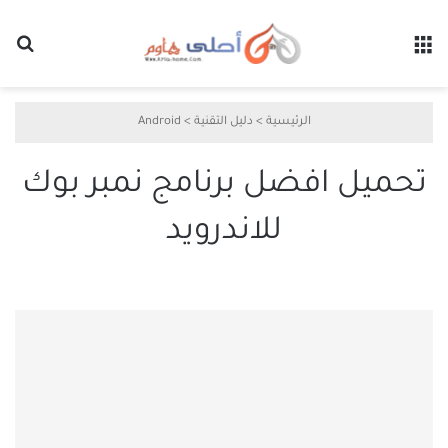
القائمة
بح
الرئيسية
>
دليل التقنية
>
Android
تحميل افضل برنامج نمبر بوك
للاندرويد