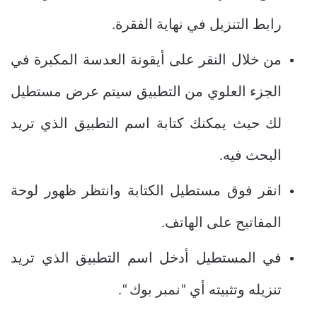
رابط التنزيل في نهاية الفقرة.
من خلال النقر على أيقونة العدسة المكبرة في
الجزء العلوي من التطبيق سيتم عرض مستطيل
لك حيث يمكنك كتابة اسم التطبيق الذي تريد
البحث فيه.
انقر فوق مستطيل الكتابة وانتظر ظهور لوحة
المفاتيح على الهاتف.
في المستطيل أدخل اسم التطبيق الذي تريد
تنزيله وتثبيته أي “نمبر بوك “.