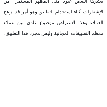
يعتبرها البعض عيوبًا مثل المظهر المستمر من
الإشعارات أثناء استخدام التطبيق وهو أمر قد يزعج
العملاء وهذا الاعتراض موضوع عادي بين عملاء
معظم التطبيقات المجانية وليس مجرد هذا التطبيق.