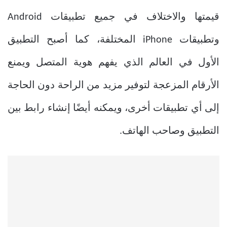
قيمتها والاختلاف في جميع تطبيقات Android
وتطبيقات iPhone المختلفة، كما أصبح التطبيق
الأول في العالم الذي يفهم هوية المتصل ويمنع
الأرقام المزعجة لتوفير مزيد من الراحة دون الحاجة
إلى أي تطبيقات أخرى، ويمكنه أيضًا إنشاء رابط بين
التطبيق وصاحب الهاتف.