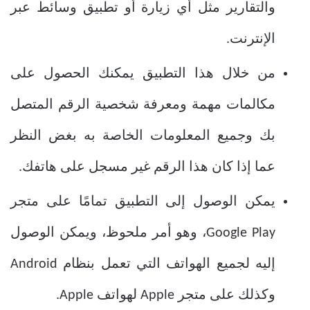
والتقارير مثل أي زيارة أو تطبيق وسائط عبر
الإنترنت.
من خلال هذا التطبيق يمكنك الحصول على
مكالمات مهمة ومعرفة شخصية الرقم المتصل
بك وجميع المعلومات الخاصة به بغض النظر
عما إذا كان هذا الرقم غير مسجل على هاتفك.
يمكن الوصول إلى التطبيق تمامًا على متجر
Google Play، وهو أمر ملحوظ، ويمكن الوصول
إليه لجميع الهواتف التي تعمل بنظام Android
وكذلك على متجر Apple لهواتف Apple.