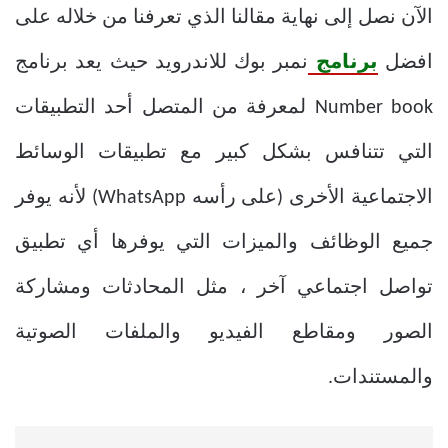
الآن نصل إلى نهاية مقالنا الذي تعرفنا من خلاله على
افضل
برنامج
نمبر بوك للاندرويد
حيث يعد برنامج
Number book لمعرفة من المتصل أحد التطبيقات
التي تتنافس بشكل كبير مع تطبيقات الوسائط
الاجتماعية الأخرى (على رأسه WhatsApp) لأنه يوفر
جميع الوظائف والميزات التي يوفرها أي تطبيق
تواصل اجتماعي آخر ، مثل المحادثات ومشاركة
الصور ومقاطع الفيديو والملفات الصوتية
والمستندات.