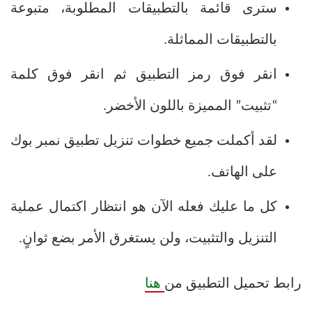
سترى قائمة بالتطبيقات المطلوبة، متبوعة
بالتطبيقات المماثلة.
انقر فوق رمز التطبيق ثم انقر فوق كلمة
“تثبيت” المميزة باللون الأخضر.
لقد أكملت جميع خطوات تنزيل تطبيق نمبر بوك
على الهاتف.
كل ما عليك فعله الآن هو انتظار اكتمال عملية
التنزيل والتثبيت، ولن يستغرق الأمر بضع ثوانٍ.
رابط تحميل التطبيق من
هنا