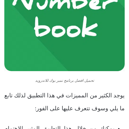
تحميل افضل برنامج نمبر بوك للاندرويد
يوجد الكثير من المميزات في هذا التطبيق لذلك تابع
ما يلي وسوف تتعرف عليها على الفور: