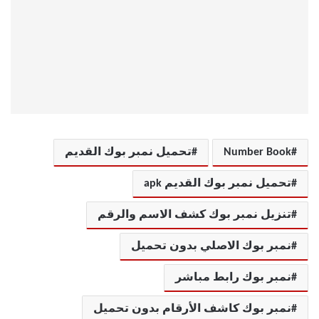
Number Book
تحميل نمبر بوك القديم
تحميل نمبر بوك القديم apk
تنزيل نمبر بوك كشف الاسم والرقم
نمبر بوك الاصلي بدون تحميل
نمبر بوك رابط مباشر
نمبر بوك كاشف الأرقام بدون تحميل