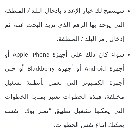
سيسمح لك خيار الإعداد بإدخال البلد / المنطقة
التي يوجد بها الرقم الذي تريد البحث عنه، ثم
إدخال رمز البلد / المنطقة.
سواء كان ذلك على أجهزة Apple iPhone أو
أجهزة Android أو أجهزة Blackberry أو حتى
أجهزة الكمبيوتر التي تعمل بأنظمة تشغيل
مختلفة، فهذه الخطوات تعتبر بمثابة الخطوات
التي يمكنها تشغيل تطبيق “نمبر بوك” نفسه
يمكنك اتباع نفس الخطوات.