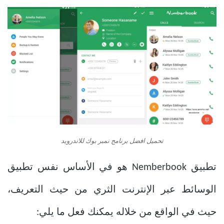
تحميل افضل برنامج نمبر بوك للاندرويد
تطبيق Nemberbook هو في الأساس نفس تطبيق
الوسائط عبر الإنترنت الثري من حيث التعريف،
حيث في الواقع من خلاله يمكنك فعل ما يلي: