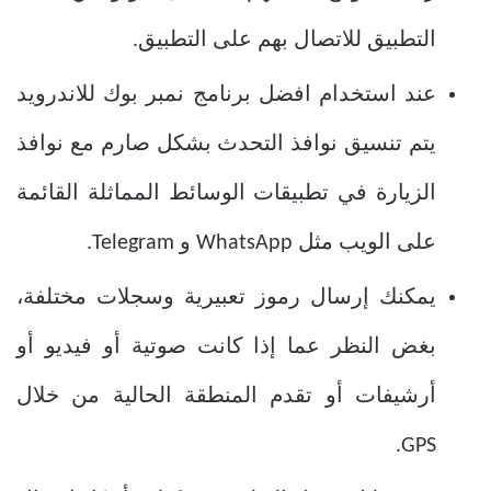
التطبيق للاتصال بهم على التطبيق.
عند استخدام
افضل برنامج نمبر بوك للاندرويد
يتم تنسيق نوافذ التحدث بشكل صارم مع نوافذ
الزيارة في تطبيقات الوسائط المماثلة القائمة
على الويب مثل WhatsApp و Telegram.
يمكنك إرسال رموز تعبيرية وسجلات مختلفة،
بغض النظر عما إذا كانت صوتية أو فيديو أو
أرشيفات أو تقدم المنطقة الحالية من خلال
GPS.