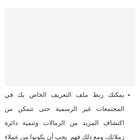
يمكنك ربط ملف التعريف الخاص بك في
المجتمعات غير الرسمية حتى تتمكن من
اكتشاف المزيد من الزمالات وتنمية دائرة
زملائك، ومع ذلك فهم يجب أن يكونوا من عملاء