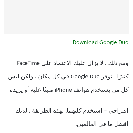
Download Google Duo
ومع ذلك ، لا يزال عليك الاعتماد على FaceTime
كثيرًا. يتوفر Google Duo في كل مكان ، ولكن ليس
كل من يستخدم هواتف iPhone مثبتًا عليه أو يريده.
اقتراحي – استخدم كليهما. بهذه الطريقة ، لديك
أفضل ما في العالمين.