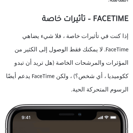
FACETIME – تأثيرات خاصة
إذا كنت في تأثيرات خاصة ، فلا شيء يضاهي
FaceTime. لا يمكنك فقط الوصول إلى الكثير من
المؤثرات والمرشحات الخاصة (هل تريد أن تبدو
ككوميديا ، أي شخص؟) ، ولكن FaceTime يدعم أيضًا
الرسوم المتحركة الحية.