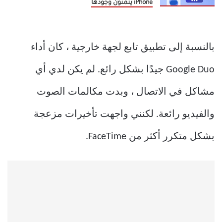
iPhone يتمنون وجودها
بالنسبة إلى تطبيق تابع لجهة خارجية ، كان أداء
Google Duo جيدًا بشكل رائع. لم يكن لدي أي
مشاكل في الاتصال ، وبدت مكالمات الصوت
والفيديو رائعة. لكنني واجهت تأخيرات مزعجة
بشكل متكرر أكثر من FaceTime.