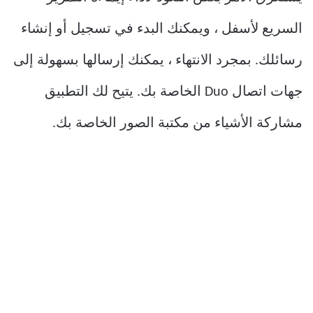
السريع لأسفل ، ويمكنك البدء في تسجيل أو إنشاء
رسائلك. بمجرد الانتهاء ، يمكنك إرسالها بسهولة إلى
جهات اتصال Duo الخاصة بك. يتيح لك التطبيق
مشاركة الأشياء من مكتبة الصور الخاصة بك.