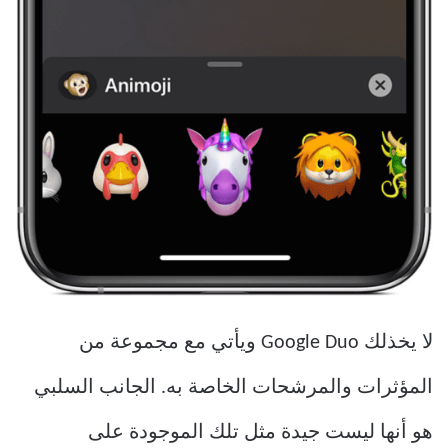
لا يخذلك Google Duo ويأتي مع مجموعة من
المؤثرات والمرشحات الخاصة به. الجانب السلبي
هو أنها ليست جيدة مثل تلك الموجودة على