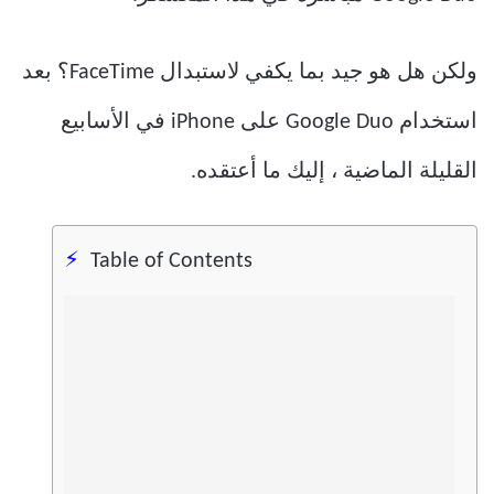
ولكن هل هو جيد بما يكفي لاستبدال FaceTime؟ بعد
استخدام Google Duo على iPhone في الأسابيع
القليلة الماضية ، إليك ما أعتقده.
Table of Contents