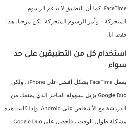
FaceTime. كما أن التطبيق لا يدعم الرسوم
المتحركة – وأمر الرسوم المتحركة. لكن مرحبا، هذا
فقط انا.
استخدام كل من التطبيقين على حد
سواء
يعمل FaceTime بشكل أفضل على iPhone ، ولكن
Google Duo يزيل بسهولة الحاجز الذي يمنعك من
الدردشة مع الأشخاص على Android. وإذا كانت هذه
مشكلة طوال الوقت ، فاحصل على Google Duo