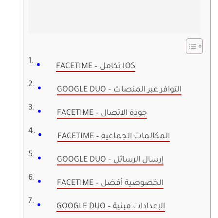
FACETIME – تكامل IOS
GOOGLE DUO – التوافر عبر المنصات
FACETIME – جودة الاتصال
FACETIME – المكالمات الجماعية
GOOGLE DUO – إرسال الرسائل
FACETIME – الخصوصية أفضل
GOOGLE DUO – الإعدادات مبنية