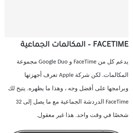
FACETIME – المكالمات الجماعية
يدعم كل من FaceTime و Google Duo مجموعة
المكالمات. لكن شركة Apple تعرف أجهزتها
وبرامجها على أفضل وجه ، وهذا ما يظهره. يتيح لك
FaceTime الدردشة الجماعية مع ما يصل إلى 32
شخصًا في وقت واحد. هذا غير معقول.