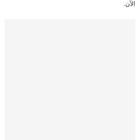
الآن.