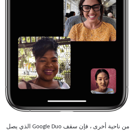
من ناحية أخرى ، فإن سقف Google Duo الذي يصل