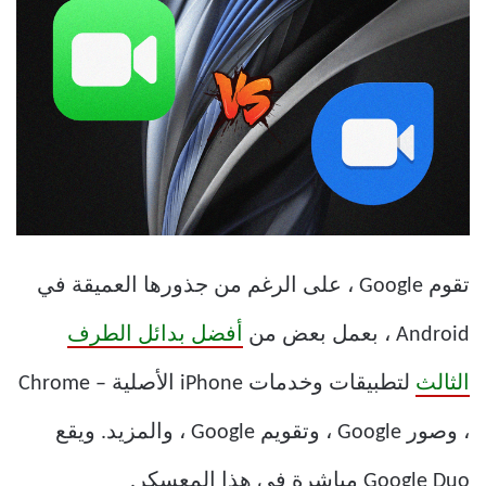
تقوم Google ، على الرغم من جذورها العميقة في
Android ، بعمل بعض من
أفضل بدائل الطرف
الثالث
لتطبيقات وخدمات iPhone الأصلية – Chrome
، وصور Google ، وتقويم Google ، والمزيد. ويقع
Google Duo مباشرة في هذا المعسكر.