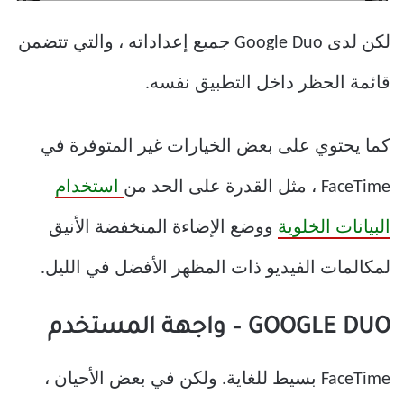
لكن لدى Google Duo جميع إعداداته ، والتي تتضمن
قائمة الحظر داخل التطبيق نفسه.
كما يحتوي على بعض الخيارات غير المتوفرة في
FaceTime ، مثل القدرة على الحد من
استخدام
البيانات الخلوية
ووضع الإضاءة المنخفضة الأنيق
لمكالمات الفيديو ذات المظهر الأفضل في الليل.
GOOGLE DUO – واجهة المستخدم
FaceTime بسيط للغاية. ولكن في بعض الأحيان ،