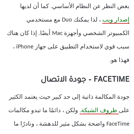
بغض النظر عن النظام الأساسي. كما أن لديها
إصدار ويب
، لذا يمكنك Duo مع مستخدمي
الكمبيوتر الشخصي وأجهزة Mac أيضًا. إذا كان هناك
سبب قوي لاستخدام التطبيق على جهاز iPhone ،
فهذا هو.
FACETIME – جودة الاتصال
جودة المكالمة ذاتية إلى حد كبير حيث يعتمد الكثير
على
ظروف الشبكة.
ولكن ، دائمًا ما تبدو مكالمات
FaceTime واضحة بشكل مثير للدهشة ، ونادرًا ما