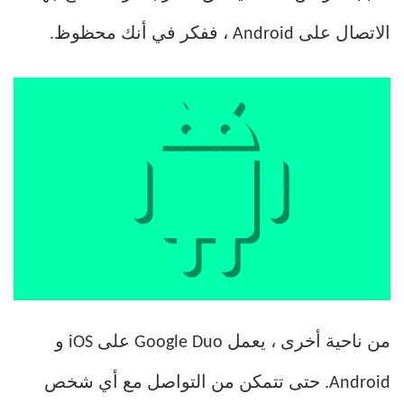
الاتصال على Android ، ففكر في أنك محظوظ.
من ناحية أخرى ، يعمل Google Duo على iOS و
Android. حتى تتمكن من التواصل مع أي شخص