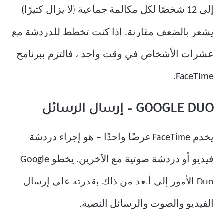
إلى 12 شخصًا لكل مكالمة جماعية (لا يزال كثيرًا)
يشعر بالضعف مقارنة. إذا كنت تخطط للدردشة مع
عشرات الأشخاص في وقت واحد ، فالتزم ببرنامج
FaceTime.
GOOGLE DUO – إرسال الرسائل
يخدم FaceTime غرضًا واحدًا – هو إجراء دردشة
فيديو أو دردشة صوتية مع الآخرين. يخطو Google
Duo الأمور إلى أبعد من ذلك بقدرته على إرسال
الفيديو والصوت والرسائل النصية.