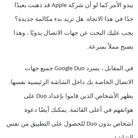
يبدو الأمر كما لو أن شركة Apple قد ذهبت بعيدًا
جدًا في هذا الاتجاه. هل تريد بدء مكالمة جديدة؟
يجب عليك البحث عن جهات الاتصال يدويًا ، وهذا
يصبح مملاً بسرعة.
في المقابل ، يسرد Google Duo جميع جهات
الاتصال الخاصة بك داخل الشاشة الرئيسية نفسها.
يظهر الأشخاص الذين قاموا بإعداد Duo على
هواتفهم في أعلى القائمة. يمكنك أيضًا دعوة
أشخاص بدون Duo للحصول على التطبيق من نفس
الشاشة.