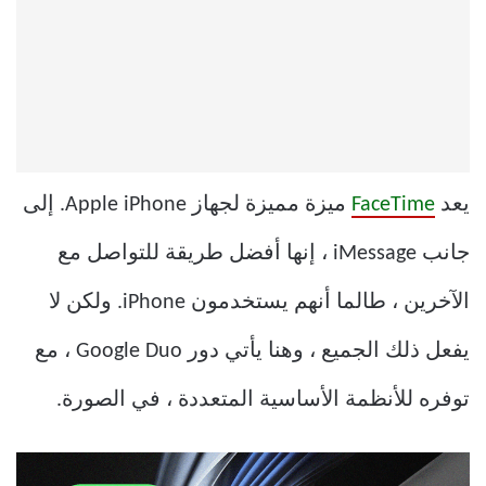
يعد
FaceTime
ميزة مميزة لجهاز Apple iPhone. إلى
جانب iMessage ، إنها أفضل طريقة للتواصل مع
الآخرين ، طالما أنهم يستخدمون iPhone. ولكن لا
يفعل ذلك الجميع ، وهنا يأتي دور Google Duo ، مع
توفره للأنظمة الأساسية المتعددة ، في الصورة.