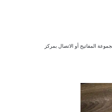
موعة المفاتيح أو الاتصال بمركز