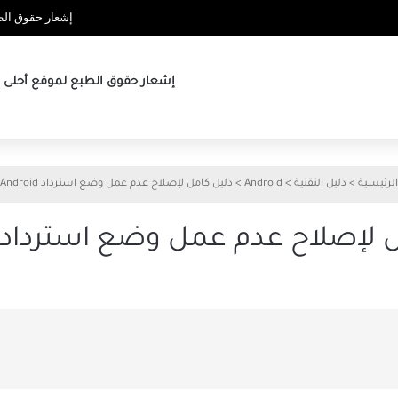
إشعار حقوق الطب
إشعار حقوق الطبع لموقع أحلى ها
الرئيسية
>
دليل التقنية
>
Android
>
دليل كامل لإصلاح عدم عمل وضع استرداد Android
لإصلاح عدم عمل وضع استرداد Android