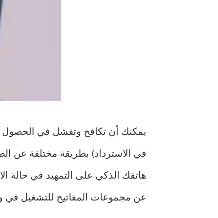
في الاسترداد) بطريقة مختلفة عن الط
هاتفك الذكي على التمهيد في حالة ال
عن مجموعات المفاتيح للتشغيل في وضع الاستر