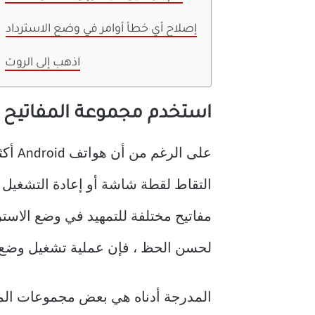
إصلاح أي خطأ أوامر في وضع الاسترداد
اذهب إلى الروت
استخدم مجموعة المفاتيح 
لحسن الحظ ، فإن عملية تشغيل وضع ا
المدرجة أدناه هي بعض مجموعات المفاتيح الشائعة لتشغيل هاتف