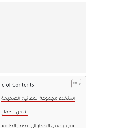
le of Contents
استخدم مجموعة المفاتيح الصحيحة
شحن الجهاز
قم بتوصيل الجهاز إلى مصدر الطاقة