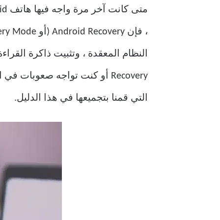
النظام المعقدة ، وتثبيت ذاكرة القرا
Recovery أو كنت تواجه صعوبا
التي قمنا بتجميعها في هذا الدليل.