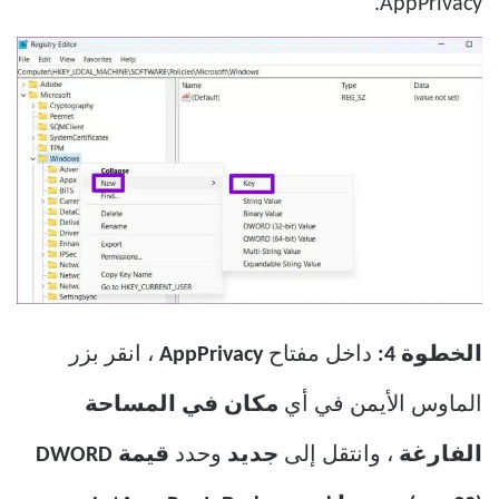
AppPrivacy.
الخطوة 4:
داخل مفتاح
AppPrivacy
، انقر بزر
الماوس الأيمن في أي
مكان في المساحة
الفارغة
، وانتقل إلى
جديد
وحدد
قيمة DWORD