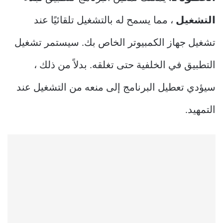
التشغيل
، مما يسمح له بالتشغيل تلقائيًا عند
تشغيل جهاز الكمبيوتر الخاص بك. سيستمر تشغيل
التطبيق في الخلفية حتى تغلقه. بدلاً من ذلك ،
سيؤدي تعطيل البرنامج إلى منعه من التشغيل عند
التمهيد.