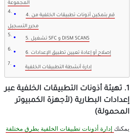
المجموعة
4. قم بتمكين أذونات تطبيقات الخلفية من
محرر التسجيل
5. تشغيل SFC و DISM SCANS
6. إصلاح أو إعادة تعيين تطبيق الإعدادات
إدارة أنشطة التطبيقات الخلفية
1. تهيئة أذونات التطبيقات الخلفية عبر
إعدادات البطارية (لأجهزة الكمبيوتر
المحمولة)
يمكنك
إدارة أذونات تطبيقات الخلفية بطرق مختلفة