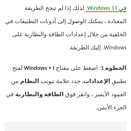
في Windows 11.
لذلك إذا لم تنجح الطريقة
المعتادة ، يمكنك الوصول إلى أذونات التطبيقات في
الخلفية من خلال إعدادات الطاقة والبطارية على
Windows. إليك الطريقة.
الخطوة 1
: اضغط على مفتاح
Windows + I
لفتح
تطبيق
الإعدادات
. حدد علامة تبويب
النظام
من
العمود الأيسر ، وانقر فوق
الطاقة
والبطارية
في
الجزء الأيمن.