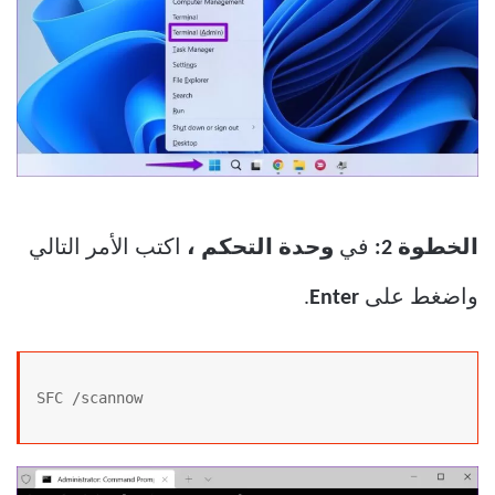
الخطوة 2:
في
وحدة التحكم ،
اكتب الأمر التالي
واضغط على
Enter
.
SFC /scannow