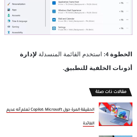
الخطوة 4:
استخدم القائمة المنسدلة
لإدارة
أذونات الخلفية للتطبيق.
مقالات ذات صلة
الحقيقة المرة حول Copilot: Microsoft تعلم أنه عديم
الفائدة