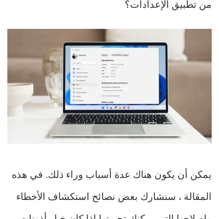
من تطبيق الإعدادات؟
يمكن أن يكون هناك عدة أسباب وراء ذلك. في هذه
المقالة ، سنشارك بعض نصائح استكشاف الأخطاء