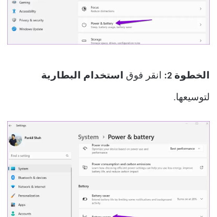
الخطوة 2:
انقر فوق
استخدام البطارية
لتوسيعها.