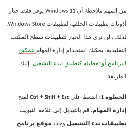
من المهم ملاحظة أن Windows 11 يوفر فقط خيار
أذونات تطبيقات الخلفية لتطبيقات Windows Store.
لذلك ، لن ترى هذا الخيار لتطبيقات سطح المكتب
التقليدية. يمكنك استخدام إدارة المهام
لتمكين
البرنامج أو تعطيله كتطبيق لبدء التشغيل
. إليك
الطريقة.
الخطوة 1:
اضغط على
Ctrl + Shift + Esc
لفتح
إدارة المهام.
قم بالتبديل إلى علامة التبويب
تطبيقات بدء التشغيل
وحدد
موقع برنامج