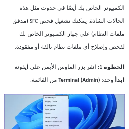
الكمبيوتر الخاص بك أيضًا في حدوث مثل هذه
الحالات الشاذة. يمكنك تشغيل فحص SFC (مدقق
ملفات النظام) على جهاز الكمبيوتر الخاص بك
لفحص وإصلاح أي ملفات نظام تالفة أو مفقودة.
الخطوة 1:
انقر بزر الماوس الأيمن على أيقونة
ابدأ
وحدد
Terminal (Admin)
من القائمة.