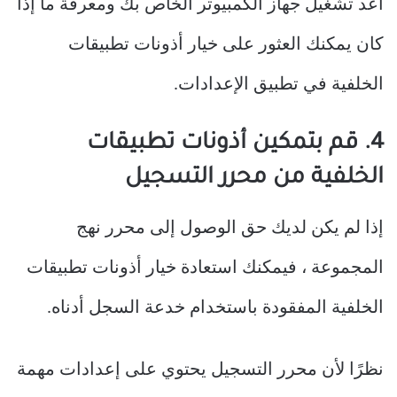
أعد تشغيل جهاز الكمبيوتر الخاص بك ومعرفة ما إذا
كان يمكنك العثور على خيار أذونات تطبيقات
الخلفية في تطبيق الإعدادات.
4. قم بتمكين أذونات تطبيقات
الخلفية من محرر التسجيل
إذا لم يكن لديك حق الوصول إلى محرر نهج
المجموعة ، فيمكنك استعادة خيار أذونات تطبيقات
الخلفية المفقودة باستخدام خدعة السجل أدناه.
نظرًا لأن محرر التسجيل يحتوي على إعدادات مهمة