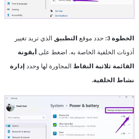
الخطوة 3:
حدد موقع
التطبيق
الذي تريد تغيير
أذونات الخلفية الخاصة به. اضغط على
أيقونة
القائمة ثلاثية النقاط
المجاورة لها وحدد
إدارة
نشاط الخلفية.