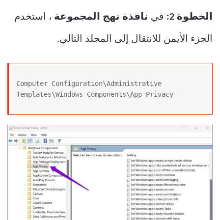
الخطوة 2:
في
نافذة نهج المجموعة
، استخدم
الجزء الأيمن للانتقال إلى المجلد التالي.
Computer Configuration\Administrative 
Templates\Windows Components\App Privacy