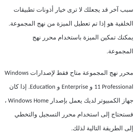
سبب آخر قد يجعلك لا ترى خيار أذونات تطبيقات
الخلفية هو إذا تم تعطيل الميزة من نهج المجموعة.
يمكنك تمكين الميزة باستخدام محرر نهج
المجموعة.
محرر نهج المجموعة متاح فقط لإصدارات Windows
11 Professional و Enterprise و Education. إذا كان
جهاز الكمبيوتر لديك يعمل بإصدار Windows Home ،
فستحتاج إلى استخدام محرر التسجيل والتخطي
إلى الطريقة التالية لذلك.