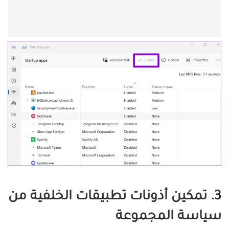
3. تمكين أذونات تطبيقات الخلفية من
سياسة المجموعة