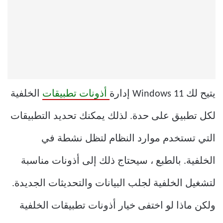
يتيح لك Windows 11 إدارة
أذونات تطبيقات
الخلفية
لكل تطبيق على حدة. لذلك يمكنك تحديد التطبيقات
التي تستخدم موارد النظام لتظل نشطة في
الخلفية. بالطبع ، سيحتاج ذلك إلى أذونات مناسبة
لتشغيل الخلفية لجلب البيانات والتحديثات الجديدة.
ولكن ماذا لو اختفى خيار أذونات تطبيقات الخلفية