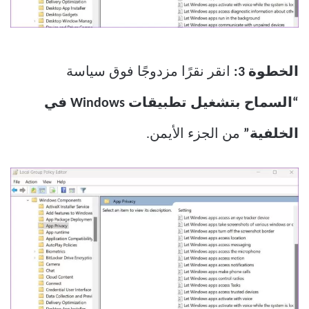
الخطوة 3:
انقر نقرًا مزدوجًا فوق سياسة
“السماح بتشغيل تطبيقات Windows في
الخلفية”
من الجزء الأيمن.