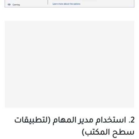
2. استخدام مدير المهام (لتطبيقات
سطح المكتب)