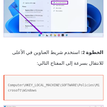
الخطوة 2:
استخدم شريط العناوين في الأعلى
للانتقال بسرعة إلى المفتاح التالي:
Computer\HKEY_LOCAL_MACHINE\SOFTWARE\Policies\Mi
crosoft\Windows