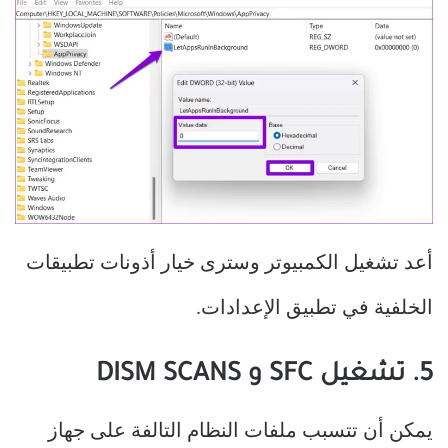
أعد تشغيل الكمبيوتر وسترى خيار أذونات تطبيقات
الخلفية في تطبيق الإعدادات.
5. تشغيل SFC و DISM SCANS
يمكن أن تتسبب ملفات النظام التالفة على جهاز