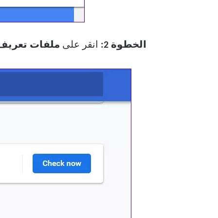
الخطوة 2:
انقر على
ملفات تعريف 