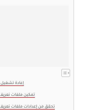
1. إعادة تشغيل 
2. تمكين ملفات تعريف 
3. تحقق من إعدادات ملفات تعريف 