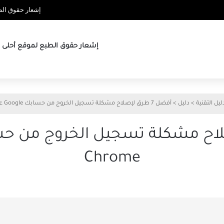
إشعار حقوق الطب
إشعار حقوق الطبع لموقع أحلى ها
ليل التقنية
>
دليل
>
أفضل 7 طرق لإصلاح مشكلة تسجيل الخروج من حسابك Google على Chrome
Chrome