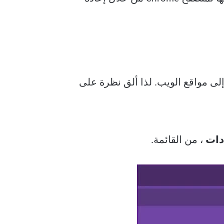
 مواقع الويب. لذا ألق نظرة على
دات
، من القائمة.