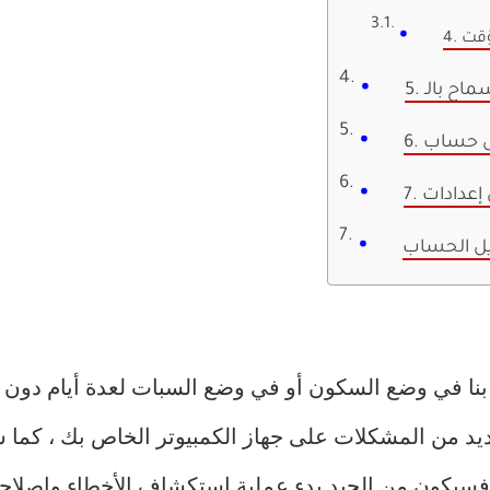
ؤقت
يل الحساب
ص بنا في وضع السكون أو في وضع السبات لعدة أيام دو
عديد من المشكلات على جهاز الكمبيوتر الخاص بك ، كما 