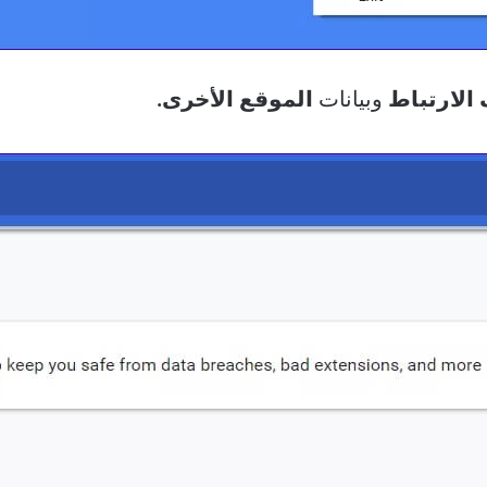
الارتباط
وبيانات
الموقع الأخرى.