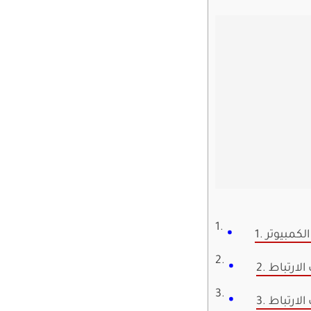
الكمبيوتر
الارتباط
الارتباط