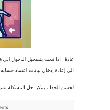
إلى إعادة إدخال بيانات اعتماد حسابه في 
لحسن الحظ ، يمكن حل المشكلة بسهول
ents