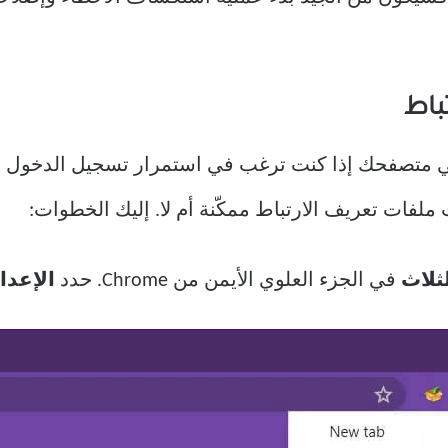
متصفحك إذا كنت ترغب في استمرار تسجيل الدخول إلى
ثلاث
في الجزء العلوي الأيمن من Chrome. حدد
الإعدا