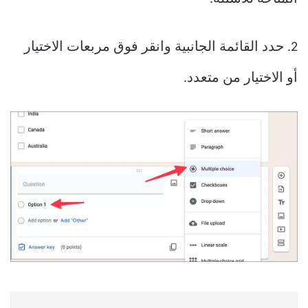
2. حدد القائمة الجانبية وانقر فوق مربعات الاختيار
أو الاختيار من متعدد.