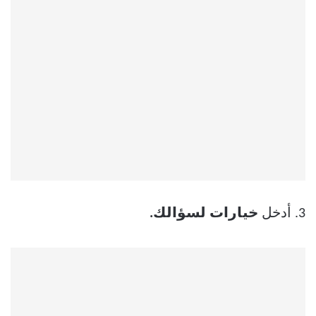
3. أدخل
خيارات لسؤالك.