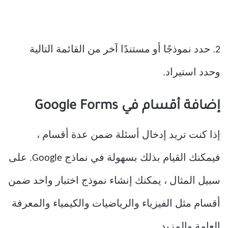
2. حدد نموذجًا أو مستندًا آخر من القائمة التالية
وحدد استيراد.
إضافة أقسام في Google Forms
إذا كنت تريد إدخال أسئلة ضمن عدة أقسام ،
فيمكنك القيام بذلك بسهولة في نماذج Google. على
سبيل المثال ، يمكنك إنشاء نموذج اختبار واحد ضمن
أقسام مثل الفيزياء والرياضيات والكيمياء والمعرفة
العامة والمزيد.