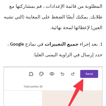
المطلوبة من قائمة الإعدادات ، قم بمشاركتها مع
طلابك. يمكنك أيضًا الضغط على المعاينة (التي تشبه
العين) لإعطائها لمحة نهائية.
1. بعد إجراء
جميع التغييرات
في نماذج
Google
،
حدد إرسال في الزاوية اليمنى العليا.