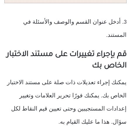
3. أدخل عنوان القسم والوصف والأسئلة في
المستند.
قم بإجراء تغييرات على مستند الاختبار
الخاص بك
يمكنك إجراء تعديلات ذات صلة على مستند الاختبار
الخاص بك. يمكنك فورًا تحرير العلامات وتغيير
إعدادات المستجيبين وحتى تعيين قيم النقاط لكل
سؤال. هذا ما عليك القيام به.