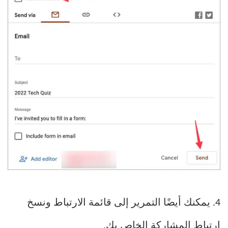
4. يمكنك أيضًا التمرير إلى قائمة الارتباط ونسخ
ارتباط المشاركة الخاص بك.