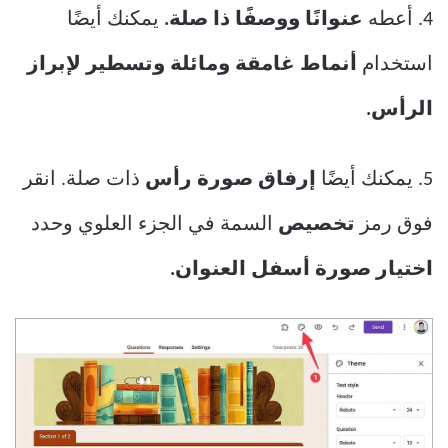
4. أعطه
عنوانًا ووصفًا ذا صلة.
يمكنك أيضًا
استخدام
أنماط غامقة ومائلة وتسطير لإبراز
الرأس.
5. يمكنك أيضًا
إرفاق صورة رأس
ذات صلة. انقر
فوق رمز
تخصيص
السمة في الجزء العلوي وحدد
اختيار صورة أسفل العنوان.