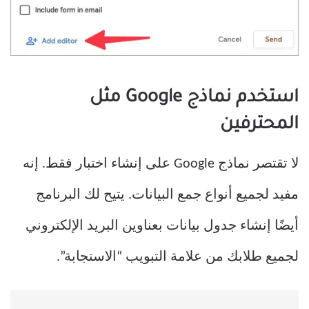
استخدم نماذج Google مثل
المحترفين
لا تقتصر نماذج Google على إنشاء اختبار فقط. إنه
مفيد لجميع أنواع جمع البيانات. يتيح لك البرنامج
أيضًا إنشاء جدول بيانات بعناوين البريد الإلكتروني
لجميع طلابك من علامة التبويب “الاستجابة”.