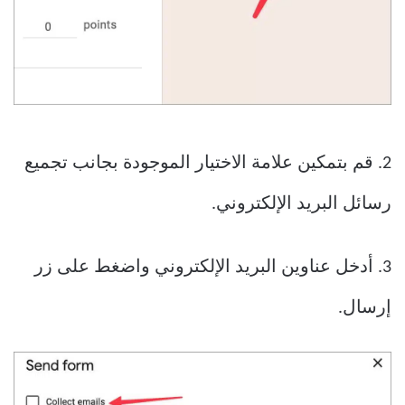
2. قم بتمكين علامة الاختيار الموجودة بجانب تجميع
رسائل البريد الإلكتروني.
3. أدخل عناوين البريد الإلكتروني واضغط على زر
إرسال.