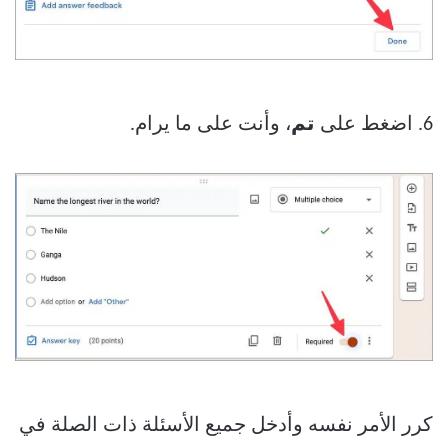
6. اضغط على
تم
، وأنت على ما يرام.
كرر الأمر نفسه وأدخل جميع الأسئلة ذات الصلة في