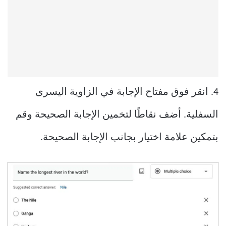
4. انقر فوق مفتاح الإجابة في الزاوية اليسرى
السفلية. أضف نقاطًا لتخمين الإجابة الصحيحة وقم
بتمكين علامة اختيار بجانب الإجابة الصحيحة.