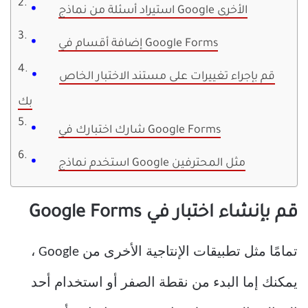
استيراد أسئلة من نماذج Google الأخرى
إضافة أقسام في Google Forms
قم بإجراء تغييرات على مستند الاختبار الخاص
بك
شارك اختبارك في Google Forms
استخدم نماذج Google مثل المحترفين
قم بإنشاء اختبار في Google Forms
تمامًا مثل تطبيقات الإنتاجية الأخرى من Google ،
يمكنك إما البدء من نقطة الصفر أو استخدام أحد