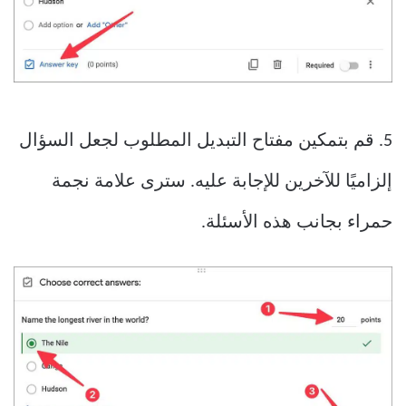
5. قم بتمكين مفتاح التبديل المطلوب لجعل السؤال
إلزاميًا للآخرين للإجابة عليه. سترى علامة نجمة
حمراء بجانب هذه الأسئلة.