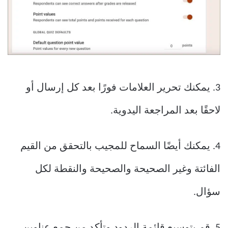
3. يمكنك تحرير العلامات فورًا بعد كل إرسال أو
لاحقًا بعد المراجعة اليدوية.
4. يمكنك أيضًا السماح للمجيب بالتحقق من القيم
الفائتة وغير الصحيحة والصحيحة والنقطة لكل
سؤال.