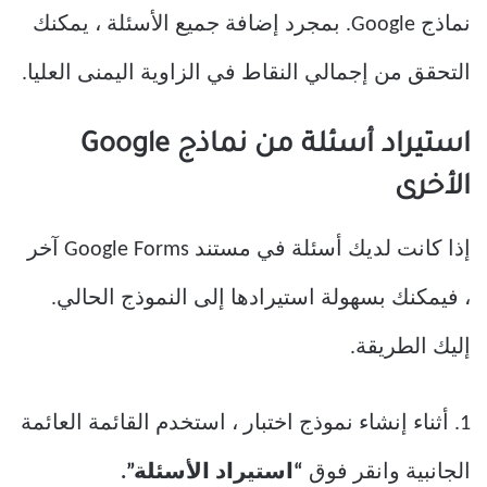
نماذج Google. بمجرد إضافة جميع الأسئلة ، يمكنك
التحقق من إجمالي النقاط في الزاوية اليمنى العليا.
استيراد أسئلة من نماذج Google
الأخرى
إذا كانت لديك أسئلة في مستند Google Forms آخر
، فيمكنك بسهولة استيرادها إلى النموذج الحالي.
إليك الطريقة.
1. أثناء إنشاء نموذج اختبار ، استخدم القائمة العائمة
الجانبية وانقر فوق
“استيراد الأسئلة”.