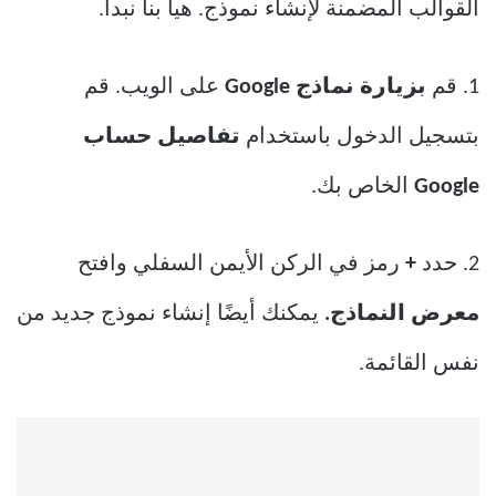
القوالب المضمنة لإنشاء نموذج. هيا بنا نبدأ.
1. قم
بزيارة نماذج Google
على الويب. قم
بتسجيل الدخول باستخدام
تفاصيل حساب
Google
الخاص بك.
2. حدد
+
رمز في الركن الأيمن السفلي وافتح
معرض النماذج.
يمكنك أيضًا إنشاء نموذج جديد من
نفس القائمة.