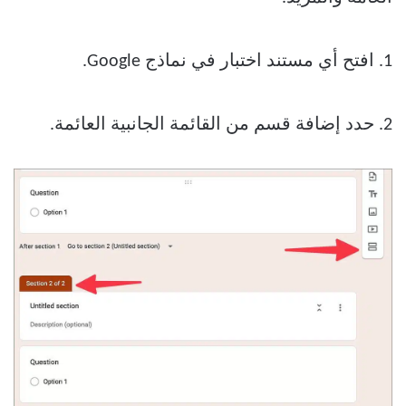
1. افتح أي مستند اختبار في نماذج Google.
2. حدد إضافة قسم من القائمة الجانبية العائمة.