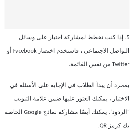
5. إذا كنت تخطط لمشاركة اختبار على وسائل
التواصل الاجتماعي ، فاستخدم اختصار Facebook أو
Twitter من نفس القائمة.
بمجرد أن يبدأ الطلاب في الإجابة على الأسئلة في
الاختبار ، يمكنك العثور عليها ضمن علامة التبويب
“الردود”. يمكنك أيضًا مشاركة نماذج Google الخاصة
بك كرمز QR.