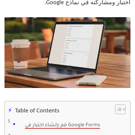
اختبار ومشاركته في نماذج Google.
Table of Contents
قم بإنشاء اختبار في Google Forms