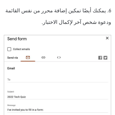
6. يمكنك أيضًا تمكين إضافة محرر من نفس القائمة
ودعوة شخص آخر لإكمال الاختبار.