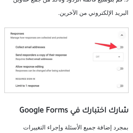
5. قم بتوسيع قائمة الردود وتأكد من جمع عناوين
البريد الإلكتروني من الآخرين.
شارك اختبارك في Google Forms
بمجرد إضافة جميع الأسئلة وإجراء التغييرات