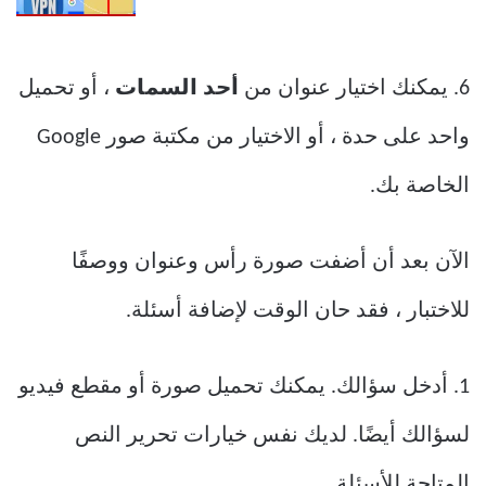
6. يمكنك اختيار عنوان من
أحد السمات
، أو تحميل
واحد على حدة ، أو الاختيار من مكتبة صور Google
الخاصة بك.
الآن بعد أن أضفت صورة رأس وعنوان ووصفًا
للاختبار ، فقد حان الوقت لإضافة أسئلة.
1. أدخل سؤالك. يمكنك تحميل صورة أو مقطع فيديو
لسؤالك أيضًا. لديك نفس خيارات تحرير النص
المتاحة للأسئلة.