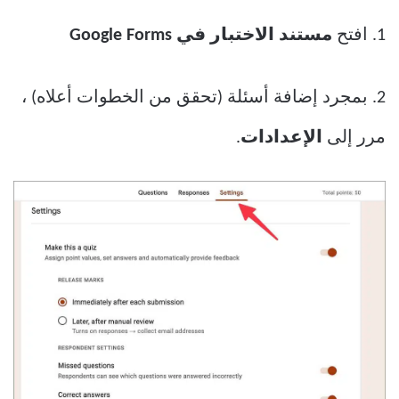
1. افتح
مستند الاختبار في Google Forms
2. بمجرد إضافة أسئلة (تحقق من الخطوات أعلاه) ،
مرر إلى
الإعدادات
.