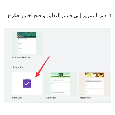
3. قم بالتمرير إلى قسم التعليم وافتح اختبار
فارغ
.