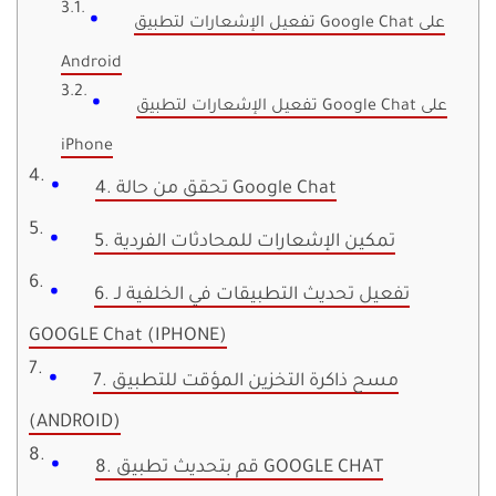
تفعيل الإشعارات لتطبيق Google Chat على
Android
تفعيل الإشعارات لتطبيق Google Chat على
iPhone
4. تحقق من حالة Google Chat
5. تمكين الإشعارات للمحادثات الفردية
6. تفعيل تحديث التطبيقات في الخلفية لـ
GOOGLE Chat (IPHONE)
7. مسح ذاكرة التخزين المؤقت للتطبيق
(ANDROID)
8. قم بتحديث تطبيق GOOGLE CHAT