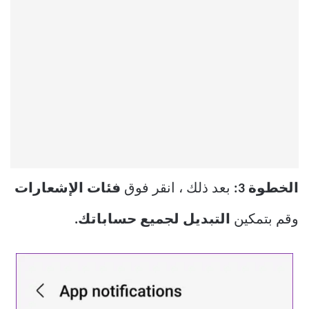
الخطوة 3:
بعد ذلك ، انقر فوق
فئات الإشعارات
وقم بتمكين
التبديل لجميع حساباتك.