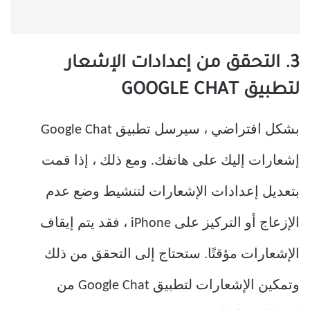
3. التحقق من إعدادات الإشعار
لتطبيق GOOGLE CHAT
بشكل افتراضي ، سيرسل تطبيق Google Chat
إشعارات إليك على هاتفك. ومع ذلك ، إذا قمت
بتعديل إعدادات الإشعارات لتنشيط وضع عدم
الإزعاج أو التركيز على iPhone ، فقد يتم إيقاف
الإشعارات مؤقتًا. ستحتاج إلى التحقق من ذلك
وتمكين الإشعارات لتطبيق Google Chat من