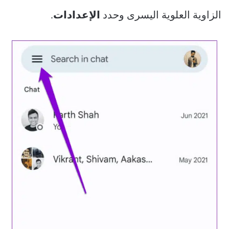
الزاوية العلوية اليسرى وحدد
الإعدادات
.