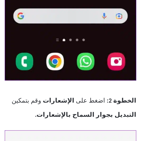
الخطوة 2:
اضغط على
الإشعارات
وقم بتمكين
التبديل بجوار السماح بالإشعارات.