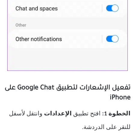
تفعيل الإشعارات لتطبيق Google Chat على
iPhone
الخطوة 1:
افتح تطبيق
الإعدادات
وانتقل لأسفل
للنقر على الدردشة.