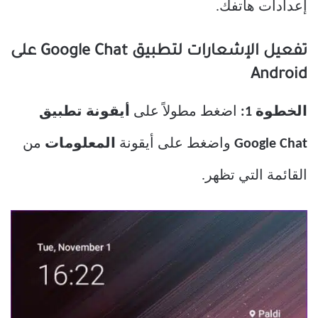
إعدادات هاتفك.
تفعيل الإشعارات لتطبيق Google Chat على
Android
الخطوة 1:
اضغط مطولاً على
أيقونة تطبيق
Google Chat
واضغط على أيقونة
المعلومات
من
القائمة التي تظهر.