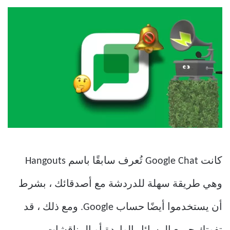
كانت Google Chat تُعرف سابقًا باسم Hangouts
وهي طريقة سهلة للدردشة مع أصدقائك ، بشرط
أن يستخدموا أيضًا حساب Google. ومع ذلك ، قد