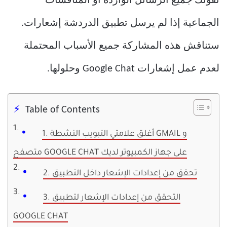
تفوتك جميع الرسائل الواردة أو المناقشات
الجماعية إذا لم يرسل تطبيق الدردشة إشعارات.
ستناقش هذه المشاركة جميع الأسباب المحتملة
لعدم عمل إشعارات Google Chat وحلولها.
Table of Contents
1. أغلق علامتي التبويب النشطة GMAIL و
متصفح GOOGLE CHAT على جهاز الكمبيوتر لديك
2. تحقق من إعدادات الإشعار داخل التطبيق
3. التحقق من إعدادات الإشعار لتطبيق
GOOGLE CHAT