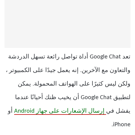
تعد Google Chat أداة تواصل رائعة تسهل الدردشة
والتعاون مع الآخرين. إنه يعمل جيدًا على الكمبيوتر ،
ولكن ليس كثيرًا على الهواتف المحمولة. يمكن
لتطبيق Google Chat أن يخيب ظنك أحيانًا عندما
يفشل في
إرسال الإشعارات على جهاز Android
أو
iPhone.