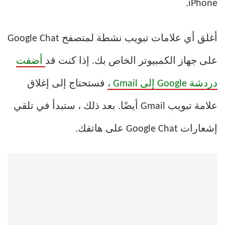
iPhone.
أغلق أي علامات تبويب نشطة لمتصفح Google Chat
على جهاز الكمبيوتر الخاص بك. إذا كنت قد
أضفت
دردشة Google إلى Gmail ،
فستحتاج إلى إغلاق
علامة تبويب Gmail أيضًا. بعد ذلك ، ستبدأ في تلقي
إشعارات Google Chat على هاتفك.