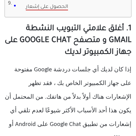
الحصول على إشعار
1. أغلق علامتي التبويب النشطة
GMAIL و متصفح GOOGLE CHAT على
جهاز الكمبيوتر لديك
إذا كان لديك أي جلسات دردشة Google مفتوحة
على جهاز الكمبيوتر الخاص بك ، فقد تظهر
الإشعارات هناك أولاً بدلاً من هاتفك. من المحتمل أن
يكون هذا أحد الأسباب الأكثر شيوعًا لعدم تلقي أي
إشعارات من تطبيق Google Chat على Android أو