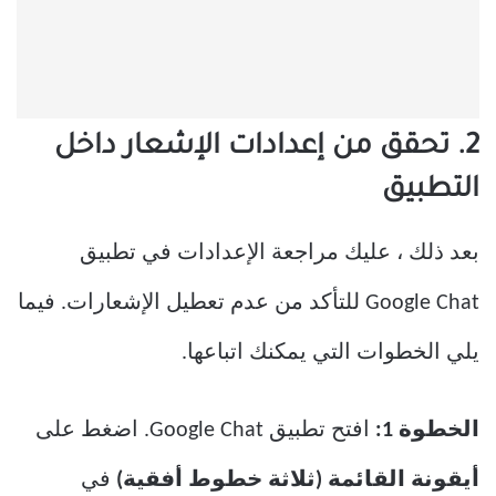
2. تحقق من إعدادات الإشعار داخل
التطبيق
بعد ذلك ، عليك مراجعة الإعدادات في تطبيق
Google Chat للتأكد من عدم تعطيل الإشعارات. فيما
يلي الخطوات التي يمكنك اتباعها.
الخطوة 1:
افتح تطبيق Google Chat. اضغط على
أيقونة القائمة (ثلاثة خطوط أفقية)
في