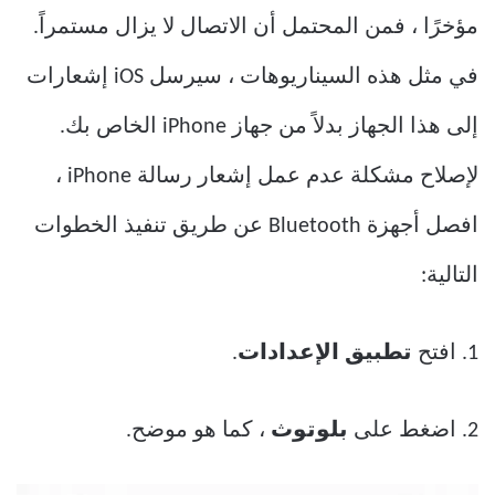
مؤخرًا ، فمن المحتمل أن الاتصال لا يزال مستمراً.
في مثل هذه السيناريوهات ، سيرسل iOS إشعارات
إلى هذا الجهاز بدلاً من جهاز iPhone الخاص بك.
لإصلاح مشكلة عدم عمل إشعار رسالة iPhone ،
افصل أجهزة Bluetooth عن طريق تنفيذ الخطوات
التالية:
1. افتح
تطبيق الإعدادات
.
2. اضغط على
بلوتوث
، كما هو موضح.