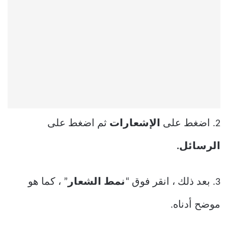
2. اضغط على
الإشعارات
ثم اضغط على
الرسائل.
3. بعد ذلك ، انقر فوق “
نمط الشعار
” ، كما هو
موضح أدناه.