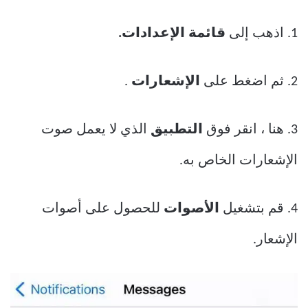
1. اذهب إلى
قائمة الإعدادات.
2. ثم اضغط على
الإشعارات
.
3. هنا ، انقر فوق
التطبيق
الذي لا يعمل صوت
الإشعارات الخاص به.
4. قم بتشغيل
الأصوات
للحصول على أصوات
الإشعار.