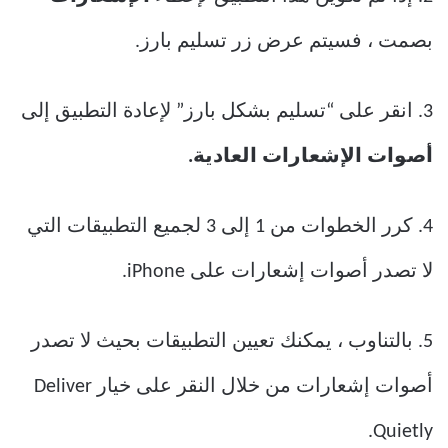
بصمت ، فسيتم عرض زر تسليم بارز.
3. انقر على “تسليم بشكل بارز” لإعادة التطبيق إلى
أصوات الإشعارات العادية.
4. كرر الخطوات من 1 إلى 3 لجميع التطبيقات التي
لا تصدر أصوات إشعارات على iPhone.
5. بالتناوب ، يمكنك تعيين التطبيقات بحيث لا تصدر
أصوات إشعارات من خلال النقر على خيار Deliver
Quietly.