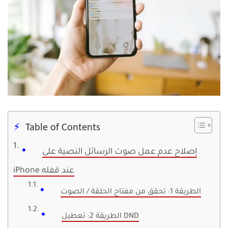
Table of Contents
إصلاح عدم عمل صوت الرسائل النصية على
iPhone عند قفله
الطريقة 1: تحقق من مفتاح الحلقة / الصوت
الطريقة 2: تعطيل DND