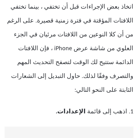
اتخاذ بعض الإجراءات قبل أن تختفي ، بينما تختفي
اللافتات المؤقتة في فترة زمنية قصيرة. على الرغم
من أن كلا النوعين من اللافتات مرئيان في الجزء
العلوي من شاشة عرض iPhone ، فإن اللافتات
الدائمة ستتيح لك الوقت لتصفح التحديث المهم
والتصرف وفقًا لذلك. حاول التبديل إلى الشعارات
الثابتة على النحو التالي:
1. اذهب إلى قائمة
الإعدادات.