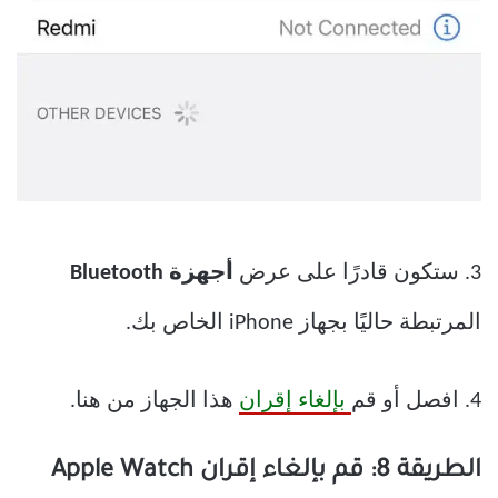
3. ستكون قادرًا على عرض
أجهزة Bluetooth
المرتبطة حاليًا بجهاز iPhone الخاص بك.
4. افصل أو قم
بإلغاء إقران
هذا الجهاز من هنا.
الطريقة 8: قم بإلغاء إقران Apple Watch