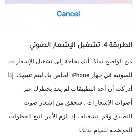
الطريقة 4: تشغيل الإشعار الصوتي
من الواضح تمامًا أنك بحاجة إلى تشغيل الإشعارات
الصوتية في جهاز iPhone الخاص بك ليتم تنبيهك. إذا
أدركت أن أحد التطبيقات لم يعد يخطرك عبر
أصوات الإشعارات ، فتحقق من إشعار صوت
التطبيق وقم بتشغيله ، إذا لزم الأمر. اتبع الخطوات
الموضحة للقيام بذلك: