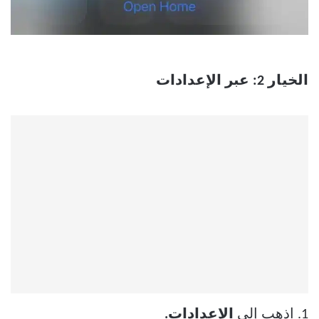
الخيار 2: عبر الإعدادات
1. اذهب إلى
الإعدادات.