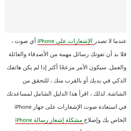
عندما لا تصدر
الإشعارات على iPhone
أي صوت ،
فلا بد أن تفوتك رسائل مهمة من الأصدقاء والعائلة
والعمل. سيكون الأمر مزعجًا أكثر إذا لم يكن هاتفك
الذكي في يديك أو بالقرب منك ، للتحقق من
الشاشة. لذلك ، اقرأ هذا الدليل الشامل لمساعدتك
في استعادة صوت الإشعارات على جهاز iPhone
الخاص بك وإصلاح
مشكلة إشعار رسالة iPhone