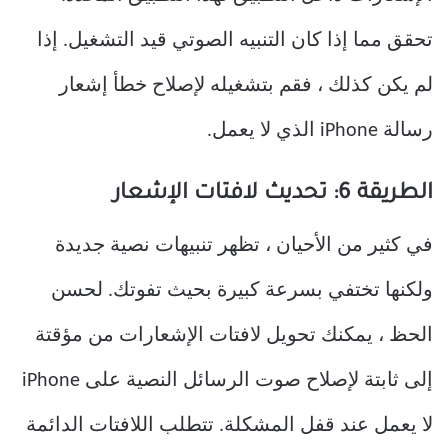
تحقق مما إذا كان التنبيه الصوتي قيد التشغيل. إذا
لم يكن كذلك ، فقم بتشغيله لإصلاح خطأ إشعار
رسالة iPhone الذي لا يعمل.
الطريقة 6: تحديث لافتات الإشعار
في كثير من الأحيان ، تظهر تنبيهات نصية جديدة
ولكنها تختفي بسرعة كبيرة بحيث تفوتك. لحسن
الحظ ، يمكنك تحويل لافتات الإشعارات من مؤقتة
إلى ثابتة لإصلاح صوت الرسائل النصية على iPhone
لا يعمل عند قفل المشكلة. تتطلب اللافتات الدائمة