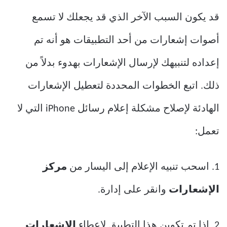
قد يكون السبب الآخر الذي قد يجعلك لا تسمع
أصوات إشعارات من أحد التطبيقات هو أنه تم
إعداده لتنبيهك لإرسال الإشعارات بهدوء بدلاً من
ذلك. اتبع الخطوات المحددة لتعطيل الإشعارات
الهادئة لإصلاح مشكلة إعلام رسائل iPhone التي لا
تعمل:
1. اسحب تنبيه الإعلام إلى اليسار من
مركز
الإشعارات
وانقر على إدارة.
2. إذا تم تكوين هذا التطبيق لإعطاء
الإشعارات