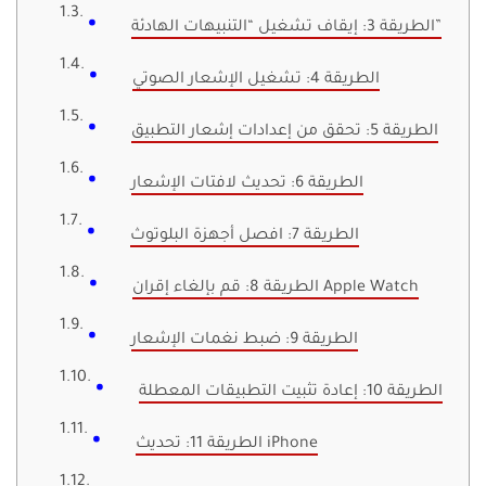
الطريقة 3: إيقاف تشغيل “التنبيهات الهادئة”
الطريقة 4: تشغيل الإشعار الصوتي
الطريقة 5: تحقق من إعدادات إشعار التطبيق
الطريقة 6: تحديث لافتات الإشعار
الطريقة 7: افصل أجهزة البلوتوث
الطريقة 8: قم بإلغاء إقران Apple Watch
الطريقة 9: ضبط نغمات الإشعار
الطريقة 10: إعادة تثبيت التطبيقات المعطلة
الطريقة 11: تحديث iPhone