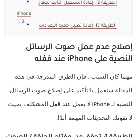
الطريقة 12: إعادة التشغيل الثابت لجهاز
iPhone
الطريقة 13: إعادة تعيين جميع الإعدادات
إصلاح عدم عمل صوت الرسائل
النصية على iPhone عند قفله
مهما كان السبب ، فإن الطرق المدرجة في هذه
المقالة ستعمل بالتأكيد على إصلاح صوت الرسائل
النصية لـ iPhone لا يعمل عند قفل المشكلة ، بحيث
لا تفوتك التحديثات المهمة أبدًا.