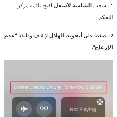
1. اسحب
الشاشة لأسفل
لفتح قائمة مركز
التحكم.
2. اضغط على
أيقونة الهلال
لإيقاف وظيفة
“عدم
الإزعاج”.