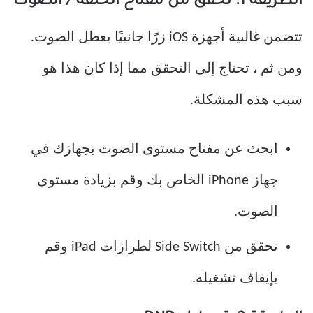
الطريقة 1: تحقق من مفتاح الحلقة / الصوت
تتضمن غالبية أجهزة iOS زرًا جانبيًا يعطل الصوت.
ومن ثم ، تحتاج إلى التحقق مما إذا كان هذا هو
سبب هذه المشكلة.
ابحث عن مفتاح مستوى الصوت بجهازك في
جهاز iPhone الخاص بك وقم بزيادة مستوى
الصوت.
تحقق من Side Switch لطرازات iPad وقم
بإيقاف تشغيله.