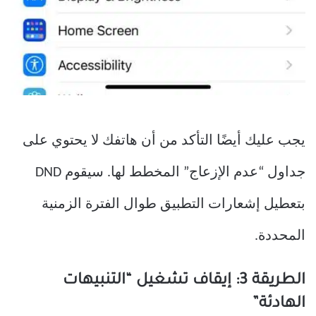
يجب عليك أيضًا التأكد من أن هاتفك لا يحتوي على
جداول “عدم الإزعاج” المخطط لها. سيقوم DND
بتعطيل إشعارات التطبيق طوال الفترة الزمنية
المحددة.
الطريقة 3: إيقاف تشغيل “التنبيهات
الهادئة”