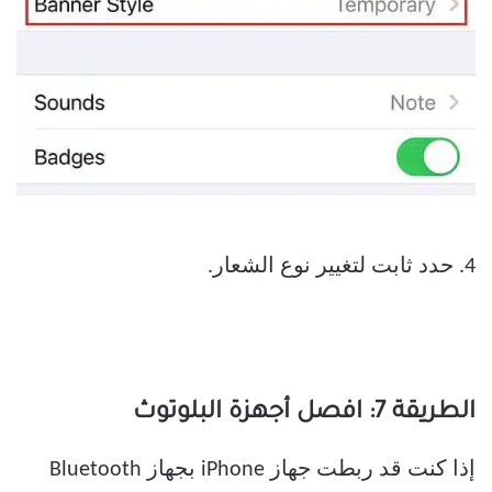
4. حدد ثابت لتغيير نوع الشعار.
الطريقة 7: افصل أجهزة البلوتوث
إذا كنت قد ربطت جهاز iPhone بجهاز Bluetooth