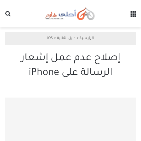
القائمة
بح
الرئيسية
>
دليل التقنية
>
iOS
إصلاح عدم عمل إشعار
الرسالة على iPhone