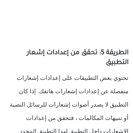
الطريقة 5: تحقق من إعدادات إشعار
التطبيق
تحتوي بعض التطبيقات على إعدادات إشعارات
منفصلة عن إعدادات إشعارات هاتفك. إذا كان
التطبيق لا يصدر أصوات إشعارات للرسائل النصية
أو تنبيهات المكالمات ، فتحقق من إعدادات
الإشعارات داخل التطبيق لهذا التطبيق المحدد.