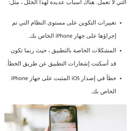
التي لا تعمل. هناك أسباب عديدة لهذا الخلل ، مثل:
تغييرات التكوين على مستوى النظام التي تم
إجراؤها على جهاز iPhone الخاص بك.
المشكلات الخاصة بالتطبيق ، حيث ربما تكون
قد أسكتت إشعارات التطبيق عن طريق الخطأ.
خطأ في إصدار iOS المثبت على جهاز iPhone
الخاص بك.