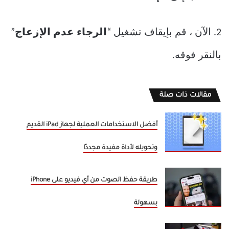
2. الآن ، قم بإيقاف تشغيل “
الرجاء عدم الإزعاج
”
بالنقر فوقه.
مقالات ذات صلة
أفضل الاستخدامات العملية لجهاز iPad القديم
وتحويله لأداة مفيدة مجددًا
طريقة حفظ الصوت من أي فيديو على iPhone
بسهولة