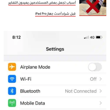
أسباب تجعل بعض المستخدمين يعيدون التفكير
قبل شراء أحدث جهاز iPad Pro