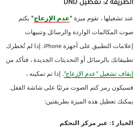
الطريقة 2: تعطيل DND
عند تشغيلها ، تقوم ميزة
“
عدم الإزعاج
“
بكتم
صوت المكالمات الواردة والرسائل وتنبيهات
إعلامات التطبيق على أجهزة iPhone. إذا لم تُخطرك
تطبيقاتك بالرسائل أو التحديثات الجديدة ، فتأكد من
إيقاف تشغيل “عدم الإزعاج”
. إذا تم تمكينه ،
فسيكون رمز كتم الصوت مرئيًا على شاشة القفل.
يمكنك تعطيل هذه الميزة بطريقتين:
الخيار 1: عبر مركز التحكم