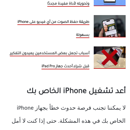
وتحويله لأداة مفيدة مجددًا
طريقة حفظ الصوت من أي فيديو على iPhone
بسهولة
أسباب تجعل بعض المستخدمين يعيدون التفكير
قبل شراء أحدث جهاز iPad Pro
أعد تشغيل iPhone الخاص بك
لا يمكننا تجنب فرصة حدوث خطأ بجهاز iPhone
الخاص بك في هذه المشكلة. حتى إذا كنت لا أمل