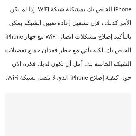
iPhone الخاص بك بمشكلة شبكة WiFI. إذا لم يكن
الأمر كذلك ، فإن تشغيل إعادة تعيين الشبكة يمكن
بالتأكيد إصلاح مشكلات اتصال WiFi مع جهاز iPhone
الخاص بك. لكنه يأتي مع خطر فقدان جميع تفضيلات
الشبكة الخاصة بك. آمل أن تكون لديك فكرة الآن
حول كيفية إصلاح iPhone الذي لا يتصل بشبكة WiFi.