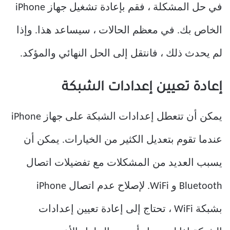
في حل المشكلة ، فقم بإعادة تشغيل جهاز iPhone
الخاص بك. في معظم الحالات ، سيساعد هذا. وإذا
لم يحدث ذلك ، فانتقل إلى الحل النهائي والمؤكد.
إعادة تعيين إعدادات الشبكة
يمكن أن تتعطل إعدادات الشبكة على جهاز iPhone
عندما تقوم بتعديل الكثير من الخيارات. يمكن أن
يسبب العديد من المشكلات مع تفضيلات اتصال
Bluetooth و WiFi. لإصلاح عدم اتصال iPhone
بشبكة WiFi ، تحتاج إلى إعادة تعيين إعدادات