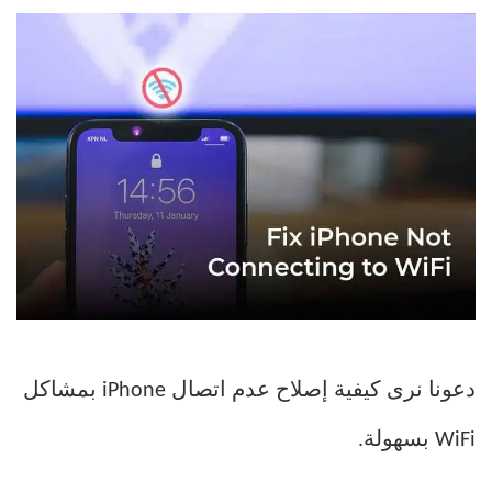
دعونا نرى كيفية إصلاح عدم اتصال iPhone بمشاكل
WiFi بسهولة.