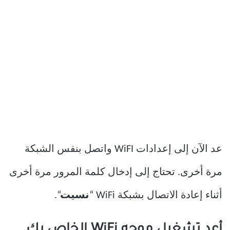
عد الآن إلى إعدادات WiFI واتصل بنفس الشبكة
مرة أخرى. تحتاج إلى إدخال كلمة المرور مرة أخرى
أثناء إعادة الاتصال بشبكة WiFi “
نسيت
“.