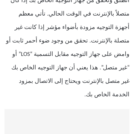
انطلق وتحقق من جهاز التوجيه الخاص بك إذا كان
متصلاً بالإنترنت في الوقت الحالي. تأتي معظم
أجهزة التوجيه مزودة بأضواء مؤشر إذا كانت غير
متصلة بالإنترنت. تحقق من وجود ضوء أحمر ثابت أو
وامض على جهاز التوجيه مقابل التسمية “LOS” أو
“غير متصل”. هذا يعني أن جهاز التوجيه الخاص بك
غير متصل بالإنترنت ويحتاج إلى الاتصال بمزود
الخدمة الخاص بك.