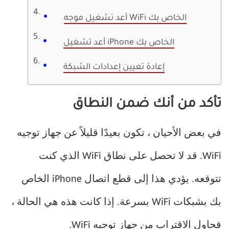
أعد تشغيل موجه WiFi الخاص بك
أعد تشغيل iPhone الخاص بك
إعادة تعيين إعدادات الشبكة
تأكد من أنك ضمن النطاق
في بعض الأحيان ، تكون بعيدًا قليلاً عن جهاز توجيه
WiFi. قد لا تحصل على نطاق WiFi الذي كنت
تتوقعه. يؤدي هذا إلى قطع اتصال iPhone الخاص
بك بشبكات WiFi بسرعة. إذا كانت هذه هي الحالة ،
فحاول الاقتراب من جهاز توجيه WiFi.