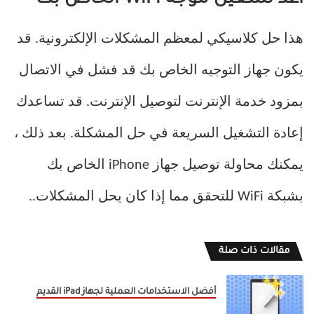
أعد تشغيل موجه WiFi الخاص بك
هذا حل كلاسيكي لمعظم المشكلات الإلكترونية. قد
يكون جهاز التوجيه الخاص بك قد فشل في الاتصال
بمزود خدمة الإنترنت لتوصيل الإنترنت. قد تساعدك
إعادة التشغيل السريعة في حل المشكلة. بعد ذلك ،
يمكنك محاولة توصيل جهاز iPhone الخاص بك
بشبكة WiFi للتحقق مما إذا كان يحل المشكلات..
مقالات ذات صلة
أفضل الاستخدامات العملية لجهاز iPad القديم