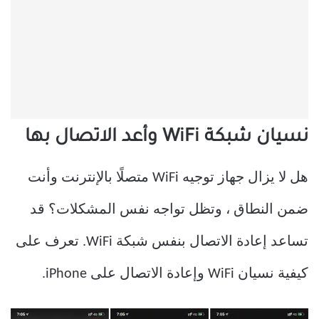
نسيان شبكة WiFi وأعد الاتصال بها
هل لا يزال جهاز توجيه WiFi متصلًا بالإنترنت وأنت
ضمن النطاق ، وتظل تواجه نفس المشكلات؟ قد
تساعد إعادة الاتصال بنفس شبكة WiFi. تعرف على
كيفية نسيان WiFi وإعادة الاتصال على iPhone.