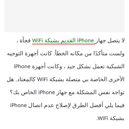
لا يتصل جهاز
iPhone القديم بشبكة WiFi
فجأة ،
ولست متأكدًا من مكانه الخطأ. كانت أجهزة التوجيه
الشبكية تعمل بشكل جيد ، وكانت أجهزة iPhone
الأخرى الخاصة بي متصلة بشبكة WiFi كالمعتاد. هل
تواجه نفس المشكلة مع جهاز iPhone الخاص بك؟
فيما يلي أفضل الطرق لإصلاح عدم اتصال iPhone
بشبكة WiFi.