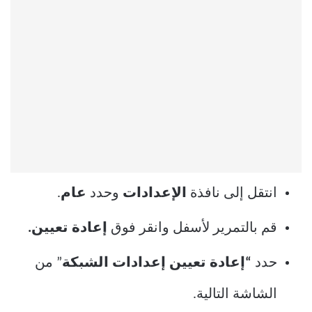
انتقل إلى نافذة
الإعدادات
وحدد
عام
.
قم بالتمرير لأسفل وانقر فوق
إعادة تعيين.
حدد
“إعادة تعيين إعدادات الشبكة
” من
الشاشة التالية.