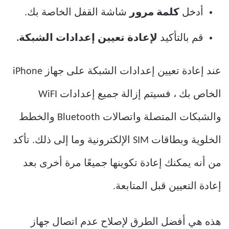
أدخل
كلمة مرور
شاشة القفل الخاصة بك.
قم بالتأكيد
لإعادة تعيين إعدادات الشبكة.
عند إعادة تعيين إعدادات الشبكة على جهاز iPhone
الخاص بك ، فسيتم إزالة جميع إعدادات WiFI
والشبكات المتصلة واتصالات Bluetooth والخطط
الخلوية وبطاقات SIM الإلكترونية وما إلى ذلك. تأكد
من أنه يمكنك إعادة تكوينها جميعًا مرة أخرى بعد
إعادة التعيين قبل المتابعة.
هذه هي أفضل الطرق لإصلاح عدم اتصال جهاز