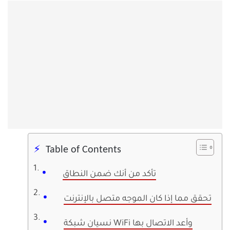
Table of Contents
تأكد من أنك ضمن النطاق
تحقق مما إذا كان الموجه متصل بالإنترنت
نسيان شبكة WiFi وأعد الاتصال بها