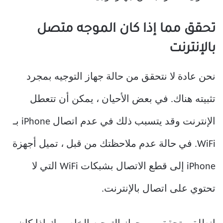
تحقق مما إذا كان الموجه متصل
بالإنترنت
نحن عادة لا نتحقق من حالة جهاز التوجيه بمجرد
تثبيته هناك. في بعض الأحيان ، يمكن أن تتعطل ​​
الإنترنت وقد يتسبب ذلك في عدم اتصال iPhone بـ
WiFi. في حالة عدم ملاحظتك من قبل ، تميل أجهزة
iPhone إلى قطع الاتصال بشبكات WiFi التي لا
تحتوي على اتصال بالإنترنت.