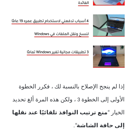
الفائدة
4 أسباب تدفعني لاستخدام تطبيق عمره 19 عامًا
لنسخ ونقل الملفات في Windows
3 تطبيقات مجانية تغير Windows تمامًا
إذا لم ينجح الإصلاح بالنسبة لك ، فكرر الخطوة
الأولى إلى الخطوة 3 ، ولكن هذه المرة ألغ تحديد
الخيار “
منع ترتيب النوافذ تلقائيًا عند نقلها
إلى حافة الشاشة
“.