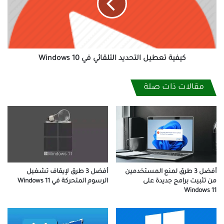
في
Windows
10
كيفية تعطيل التحديد التلقائي في Windows 10
مقالات ذات صلة
أفضل 3 طرق لمنع المستخدمين
أفضل 3 طرق لإيقاف تشغيل
من تثبيت برامج جديدة على
الرسوم المتحركة في Windows 11
Windows 11