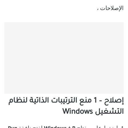
الإصلاحات ،
إصلاح – 1 منع الترتيبات الذاتية لنظام
التشغيل Windows