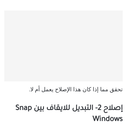
تحقق مما إذا كان هذا الإصلاح يعمل أم لا.
إصلاح 2- التبديل للايقاف بين Snap
Windows