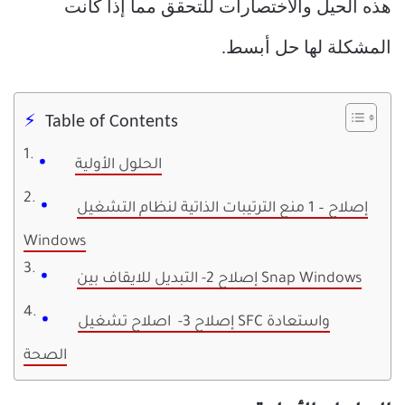
هذه الحيل والاختصارات للتحقق مما إذا كانت
المشكلة لها حل أبسط.
Table of Contents
الحلول الأولية
إصلاح – 1 منع الترتيبات الذاتية لنظام التشغيل
Windows
إصلاح 2- التبديل للايقاف بين Snap Windows
إصلاح 3- اصلاح تشغيل SFC واستعادة
الصحة