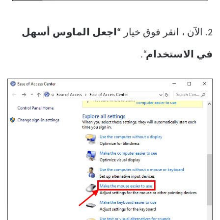
2. الآن ، انقر فوق خيار
“اجعل الماوس أسهل
في الاستخدام
“.