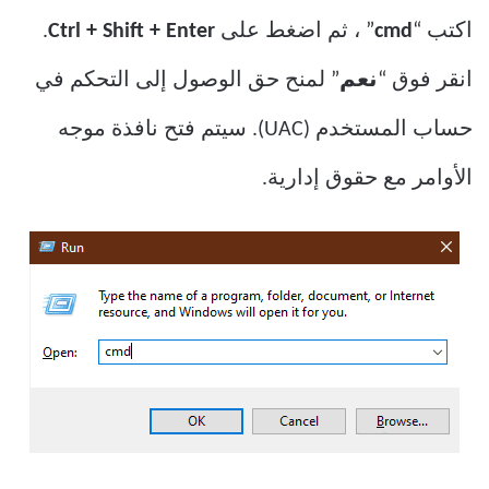
اكتب “
cmd
” ، ثم اضغط على
Ctrl + Shift + Enter
.
انقر فوق “
نعم
” لمنح حق الوصول إلى التحكم في
حساب المستخدم (UAC). سيتم فتح نافذة موجه
الأوامر مع حقوق إدارية.