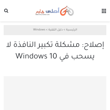
القائمة
بح
الرئيسية
>
دليل التقنية
>
Windows
إصلاح: مشكلة تكبير النافذة لا
يسحب في Windows 10