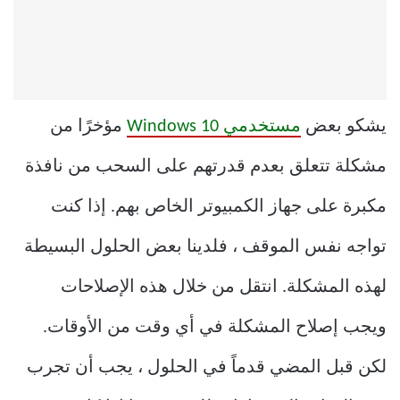
يشكو بعض
مستخدمي Windows 10
مؤخرًا من
مشكلة تتعلق بعدم قدرتهم على السحب من نافذة
مكبرة على جهاز الكمبيوتر الخاص بهم. إذا كنت
تواجه نفس الموقف ، فلدينا بعض الحلول البسيطة
لهذه المشكلة. انتقل من خلال هذه الإصلاحات
ويجب إصلاح المشكلة في أي وقت من الأوقات.
لكن قبل المضي قدماً في الحلول ، يجب أن تجرب