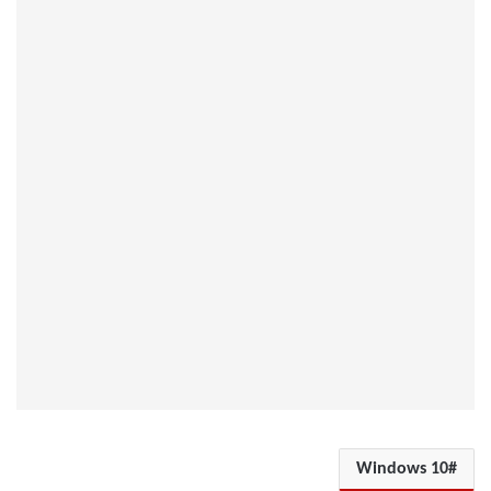
Windows 10