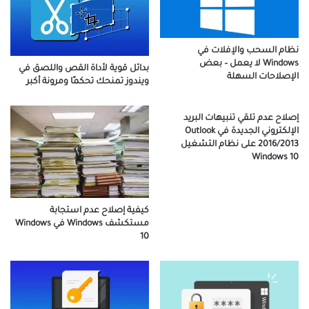
نظام السحب والإفلات في
Windows لا يعمل – بعض
بدائل قوية لأداة القص واللصق في
الإصلاحات السهلة
ويندوز تمنحك تحكمًا ومرونة أكبر
إصلاح عدم تلقي تنبيهات البريد
الإلكتروني الجديدة في Outlook
2016/2013 على نظام التشغيل
Windows 10
كيفية إصلاح عدم استجابة
مستكشف Windows في Windows
10