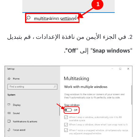
2. في الجزء الأيمن من نافذة الإعدادات ، قم بتبديل
“
Snap windows
” إلى “
Off”.