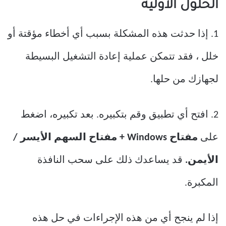
الحلول الأولية
1. إذا حدثت هذه المشكلة بسبب أي أخطاء مؤقتة أو
خلل ، فقد تتمكن عملية إعادة التشغيل البسيطة
لجهازك من حلها.
2. افتح أي تطبيق وقم بتكبيره. بعد تكبيره، اضغط
على
مفتاح Windows + مفتاح السهم الأيسر /
الأيمن.
قد يساعدك ذلك على سحب النافذة
المكبرة.
إذا لم ينجح أي من هذه الإجراءات في حل هذه