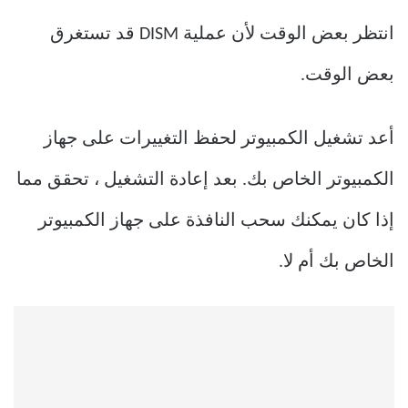
انتظر بعض الوقت لأن عملية DISM قد تستغرق
بعض الوقت.
أعد تشغيل الكمبيوتر لحفظ التغييرات على جهاز
الكمبيوتر الخاص بك. بعد إعادة التشغيل ، تحقق مما
إذا كان يمكنك سحب النافذة على جهاز الكمبيوتر
الخاص بك أم لا.