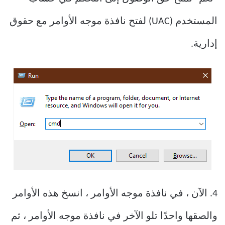
المستخدم (UAC) لفتح نافذة موجه الأوامر مع حقوق
إدارية.
4. الآن ، في نافذة موجه الأوامر ، انسخ هذه الأوامر
والصقها واحدًا تلو الآخر في نافذة موجه الأوامر ، ثم