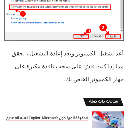
أعد تشغيل الكمبيوتر وبعد إعادة التشغيل ، تحقق
مما إذا كنت قادرًا على سحب نافذة مكبرة على
جهاز الكمبيوتر الخاص بك.
مقالات ذات صلة
الحقيقة المرة حول Copilot: Microsoft تعلم أنه عديم