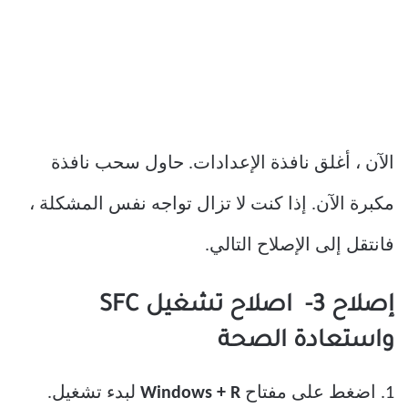
الآن ، أغلق نافذة الإعدادات. حاول سحب نافذة
مكبرة الآن. إذا كنت لا تزال تواجه نفس المشكلة ،
فانتقل إلى الإصلاح التالي.
إصلاح 3- اصلاح تشغيل SFC
واستعادة الصحة
1. اضغط على مفتاح
Windows + R
لبدء تشغيل.