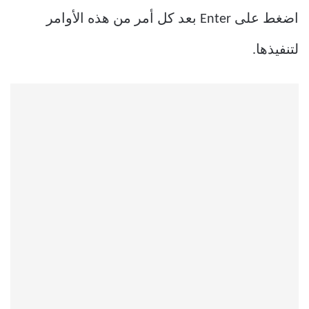
اضغط على Enter بعد كل أمر من هذه الأوامر
لتنفيذها.