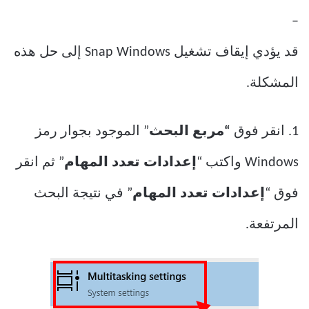
–
قد يؤدي إيقاف تشغيل Snap Windows إلى حل هذه
المشكلة.
1. انقر فوق
“مربع البحث
” الموجود بجوار رمز
Windows واكتب “
إعدادات تعدد المهام
” ثم انقر
فوق “
إعدادات تعدد المهام
” في نتيجة البحث
المرتفعة.