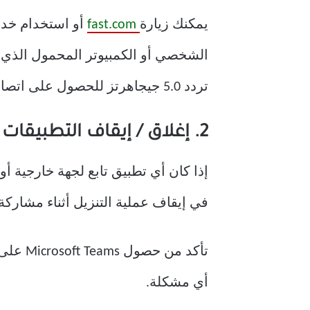
يمكنك زيارة
fast.com
تردد 5.0 جيجاهرتز للحصول على اتصال وسرعة أفضل.
2. إغلاق / إيقاف التطبيقات غير المناسبة للبيانات المستهلكة
إذا كان أي تطبيق تابع لجهة خارجية أ
في إيقاف عملية التنزيل أثناء مشاركة الشاشة في 
تأكد م
أي مشكلة.