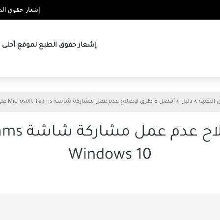
إشعار حقوق الطب
إشعار حقوق الطبع لموقع أحلى ها
 التقنية
>
دليل
>
أفضل 8 طرق لإصلاح عدم عمل مشاركة شاشة Microsoft Teams على Windows 10
Windows 10