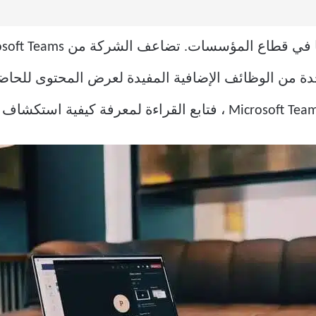
حدة من الوظائف الإضافية المفيدة لعرض المحتوى للحاض