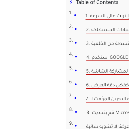
Table of Contents
 إنترنت عالي السرعة
للبيانات المستهلكة
الأنشطة من الخلفية
ذن لمشاركة الشاشة
6. خفض دقة العرض
Microsoft T
رضًا لا تشوبه شائبة