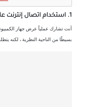
1. استخدام اتصال إنترنت عالي السرعة
أنت تشارك عملياً عرض جهاز الكمبيوت
بسيطًا من الناحية النظرية ، لكنه يت