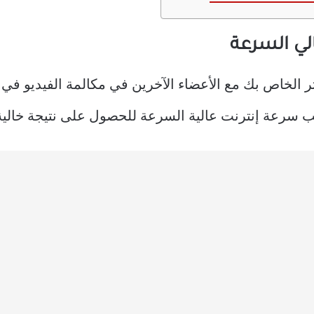
ر الخاص بك مع الأعضاء الآخرين في مكالمة الفيديو في
طلب سرعة إنترنت عالية السرعة للحصول على نتيجة خالية