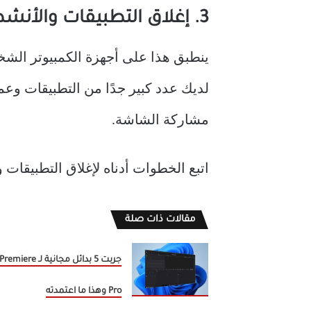
3. إغلاق التطبيقات والأنشطة من الخلفية
ينطبق هذا على أجهزة الكمبيوتر الشخ
مشاركة الشاشة.
اتبع الخطوات أدناه لإغلاق التطبيقات 
مقالات ذات صلة
جربت 5 بدائل مجانية لـ Premiere
Pro وهذا ما اعتمدته