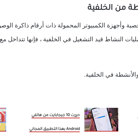
صية وأجهزة الكمبيوتر المحمولة ذات أرقام ذاكرة الوص
والأنشطة في الخلفية.
حررت 10 جيجابايت من هاتفي
Android بهذا التطبيق المجاني