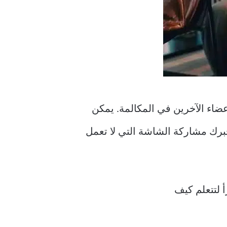
ضاء الآخرين في المكالمة. يمكن
تجبرك مشاركة الشاشة التي لا تعمل