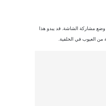
 وضع مشاركة الشاشة. قد يبدو هذا
 من العيوب في الخلفية.