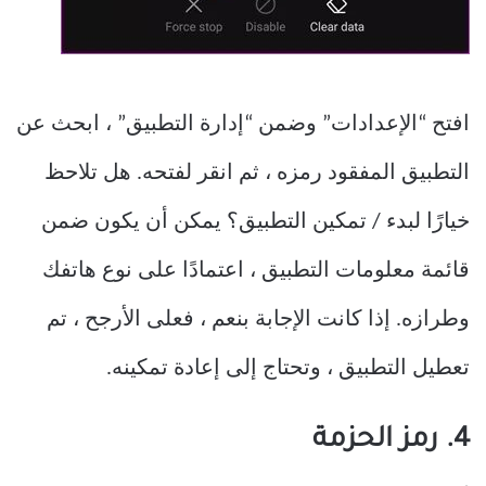
افتح “الإعدادات” وضمن “إدارة التطبيق” ، ابحث عن
التطبيق المفقود رمزه ، ثم انقر لفتحه. هل تلاحظ
خيارًا لبدء / تمكين التطبيق؟ يمكن أن يكون ضمن
قائمة معلومات التطبيق ، اعتمادًا على نوع هاتفك
وطرازه. إذا كانت الإجابة بنعم ، فعلى الأرجح ، تم
تعطيل التطبيق ، وتحتاج إلى إعادة تمكينه.
4. رمز الحزمة