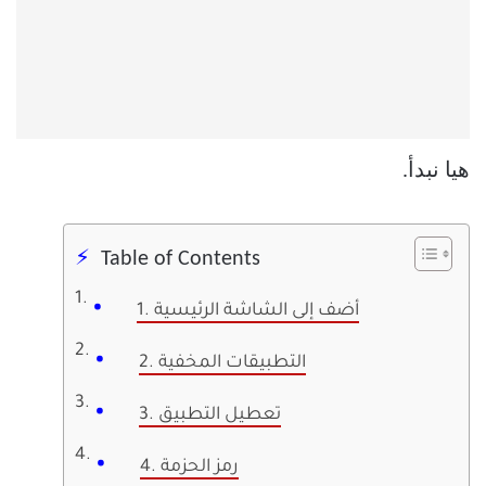
هيا نبدأ.
Table of Contents
1. أضف إلى الشاشة الرئيسية
2. التطبيقات المخفية
3. تعطيل التطبيق
4. رمز الحزمة