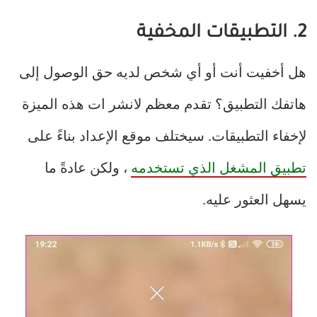
2. التطبيقات المخفية
هل أخفيت أنت أو أي شخص لديه حق الوصول إلى
هاتفك التطبيق؟ تقدم معظم لانشر ات هذه الميزة
لإخفاء التطبيقات. سيختلف موقع الإعداد بناءً على
تطبيق المشغل الذي تستخدمه
، ولكن عادةً ما
يسهل العثور عليه.