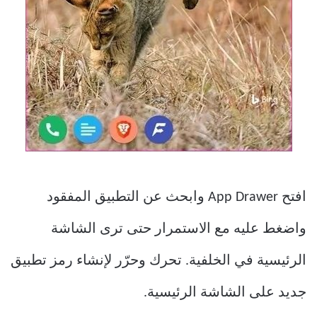
افتح App Drawer وابحث عن التطبيق المفقود
واضغط عليه مع الاستمرار حتى ترى الشاشة
الرئيسية في الخلفية. تحرك وحرّر لإنشاء رمز تطبيق
جديد على الشاشة الرئيسية.