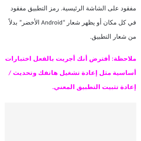
مفقود على الشاشة الرئيسية. رمز التطبيق مفقود
في كل مكان أو يظهر شعار “Android الأخضر” بدلاً
من شعار التطبيق.
ملاحظة: أفترض أنك أجريت بالفعل اختبارات
أساسية مثل إعادة تشغيل هاتفك وتحديث /
إعادة تثبيت التطبيق المعني.