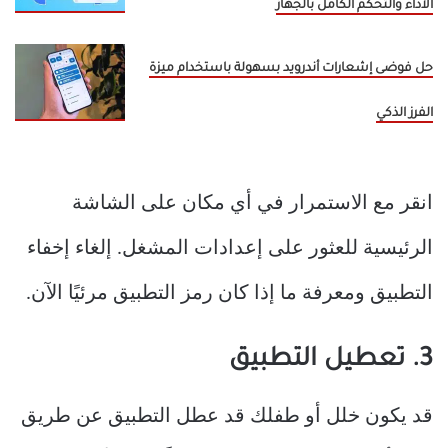
الأداء والتحكم الكامل بالجهاز
حل فوضى إشعارات أندرويد بسهولة باستخدام ميزة
الفرز الذكي
انقر مع الاستمرار في أي مكان على الشاشة
الرئيسية للعثور على إعدادات المشغل. إلغاء إخفاء
التطبيق ومعرفة ما إذا كان رمز التطبيق مرئيًا الآن.
3. تعطيل التطبيق
قد يكون خلل أو طفلك قد عطل التطبيق عن طريق