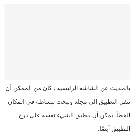
بالحديث عن الشاشة الرئيسية ، كان من الممكن أن
تنقل التطبيق إلى مجلد وتبحث ببساطة في المكان
الخطأ. يمكن أن ينطبق الشيء نفسه على درج
التطبيق أيضًا.