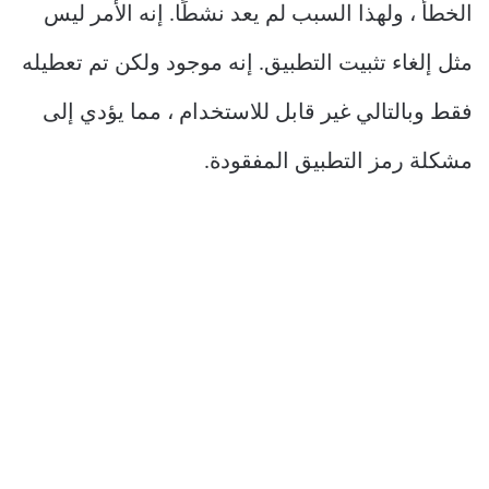
الخطأ ، ولهذا السبب لم يعد نشطًا. إنه الأمر ليس
مثل إلغاء تثبيت التطبيق. إنه موجود ولكن تم تعطيله
فقط وبالتالي غير قابل للاستخدام ، مما يؤدي إلى
مشكلة رمز التطبيق المفقودة.