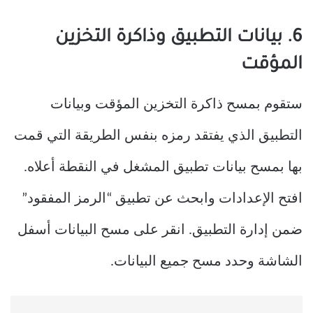
6. بيانات التطبيق وذاكرة التخزين
المؤقت
ستقوم بمسح ذاكرة التخزين المؤقت وبيانات
التطبيق الذي يفتقد رمزه بنفس الطريقة التي قمت
بها بمسح بيانات تطبيق المشغل في النقطة أعلاه.
افتح الإعدادات وابحث عن تطبيق “الرمز المفقود”
ضمن إدارة التطبيق. انقر على مسح البيانات أسفل
الشاشة وحدد مسح جميع البيانات.