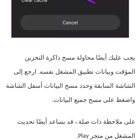
يجب عليك أيضًا محاولة مسح ذاكرة التخزين
المؤقت وبيانات تطبيق المشغل نفسه. ارجع إلى
الشاشة السابقة وحدد مسح البيانات أسفل الشاشة
واضغط على مسح جميع البيانات.
على ملاحظة ذات صلة ، قد يساعد أيضًا تحديث
المشغل من متجر Play.