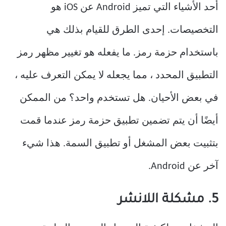
أحد الأشياء التي تميز Android عن iOS هو
التخصيصات. إحدى الطرق للقيام بذلك هي
باستخدام حزمة رمز. ما يفعله هو تغيير مظهر رمز
التطبيق المحدد ، مما يجعله لا يمكن التعرف عليه ،
في بعض الأحيان. هل تستخدم واحد؟ من الممكن
أيضًا أن يتم تضمين تطبيق حزمة رمز عندما قمت
بتثبيت بعض المشغل أو تطبيق السمة. هذا شيء
آخر عن Android.
5. مشكلة اللانشر