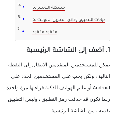
5. مشكلة اللانشر
6. بيانات التطبيق وذاكرة التخزين المؤقت
مفقود مفقود
1. أضف إلى الشاشة الرئيسية
يمكن للمستخدمين المتقدمين الانتقال إلى النقطة
التالية ، ولكن يجب على المستخدمين الجدد على
Android أو عالم الهواتف الذكية قراءتها مرة واحدة.
ربما تكون قد حذفت رمز التطبيق ، وليس التطبيق
نفسه ، من الشاشة الرئيسية.