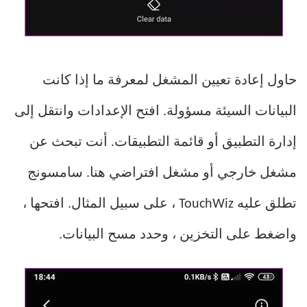
حاول إعادة تعيين المشغل لمعرفة ما إذا كانت
البيانات السيئة مسؤولة. افتح الإعدادات وانتقل إلى
إدارة التطبيق أو قائمة التطبيقات. أنت تبحث عن
مشغل خارجي أو مشغل افتراضي هنا. سامسونج
تطلق عليه TouchWiz ، على سبيل المثال. افتحها ،
واضغط على التخزين ، وحدد مسح البيانات.