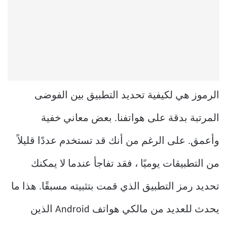
الرموز هي لكيفية تحديد التطبيق بين الفوضى
المرتبة بدقة على هواتفنا. بعض معاني خفية
وأعمق. على الرغم من أنك قد تستخدم عددًا قليلاً
من التطبيقات يوميًا ، فقد تفاجأ عندما لا يمكنك
تحديد رمز التطبيق الذي قمت بتثبيته مسبقًا. هذا ما
يحدث للعديد من مالكي هواتف Android الذين