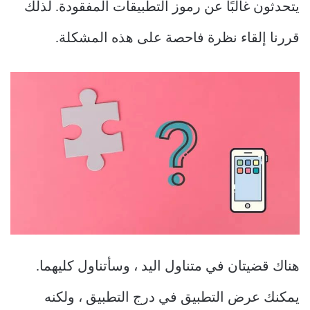
يتحدثون غالبًا عن رموز التطبيقات المفقودة. لذلك
قررنا إلقاء نظرة فاحصة على هذه المشكلة.
هناك قضيتان في متناول اليد ، وسأتناول كليهما.
يمكنك عرض التطبيق في درج التطبيق ، ولكنه