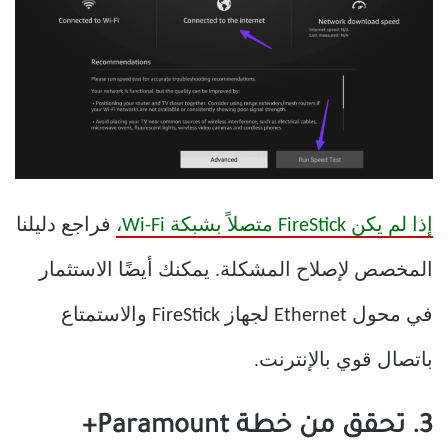
إذا لم يكن FireStick متصلاً بشبكة Wi-Fi،
فراجع دليلنا
المخصص لإصلاح المشكلة. يمكنك أيضًا الاستثمار
في محول Ethernet لجهاز FireStick والاستمتاع
باتصال قوي بالإنترنت.
3. تحقق من خطة Paramount+