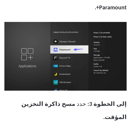
Paramount+.
إلى الخطوة 3:
حدد
مسح ذاكرة التخزين
المؤقت.