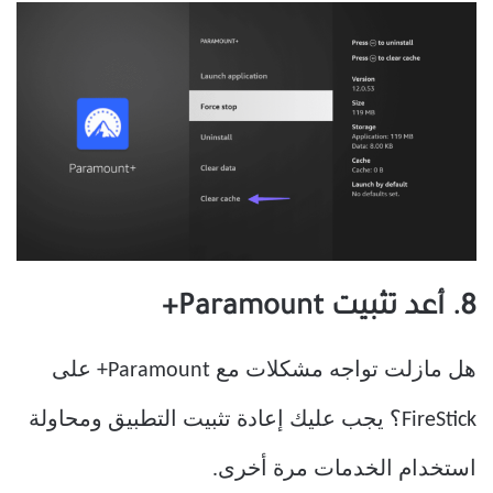
8. أعد تثبيت Paramount+
هل مازلت تواجه مشكلات مع Paramount+ على
FireStick؟ يجب عليك إعادة تثبيت التطبيق ومحاولة
استخدام الخدمات مرة أخرى.