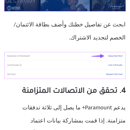
ابحث عن تفاصيل خطتك وأضف بطاقة الائتمان/
الخصم لتجديد الاشتراك.
4. تحقق من الاتصالات المتزامنة
يدعم Paramount+ ما يصل إلى ثلاثة تدفقات
متزامنة. إذا قمت بمشاركة بيانات اعتماد