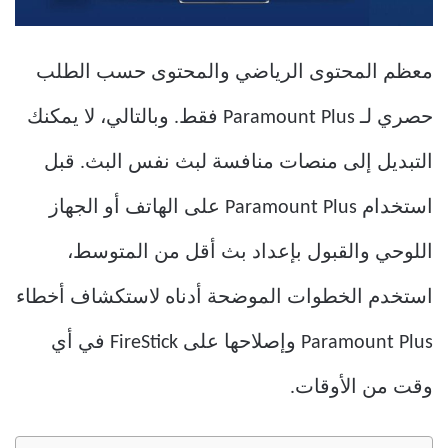
معظم المحتوى الرياضي والمحتوى حسب الطلب
حصري لـ Paramount Plus فقط. وبالتالي، لا يمكنك
التبديل إلى منصات منافسة لبث نفس البث. قبل
استخدام Paramount Plus على الهاتف أو الجهاز
اللوحي والقبول بإعداد بث أقل من المتوسط،
استخدم الخطوات الموضحة أدناه لاستكشاف أخطاء
Paramount Plus وإصلاحها على FireStick في أي
وقت من الأوقات.