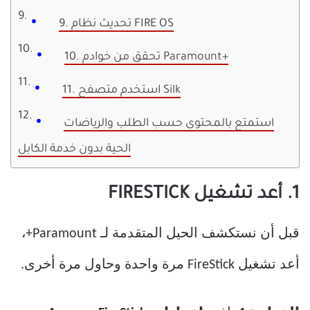
9. تحديث نظام FIRE OS
10. تحقق من خوادم Paramount+
11. استخدم متصفح Silk
استمتع بالمحتوى حسب الطلب والرياضات
الحية بدون خدمة الكابل
1. أعد تشغيل FIRESTICK
قبل أن نستكشف الحيل المتقدمة لـ Paramount+،
أعد تشغيل FireStick مرة واحدة وحاول مرة أخرى.