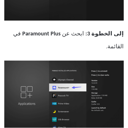
إلى الخطوة 3:
ابحث عن
Paramount Plus
في
القائمة.