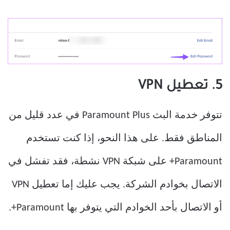
5. تعطيل VPN
تتوفر خدمة البث Paramount Plus في عدد قليل من
المناطق فقط. على هذا النحو، إذا كنت تستخدم
Paramount+ على شبكة VPN نشطة، فقد تفشل في
الاتصال بخوادم الشركة. يجب عليك إما تعطيل VPN
أو الاتصال بأحد الخوادم التي يتوفر بها Paramount+.