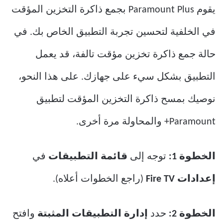
يقوم Paramount Plus بجمع ذاكرة التخزين المؤقت
في الخلفية لتحسين تجربة التطبيق الخاص بك. في
حالة جمع ذاكرة تخزين مؤقت تالفة، قد يعمل
التطبيق بشكل سيء على جهازك. على هذا النحو،
نوصيك بمسح ذاكرة التخزين المؤقت لتطبيق
Paramount+ والمحاولة مرة أخرى.
الخطوة 1:
توجه إلى
قائمة التطبيقات
في
إعدادات Fire TV
(راجع الخطوات أعلاه).
الخطوة 2:
حدد
إدارة التطبيقات المثبتة
وافتح