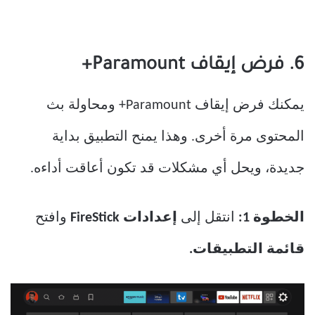
6. فرض إيقاف Paramount+
يمكنك فرض إيقاف Paramount+ ومحاولة بث
المحتوى مرة أخرى. وهذا يمنح التطبيق بداية
جديدة، ويحل أي مشكلات قد تكون أعاقت أداءه.
الخطوة 1:
انتقل إلى
إعدادات FireStick
وافتح
قائمة التطبيقات.