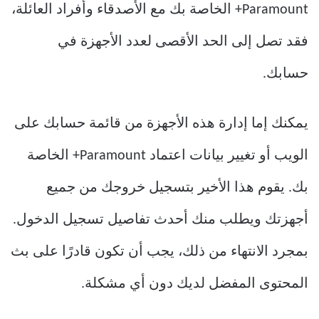
Paramount+ الخاصة بك مع الأصدقاء وأفراد العائلة،
فقد تصل إلى الحد الأقصى لعدد الأجهزة في
حسابك.
يمكنك إما إدارة هذه الأجهزة من قائمة حسابك على
الويب أو تغيير بيانات اعتماد Paramount+ الخاصة
بك. يقوم هذا الأخير بتسجيل خروجك من جميع
أجهزتك ويطلب منك أحدث تفاصيل تسجيل الدخول.
بمجرد الانتهاء من ذلك، يجب أن تكون قادرًا على بث
المحتوى المفضل لديك دون أي مشكلة.