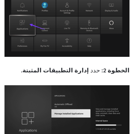
الخطوة 2:
حدد
إدارة التطبيقات المثبتة.