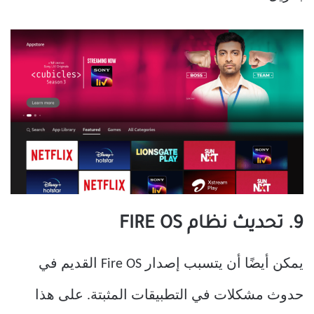
9. تحديث نظام FIRE OS
يمكن أيضًا أن يتسبب إصدار Fire OS القديم في
حدوث مشكلات في التطبيقات المثبتة. على هذا