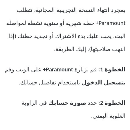
بمجرد انتهاء النسخة التجريبية المجانية، تتطلب
Paramount+ خطة شهرية أو سنوية نشطة لمواصلة
البث. يجب عليك بدء الاشتراك أو تجديد خطتك (إذا
انتهت صلاحيتها). إليك الطريقة.
الخطوة 1:
قم بزيارة
Paramount+
على الويب وقم
بتسجيل الدخول
باستخدام تفاصيل حسابك.
الخطوة 2:
حدد
صورة حسابك
في الزاوية
العلوية اليمنى.