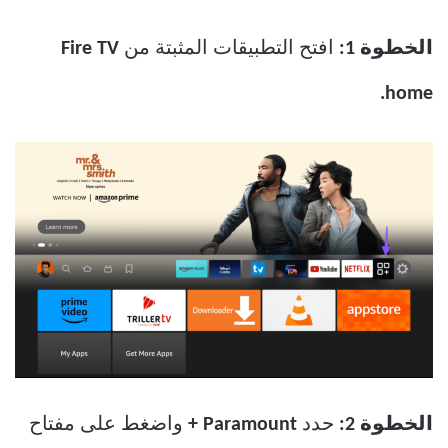
الخطوة 1:
افتح التطبيقات المثبتة من
Fire TV
home.
الخطوة 2:
حدد
Paramount
+
واضغط على مفتاح