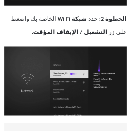
الخطوة 2:
حدد
شبكة Wi-Fi
الخاصة بك واضغط
على زر
التشغيل / الإيقاف المؤقت.