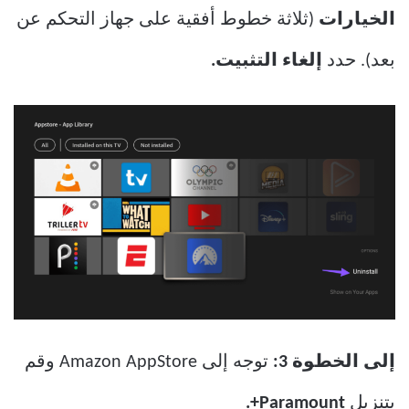
الخيارات
(ثلاثة خطوط أفقية على جهاز التحكم عن
بعد). حدد
إلغاء التثبيت.
إلى الخطوة 3:
توجه إلى Amazon AppStore وقم
بتنزيل
Paramount+.