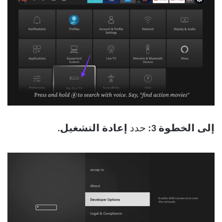
إلى الخطوة 3:
حدد
إعادة التشغيل.