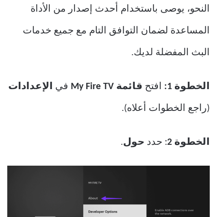
النحو، يوصى باستخدام أحدث إصدار من الأداة
المساعدة لضمان التوافق التام مع جميع خدمات
البث المفضلة لديك.
الخطوة 1:
افتح
قائمة My Fire TV
في
الإعدادات
(راجع الخطوات أعلاه).
الخطوة 2
: حدد
حول
.