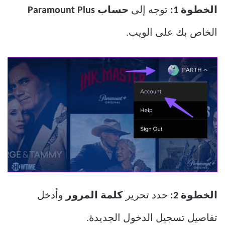
الخطوة 1:
توجه إلى
حساب Paramount Plus
الخاص بك على الويب.
الخطوة 2:
حدد تحرير
كلمة المرور
وأدخل
تفاصيل تسجيل الدخول الجديدة.