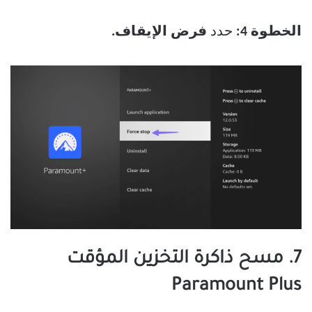
الخطوة 4:
حدد
فرض الإيقاف.
7. مسح ذاكرة التخزين المؤقت
Paramount Plus