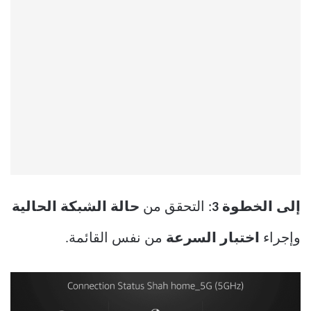
إلى الخطوة 3
: التحقق من
حالة الشبكة الحالية
وإجراء
اختبار السرعة
من نفس القائمة.