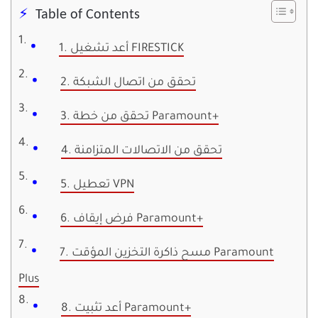
Table of Contents
1. أعد تشغيل FIRESTICK
2. تحقق من اتصال الشبكة
3. تحقق من خطة Paramount+
4. تحقق من الاتصالات المتزامنة
5. تعطيل VPN
6. فرض إيقاف Paramount+
7. مسح ذاكرة التخزين المؤقت Paramount
Plus
8. أعد تثبيت Paramount+