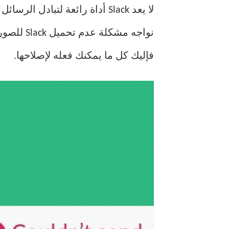
لا يعد Slack أداة رائعة لتبا
نواجه مش
فإليك كل ما يمكنك فعله لإصلاحها.