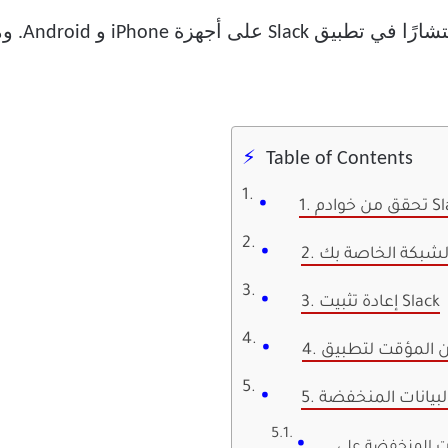
علاوة على
Table of Contents
وادم Slack
الشبكة الخاصة بك
3. إعادة تثبيت Slack
لبيانات المنخفضة