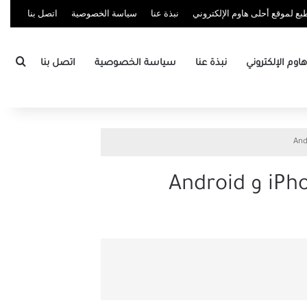
ع لموقع أحلى هاوم الإلكتروني
نبذة عنا
سياسة الخصوصية
اتصل بنا
بحث
وم الإلكتروني
نبذة عنا
سياسة الخصوصية
اتصل بنا