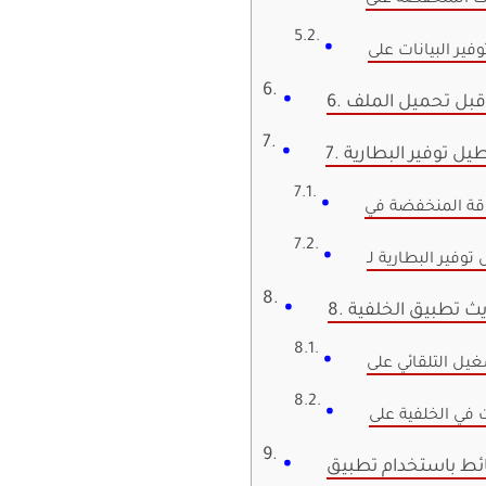
ق قبل تحميل الملف
عطيل توفير البطارية
ديث تطبيق الخلفية