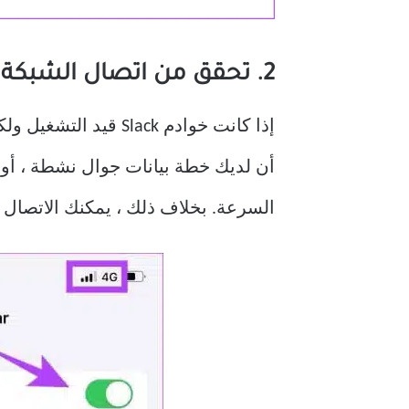
2. تحقق من اتصال الشبكة الخاصة بك
إذا كانت خوادم ack
السرعة. بخلاف ذلك ، يمكنك الاتصال 