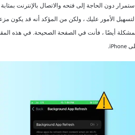
استمرار دون الحاجة إلى فتحه والاتصال بالإنترنت بمثاب
لتسهيل الأمور عليك ، ولكن من المؤكد أنه قد يكون مزعجً
مشكلة أيضًا ، فأنت في الصفحة الصحيحة. في هذه المقا
iP.