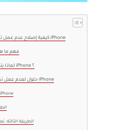
كيفية إصلاح عدم عمل تحديث التطبيقات في الخلفية على iPhone
فهم ما هو
لماذا يتعطل تحديث تطبيق الخلفية على iPhone ؟
حلول لعدم عمل تحديث التطبيقات في الخلفية على iPhone
الطريقة الأولى: تغيير إعدادات one
الطر
الطريقة الثالثة: