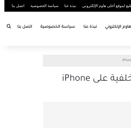
ع لموقع أحلى هاوم الإلكتروني
نبذة عنا
سياسة الخصوصية
اتصل بنا
بحث
وم الإلكتروني
نبذة عنا
سياسة الخصوصية
اتصل بنا