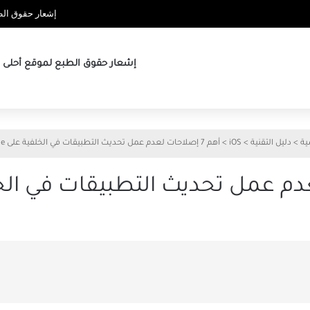
إشعار حقوق الطب
إشعار حقوق الطبع لموقع أحلى ها
ية
>
دليل التقنية
>
iOS
>
أهم 7 إصلاحات لعدم عمل تحديث التطبيقات في الخلفية على iPhone