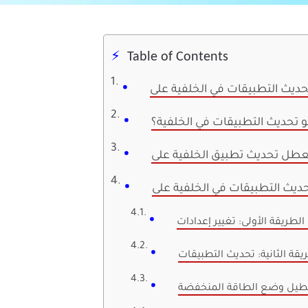
Table of Contents
 تحديث التطبيقات في الخلفية؟
iPh
يقة الثانية: تحديث التطبيقات
 تعطيل وضع الطاقة المنخفضة