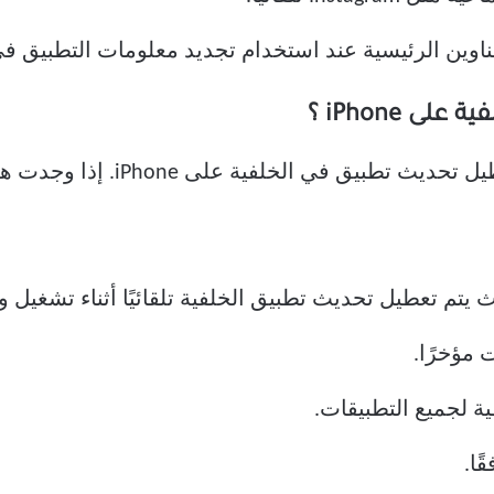
اوين الرئيسية عند استخدام تجديد معلومات التطبيق في
 iPhone ؟
قد يكون الأمر محبطًا للغاية إذا 
يتم تعطيل تحديث تطبيق الخلفية تلقائيًا أثناء تشغيل 
 مؤخرًا.
ة لجميع التطبيقات.