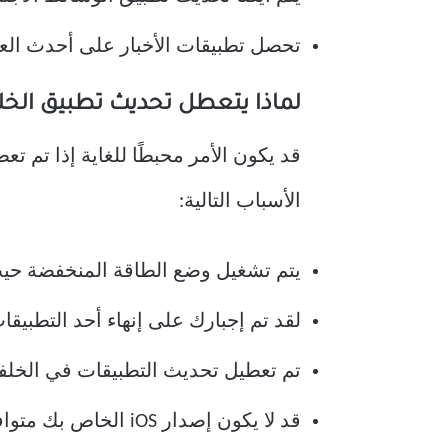
تحصل تطبيقات الأخبار على أحدث العن
لماذا يتعطل تحديث تطبيق الخلفية على
الأسباب التالية:
يتم تشغيل وضع الطاقة المنخفضة حيث 
لقد تم إجبارك على إنهاء أحد التطبيقات
تم تعطيل تحديث التطبيقات في الخلفي
قد لا يكون إصدار iOS الخاص بك متوافقًا.