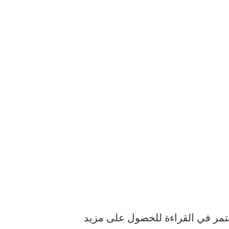
ستمر في القراءة للحصول على مزيد