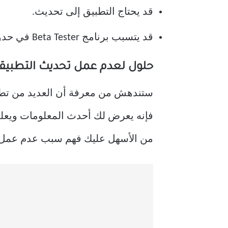
قد يحتاج التطبيق إلى تحديث.
قد يتسبب برنامج Beta Tester في حدوث مشكلة
حلول لعدم عمل تحديث التطبيقات في
فإنه يعرض لك أحدث المعلومات ويعلمك
من الأسهل عليك فهم سبب عدم عمل تح