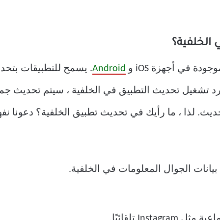
 الخلفية؟
دة في أجهزة iOS و
Android
. يسمح للتطبيقات بتحدي
 تشغيل تحديث التطبيق في الخلفية ، سيتم تحديث جميع ا
ديث. لذا ، ما رأيك في تحديث تطبيق الخلفية؟ دعونا نف
يانات الجوال المعلومات في الخلفية.
Inst تلقائيًا.