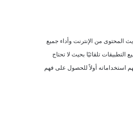
ث المحتوى من الإنترنت وأداء جميع
لتطبيقات تلقائيًا بحيث لا تحتاج
هم استخداماته أولاً للحصول على فهم