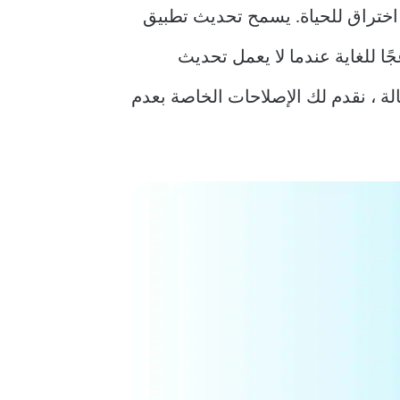
ة اختراق للحياة. يسمح تحديث تطبيق
ا للغاية عندما لا يعمل تحديث
لة ، نقدم لك الإصلاحات الخاصة بعدم