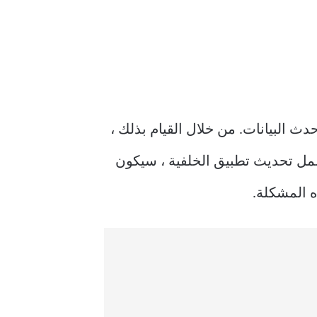
خلفية للوصول إلى أحدث البيانات. من خلال القيام بذلك ،
عمل تحديث تطبيق الخلفية ، سيكون
 المشكلة.