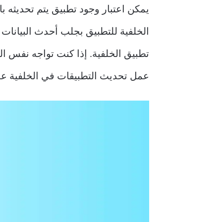
يمكن اعتبار وجود تطبيق يتم تحديثه ب
الخلفية للتطبيق بجلب أحدث البيانات 
تطبيق الخلفية. إذا كنت تواجه نفس ال
عمل تحديث التطبيقات في الخلفية على hone