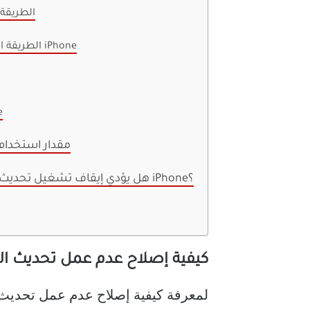
الطريقة ا
الطريقة الخامسة: إعادة تعيين إعدادات iPhone
ال
مقدار استخدام 
هل يؤدي إيقاف تشغيل تحديث التطبيقات في الخلفية إلى إبطاء iPhone؟
كيفية إصلاح عدم عمل تحديث التطبي
لمعرفة كيفية إصلاح عدم عمل تحديث ا