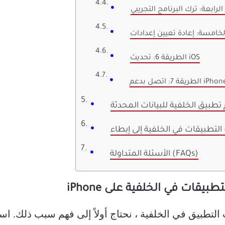
لرابعة: ترك البرنامج التجريبي
الطريقة 6: تحديث iOS
طريقة 7: اتصل بدعم iPhone
تطبيق الخلفية للبيانات المحدثة
الأسئلة المتداولة (FAQs)
قات في الخلفية على iPhone
لتطبيق في الخلفية ، نحتاج أولاً إلى فهم سبب ذلك. ا