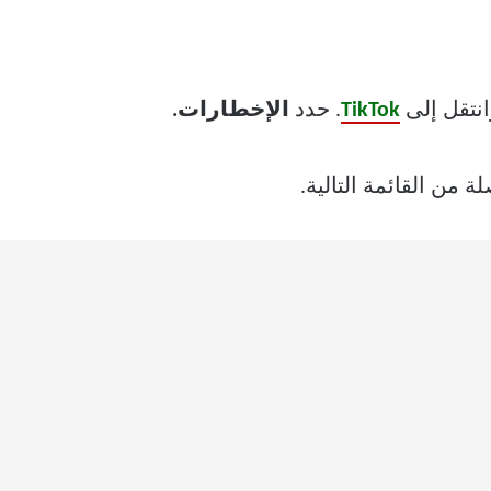
نتقل إلى
TikTok
. حدد
الإخطارات.
 من القائمة التالية.