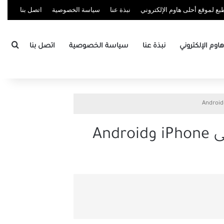
ع لموقع أحلى هاوم الإلكتروني
نبذة عنا
سياسة الخصوصية
اتصل بنا
بحث
وم الإلكتروني
نبذة عنا
سياسة الخصوصية
اتصل بنا