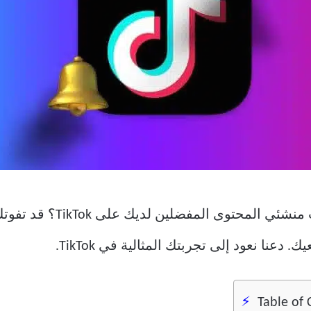
هل تفوتك في كثير من الأحيا
دعنا نعود إلى تجربتك المثالية في TikTok.
Table of