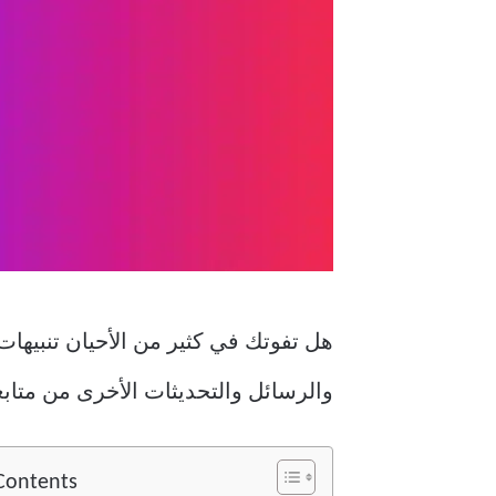
والرسائل والتحديثات الأخرى من متابعيك. 
 Contents