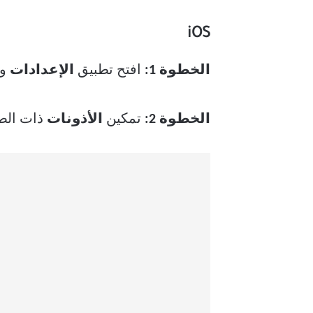
iOS
الخطوة 1:
افتح تطبيق
الإعدادات
وا
الخطوة 2:
تمكين
الأذونات
ذات الصلة