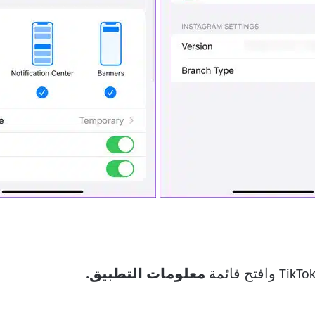
معلومات التطبيق.