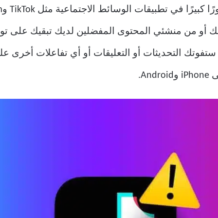
تك أو من منشئي المحتوى المفضلين لديك تبقيك على تو