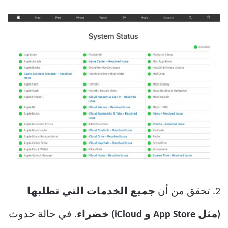
2. تحقق من أن
جميع الخدمات التي تطلبها
(مثل App Store و iCloud) خضراء
. في حالة حدوث