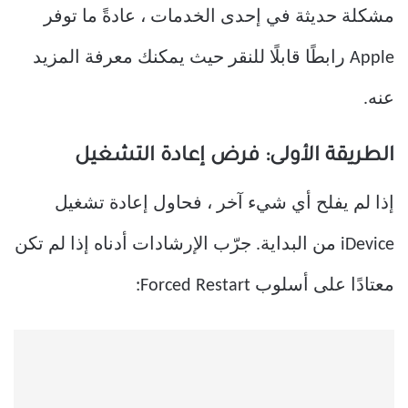
مشكلة حديثة في إحدى الخدمات ، عادةً ما توفر
Apple رابطًا قابلًا للنقر حيث يمكنك معرفة المزيد
عنه.
الطريقة الأولى: فرض إعادة التشغيل
إذا لم يفلح أي شيء آخر ، فحاول إعادة تشغيل
iDevice من البداية. جرّب الإرشادات أدناه إذا لم تكن
معتادًا على أسلوب Forced Restart: