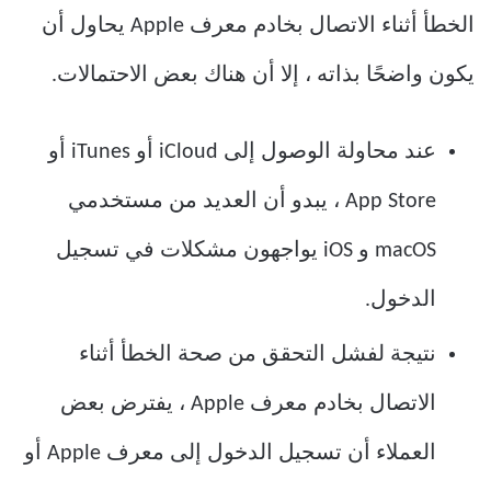
الخطأ أثناء الاتصال بخادم معرف Apple يحاول أن
يكون واضحًا بذاته ، إلا أن هناك بعض الاحتمالات.
عند محاولة الوصول إلى iCloud أو iTunes أو
App Store ، يبدو أن العديد من مستخدمي
macOS و iOS يواجهون مشكلات في تسجيل
الدخول.
نتيجة لفشل التحقق من صحة الخطأ أثناء
الاتصال بخادم معرف Apple ، يفترض بعض
العملاء أن تسجيل الدخول إلى معرف Apple أو