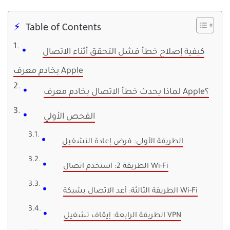
Table of Contents
كيفية إصلاح خطأ فشل التحقق أثناء الاتصال
بخادم معرف Apple
لماذا يحدث خطأ الاتصال بخادم معرف Apple؟
الفحص الأولي
الطريقة الأولى: فرض إعادة التشغيل
الطريقة 2: استخدم اتصال Wi-Fi
الطريقة الثالثة: أعد الاتصال بشبكة Wi-Fi
الطريقة الرابعة: إيقاف تشغيل VPN