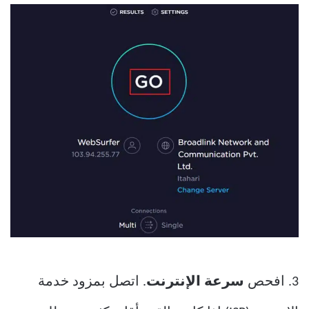
3. افحص
سرعة الإنترنت
. اتصل بمزود خدمة