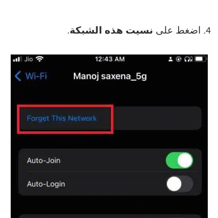
4. اضغط على
نسيت هذه الشبكة
.