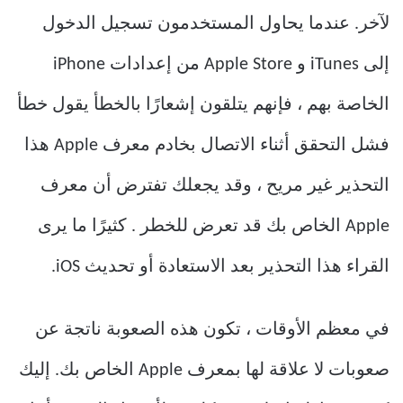
لآخر. عندما يحاول المستخدمون تسجيل الدخول
إلى iTunes و Apple Store من إعدادات iPhone
الخاصة بهم ، فإنهم يتلقون إشعارًا بالخطأ يقول خطأ
فشل التحقق أثناء الاتصال بخادم معرف Apple هذا
التحذير غير مريح ، وقد يجعلك تفترض أن معرف
Apple الخاص بك قد تعرض للخطر . كثيرًا ما يرى
القراء هذا التحذير بعد الاستعادة أو تحديث iOS.
في معظم الأوقات ، تكون هذه الصعوبة ناتجة عن
صعوبات لا علاقة لها بمعرف Apple الخاص بك. إليك