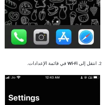
2. انتقل إلى
Wi-Fi
في قائمة الإعدادات.