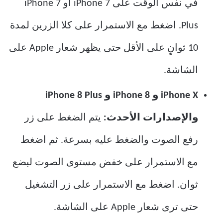
في نفس الوقت على iPhone 7 أو iPhone 7
Plus. اضغط مع الاستمرار على كلا الزرين لمدة
10 ثوانٍ على الأقل حتى يظهر شعار Apple على
الشاشة.
iPhone X و iPhone 8 و iPhone 8 Plus
والإصدارات الأحدث:
يتم الضغط على زر
رفع الصوت والضغط عليه بسرعة. ثم اضغط
مع الاستمرار على خفض مستوى الصوت لبضع
ثوان. اضغط مع الاستمرار على زر التشغيل
حتى ترى شعار Apple على الشاشة.