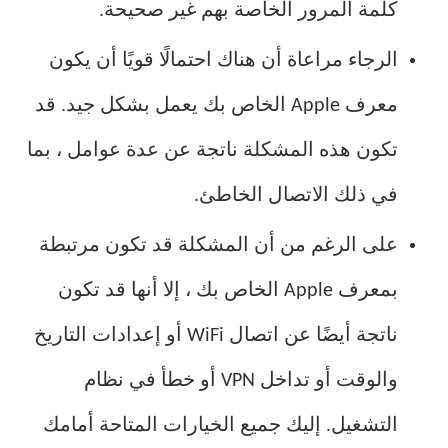
كلمة المرور الخاصة بهم غير صحيحة.
الرجاء مراعاة أن هناك احتمالًا قويًا أن يكون
معرف Apple الخاص بك يعمل بشكل جيد. قد
تكون هذه المشكلة ناتجة عن عدة عوامل ، بما
في ذلك الاتصال الخاطئ.
على الرغم من أن المشكلة قد تكون مرتبطة
بمعرف Apple الخاص بك ، إلا أنها قد تكون
ناتجة أيضًا عن اتصال WiFi أو إعدادات التاريخ
والوقت أو تداخل VPN أو خطأ في نظام
التشغيل. إليك جميع الخيارات المتاحة أمامك