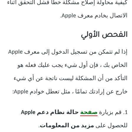
كيفية محاولة إصلاح مشكلة خطأ فشل التحقق أثناء
الاتصال بخادم معرف Apple.
الفحص الأولي
إذا لم تتمكن من تسجيل الدخول إلى معرف Apple
الخاص بك ، فإن أول شيء يجب عليك فعله هو
التأكد من أن المشكلة ليست ناتجة عن أي شيء
خارج عن إرادتك تمامًا ، مثل تعطل خوادم Apple:
1. قم بزيارة
صفحة
حالة نظام دعم Apple
للحصول على
مزيد من المعلومات
.