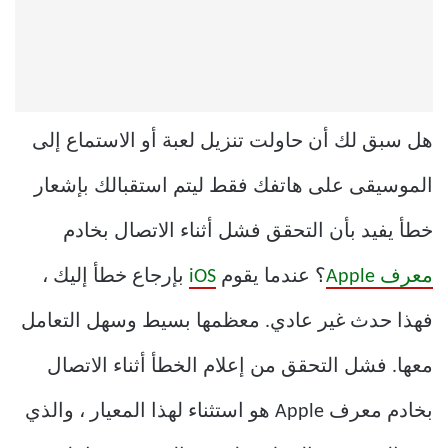
هل سبق لك أن حاولت تنزيل لعبة أو الاستماع إلى
الموسيقى على هاتفك فقط ليتم استقبالك بإشعار
خطأ يفيد بأن التحقق فشل أثناء الاتصال بخادم
معرف Apple
؟ عندما يقوم
iOS
بإرجاع خطأ إليك ،
فهذا حدث غير عادي. معظمها بسيط وسهل التعامل
معها. فشل التحقق من إعلام الخطأ أثناء الاتصال
بخادم معرف Apple هو استثناء لهذا المعيار ، والذي