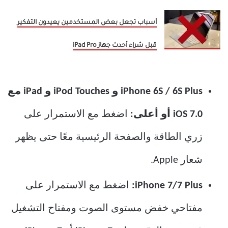
أسباب تجعل بعض المستخدمين يعيدون التفكير
قبل شراء أحدث جهاز iPad Pro
iPhone 6S / 6S Plus و iPod Touches و iPad مع
iOS 7.0 أو أعلى:
اضغط مع الاستمرار على
زري الطاقة والصفحة الرئيسية معًا حتى يظهر
شعار Apple.
iPhone 7/7 Plus:
اضغط مع الاستمرار على
مفتاحي خفض مستوى الصوت ومفتاح التشغيل