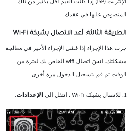
الإنترنت (ISP) إذا كانت القيم أقل بكثير من تلك
المنصوص عليها في عقدك.
الطريقة الثالثة: أعد الاتصال بشبكة Wi-Fi
جرب هذا الإجراء إذا فشل الإجراء الأخير في معالجة
مشكلتك. انسَ اتصال wifi الخاص بك لفترة من
الوقت ثم قم بتسجيل الدخول مرة أخرى.
1. للاتصال بشبكة Wi-Fi ، انتقل إلى
الإعدادات.