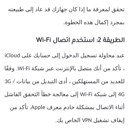
تحقق لمعرفة ما إذا كان جهازك قد عاد إلى طبيعته
بمجرد إكمال هذه الخطوة.
الطريقة 2: استخدم اتصال Wi-Fi
عند محاولة تسجيل الدخول إلى حسابك على iCloud
، تأكد من أنك متصل بالإنترنت عبر شبكة Wi-Fi. وفقًا
للعديد من المستهلكين ، أدى التبديل من بيانات 3G /
4G إلى شبكة Wi-Fi إلى معالجة خطأ التحقق الفاشل
أثناء الاتصال بمشكلة خادم معرف Apple. تأكد من
إيقاف تشغيل VPN الخاص بك.