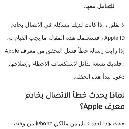
للتعامل معها.
لا تقلق ، إذا كانت لديك مشكلة في الاتصال بخادم
Apple ID ، فستعلمك هذه المقالة ما يجب القيام به.
إذا رأيت رسالة خطأ فشل التحقق من معرف Apple
، فلديك تسعة بدائل لاستكشاف الأخطاء وإصلاحها.
دعونا نبدأ هذه الحفله.
لماذا يحدث خطأ الاتصال بخادم
معرف Apple؟
حدث هذا لعدد قليل من مالكي iPhone من وقت