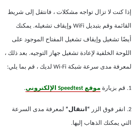
إذا كنت لا تزال تواجه مشكلات ، فانتقل إلى شريط
القائمة وقم بتبديل WiFi وإيقاف تشغيله. يمكنك
أيضًا تشغيل وإيقاف تشغيل المفتاح الموجود على
اللوحة الخلفية لإعادة تشغيل جهاز التوجيه. بعد ذلك ،
لمعرفة مدى سرعة شبكة Wi-Fi لديك ، قم بما يلي:
1. قم بزيارة
موقع Speedtest الإلكتروني
.
2. انقر فوق الزر
“انتقال”
لمعرفة مدى السرعة
التي يمكنك الذهاب إليها.