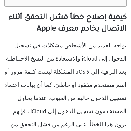
كيفية إصلاح خطأ فشل التحقق أثناء
الاتصال بخادم معرف Apple
يواجه العديد من الأشخاص مشكلات في تسجيل
الدخول إلى iCloud والاستعادة من النسخ الاحتياطية
بعد الترقية إلى iOS 9. المشكلة ليست كلمة مرور أو
اسم مستخدم مفقود أو خاطئ. كما أن بيانات اعتماد
تسجيل الدخول خالية من العيوب. عندما يحاول
المستخدمون تسجيل الدخول إلى iCloud ، فإنهم
يرون هذا الخطأ. على الرغم من فشل التحقق من