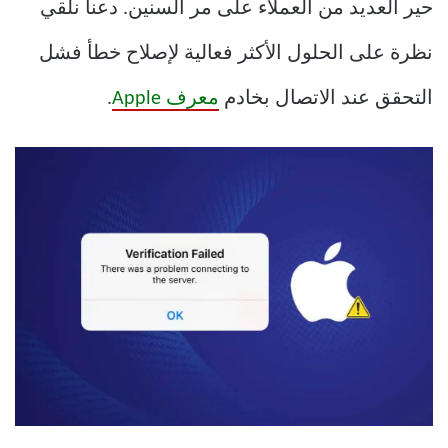
حير العديد من العملاء على مر السنين. دعنا نلقي
نظرة على الحلول الأكثر فعالية لإصلاح خطأ فشل
التحقق عند الاتصال بخادم
معرف Apple
.