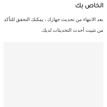
الخاص بك
بعد الانتهاء من تحديث جهازك ، يمكنك التحقق للتأكد
من تثبيت أحدث التحديثات لديك.