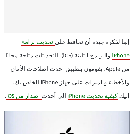
إنها لفكرة جيدة أن تحافظ على
تحديث برامج
iPhone
والبرامج الثابتة (iOS). التحديثات متاحة مجانًا
من Apple. يقومون بتطبيق أحدث إصلاحات الأمان
والأخطاء والميزات على جهاز iPhone الخاص بك.
إليك
كيفية تحديث iPhone
إلى أحدث
إصدار من iOS
.