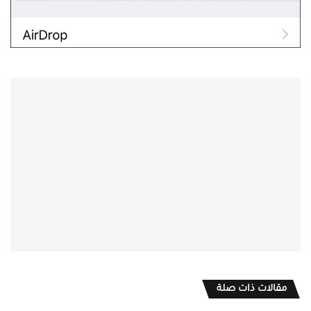
مقالات ذات صلة