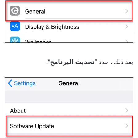
بعد ذلك ، حدد
“تحديث البرنامج”.