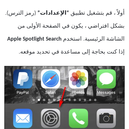
أولاً ، قم بتشغيل تطبيق
“الإعدادات”
(رمز الترس).
بشكل افتراضي ، يكون في الصفحة الأولى من
الشاشة الرئيسية. استخدم
Apple Spotlight Search
إذا كنت بحاجة إلى مساعدة في تحديد موقعه.