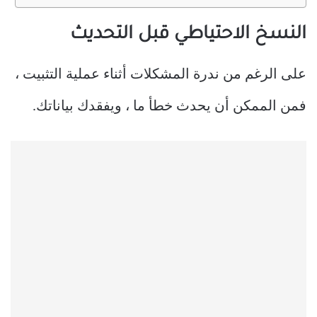
النسخ الاحتياطي قبل التحديث
على الرغم من ندرة المشكلات أثناء عملية التثبيت ،
فمن الممكن أن يحدث خطأ ما ، ويفقدك بياناتك.