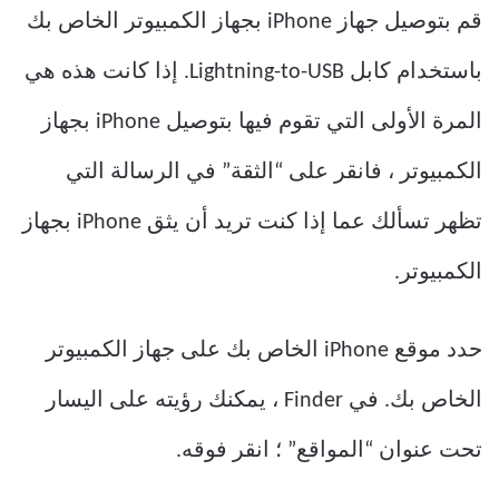
قم بتوصيل جهاز iPhone بجهاز الكمبيوتر الخاص بك
باستخدام كابل Lightning-to-USB. إذا كانت هذه هي
المرة الأولى التي تقوم فيها بتوصيل iPhone بجهاز
الكمبيوتر ، فانقر على “الثقة” في الرسالة التي
تظهر تسألك عما إذا كنت تريد أن يثق iPhone بجهاز
الكمبيوتر.
حدد موقع iPhone الخاص بك على جهاز الكمبيوتر
الخاص بك. في Finder ، يمكنك رؤيته على اليسار
تحت عنوان “المواقع” ؛ انقر فوقه.