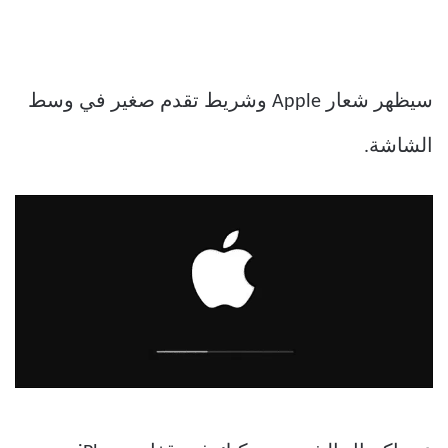
سيظهر شعار Apple وشريط تقدم صغير في وسط
الشاشة.