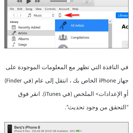
في النافذة التي تظهر مع المعلومات الموجودة على
جهاز iPhone الخاص بك ، انتقل إلى عام (في Finder)
أو الإعدادات> الملخص (في iTunes). انقر فوق
“التحقق من وجود تحديث”.