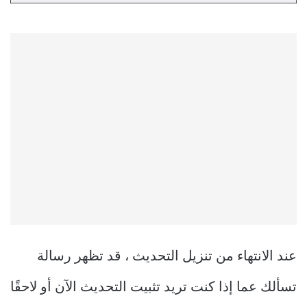
عند الانتهاء من تنزيل التحديث ، قد تظهر رسالة
تسألك عما إذا كنت تريد تثبيت التحديث الآن أو لاحقًا