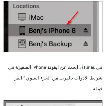
في iTunes ، ابحث عن أيقونة iPhone الصغيرة في
شريط الأدوات بالقرب من الجزء العلوي ؛ انقر
فوقه.