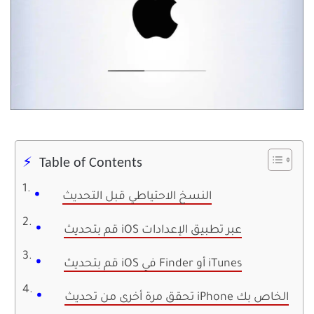
Table of Contents
النسخ الاحتياطي قبل التحديث
قم بتحديث iOS عبر تطبيق الإعدادات
قم بتحديث iOS في Finder أو iTunes
تحقق مرة أخرى من تحديث iPhone الخاص بك