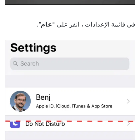
في قائمة الإعدادات ، انقر على
“عام”.