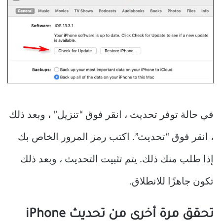
في حالة توفر تحديث ، انقر فوق “تنزيل” ، وبعد ذلك
، انقر فوق “تحديث”. اكتب رمز المرور الخاص بك
إذا طلب منك ذلك. يتم تثبيت التحديث ، وبعد ذلك
تكون جاهزًا للانطلاق.
تحقق مرة أخرى من تحديث iPhone