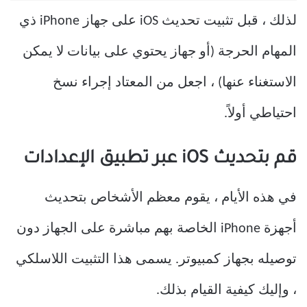
لذلك ، قبل تثبيت تحديث iOS على جهاز iPhone ذي
المهام الحرجة (أو جهاز يحتوي على بيانات لا يمكن
الاستغناء عنها) ، اجعل من المعتاد إجراء نسخ
احتياطي أولاً.
قم بتحديث iOS عبر تطبيق الإعدادات
في هذه الأيام ، يقوم معظم الأشخاص بتحديث
أجهزة iPhone الخاصة بهم مباشرة على الجهاز دون
توصيله بجهاز كمبيوتر. يسمى هذا التثبيت اللاسلكي
، وإليك كيفية القيام بذلك.