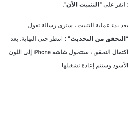
؛ انقر على “
التثبيت الآن”.
بعد بدء عملية التثبيت ، سترى رسالة تقول
“التحقق من التحديث”
؛ انتظر حتى النهاية. بعد
اكتمال التحقق ، ستتحول شاشة iPhone إلى اللون
الأسود وستتم إعادة تشغيلها.