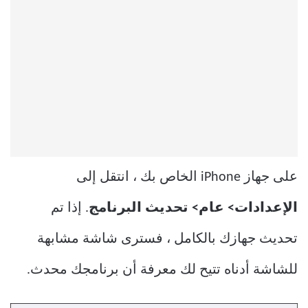
على جهاز iPhone الخاص بك ، انتقل إلى
الإعدادات> عام> تحديث البرنامج
. إذا تم
تحديث جهازك بالكامل ، فسترى شاشة مشابهة
للشاشة أدناه تتيح لك معرفة أن برنامجك محدث.