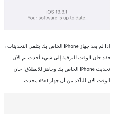
إذا لم يعد جهاز iPhone الخاص بك يتلقى التحديثات ،
فقد حان الوقت للترقية إلى شيء أحدث.تم الآن
تحديث iPhone الخاص بك وجاهز للانطلاق! حان
الوقت الآن للتأكد من أن جهاز iPad محدث.