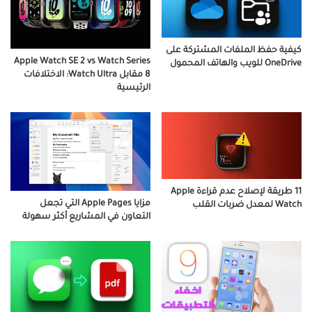
كيفية حفظ الملفات المشتركة على
Apple Watch SE 2 vs Watch Series
OneDrive للويب والهاتف المحمول
8 مقابل Watch Ultra: الاختلافات
الرئيسية
11 طريقة لإصلاح عدم قراءة Apple
مزايا Apple Pages التي تجعل
Watch لمعدل ضربات القلب
التعاون في المشاريع أكثر سهولة