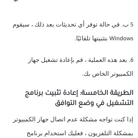
5 ب. في حالة توفر أي تحديثات بعد ذلك ، سيقوم
Windows بتثبيتها تلقائيًا.
6. بعد هذه العملية ، قم بإعادة تشغيل جهاز
الكمبيوتر الخاص بك.
الطريقة الخامسة: إعادة تثبيت برنامج
التشغيل في وضع التوافق
إذا كنت تواجه مشكلة عدم اتصال جهاز الكمبيوتر
بمشكلة التلفزيون ، فعليك استخدام برنامج