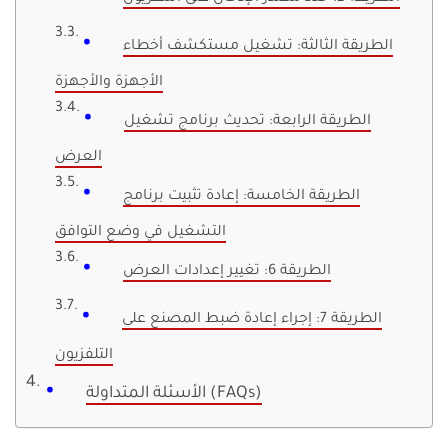
الطريقة الثالثة: تشغيل مستكشف أخطاء
الأجهزة والأجهزة
الطريقة الرابعة: تحديث برنامج تشغيل
العرض
الطريقة الخامسة: إعادة تثبيت برنامج
التشغيل في وضع التوافق
الطريقة 6: تغيير إعدادات العرض
الطريقة 7: إجراء إعادة ضبط المصنع على
التلفزيون
الأسئلة المتداولة (FAQs)