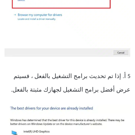
5 أ. إذا تم تحديث برامج التشغيل بالفعل ، فسيتم
عرض أفضل برامج التشغيل لجهازك مثبتة بالفعل.