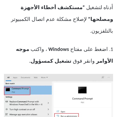
أدناه لتشغيل
“مستكشف أخطاء الأجهزة
ومصلحها”
لإصلاح مشكلة عدم اتصال الكمبيوتر
بالتلفزيون.
1. اضغط على مفتاح
Windows
، واكتب
موجه
الأوامر
وانقر فوق
تشغيل كمسؤول.