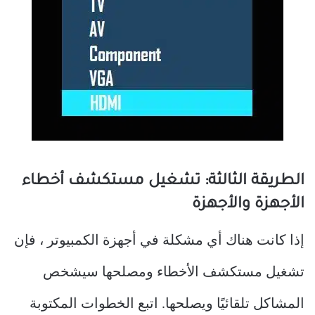
الطريقة الثالثة: تشغيل مستكشف أخطاء
الأجهزة والأجهزة
إذا كانت هناك أي مشكلة في أجهزة الكمبيوتر ، فإن
تشغيل مستكشف الأخطاء ومصلحها سيشخص
المشاكل تلقائيًا ويصلحها. اتبع الخطوات المكتوبة