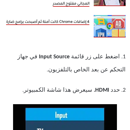
المجاني مفتوح المصدر
4 إضافات Chrome كانت آمنة ثم أصبحت برامج ضارة
1. اضغط على زر قائمة
Input Source
في جهاز
التحكم عن بعد الخاص بالتلفزيون.
2. حدد
HDMI.
سيعرض هذا شاشة الكمبيوتر.