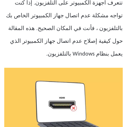
تتعرف أجهزة الكمبيوتر على التلفزيون. إذا كنت
تواجه مشكلة عدم اتصال جهاز الكمبيوتر الخاص بك
بالتلفزيون ، فأنت في المكان الصحيح. هذه المقالة
حول كيفية إصلاح عدم اتصال جهاز الكمبيوتر الذي
يعمل بنظام Windows بالتلفزيون.