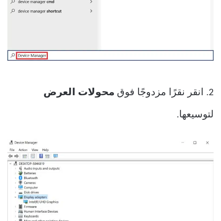
2. انقر نقرًا مزدوجًا فوق
محولات العرض
لتوسيعها.