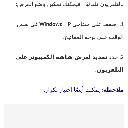
بالتلفزيون تلقائيًا ، فيمكنك تمكين وضع العرض:
1. اضغط على مفتاحي
Windows + P
في نفس
الوقت على لوحة المفاتيح.
2. حدد
تمديد لعرض شاشة الكمبيوتر على
التلفزيون
.
ملاحظة:
يمكنك أيضًا اختيار تكرار.