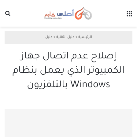
القائمة
بح
الرئيسية
>
دليل التقنية
>
دليل
إصلاح عدم اتصال جهاز
الكمبيوتر الذي يعمل بنظام
Windows بالتلفزيون