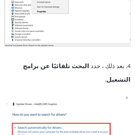
4. بعد ذلك ، حدد
البحث تلقائيًا عن برامج
التشغيل.