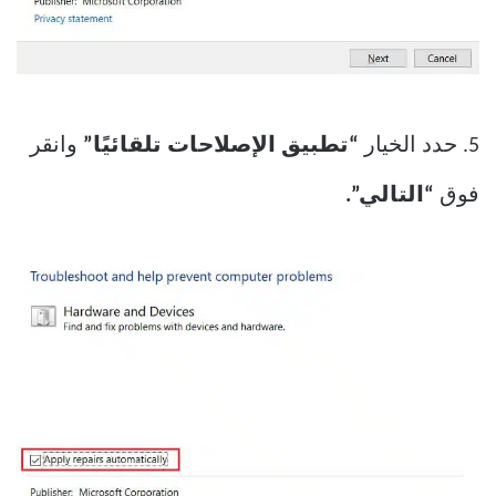
5. حدد الخيار
“تطبيق الإصلاحات تلقائيًا”
وانقر
فوق
“التالي”.