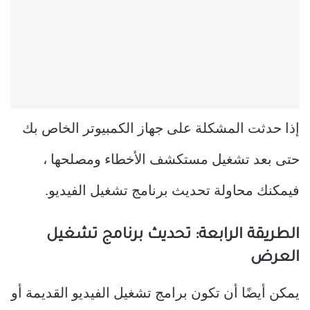
إذا حدثت المشكلة على جهاز الكمبيوتر الخاص بك
حتى بعد تشغيل مستكشف الأخطاء ومصلحها ،
فيمكنك محاولة تحديث برنامج تشغيل الفيديو.
الطريقة الرابعة: تحديث برنامج تشغيل
العرض
يمكن أيضًا أن تكون برامج تشغيل الفيديو القديمة أو