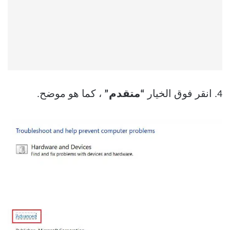
4. انقر فوق الخيار
“متقدم”
، كما هو موضح.