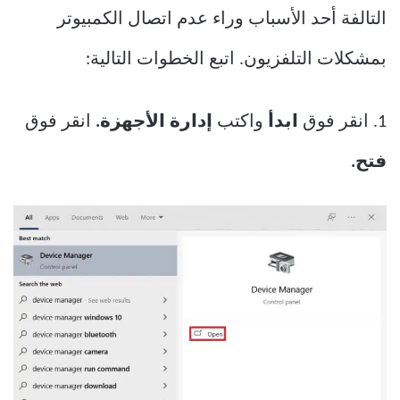
التالفة أحد الأسباب وراء عدم اتصال الكمبيوتر
بمشكلات التلفزيون. اتبع الخطوات التالية:
1. انقر فوق
ابدأ
واكتب
إدارة الأجهزة.
انقر فوق
فتح.