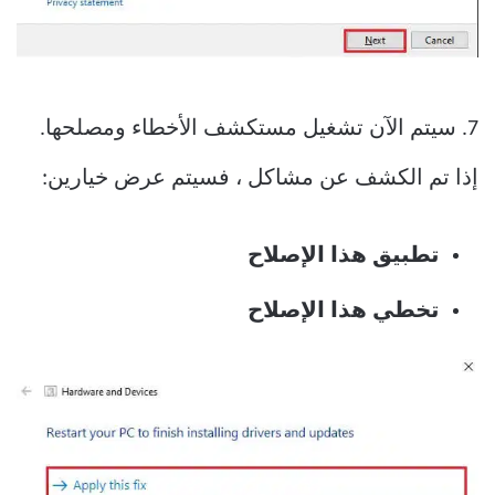
7. سيتم الآن تشغيل مستكشف الأخطاء ومصلحها.
إذا تم الكشف عن مشاكل ، فسيتم عرض خيارين:
تطبيق هذا الإصلاح
تخطي هذا الإصلاح