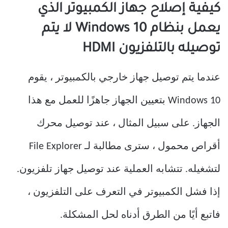
كيفية إصلاح جهاز الكمبيوتر الذي
يعمل بنظام Windows 10 لا يتم
توصيله بالتلفزيون HDMI
عندما يتم توصيل جهاز خارجي بالكمبيوتر ، يقوم
Windows 10 بتعيين الجهاز جاهزًا للعمل مع هذا
الجهاز. على سبيل المثال ، عند توصيل محرك
أقراص محمول ، سترى مطالبة لـ File Explorer
لتشغيله. تتشابه العملية عند توصيل جهاز تلفزيون.
إذا فشل الكمبيوتر في التعرف على التلفزيون ،
فاتبع أيًا من الطرق أدناه لحل المشكلة.