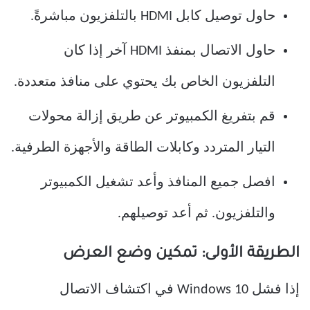
حاول توصيل كابل HDMI بالتلفزيون مباشرةً.
حاول الاتصال بمنفذ HDMI آخر إذا كان
التلفزيون الخاص بك يحتوي على منافذ متعددة.
قم بتفريغ الكمبيوتر عن طريق إزالة محولات
التيار المتردد وكابلات الطاقة والأجهزة الطرفية.
افصل جميع المنافذ وأعد تشغيل الكمبيوتر
والتلفزيون. ثم أعد توصيلهم.
الطريقة الأولى: تمكين وضع العرض
إذا فشل Windows 10 في اكتشاف الاتصال