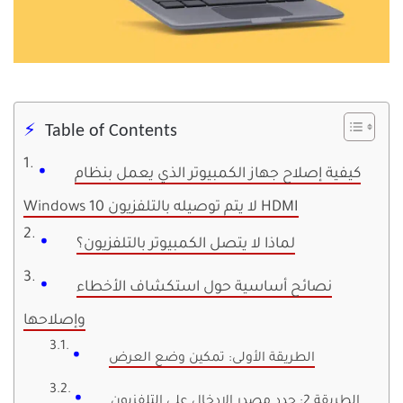
Table of Contents
كيفية إصلاح جهاز الكمبيوتر الذي يعمل بنظام
Windows 10 لا يتم توصيله بالتلفزيون HDMI
لماذا لا يتصل الكمبيوتر بالتلفزيون؟
نصائح أساسية حول استكشاف الأخطاء
وإصلاحها
الطريقة الأولى: تمكين وضع العرض
الطريقة 2: حدد مصدر الإدخال على التلفزيون