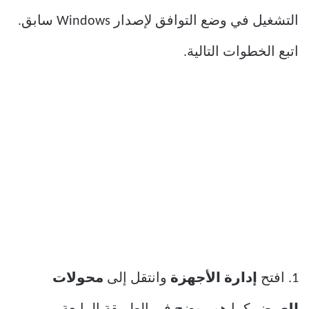
التشغيل في وضع التوافق لإصدار Windows سابق.
اتبع الخطوات التالية.
1. افتح
إدارة الأجهزة
وانتقل إلى
محولات