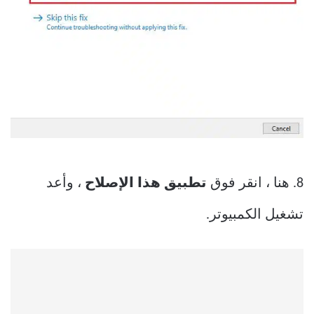
8. هنا ، انقر فوق
تطبيق هذا الإصلاح
، وأعد
تشغيل الكمبيوتر.