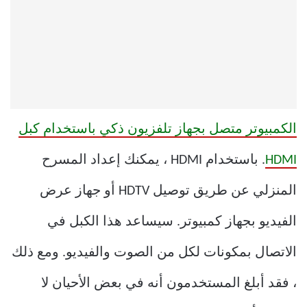
الكمبيوتر متصل بجهاز تلفزيون ذكي باستخدام كبل
HDMI
. باستخدام HDMI ، يمكنك إعداد المسرح
المنزلي عن طريق توصيل HDTV أو جهاز عرض
الفيديو بجهاز كمبيوتر. سيساعد هذا الكبل في
الاتصال بمكونات لكل من الصوت والفيديو. ومع ذلك
، فقد أبلغ المستخدمون أنه في بعض الأحيان لا