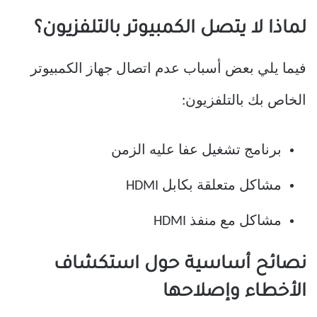
لماذا لا يتصل الكمبيوتر بالتلفزيون؟
فيما يلي بعض أسباب عدم اتصال جهاز الكمبيوتر
الخاص بك بالتلفزيون:
برنامج تشغيل عفا عليه الزمن
مشاكل متعلقة بكابل HDMI
مشاكل مع منفذ HDMI
نصائح أساسية حول استكشاف
الأخطاء وإصلاحها