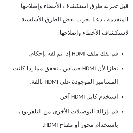
قبل تجربة طرق استكشاف الأخطاء وإصلاحها
المتقدمة ، دعنا نجرب بعض الطرق الأساسية
لاستكشاف الأخطاء وإصلاحها:
قم بفك ملف HDMI إذا تم لفه بإحكام.
نظرًا لأن HDMI حساس ، تحقق مما إذا كانت
المسامير الموجودة على HDMI تالفة.
استخدم كابل HDMI آخر.
قم بإزالة التوصيلات الأخرى من التلفزيون
باستخدام محور أو مفتاح HDMI.