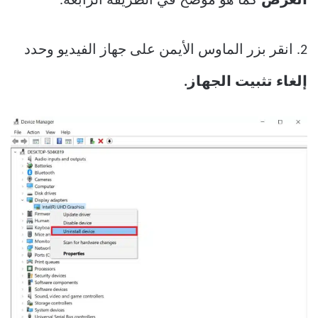
العرض
كما هو موضح في الطريقة الرابعة.
2. انقر بزر الماوس الأيمن على جهاز الفيديو وحدد
إلغاء تثبيت الجهاز.