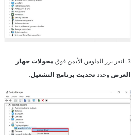
3. انقر بزر الماوس الأيمن فوق
محولات جهاز
العرض
وحدد
تحديث برنامج التشغيل.