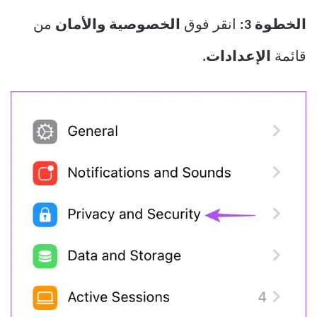
الخطوة 3:
انقر فوق
الخصوصية والأمان
من
قائمة
الإعدادات.