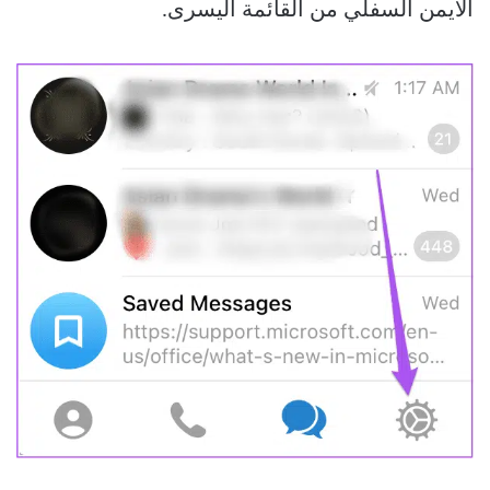
الأيمن السفلي من القائمة اليسرى.