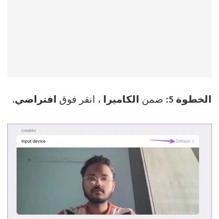
الخطوة 5:
ضمن
الكاميرا
، انقر فوق
افتراضي.