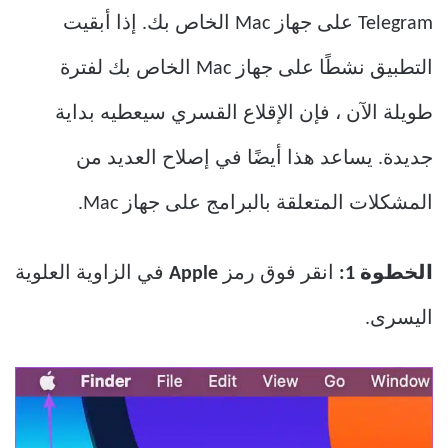
Telegram على جهاز Mac الخاص بك. إذا أبقيت
التطبيق نشطًا على جهاز Mac الخاص بك لفترة
طويلة الآن ، فإن الإقلاع القسري سيعطيه بداية
جديدة. يساعد هذا أيضًا في إصلاح العديد من
المشكلات المتعلقة بالبرامج على جهاز Mac.
الخطوة 1:
انقر فوق رمز
Apple
في الزاوية العلوية
اليسرى.