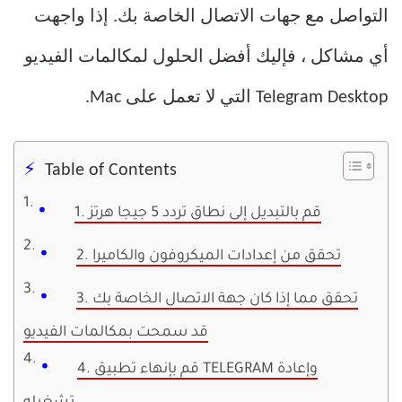
التواصل مع جهات الاتصال الخاصة بك. إذا واجهت
أي مشاكل ، فإليك أفضل الحلول لمكالمات الفيديو
Telegram Desktop التي لا تعمل على Mac.
Table of Contents
1. قم بالتبديل إلى نطاق تردد 5 جيجا هرتز
2. تحقق من إعدادات الميكروفون والكاميرا
3. تحقق مما إذا كان جهة الاتصال الخاصة بك
قد سمحت بمكالمات الفيديو
4. قم بإنهاء تطبيق TELEGRAM وإعادة