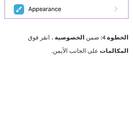
الخطوة 4:
ضمن
الخصوصية
، انقر فوق
المكالمات
على الجانب الأيمن.