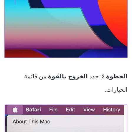
الخطوة 2
: حدد
الخروج بالقوة
من قائمة
الخيارات.