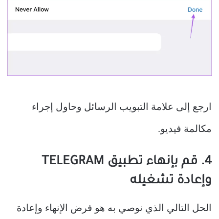
ارجع إلى علامة التبويب الرسائل وحاول إجراء
مكالمة فيديو.
4. قم بإنهاء تطبيق TELEGRAM
وإعادة تشغيله
الحل التالي الذي نوصي به هو فرض الإنهاء وإعادة