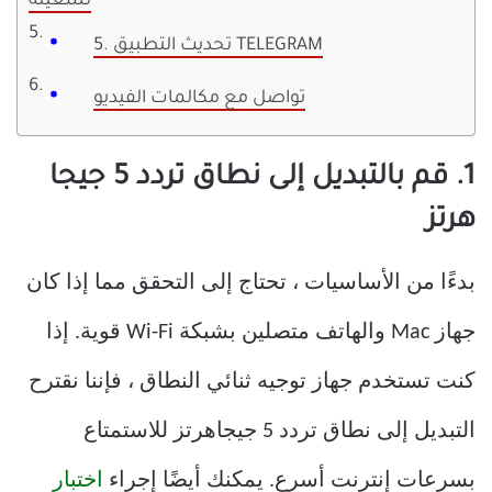
تشغيله
5. تحديث التطبيق TELEGRAM
تواصل مع مكالمات الفيديو
1. قم بالتبديل إلى نطاق تردد 5 جيجا
هرتز
بدءًا من الأساسيات ، تحتاج إلى التحقق مما إذا كان
جهاز Mac والهاتف متصلين بشبكة Wi-Fi قوية. إذا
كنت تستخدم جهاز توجيه ثنائي النطاق ، فإننا نقترح
التبديل إلى نطاق تردد 5 جيجاهرتز للاستمتاع
بسرعات إنترنت أسرع. يمكنك أيضًا إجراء
اختبار