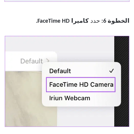
الخطوة 6:
حدد
كاميرا FaceTime HD.