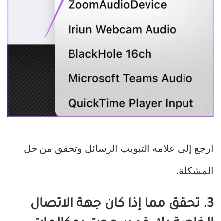
ارجع إلى علامة التبويب الرسائل وتحقق من حل
المشكلة.
3. تحقق مما إذا كان جهة الاتصال