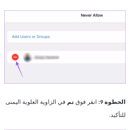
الخطوة 9:
انقر فوق
تم
في الزاوية العلوية اليمنى
للتأكيد.