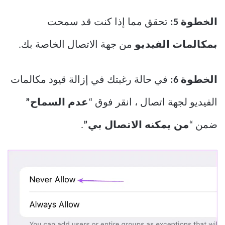
الخطوة 5:
تحقق مما إذا كنت قد سمحت
بمكالمات الفيديو
من جهة الاتصال الخاصة بك.
الخطوة 6:
في حالة رغبتك في إزالة قيود مكالمات
الفيديو لجهة اتصال ، انقر فوق “
عدم السماح”
ضمن “
من يمكنه الاتصال بي”
.