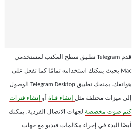
قدم Telegram تطبيق سطح المكتب لمستخدمي
Mac بحيث يمكنك استخدامه تمامًا كما تفعل على
هواتفك. يمنحك تطبيق Telegram Desktop الوصول
إلى ميزات مختلفة مثل
إنشاء قناة
أو
إنشاء فترات
كتم صوت مخصصة
لجهات الاتصال الفردية. يمكنك
أيضًا البدء في إجراء مكالمات فيديو مع جهات