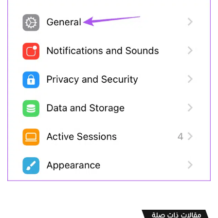
مقالات ذات صلة