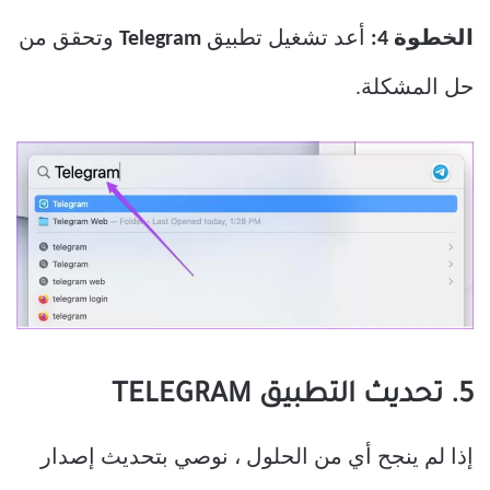
الخطوة 4:
أعد تشغيل تطبيق
Telegram
وتحقق من
حل المشكلة.
5. تحديث التطبيق TELEGRAM
إذا لم ينجح أي من الحلول ، نوصي بتحديث إصدار