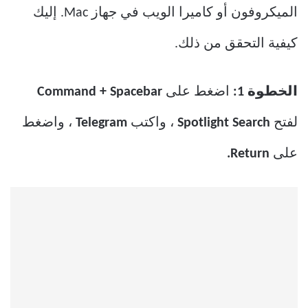
الميكروفون أو كاميرا الويب في جهاز Mac. إليك
كيفية التحقق من ذلك.
الخطوة 1:
اضغط على
Command + Spacebar
لفتح
Spotlight Search
، واكتب
Telegram
، واضغط
على
Return.