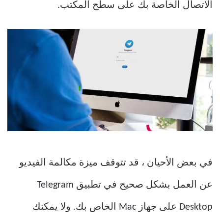
الاتصال الخاصة بك على سطح المكتب.
في بعض الأحيان ، قد تتوقف ميزة مكالمة الفيديو
عن العمل بشكل صحيح في تطبيق Telegram
Desktop على جهاز Mac الخاص بك. ولا يمكنك