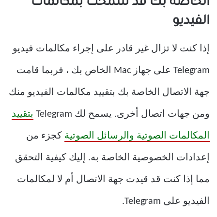
الخاصة بك قد سمحت بمكالمات
الفيديو
إذا كنت لا تزال غير قادر على إجراء مكالمات فيديو
Telegram على جهاز Mac الخاص بك ، فربما قامت
جهة الاتصال الخاصة بك بتقييد مكالمات الفيديو منك
ومن جهات اتصال أخرى. يسمح لك Telegram
بتقييد
المكالمات الصوتية والرسائل الصوتية
كجزء من
إعدادات الخصوصية الخاصة به. إليك كيفية التحقق
مما إذا كنت قد قيدت جهة الاتصال أم لا لمكالمات
الفيديو على Telegram.