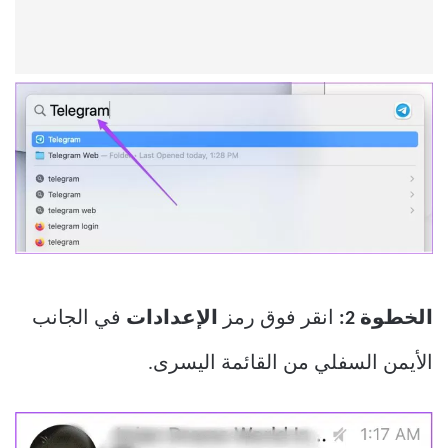
الخطوة 2:
انقر فوق رمز
الإعدادات
في الجانب
الأيمن السفلي من القائمة اليسرى.