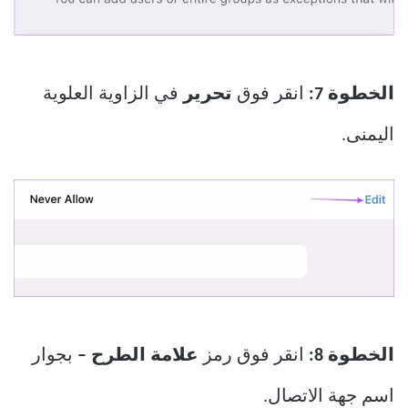
الخطوة 7:
انقر فوق
تحرير
في الزاوية العلوية
اليمنى.
الخطوة 8:
انقر فوق رمز
علامة الطرح
–
بجوار
اسم جهة الاتصال.