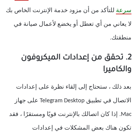
سرعة
للتأكد من أن مزود خدمة الإنترنت الخاص بك
لا يعاني من أي تعطل أو يخضع لأعمال صيانة في
منطقتك.
2. تحقق من إعدادات الميكروفون
والكاميرا
بعد ذلك ، ستحتاج إلى إلقاء نظرة على إعدادات
الاتصال في تطبيق Telegram Desktop على جهاز
Mac. إذا كان اتصالك بالإنترنت قويًا ومستقرًا ، فقد
تكون هناك بعض المشكلات في إعدادات