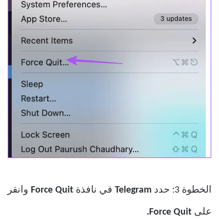
الخطوة 3: حدد
Telegram
في نافذة
Force Quit
وانقر
على
Force Quit.