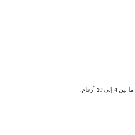
1 أرقام.