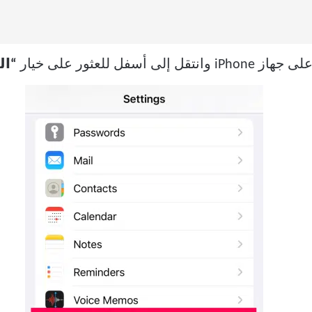
جهاز iPhone وانتقل إلى أسفل للعثور على خيار
“ال