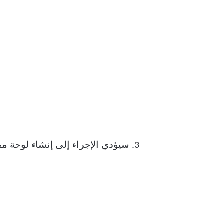
سيؤدي الإجراء إلى إنشاء لوحة مفاتيح. 