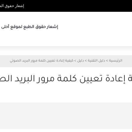
إشعار حقوق الطب
إشعار حقوق الطبع لموقع أحلى ها
الرئيسية
>
دليل التقنية
>
دليل
>
كيفية إعادة تعيين كلمة مرور البريد الصوتي
 إعادة تعيين كلمة مرور البريد ال