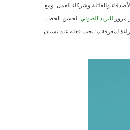
الأصدقاء والعائلة وشركاء العمل. ومع
ز مرور
البريد الصوتي
. لحسن الحظ ،
اءة لمعرفة ما يجب فعله عند نسيان