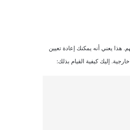
هم. هذا يعني أنه يمكنك إعادة تعيين
رجية. إليك كيفية القيام بذلك: