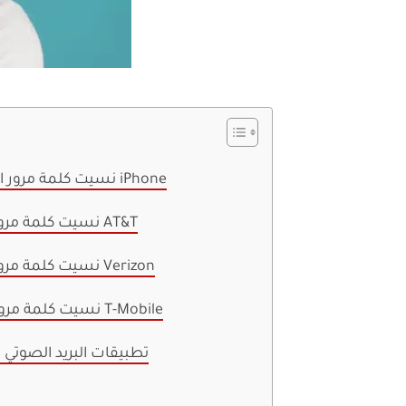
نسيت كلمة مرور البريد الصوتي على iPhone
نسيت كلمة مرور البريد الصوتي لـ AT&T
نسيت كلمة مرور البريد الصوتي لـ Verizon
نسيت كلمة مرور البريد الصوتي لـ T-Mobile
تطبيقات البريد الصوتي 