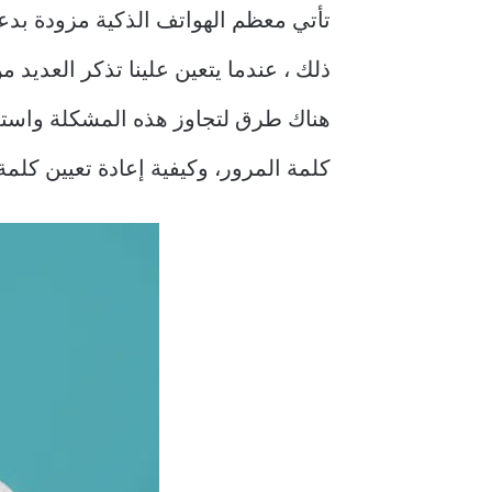
تأتي معظم الهواتف الذكية مزودة بد
ذلك ، عندما يتعين علينا تذكر العديد
هناك طرق لتجاوز هذه المشكلة واستع
كلمة المرور، وكيفية إعادة تعيين كلمة