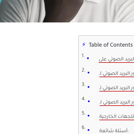
Table of Contents
للجهات الخارجية
أسئلة شائعة: