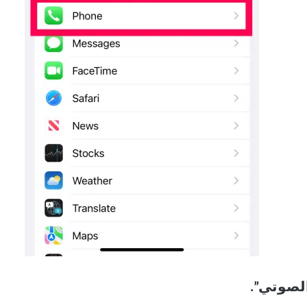
ور البريد الصوتي”.