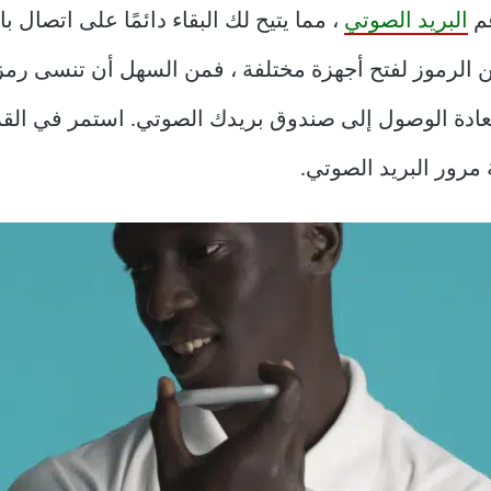
عم
البريد الصوتي
، مما يتيح لك البقاء دائمًا على اتصال ب
 من الرموز لفتح أجهزة مختلفة ، فمن السهل أن تنسى رم
ادة الوصول إلى صندوق بريدك الصوتي. استمر في القر
 مرور البريد الصوتي.