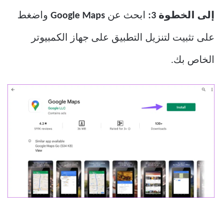
إلى الخطوة 3:
ابحث عن
Google Maps
واضغط
على تثبيت لتنزيل التطبيق على جهاز الكمبيوتر
الخاص بك.