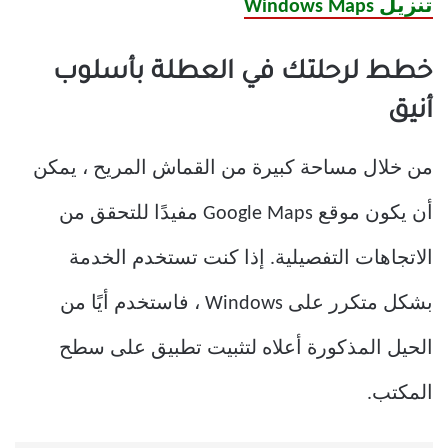
تنزيل Windows Maps
خطط لرحلتك في العطلة بأسلوب
أنيق
من خلال مساحة كبيرة من القماش المريح ، يمكن
أن يكون موقع
Google Maps
مفيدًا للتحقق من
الاتجاهات التفصيلية. إذا كنت تستخدم الخدمة
بشكل متكرر على Windows ، فاستخدم أيًا من
الحيل المذكورة أعلاه لتثبيت تطبيق على سطح
المكتب.