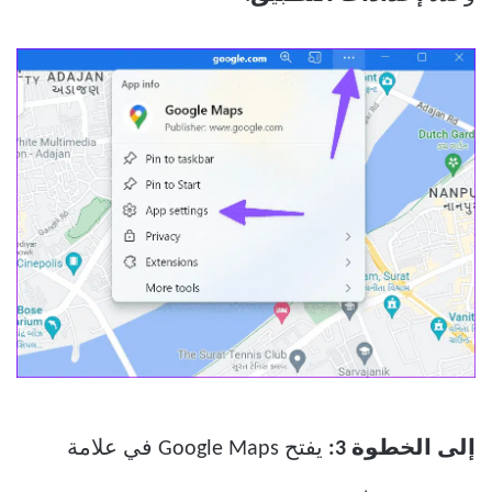
إلى الخطوة 3:
يفتح Google Maps في علامة