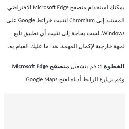
يمكنك استخدام متصفح Microsoft Edge الافتراضي
المستند إلى Chromium لتثبيت خرائط Google على
Windows. لست بحاجة إلى تثبيت أي تطبيق تابع
لجهة خارجية لإكمال المهمة. هذا ما عليك القيام به.
الخطوة 1:
قم بتشغيل
متصفح Microsoft Edge
وقم بزيارة الرابط أدناه لفتح Google Maps.