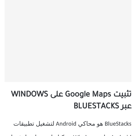
تثبيت Google Maps على WINDOWS
عبر BLUESTACKS
BlueStacks هو محاكي Android لتشغيل تطبيقات