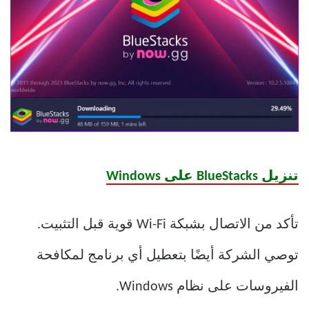
تنزيل BlueStacks على Windows
تأكد من الاتصال بشبكة Wi-Fi قوية قبل التثبيت.
توصي الشركة أيضًا بتعطيل أي برنامج لمكافحة
الفيروسات على نظام Windows.