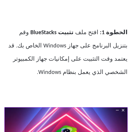
الخطوة 1:
افتح ملف
تثبيت BlueStacks
وقم
بتنزيل البرنامج على جهاز Windows الخاص بك. قد
يعتمد وقت التثبيت على إمكانيات جهاز الكمبيوتر
الشخصي الذي يعمل بنظام Windows.