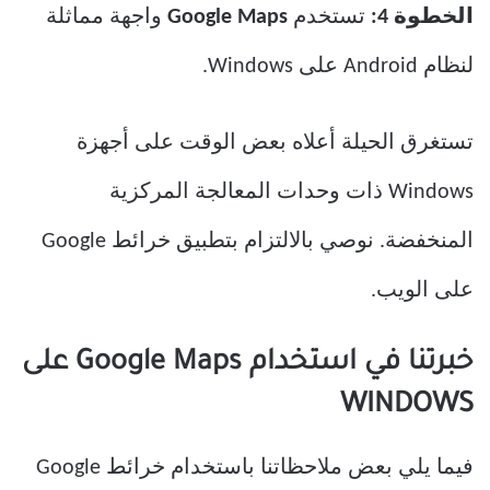
الخطوة 4:
تستخدم
Google Maps
واجهة مماثلة
لنظام Android على Windows.
تستغرق الحيلة أعلاه بعض الوقت على أجهزة
Windows ذات وحدات المعالجة المركزية
المنخفضة. نوصي بالالتزام بتطبيق خرائط Google
على الويب.
خبرتنا في استخدام Google Maps على
WINDOWS
فيما يلي بعض ملاحظاتنا باستخدام خرائط Google