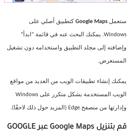
ستعمل
Google Maps
كتطبيق أصلي على
Windows. يمكنك البحث عنه في قائمة “ابدأ”
وإضافته إلى مجلد التطبيق واستخدامه دون تشغيل
المستعرض.
يمكنك إنشاء تطبيقات الويب من العديد من مواقع
الويب المستخدمة بشكل متكرر على Windows
وإدارتها من متصفح Edge (المزيد حول ذلك لاحقًا).
قم بتنزيل Google Maps عبر GOOGLE