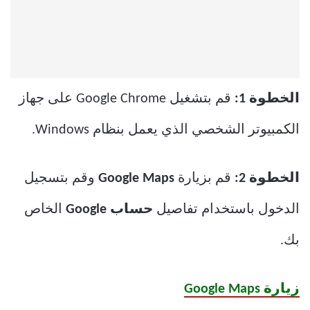
الخطوة 1:
قم بتشغيل Google Chrome على جهاز
الكمبيوتر الشخصي الذي يعمل بنظام Windows.
الخطوة 2:
قم بزيارة
Google Maps
وقم بتسجيل
الدخول باستخدام تفاصيل
حساب Google
الخاص
بك.
زيارة Google Maps