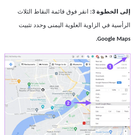
إلى الخطوة 3:
انقر فوق قائمة النقاط الثلاث
الرأسية في الزاوية العلوية اليمنى وحدد تثبيت
Google Maps.