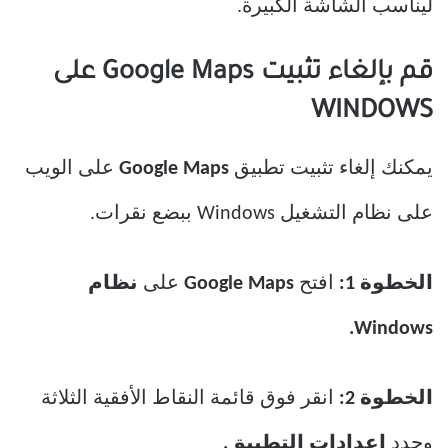
ليناسب الشاشة الكبيرة.
قم بإلغاء تثبيت Google Maps على
WINDOWS
يمكنك إلغاء تثبيت تطبيق
Google Maps
على الويب
على نظام التشغيل Windows ببضع نقرات.
الخطوة 1:
افتح
Google Maps
على
نظام
Windows.
الخطوة 2:
انقر فوق قائمة النقاط الأفقية الثلاثة
وحدد
إعدادات التطبيق.