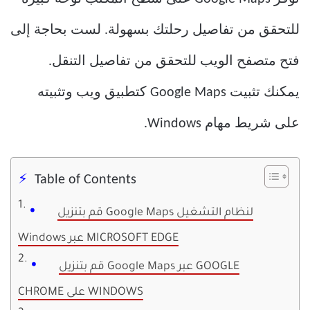
للتحقق من تفاصيل رحلتك بسهولة. لست بحاجة إلى
فتح متصفح الويب للتحقق من تفاصيل التنقل.
يمكنك تثبيت Google Maps كتطبيق ويب وتثبيته
على شريط مهام Windows.
Table of Contents
قم بتنزيل Google Maps لنظام التشغيل
Windows عبر MICROSOFT EDGE
قم بتنزيل Google Maps عبر GOOGLE
CHROME على WINDOWS