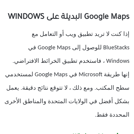
Google Maps البديلة على WINDOWS
إذا كنت لا تريد تطبيق ويب أو التعامل مع
BlueStacks للوصول إلى
Google Maps
في
Windows ، فاستخدم تطبيق الخرائط الافتراضي.
إنها طريقة Microsoft في Google Maps لمستخدمي
سطح المكتب. ومع ذلك ، لا تتوقع نتائج دقيقة. يعمل
بشكل أفضل في الولايات المتحدة والمناطق الأخرى
المحددة فقط.