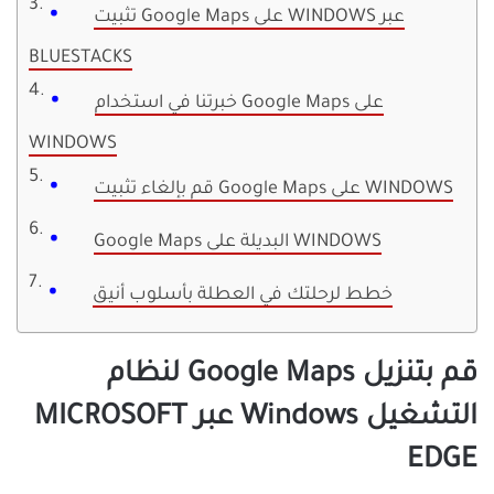
تثبيت Google Maps على WINDOWS عبر
BLUESTACKS
خبرتنا في استخدام Google Maps على
WINDOWS
قم بإلغاء تثبيت Google Maps على WINDOWS
Google Maps البديلة على WINDOWS
خطط لرحلتك في العطلة بأسلوب أنيق
قم بتنزيل Google Maps لنظام
التشغيل Windows عبر MICROSOFT
EDGE