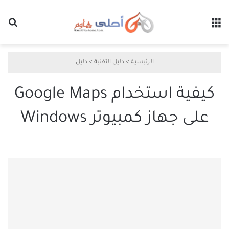
القائمة
بح
الرئيسية
>
دليل التقنية
>
دليل
كيفية استخدام Google Maps
على جهاز كمبيوتر Windows