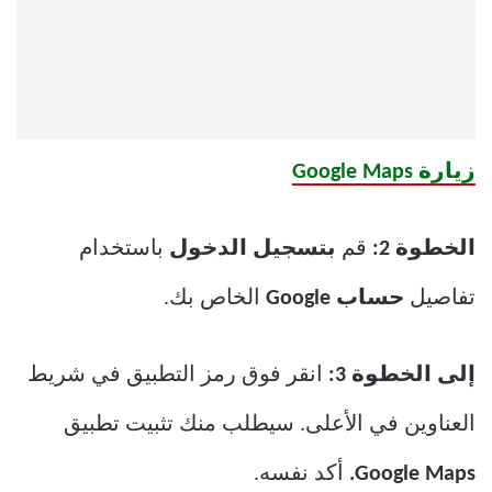
زيارة Google Maps
الخطوة 2:
قم
بتسجيل الدخول
باستخدام
تفاصيل
حساب Google
الخاص بك.
إلى الخطوة 3:
انقر فوق رمز التطبيق في شريط
العناوين في الأعلى. سيطلب منك تثبيت تطبيق
Google Maps.
أكد نفسه.