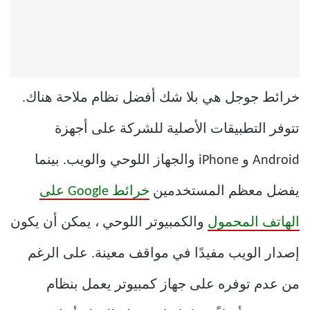
خرائط جوجل هي بلا شك أفضل نظام ملاحة هناك.
تتوفر التطبيقات الأصلية للشركة على أجهزة
Android و iPhone والجهاز اللوحي والويب. بينما
يفضل معظم المستخدمين
خرائط Google على
الهاتف المحمول
والكمبيوتر اللوحي ، يمكن أن يكون
إصدار الويب مفيدًا في مواقف معينة. على الرغم
من عدم توفره على جهاز كمبيوتر يعمل بنظام