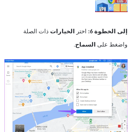
إلى الخطوة 6:
اختر
الخيارات
ذات الصلة
واضغط على
السماح
.