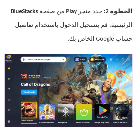
الخطوة 2:
حدد متجر
Play
من صفحة
BlueStacks
الرئيسية. قم بتسجيل الدخول باستخدام تفاصيل
حساب Google الخاص بك.