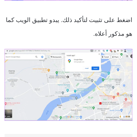
اضغط على تثبيت لتأكيد ذلك. يبدو تطبيق الويب كما
هو مذكور أعلاه.