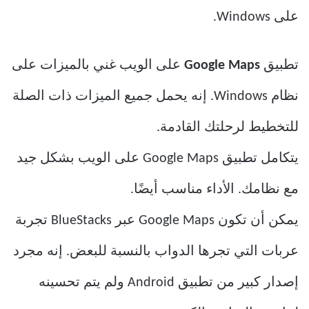
على Windows.
تطبيق
Google Maps
على الويب غني بالميزات على
نظام Windows. إنه يحمل جميع الميزات ذات الصلة
للتخطيط لرحلتك القادمة.
يتكامل تطبيق Google Maps على الويب بشكل جيد
مع نظامك. الأداء مناسب أيضًا.
يمكن أن تكون Google Maps عبر BlueStacks تجربة
عربات التي تجرها الدواب بالنسبة للبعض. إنه مجرد
إصدار كبير من تطبيق Android ولم يتم تحسينه