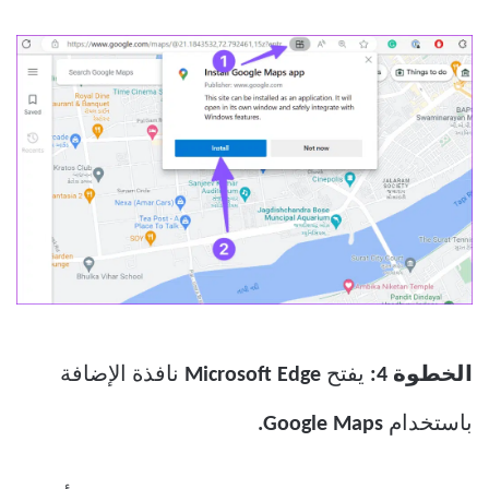
الخطوة 4:
يفتح
Microsoft Edge
نافذة الإضافة
باستخدام
Google Maps.