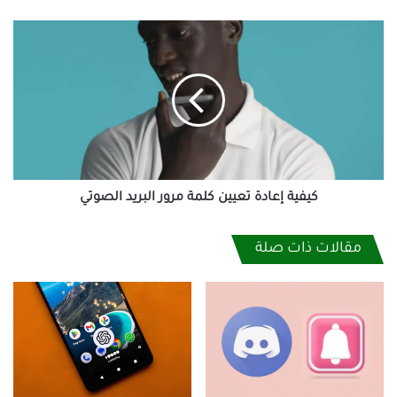
كيفية
إعادة
تعيين
كلمة
مرور
البريد
الصوتي
كيفية إعادة تعيين كلمة مرور البريد الصوتي
مقالات ذات صلة