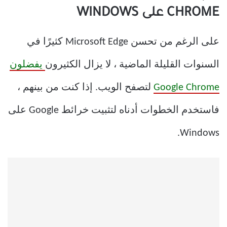
CHROME على WINDOWS
على الرغم من تحسن Microsoft Edge كثيرًا في
السنوات القليلة الماضية ، لا يزال الكثيرون
يفضلون
Google Chrome
لتصفح الويب. إذا كنت من بينهم ،
فاستخدم الخطوات أدناه لتثبيت خرائط Google على
Windows.