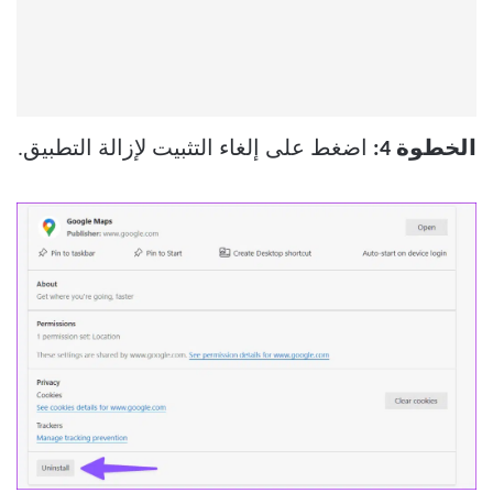
الخطوة 4:
اضغط على إلغاء التثبيت لإزالة التطبيق.