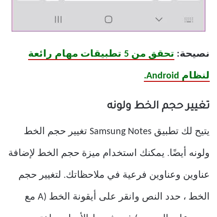
نصيحة:
تحقق من 5 تطبيقات مهام رائعة
لنظام Android.
تغيير حجم الخط ولونه
يتيح لك تطبيق Samsung Notes تغيير حجم الخط
ولونه أيضًا. يمكنك استخدام ميزة حجم الخط لإضافة
عناوين وعناوين فرعية في ملاحظاتك. لتغيير حجم
الخط ، حدد النص وانقر على أيقونة الخط (A مع