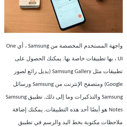
واجهة المستخدم المخصصة من Samsung ، أي One
UI ، بها تطبيقات خاصة بها. يمكنك الحصول على
تطبيقات مثل Samsung Gallery (بديل رائع لصور
Google) ومتصفح الإنترنت من Samsung ورسائل
Samsung والتذكيرات وما إلى ذلك. تطبيق Samsung
Notes هو أيضًا أحد هذه التطبيقات. يمكنك إضافة
ملاحظات مكتوبة بخط اليد والرسم في تطبيق