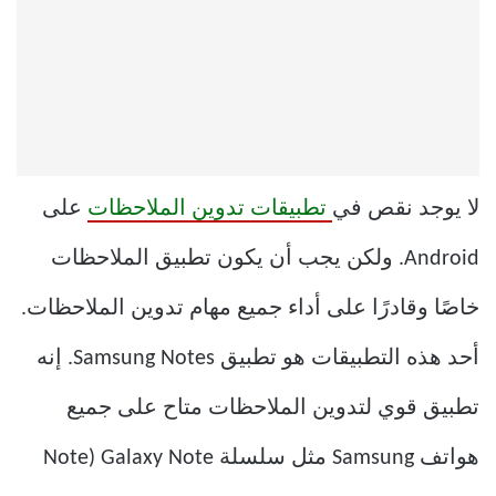
لا يوجد نقص في
تطبيقات تدوين الملاحظات
على
Android. ولكن يجب أن يكون تطبيق الملاحظات
خاصًا وقادرًا على أداء جميع مهام تدوين الملاحظات.
أحد هذه التطبيقات هو تطبيق Samsung Notes. إنه
تطبيق قوي لتدوين الملاحظات متاح على جميع
هواتف Samsung مثل سلسلة Galaxy Note (Note