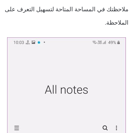
ملاحظتك في المساحة المتاحة لتسهيل التعرف على
الملاحظة.