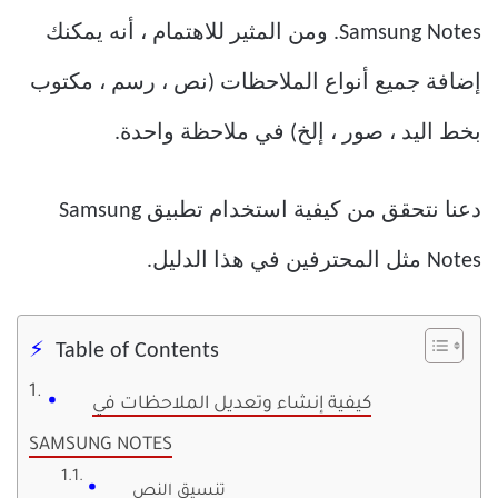
Samsung Notes. ومن المثير للاهتمام ، أنه يمكنك
إضافة جميع أنواع الملاحظات (نص ، رسم ، مكتوب
بخط اليد ، صور ، إلخ) في ملاحظة واحدة.
دعنا نتحقق من كيفية استخدام تطبيق Samsung
Notes مثل المحترفين في هذا الدليل.
Table of Contents
كيفية إنشاء وتعديل الملاحظات في
SAMSUNG NOTES
تنسيق النص