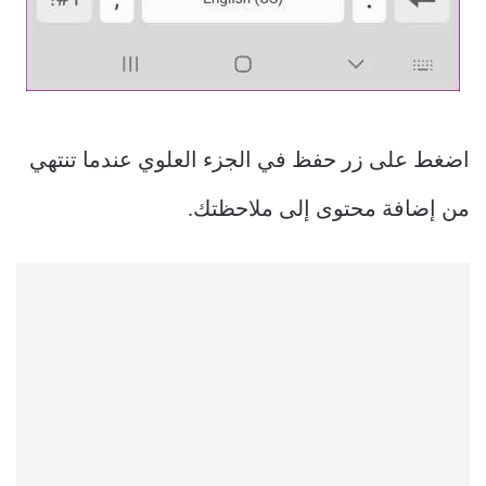
اضغط على زر حفظ في الجزء العلوي عندما تنتهي
من إضافة محتوى إلى ملاحظتك.