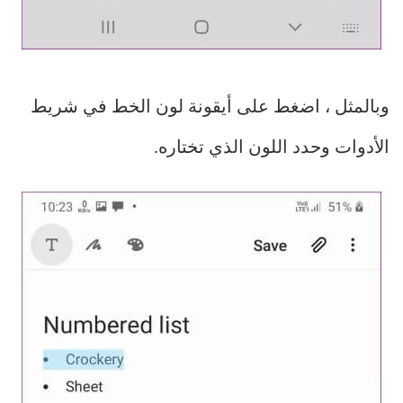
وبالمثل ، اضغط على أيقونة لون الخط في شريط
الأدوات وحدد اللون الذي تختاره.