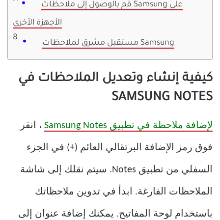
قم بالوصول إلى ملاحظات Samsung على
الأجهزة الأخرى
مستقبل مشرق لملاحظات Samsung
كيفية إنشاء وتعديل الملاحظات في
SAMSUNG NOTES
لإضافة ملاحظة في تطبيق Samsung Notes
، انقر
فوق رمز الإضافة البرتقالي العائم (+) في الجزء
السفلي من تطبيق Notes. سيتم نقلك إلى شاشة
الملاحظات الفارغة. ابدأ في تدوين ملاحظاتك
باستخدام لوحة المفاتيح. يمكنك إضافة عنوان إلى