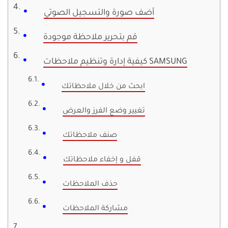
أضف صورة والتسجيل الصوتي
قم بتحرير ملاحظة موجودة
كيفية إدارة وتنظيم ملاحظات SAMSUNG
ابحث من خلال ملاحظاتك
تغيير وضع الفرز والعرض
صنف ملاحظاتك
قفل و إخفاء ملاحظاتك
حذف الملاحظات
مشاركة الملاحظات