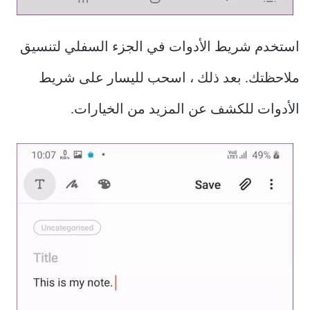
استخدم شريط الأدوات في الجزء السفلي لتنسيق
ملاحظتك. بعد ذلك ، اسحب لليسار على شريط
الأدوات للكشف عن المزيد من الخيارات.