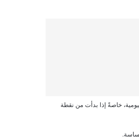
ومية، خاصةً إذا بدأت من نقطة
ساسة.