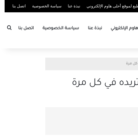
ع لموقع أحلى هاوم الإلكتروني
نبذة عنا
سياسة الخصوصية
اتصل بنا
بحث
وم الإلكتروني
نبذة عنا
سياسة الخصوصية
اتصل بنا
كل مرة
يده في كل مرة