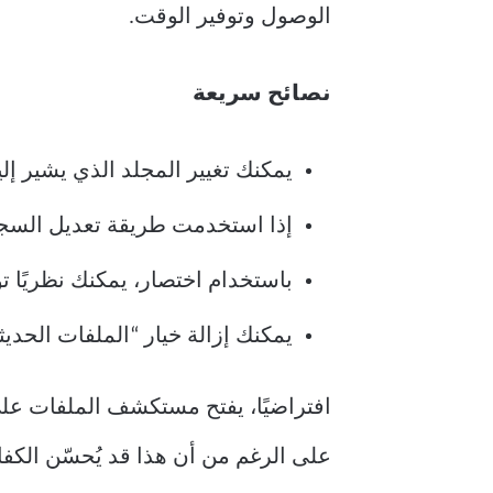
الوصول وتوفير الوقت.
نصائح سريعة
يمكنك تغيير المجلد الذي يشير 
إذا استخدمت طريقة تعديل السجل
باستخدام اختصار، يمكنك نظريًا 
يمكنك إزالة خيار “الملفات الحد
افتراضيًا، يفتح مستكشف الملفات عل
على الرغم من أن هذا قد يُحسّن الكفاء