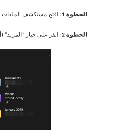
الخطوة 1:
افتح مستكشف الملفات.
الخطوة 2:
انقر على خيار “المزيد” (أي