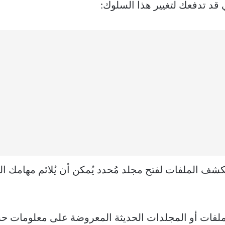
 قد تدفعك لتغيير هذا السلوك:
ف الملفات لفتح مجلد مُحدد يُمكن أن يُلائم مهامك الي
ملفات أو المجلدات الحديثة المعروضة على معلومات ح