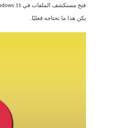
يكن هذا ما تحتاجه فعليًا.