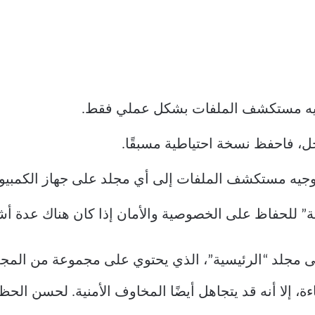
إليه مستكشف الملفات بشكل عملي فقط.
، فاحفظ نسخة احتياطية مسبقًا.
توجيه مستكشف الملفات إلى أي مجلد على جهاز الكمبيو
يثة” للحفاظ على الخصوصية والأمان إذا كان هناك عدة 
ى مجلد “الرئيسية”، الذي يحتوي على مجموعة من المجل
ة، إلا أنه قد يتجاهل أيضًا المخاوف الأمنية. لحسن الح