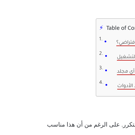
Table of C
فتراضي؟
تكرر. على الرغم من أن هذا مناسب