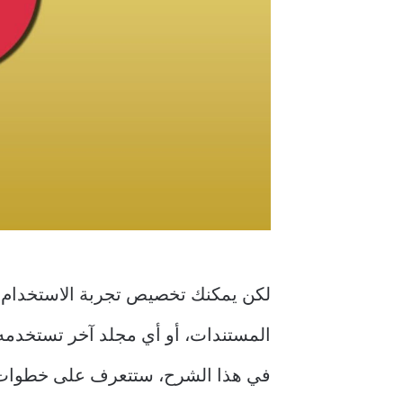
لكن يمكنك تخصيص تجربة الاستخدام و
المستندات، أو أي مجلد آخر تستخدمه ك
في هذا الشرح، ستتعرف على خطوات ب