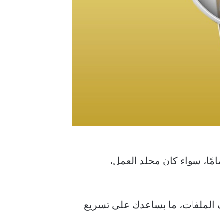
ًا، سواء كان مجلد العمل،
الملفات، ما يساعدك على تسريع