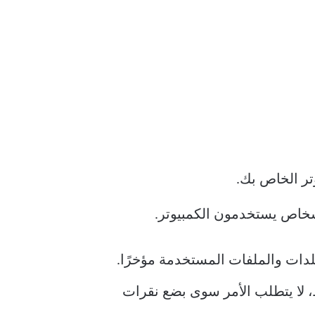
تر الخاص بك.
أشخاص يستخدمون الكمبيوتر.
دات والملفات المستخدمة مؤخرًا.
ظ، لا يتطلب الأمر سوى بضع نقرات