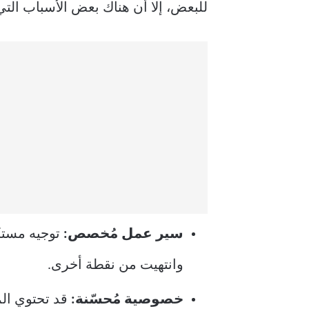
للبعض، إلا أن هناك بعض الأسباب التي
سير عمل مُخصص:
توجيه مستكش
وانتهيت من نقطة أخرى.
خصوصية مُحسّنة:
قد تحتوي ال