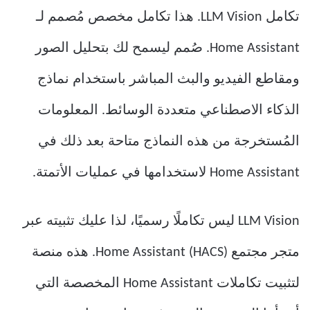
تكامل LLM Vision. هذا تكامل مخصص مُصمم لـ
Home Assistant. صُمم ليسمح لك بتحليل الصور
ومقاطع الفيديو والبث المباشر باستخدام نماذج
الذكاء الاصطناعي متعددة الوسائط. المعلومات
المُستخرجة من هذه النماذج متاحة بعد ذلك في
Home Assistant لاستخدامها في عمليات الأتمتة.
LLM Vision ليس تكاملًا رسميًا، لذا عليك تثبيته عبر
متجر مجتمع Home Assistant (HACS). هذه منصة
لتثبيت تكاملات Home Assistant المخصصة التي