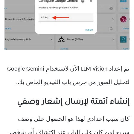
تم إعداد LLM Vision الآن لاستخدام Google Gemini
لتحليل الصور من جرس باب الفيديو الخاص بك.
إنشاء أتمتة لإرسال إشعار وصفي
كان سبب إعدادي لهذا هو الحصول على وصف
سريع لمن كان على الباب عند اكتشاف أي شخص.