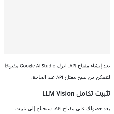
بعد إنشاء مفتاح API، اترك Google AI Studio مفتوحًا
لتتمكن من نسخ مفتاح API عند الحاجة.
تثبيت تكامل LLM Vision
بعد حصولك على مفتاح API، ستحتاج إلى تثبيت