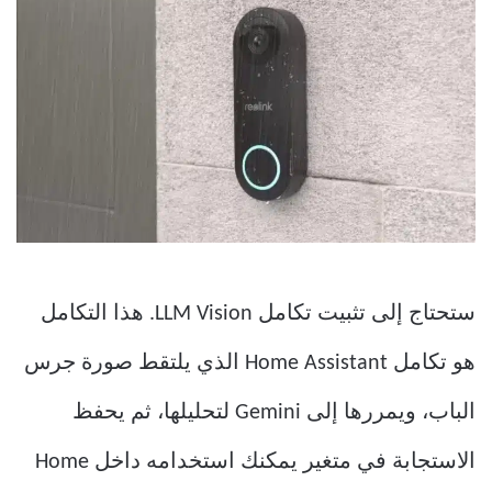
ستحتاج إلى تثبيت تكامل LLM Vision. هذا التكامل
هو تكامل Home Assistant الذي يلتقط صورة جرس
الباب، ويمررها إلى Gemini لتحليلها، ثم يحفظ
الاستجابة في متغير يمكنك استخدامه داخل Home