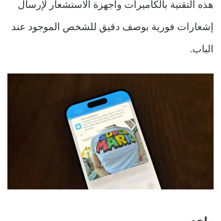
هذه التقنية بالكاميرات وأجهزة الاستشعار لإرسال
إشعارات فورية بوصف دقيق للشخص الموجود عند
الباب.