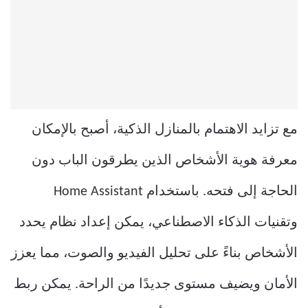
مع تزايد الاهتمام بالمنازل الذكية، أصبح بالإمكان
معرفة هوية الأشخاص الذين يطرقون الباب دون
الحاجة إلى فتحه. باستخدام Home Assistant
وتقنيات الذكاء الاصطناعي، يمكن إعداد نظام يحدد
الأشخاص بناءً على تحليل الفيديو والصوت، مما يعزز
الأمان ويضيف مستوى جديدًا من الراحة. يمكن ربط