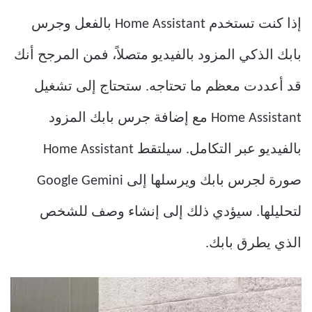
إذا كنت تستخدم Home Assistant بالفعل وجرس
بابك الذكي المزود بالفيديو متصلاً، فمن المرجح أنك
قد أعددت معظم ما تحتاجه. ستحتاج إلى تشغيل
Home Assistant مع إضافة جرس بابك المزود
بالفيديو عبر التكامل. سيلتقط Home Assistant
صورة لجرس بابك ويرسلها إلى Google Gemini
لتحليلها. سيؤدي ذلك إلى إنشاء وصف للشخص
الذي يطرق بابك.