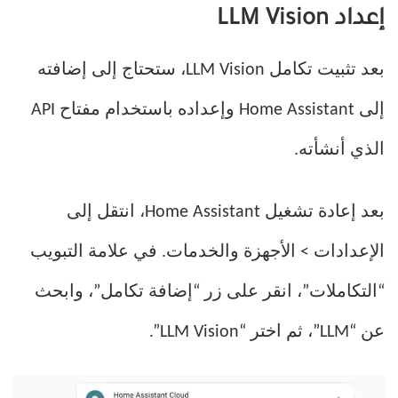
إعداد LLM Vision
بعد تثبيت تكامل LLM Vision، ستحتاج إلى إضافته
إلى Home Assistant وإعداده باستخدام مفتاح API
الذي أنشأته.
بعد إعادة تشغيل Home Assistant، انتقل إلى
الإعدادات > الأجهزة والخدمات. في علامة التبويب
“التكاملات”، انقر على زر “إضافة تكامل”، وابحث
عن “LLM”، ثم اختر “LLM Vision”.