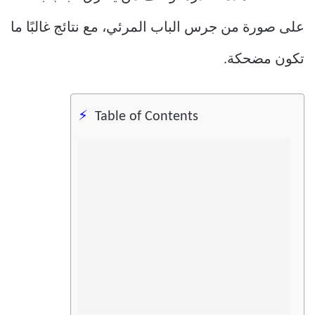
على صورة من جرس الباب المرئي، مع نتائج غالبًا ما
تكون مضحكة.
Table of Contents