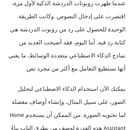
عندما ظهرت روبوتات الدردشة الذكية لأول مرة،
اقتصرت على إدخال النصوص. وكانت الطريقة
الوحيدة للحصول على رد من روبوت الدردشة هي
كتابة رد فيه. أما اليوم، فقد أصبحت العديد من
نماذج الذكاء الاصطناعي متعددة الوسائط، ما يعني
أنها تستطيع التعامل مع أكثر من مجرد نص.
يمكنك الآن استخدام الذكاء الاصطناعي لتحليل
الصور، على سبيل المثال، وإنشاء أوصاف مفصلة
لما تحتويه الصورة. من الممكن أن يستخدم Home
Assistant هذه القدرة لوصف من يطرق الباب بناءً