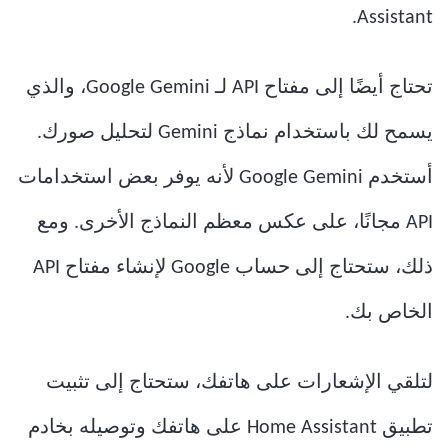
Assistant.
تحتاج أيضًا إلى مفتاح API لـ Google Gemini، والذي
يسمح لك باستخدام نماذج Gemini لتحليل صورك.
أستخدم Google Gemini لأنه يوفر بعض استخدامات
API مجانًا، على عكس معظم النماذج الأخرى. ومع
ذلك، ستحتاج إلى حساب Google لإنشاء مفتاح API
الخاص بك.
لتلقي الإشعارات على هاتفك، ستحتاج إلى تثبيت
تطبيق Home Assistant على هاتفك وتوصيله بخادم