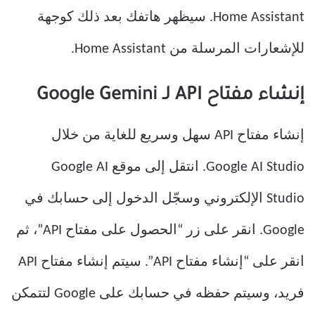
Home Assistant. سيظهر هاتفك بعد ذلك كوجهة
للإشعارات المرسلة من Home Assistant.
إنشاء مفتاح API لـ Google Gemini
إنشاء مفتاح API سهل وسريع للغاية من خلال
Google AI Studio. انتقل إلى موقع Google AI
Studio الإلكتروني وسجّل الدخول إلى حسابك في
Google. انقر على زر “الحصول على مفتاح API”، ثم
انقر على “إنشاء مفتاح API”. سيتم إنشاء مفتاح API
فريد، وسيتم حفظه في حسابك على Google لتتمكن