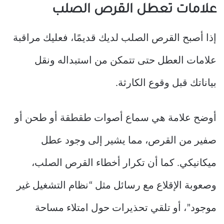
علامات تعطل القرص الصلب
إذا أصبح القرص الصلب لديك قديمًا، فعليك مراقبة
علامات العطل حتى تتمكن من استبداله ونقل
بياناتك قبل وقوع الكارثة.
أوضح علامة هي سماع أصوات طقطقة أو طحن أو
صفير من القرص، مما يشير إلى وجود عطل
ميكانيكي. كما أن تكرار أخطاء القرص الصلب،
وصعوبة الإقلاع مع رسائل مثل “نظام التشغيل غير
موجود”، أو تلقي تحذيرات حول امتلاء مساحة