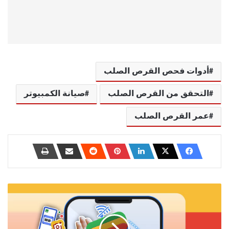
أدوات فحص القرص الصلب
التحقق من القرص الصلب
صيانة الكمبيوتر
عمر القرص الصلب
ميزات
خفية
في
محفظة