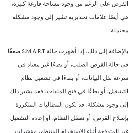
القرص على الرغم من وجود مساحة فارغة كبيرة،
هي أيضًا علامات تحذيرية تشير إلى وجود مشكلة
محتملة.
بالإضافة إلى ذلك، إذا أظهرت حالة S.M.A.R.T ضعفًا
في حالة القرص الصلب، أو بطءًا غير معتاد في
سرعة نقل البيانات، أو بطءًا في تشغيل نظام
التشغيل، أو بطءًا في فتح الملفات، فقد يشير ذلك
إلى وجود مشكلة. قد تكون المطالبات المتكررة
بإصلاح القرص، أو تعطل النظام، أو إعادة التشغيل
غير المتوقعة أثناء الاستخدام المنتظم، مؤشرات