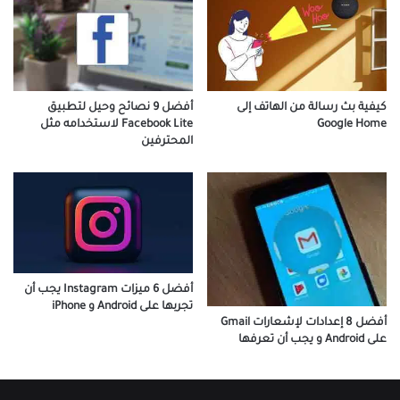
كيفية بث رسالة من الهاتف إلى
أفضل 9 نصائح وحيل لتطبيق
Google Home
Facebook Lite لاستخدامه مثل
المحترفين
أفضل 6 ميزات Instagram يجب أن
تجربها على Android و iPhone
أفضل 8 إعدادات لإشعارات Gmail
على Android و يجب أن تعرفها