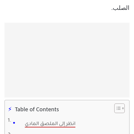
الصلب.
Table of Contents
انظر إلى الملصق المادي