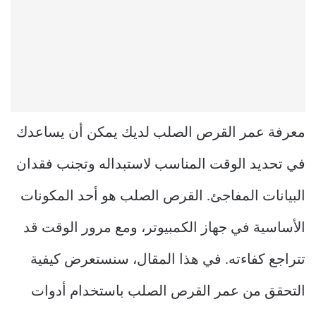
معرفة عمر القرص الصلب لديك يمكن أن يساعدك
في تحديد الوقت المناسب لاستبداله وتجنب فقدان
البيانات المفاجئ. القرص الصلب هو أحد المكونات
الأساسية في جهاز الكمبيوتر، ومع مرور الوقت قد
تتراجع كفاءته. في هذا المقال، سنستعرض كيفية
التحقق من عمر القرص الصلب باستخدام أدوات