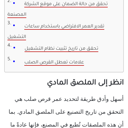
تحقق من حالة الضمان على موقع الشركة
المصنعة
تقدير العمر الافتراضي باستخدام ساعات
التشغيل
تحقق من تاريخ تثبيت نظام التشغيل
علامات تعطل القرص الصلب
انظر إلى الملصق المادي
أسهل وأدق طريقة لتحديد عمر قرص صلب هي
التحقق من تاريخ التصنيع على الملصق المادي. بما
أن هذه الملصقات تُطبع في المصنع، فإنها عادةً ما