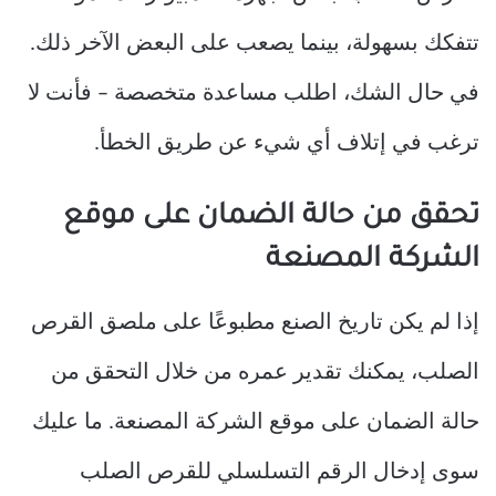
تتفكك بسهولة، بينما يصعب على البعض الآخر ذلك.
في حال الشك، اطلب مساعدة متخصصة – فأنت لا
ترغب في إتلاف أي شيء عن طريق الخطأ.
تحقق من حالة الضمان على موقع
الشركة المصنعة
إذا لم يكن تاريخ الصنع مطبوعًا على ملصق القرص
الصلب، يمكنك تقدير عمره من خلال التحقق من
حالة الضمان على موقع الشركة المصنعة. ما عليك
سوى إدخال الرقم التسلسلي للقرص الصلب