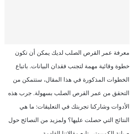
معرفة عمر القرص الصلب لديك يمكن أن تكون
خطوة وقائية مهمة لتجنب فقدان البيانات. باتباع
الخطوات المذكورة في هذا المقال، ستتمكن من
التحقق من عمر القرص الصلب بسهولة. جرب هذه
الأدوات وشاركنا تجربتك في التعليقات: ما هي
النتائج التي حصلت عليها؟ ولمزيد من النصائح حول
صيانة الكمبيوتر، تابع مقالاتنا القادمة.