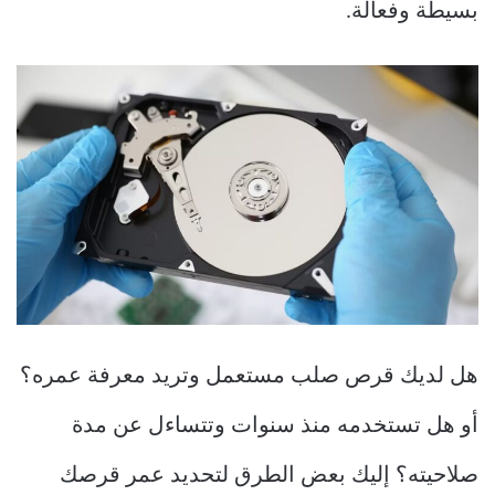
بسيطة وفعالة.
هل لديك قرص صلب مستعمل وتريد معرفة عمره؟
أو هل تستخدمه منذ سنوات وتتساءل عن مدة
صلاحيته؟ إليك بعض الطرق لتحديد عمر قرصك