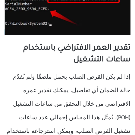
تقدير العمر الافتراضي باستخدام
ساعات التشغيل
إذا لم يكن القرص الصلب يحمل ملصقًا ولم تُقدّم
حالة الضمان أي تفاصيل، يمكنك تقدير عمره
الافتراضي من خلال التحقق من ساعات التشغيل
(POH). يُمثّل هذا المقياس إجمالي عدد ساعات
تشغيل القرص الصلب، ويمكن استرجاعه باستخدام