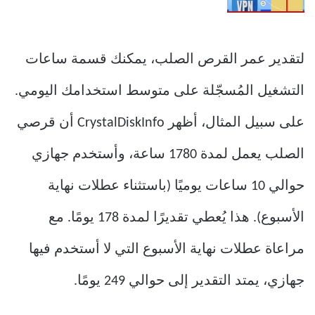
لتقدير عمر القرص الصلب، يمكنك قسمة ساعات
التشغيل المُسجّلة على متوسط ​​استخدامك اليومي.
على سبيل المثال، أظهر CrystalDiskInfo أن قرصي
الصلب يعمل لمدة 1780 ساعة، وأستخدم جهازي
حوالي 10 ساعات يوميًا (باستثناء عطلات نهاية
الأسبوع). هذا يُعطي تقديرًا لمدة 178 يومًا. مع
مراعاة عطلات نهاية الأسبوع التي لا أستخدم فيها
جهازي، يمتد التقدير إلى حوالي 249 يومًا.