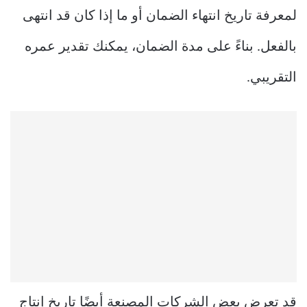
لمعرفة تاريخ انتهاء الضمان أو ما إذا كان قد انتهى
بالفعل. بناءً على مدة الضمان، يمكنك تقدير عمره
التقريبي.
قد تعرض بعض الشركات المصنعة أيضًا تاريخ إنتاج