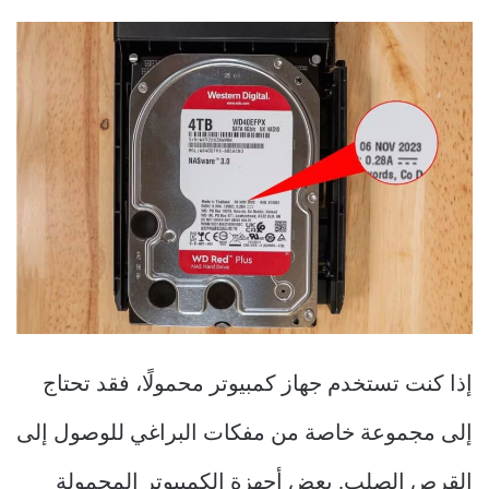
إذا كنت تستخدم جهاز كمبيوتر محمولًا، فقد تحتاج
إلى مجموعة خاصة من مفكات البراغي للوصول إلى
القرص الصلب. بعض أجهزة الكمبيوتر المحمولة