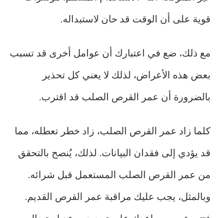
قوية على أن الوقت قد حان لاستبداله.
مع ذلك، ضع في اعتبارك أن عوامل أخرى قد تسبب
بعض هذه الأعراض، لذلك لا يعني كل تحذير
بالضرورة أن عمر القرص الصلب قد اقترب.
كلما زاد عمر القرص الصلب، زاد خطر تعطله، مما
قد يؤدي إلى فقدان البيانات. لذلك، يُنصح بالتحقق
من عمر القرص الصلب المستعمل قبل شرائه.
وبالمثل، يجب عليك مراقبة عمر القرص القديم.