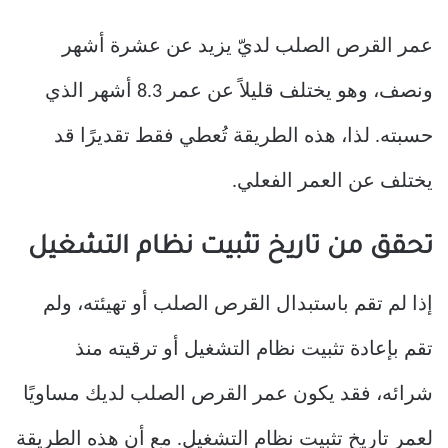
عمر القرص الصلب لديّ يزيد عن عشرة أشهر
ونصف، وهو يختلف قليلاً عن عمر 8.3 أشهر الذي
حسبته. لذا، هذه الطريقة تُعطي فقط تقديرًا قد
يختلف عن العمر الفعلي.
تحقق من تاريخ تثبيت نظام التشغيل
إذا لم تقم باستبدال القرص الصلب أو تهيئته، ولم
تقم بإعادة تثبيت نظام التشغيل أو ترقيته منذ
شرائه، فقد يكون عمر القرص الصلب لديك مساويًا
لعمر تاريخ تثبيت نظام التشغيل. مع أن هذه الطريقة