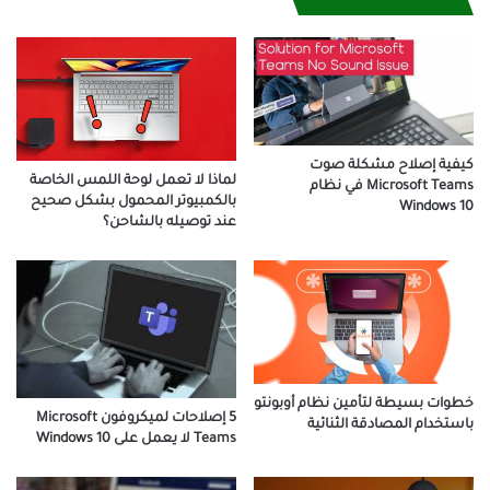
كيفية إصلاح مشكلة صوت
لماذا لا تعمل لوحة اللمس الخاصة
Microsoft Teams في نظام
بالكمبيوتر المحمول بشكل صحيح
Windows 10
عند توصيله بالشاحن؟
خطوات بسيطة لتأمين نظام أوبونتو
5 إصلاحات لميكروفون Microsoft
باستخدام المصادقة الثنائية
Teams لا يعمل على Windows 10