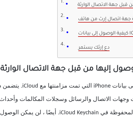
ن قبل جهة الاتصال الوارثة
دع إرثك يستمر
لوصول إليها من قبل جهة الاتصال الوارثة
يمكن لجهة الاتصال الوارثة ال
 وجهات الاتصال والرسائل وسجلات المكالمات وأحداث الت
الشخص الوصول إلى كلمات المرور المحفوظة في chain