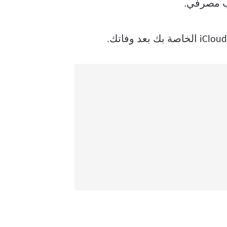
اب مصرفي.