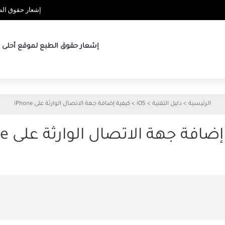
إشعار حقوق الطب
إشعار حقوق الطبع لموقع أحلى ها
الرئيسية
>
دليل التقنية
>
iOS
>
كيفية إضافة جهة الاتصال الوارثة على iPhone
ضافة جهة الاتصال الوارثة على iPhone