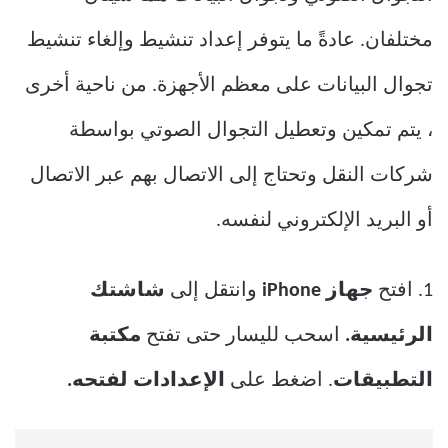
مختلفان. عادةً ما يتوفر إعداد تنشيط وإلغاء تنشيط
تجوال البيانات على معظم الأجهزة. من ناحية أخرى
، يتم تمكين وتعطيل التجوال الصوتي بواسطة
شركات النقل وتحتاج إلى الاتصال بهم عبر الاتصال
أو البريد الإلكتروني لنفسه.
1. افتح
جهاز iPhone
وانتقل إلى
شاشتك
الرئيسية.
اسحب لليسار حتى تفتح
مكتبة
التطبيقات
. اضغط على
الإعدادات لفتحه.