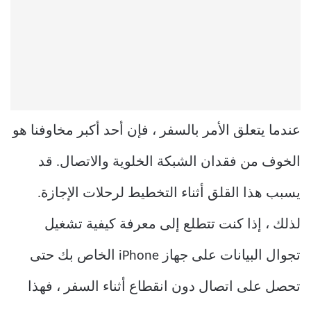
عندما يتعلق الأمر بالسفر ، فإن أحد أكبر مخاوفنا هو
الخوف من فقدان الشبكة الخلوية والاتصال. قد
يسبب هذا القلق أثناء التخطيط لرحلات الإجازة.
لذلك ، إذا كنت تتطلع إلى معرفة كيفية تشغيل
تجوال البيانات على جهاز iPhone الخاص بك حتى
تحصل على اتصال دون انقطاع أثناء السفر ، فهذا