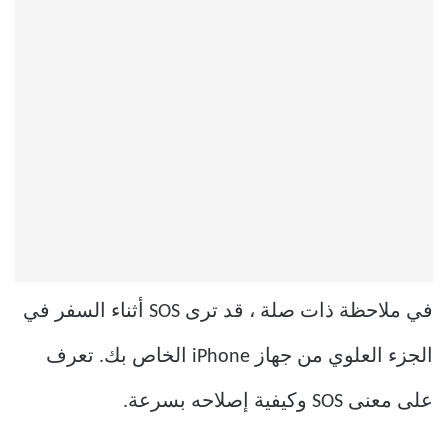
في ملاحظة ذات صلة ، قد ترى SOS أثناء السفر في
الجزء العلوي من جهاز iPhone الخاص بك. تعرف
على معنى SOS وكيفية إصلاحه بسرعة.