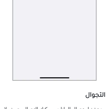
التجوال