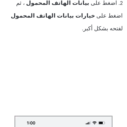
2. اضغط على
بيانات الهاتف المحمول
، ثم
اضغط على
خيارات بيانات الهاتف المحمول
لفتحه بشكل أكبر.