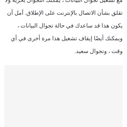
مع تشغيل تجوال البيانات ، يمكنك التجوال بحرية ولا
تقلق بشأن الاتصال بالإنترنت على الإطلاق. آمل أن
يكون هذا قد ساعدك في حالة تجوال البيانات ،
ويمكنك أيضًا إيقاف تشغيل هذا مرة أخرى في أي
وقت ، وتجوال سعيد.