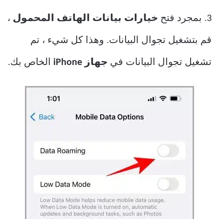
3. بمجرد فتح
خيارات بيانات الهاتف المحمول
،
قم بتشغيل تجوال البيانات. وهذا كل شيء ، تم
تشغيل تجوال البيانات في
جهاز iPhone
الخاص بك.