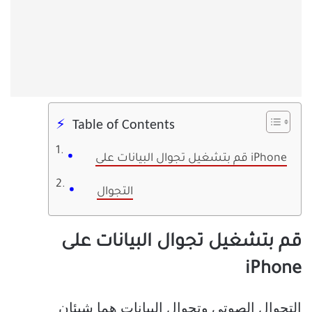
Table of Contents
قم بتشغيل تجوال البيانات على iPhone
التجوال
قم بتشغيل تجوال البيانات على
iPhone
التجوال الصوتي وتجوال البيانات هما شيئان